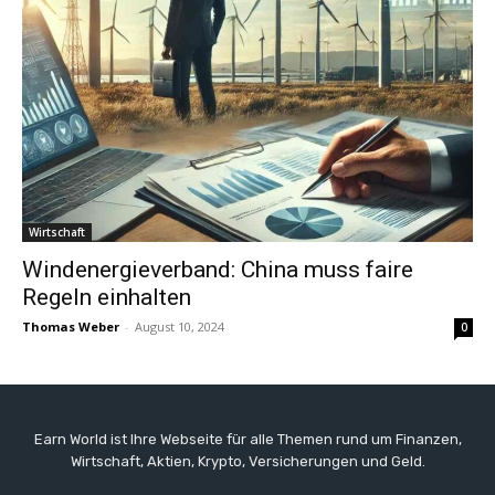
Wirtschaft
Windenergieverband: China muss faire
Regeln einhalten
Thomas Weber
-
August 10, 2024
0
Earn World ist Ihre Webseite für alle Themen rund um Finanzen,
Wirtschaft, Aktien, Krypto, Versicherungen und Geld.