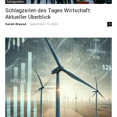
Schlagzeilen
Schlagzeilen des Tages Wirtschaft:
Aktueller Überblick
Sarah Krause
-
September 13, 2024
0