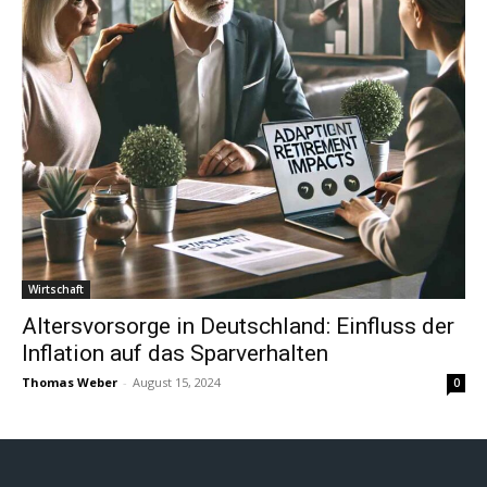
Wirtschaft
Altersvorsorge in Deutschland: Einfluss der
Inflation auf das Sparverhalten
Thomas Weber
-
August 15, 2024
0