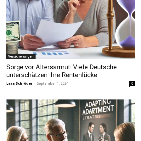
Versicherungen
Sorge vor Altersarmut: Viele Deutsche
unterschätzen ihre Rentenlücke
Lara Schröder
-
September 1, 2024
0