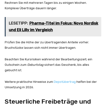
Rechnen Sie mit mehreren Tagen bis zu einigen Wochen.
Komplexe Überträge dauern länger.
LESETIPP:
Pharma-Titel im Fokus: Novo Nordisk
und Eli Lilly im Vergleich
Prüfen Sie die Höhe der zu übertragenden Anteile vorher.
Bruchstücke lassen sich nicht immer übertragen.
Beachten Sie Kursrisiken während der Bearbeitungszeit; ein
Gutschein zum
Geburtstag
sichert das Geschenk, bis alles
gebucht ist.
Weitere praktische Hinweise zum
Depotübertrag
helfen bei der
Umsetzung in 2026.
Steuerliche Freibeträge und