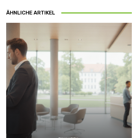
ÄHNLICHE ARTIKEL