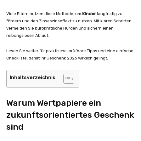
Viele Eltern nutzen diese Methode, um
Kinder
langfristig zu
fördern und den Zinseszinseffekt zu nutzen. Mit klaren Schritten
vermeiden Sie bürokratische Hürden und sichern einen
reibungslosen Ablauf.
Lesen Sie weiter für praktische, prüfbare Tipps und eine einfache
Checkliste, damit Ihr Geschenk 2026 wirklich gelingt.
Inhaltsverzeichnis
Warum Wertpapiere ein
zukunftsorientiertes Geschenk
sind