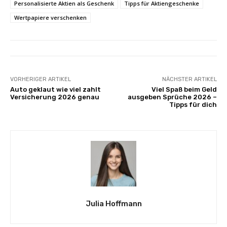
Personalisierte Aktien als Geschenk
Tipps für Aktiengeschenke
Wertpapiere verschenken
VORHERIGER ARTIKEL
NÄCHSTER ARTIKEL
Auto geklaut wie viel zahlt
Viel Spaß beim Geld
Versicherung 2026 genau
ausgeben Sprüche 2026 –
Tipps für dich
Julia Hoffmann