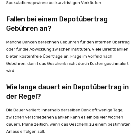
Spekulationsgewinne bei kurzfristigen Verkäufen.
Fallen bei einem Depotübertrag
Gebühren an?
Manche Banken berechnen Gebühren für den internen Übertrag
oder für die Abwicklung zwischen Instituten. Viele Direktbanken
bieten kostenfreie Überträge an. Frage im Vorfeld nach
Gebühren, damit das Geschenk nicht durch Kosten geschmälert
wird.
Wie lange dauert ein Depotübertrag in
der Regel?
Die Dauer variiert: Innerhalb derselben Bank oft wenige Tage;
zwischen verschiedenen Banken kann es ein bis vier Wochen
dauern. Plane zeitlich, wenn das Geschenk zu einem bestimmten
Anlass erfolgen soll.