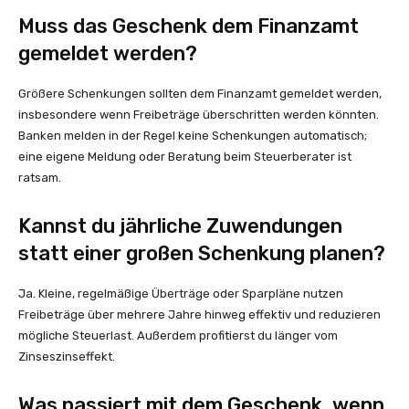
Muss das Geschenk dem Finanzamt
gemeldet werden?
Größere Schenkungen sollten dem Finanzamt gemeldet werden,
insbesondere wenn Freibeträge überschritten werden könnten.
Banken melden in der Regel keine Schenkungen automatisch;
eine eigene Meldung oder Beratung beim Steuerberater ist
ratsam.
Kannst du jährliche Zuwendungen
statt einer großen Schenkung planen?
Ja. Kleine, regelmäßige Überträge oder Sparpläne nutzen
Freibeträge über mehrere Jahre hinweg effektiv und reduzieren
mögliche Steuerlast. Außerdem profitierst du länger vom
Zinseszinseffekt.
Was passiert mit dem Geschenk, wenn