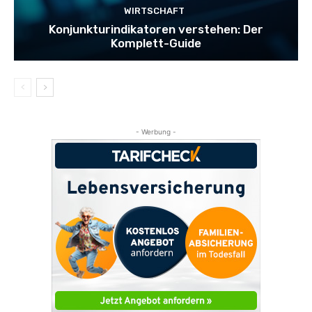
WIRTSCHAFT
Konjunkturindikatoren verstehen: Der
Komplett-Guide
- Werbung -