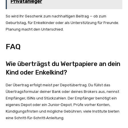
Privatanleger
So wird Ihr Geschenk zum nachhaltigen Beitrag — ob zum
Geburtstag, für Enkelkinder oder als Unterstützung für Freunde.
Planung macht den Unterschied.
FAQ
Wie überträgst du Wertpapiere an dein
Kind oder Enkelkind?
Der Übertrag erfolgt meist per Depotübertrag. Du füllst das
Übertragsformular deiner Bank oder deines Brokers aus, nennst
Empfänger, ISINs und Stückzahlen. Der Empfänger benötigt ein
eigenes Depot oder ein Junior-Depot. Prüfe vorher Konten,
Kündigungsfristen und mögliche Gebühren; viele Institute bieten
eine Schritt‑für‑Schritt‑Anleitung.