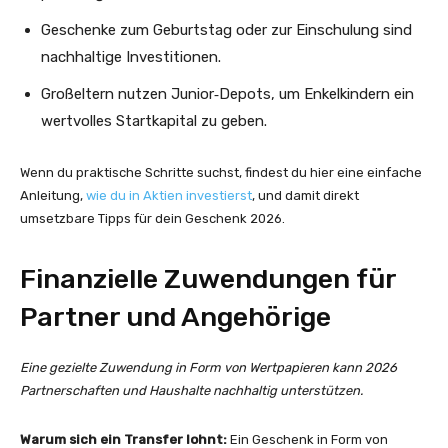
Geschenke zum Geburtstag oder zur Einschulung sind
nachhaltige Investitionen.
Großeltern nutzen Junior‑Depots, um Enkelkindern ein
wertvolles Startkapital zu geben.
Wenn du praktische Schritte suchst, findest du hier eine einfache
Anleitung,
wie du in Aktien investierst
, und damit direkt
umsetzbare Tipps für dein Geschenk 2026.
Finanzielle Zuwendungen für
Partner und Angehörige
Eine gezielte Zuwendung in Form von Wertpapieren kann 2026
Partnerschaften und Haushalte nachhaltig unterstützen.
Warum sich ein Transfer lohnt:
Ein Geschenk in Form von