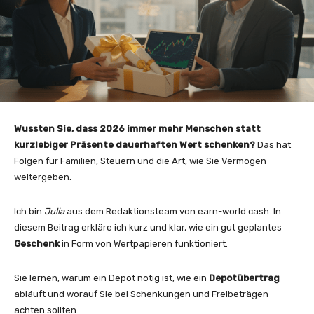
Wussten Sie, dass 2026 immer mehr Menschen statt
kurzlebiger Präsente dauerhaften Wert schenken?
Das hat
Folgen für Familien, Steuern und die Art, wie Sie Vermögen
weitergeben.
Ich bin
Julia
aus dem Redaktionsteam von earn-world.cash. In
diesem Beitrag erkläre ich kurz und klar, wie ein gut geplantes
Geschenk
in Form von Wertpapieren funktioniert.
Sie lernen, warum ein Depot nötig ist, wie ein
Depotübertrag
abläuft und worauf Sie bei Schenkungen und Freibeträgen
achten sollten.