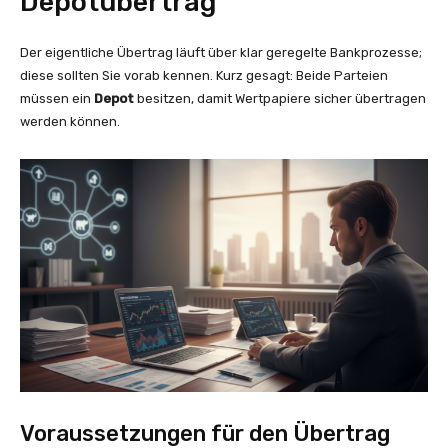
Depotübertrag
Der eigentliche Übertrag läuft über klar geregelte Bankprozesse;
diese sollten Sie vorab kennen. Kurz gesagt: Beide Parteien
müssen ein
Depot
besitzen, damit Wertpapiere sicher übertragen
werden können.
Voraussetzungen für den Übertrag