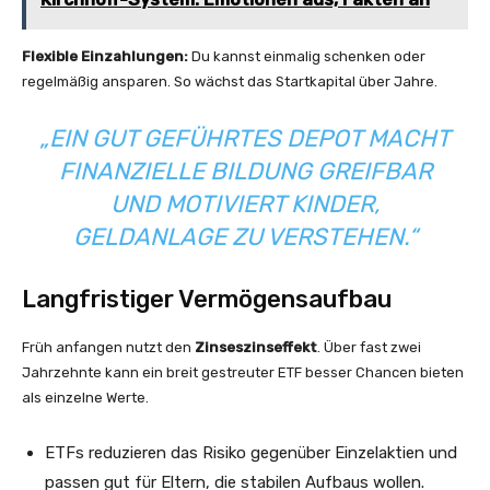
Flexible Einzahlungen:
Du kannst einmalig schenken oder
regelmäßig ansparen. So wächst das Startkapital über Jahre.
„EIN GUT GEFÜHRTES DEPOT MACHT
FINANZIELLE BILDUNG GREIFBAR
UND MOTIVIERT KINDER,
GELDANLAGE ZU VERSTEHEN.“
Langfristiger Vermögensaufbau
Früh anfangen nutzt den
Zinseszinseffekt
. Über fast zwei
Jahrzehnte kann ein breit gestreuter ETF besser Chancen bieten
als einzelne Werte.
ETFs reduzieren das Risiko gegenüber Einzelaktien und
passen gut für Eltern, die stabilen Aufbaus wollen.