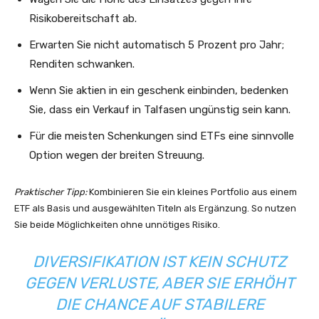
Risikobereitschaft ab.
Erwarten Sie nicht automatisch 5 Prozent pro Jahr;
Renditen schwanken.
Wenn Sie aktien in ein geschenk einbinden, bedenken
Sie, dass ein Verkauf in Talfasen ungünstig sein kann.
Für die meisten Schenkungen sind ETFs eine sinnvolle
Option wegen der breiten Streuung.
Praktischer Tipp:
Kombinieren Sie ein kleines Portfolio aus einem
ETF als Basis und ausgewählten Titeln als Ergänzung. So nutzen
Sie beide Möglichkeiten ohne unnötiges Risiko.
DIVERSIFIKATION IST KEIN SCHUTZ
GEGEN VERLUSTE, ABER SIE ERHÖHT
DIE CHANCE AUF STABILERE