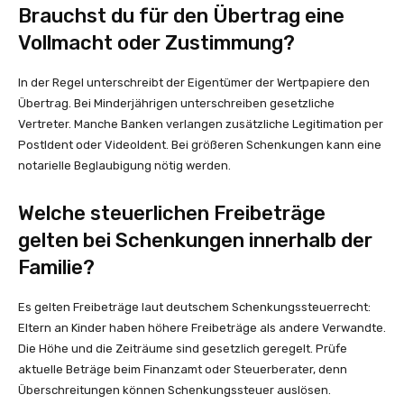
Brauchst du für den Übertrag eine
Vollmacht oder Zustimmung?
In der Regel unterschreibt der Eigentümer der Wertpapiere den
Übertrag. Bei Minderjährigen unterschreiben gesetzliche
Vertreter. Manche Banken verlangen zusätzliche Legitimation per
PostIdent oder VideoIdent. Bei größeren Schenkungen kann eine
notarielle Beglaubigung nötig werden.
Welche steuerlichen Freibeträge
gelten bei Schenkungen innerhalb der
Familie?
Es gelten Freibeträge laut deutschem Schenkungssteuerrecht:
Eltern an Kinder haben höhere Freibeträge als andere Verwandte.
Die Höhe und die Zeiträume sind gesetzlich geregelt. Prüfe
aktuelle Beträge beim Finanzamt oder Steuerberater, denn
Überschreitungen können Schenkungssteuer auslösen.