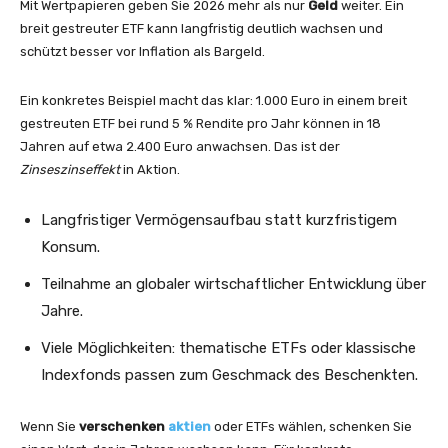
Mit Wertpapieren geben Sie 2026 mehr als nur
Geld
weiter. Ein
breit gestreuter ETF kann langfristig deutlich wachsen und
schützt besser vor Inflation als Bargeld.
Ein konkretes Beispiel macht das klar: 1.000 Euro in einem breit
gestreuten ETF bei rund 5 % Rendite pro Jahr können in 18
Jahren auf etwa 2.400 Euro anwachsen. Das ist der
Zinseszinseffekt
in Aktion.
Langfristiger Vermögensaufbau statt kurzfristigem
Konsum.
Teilnahme an globaler wirtschaftlicher Entwicklung über
Jahre.
Viele Möglichkeiten: thematische ETFs oder klassische
Indexfonds passen zum Geschmack des Beschenkten.
Wenn Sie
verschenken
aktien
oder ETFs wählen, schenken Sie