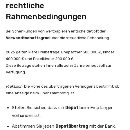
rechtliche
Rahmenbedingungen
Bei Schenkungen von Wertpapieren entscheidet oft der
Verwandtschaftsgrad
über die steuerliche Behandlung.
2026 gelten klare Freibeträge: Ehepartner 500.000 €, Kinder
400.000 € und Enkelkinder 200.000 €.
Diese Beträge stehen Ihnen alle zehn Jahre erneut voll zur
Verfügung.
Praktisch:
Die Höhe des übertragenen Vermögens bestimmt, ob
eine Anzeige beim Finanzamt nötig ist.
Stellen Sie sicher, dass ein
Depot
beim Empfänger
vorhanden ist.
Abstimmen Sie jeden
Depotübertrag
mit der Bank,