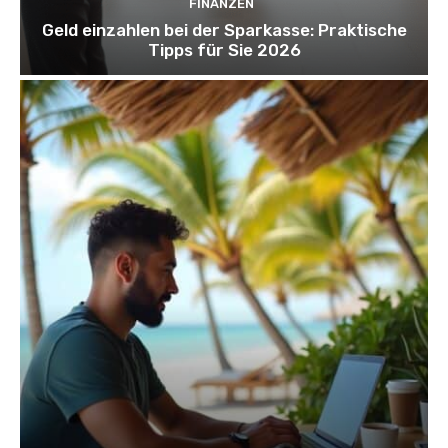
FINANZEN
Geld einzahlen bei der Sparkasse: Praktische
Tipps für Sie 2026