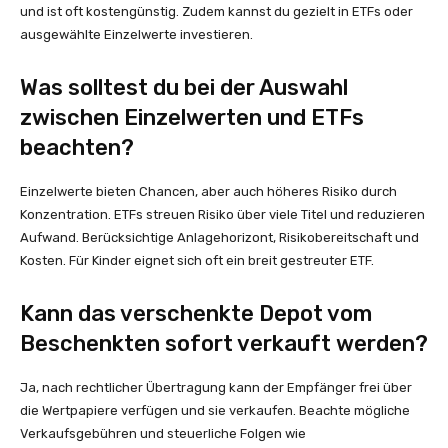
und ist oft kostengünstig. Zudem kannst du gezielt in ETFs oder
ausgewählte Einzelwerte investieren.
Was solltest du bei der Auswahl
zwischen Einzelwerten und ETFs
beachten?
Einzelwerte bieten Chancen, aber auch höheres Risiko durch
Konzentration. ETFs streuen Risiko über viele Titel und reduzieren
Aufwand. Berücksichtige Anlagehorizont, Risikobereitschaft und
Kosten. Für Kinder eignet sich oft ein breit gestreuter ETF.
Kann das verschenkte Depot vom
Beschenkten sofort verkauft werden?
Ja, nach rechtlicher Übertragung kann der Empfänger frei über
die Wertpapiere verfügen und sie verkaufen. Beachte mögliche
Verkaufsgebühren und steuerliche Folgen wie