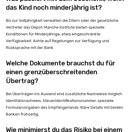
das Kind noch minderjährig ist?
Bis zur Volljährigkeit verwalten die Eltern oder der gesetzliche
Vertreter das Depot. Manche Institute bieten spezielle
Konditionen für Minderjährige, etwa eingeschränkte
Verfügbarkeit. Achte auf Regelungen zur Verfügung und
Rücksprache mit der Bank.
Welche Dokumente brauchst du für
einen grenzüberschreitenden
Übertrag?
Bei Überträgen ins Ausland sind zusätzliche Nachweise möglich:
Identitätsnachweis, Steueridentifikationsnummer, spezielle
Formularvorgaben des Empfängerlands. Kläre Details mit beiden
Banken frühzeitig.
Wie minimierst du das Risiko bei einem