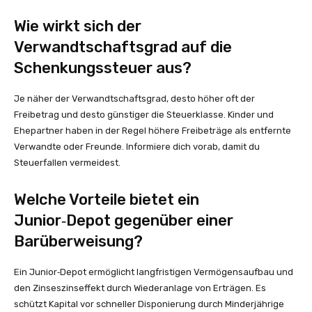
Wie wirkt sich der
Verwandtschaftsgrad auf die
Schenkungssteuer aus?
Je näher der Verwandtschaftsgrad, desto höher oft der
Freibetrag und desto günstiger die Steuerklasse. Kinder und
Ehepartner haben in der Regel höhere Freibeträge als entfernte
Verwandte oder Freunde. Informiere dich vorab, damit du
Steuerfallen vermeidest.
Welche Vorteile bietet ein
Junior‑Depot gegenüber einer
Barüberweisung?
Ein Junior‑Depot ermöglicht langfristigen Vermögensaufbau und
den Zinseszinseffekt durch Wiederanlage von Erträgen. Es
schützt Kapital vor schneller Disponierung durch Minderjährige