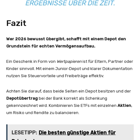
ERGEBNISSE ÜBER DIE ZEIT.
Fazit
Wer 2026 bewusst übergibt, schafft mit einem Depot den
Grundstein für echten Vermögensaufbau.
Ein Geschenk in Form von
Wertpapieren
ist für Eltern, Partner oder
Kinder sinnvoll. Mit einem Junior‑Depot und klarer Dokumentation
nutzen Sie Steuervorteile und Freibeträge effektiv.
Achten Sie darauf, dass beide Seiten ein Depot besitzen und der
Depotübertrag
bei der Bank korrekt als Schenkung
gekennzeichnet wird. Kombinieren Sie ETFs mit einzelnen
Aktien
,
um Risiko und Rendite zu balancieren.
LESETIPP:
Die besten günstige Aktien für