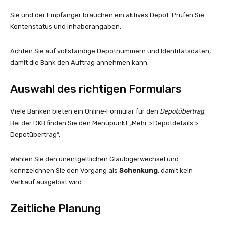
Sie und der Empfänger brauchen ein aktives Depot. Prüfen Sie
Kontenstatus und Inhaberangaben.
Achten Sie auf vollständige Depotnummern und Identitätsdaten,
damit die Bank den Auftrag annehmen kann.
Auswahl des richtigen Formulars
Viele Banken bieten ein Online‑Formular für den
Depotübertrag
.
Bei der DKB finden Sie den Menüpunkt „Mehr > Depotdetails >
Depotübertrag“.
Wählen Sie den unentgeltlichen Gläubigerwechsel und
kennzeichnen Sie den Vorgang als
Schenkung
, damit kein
Verkauf ausgelöst wird.
Zeitliche Planung