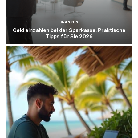
FINANZEN
Geld einzahlen bei der Sparkasse: Praktische
Tipps für Sie 2026