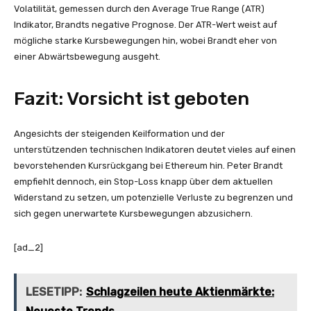
Volatilität, gemessen durch den Average True Range (ATR)
Indikator, Brandts negative Prognose. Der ATR-Wert weist auf
mögliche starke Kursbewegungen hin, wobei Brandt eher von
einer Abwärtsbewegung ausgeht.
Fazit: Vorsicht ist geboten
Angesichts der steigenden Keilformation und der
unterstützenden technischen Indikatoren deutet vieles auf einen
bevorstehenden Kursrückgang bei Ethereum hin. Peter Brandt
empfiehlt dennoch, ein Stop-Loss knapp über dem aktuellen
Widerstand zu setzen, um potenzielle Verluste zu begrenzen und
sich gegen unerwartete Kursbewegungen abzusichern.
[ad_2]
LESETIPP:
Schlagzeilen heute Aktienmärkte: