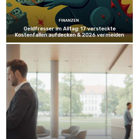
FINANZEN
Geldfresser im Alltag: 17 versteckte
Kostenfallen aufdecken & 2026 vermeiden