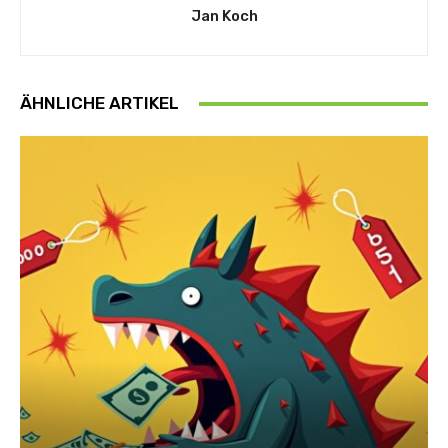
Jan Koch
ÄHNLICHE ARTIKEL