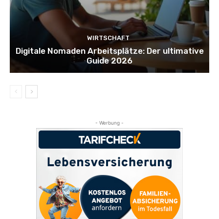
WIRTSCHAFT
Digitale Nomaden Arbeitsplätze: Der ultimative
Guide 2026
- Werbung -