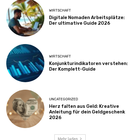
WIRTSCHAFT
Digitale Nomaden Arbeitsplätze:
Der ultimative Guide 2026
WIRTSCHAFT
Konjunkturindikatoren verstehen:
Der Komplett-Guide
UNCATEGORIZED
Herz falten aus Geld: Kreative
Anleitung für dein Geldgeschenk
2026
Mehr laden