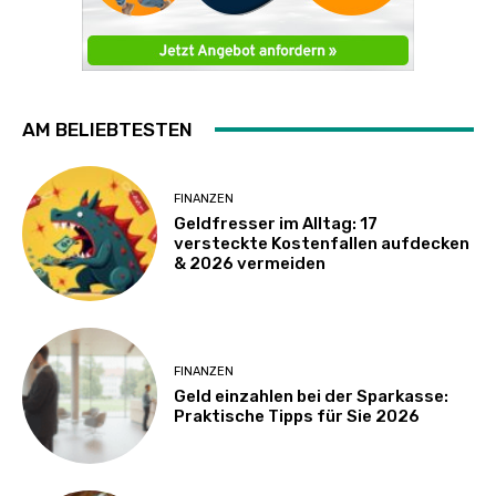
AM BELIEBTESTEN
FINANZEN
Geldfresser im Alltag: 17
versteckte Kostenfallen aufdecken
& 2026 vermeiden
FINANZEN
Geld einzahlen bei der Sparkasse:
Praktische Tipps für Sie 2026