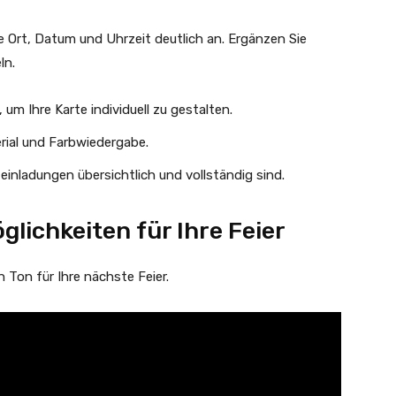
e Ort, Datum und Uhrzeit deutlich an. Ergänzen Sie
ln.
um Ihre Karte individuell zu gestalten.
rial und Farbwiedergabe.
 einladungen übersichtlich und vollständig sind.
lichkeiten für Ihre Feier
 Ton für Ihre nächste Feier.