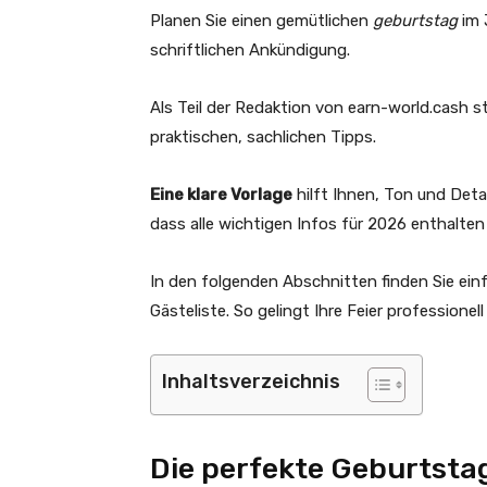
Planen Sie einen gemütlichen
geburtstag
im 
schriftlichen Ankündigung.
Als Teil der Redaktion von earn-world.cash ste
praktischen, sachlichen Tipps.
Eine klare Vorlage
hilft Ihnen, Ton und Detai
dass alle wichtigen Infos für 2026 enthalten 
In den folgenden Abschnitten finden Sie ein
Gästeliste. So gelingt Ihre Feier professionell
Inhaltsverzeichnis
Die perfekte Geburtsta