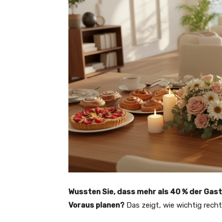
Wussten Sie, dass mehr als 40 % der Gastg
Voraus planen?
Das zeigt, wie wichtig rechtz