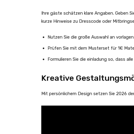
Ihre gäste schätzen klare Angaben. Geben Si
kurze Hinweise zu Dresscode oder Mitbringse
Nutzen Sie die große Auswahl an vorlagen, 
Prüfen Sie mit dem Musterset für 1€ Mate
Formulieren Sie die einladung so, dass alle
Kreative Gestaltungsmög
Mit persönlichem Design setzen Sie 2026 den