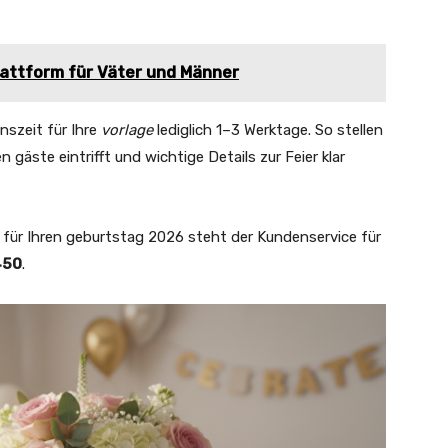
Plattform für Väter und Männer
nszeit für Ihre
vorlage
lediglich 1–3 Werktage. So stellen
en gäste eintrifft und wichtige Details zur Feier klar
g für Ihren geburtstag 2026 steht der Kundenservice für
450
.