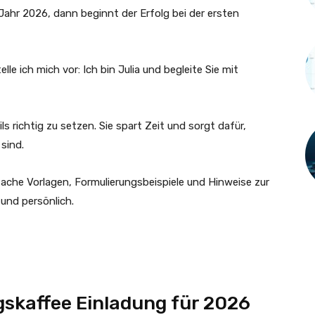
Jahr 2026, dann beginnt der Erfolg bei der ersten
lle ich mich vor: Ich bin Julia und begleite Sie mit
ls richtig zu setzen. Sie spart Zeit und sorgt dafür,
sind.
fache Vorlagen, Formulierungsbeispiele und Hinweise zur
 und persönlich.
gskaffee Einladung für 2026