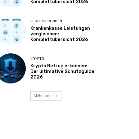
Komplettübersicht 2026
VERSICHERUNGEN
Krankenkasse Leistungen
vergleichen:
Komplettübersicht 2026
KRYPTO
Krypto Betrug erkennen:
Der ultimative Schutzguide
2026
Mehr laden