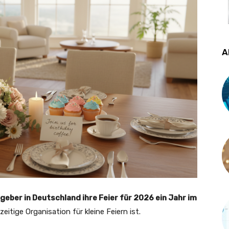
A
eber in Deutschland ihre Feier für 2026 ein Jahr im
eitige Organisation für kleine Feiern ist.