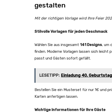
gestalten
Mit der richtigen Vorlage wird Ihre Feier 2
Stilvolle Vorlagen für jeden Geschmack
Wählen Sie aus insgesamt
141 Designs
, um 
finden. Moderne Vorlagen lassen sich leicht pe
passt und Gästen sofort gefällt.
LESETIPP:
Einladung 40. Geburtstag
Bestellen Sie ein Musterset für nur 1€ und pr
Karten anfertigen lassen.
Wichtige Informationen für Ihre Gäste