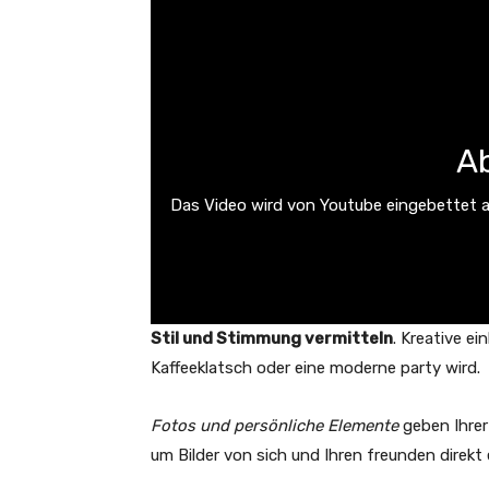
Ab
Das Video wird von Youtube eingebettet ab
Stil und Stimmung vermitteln
. Kreative e
Kaffeeklatsch oder eine moderne party wird.
Fotos und persönliche Elemente
geben Ihrer 
um Bilder von sich und Ihren freunden direkt