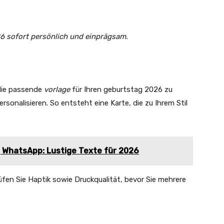
026 sofort persönlich und einprägsam.
die passende
vorlage
für Ihren geburtstag 2026 zu
rsonalisieren. So entsteht eine Karte, die zu Ihrem Stil
 WhatsApp: Lustige Texte für 2026
üfen Sie Haptik sowie Druckqualität, bevor Sie mehrere