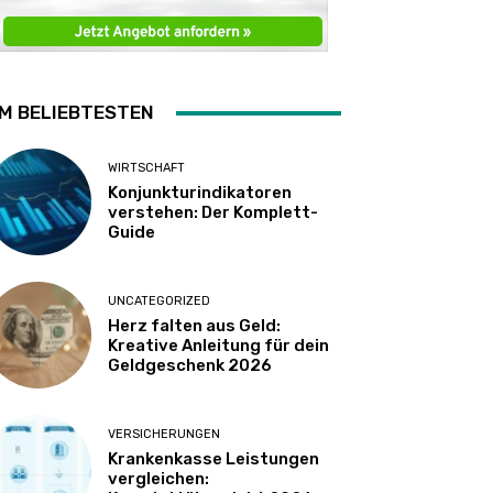
M BELIEBTESTEN
WIRTSCHAFT
Konjunkturindikatoren
verstehen: Der Komplett-
Guide
UNCATEGORIZED
Herz falten aus Geld:
Kreative Anleitung für dein
Geldgeschenk 2026
VERSICHERUNGEN
Krankenkasse Leistungen
vergleichen: