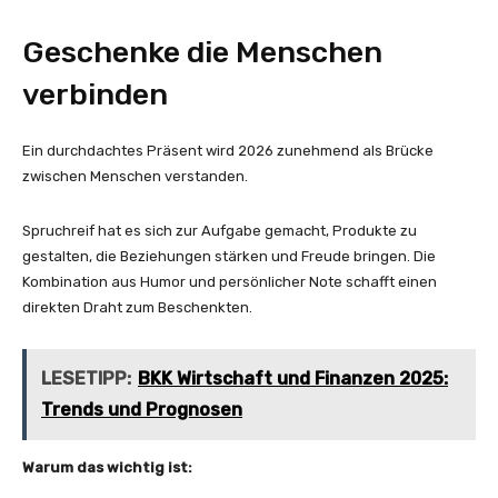
Geschenke die Menschen
verbinden
Ein durchdachtes Präsent wird 2026 zunehmend als Brücke
zwischen Menschen verstanden.
Spruchreif hat es sich zur Aufgabe gemacht, Produkte zu
gestalten, die Beziehungen stärken und Freude bringen. Die
Kombination aus Humor und persönlicher Note schafft einen
direkten Draht zum Beschenkten.
LESETIPP:
BKK Wirtschaft und Finanzen 2025:
Trends und Prognosen
Warum das wichtig ist: