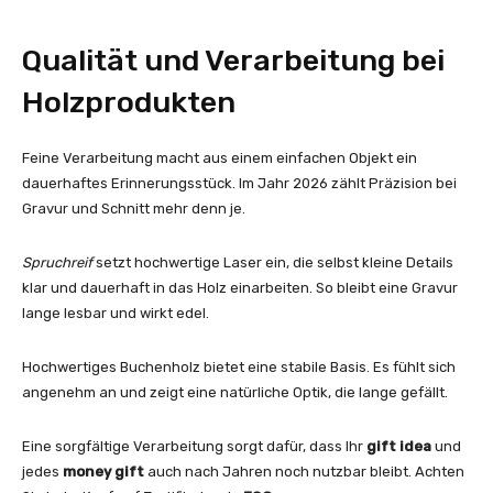
Qualität und Verarbeitung bei
Holzprodukten
Feine Verarbeitung macht aus einem einfachen Objekt ein
dauerhaftes Erinnerungsstück. Im Jahr 2026 zählt Präzision bei
Gravur und Schnitt mehr denn je.
Spruchreif
setzt hochwertige Laser ein, die selbst kleine Details
klar und dauerhaft in das Holz einarbeiten. So bleibt eine Gravur
lange lesbar und wirkt edel.
Hochwertiges Buchenholz bietet eine stabile Basis. Es fühlt sich
angenehm an und zeigt eine natürliche Optik, die lange gefällt.
Eine sorgfältige Verarbeitung sorgt dafür, dass Ihr
gift idea
und
jedes
money gift
auch nach Jahren noch nutzbar bleibt. Achten