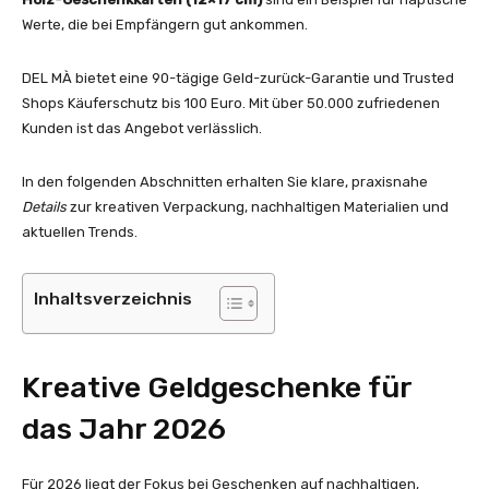
Werte, die bei Empfängern gut ankommen.
DEL MÀ bietet eine 90-tägige Geld-zurück-Garantie und Trusted
Shops Käuferschutz bis 100 Euro. Mit über 50.000 zufriedenen
Kunden ist das Angebot verlässlich.
In den folgenden Abschnitten erhalten Sie klare, praxisnahe
Details
zur kreativen Verpackung, nachhaltigen Materialien und
aktuellen Trends.
Inhaltsverzeichnis
Kreative Geldgeschenke für
das Jahr 2026
Für 2026 liegt der Fokus bei Geschenken auf nachhaltigen,