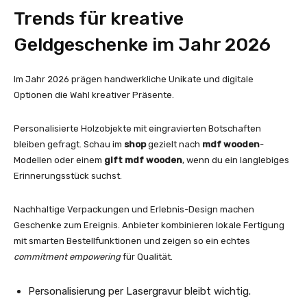
Trends für kreative
Geldgeschenke im Jahr 2026
Im Jahr 2026 prägen handwerkliche Unikate und digitale
Optionen die Wahl kreativer Präsente.
Personalisierte Holzobjekte mit eingravierten Botschaften
bleiben gefragt. Schau im
shop
gezielt nach
mdf wooden
-
Modellen oder einem
gift mdf wooden
, wenn du ein langlebiges
Erinnerungsstück suchst.
Nachhaltige Verpackungen und Erlebnis-Design machen
Geschenke zum Ereignis. Anbieter kombinieren lokale Fertigung
mit smarten Bestellfunktionen und zeigen so ein echtes
commitment empowering
für Qualität.
Personalisierung per Lasergravur bleibt wichtig.