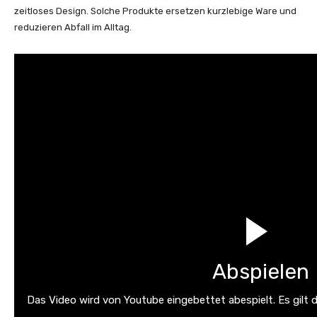
zeitloses Design. Solche Produkte ersetzen kurzlebige Ware und
reduzieren Abfall im Alltag.
Abspielen
Das Video wird von Youtube eingebettet abespielt. Es gilt 