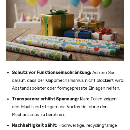
Schutz vor Funktionseinschränkung:
Achten Sie
darauf, dass der Klappmechanismus nicht blockiert wird.
Abstandspolster oder formgepresste Einlagen helfen.
Transparenz erhöht Spannung:
Klare Folien zeigen
den Inhalt und steigern die Vorfreude, ohne den
Mechanismus zu berühren.
Nachhaltigkeit zählt:
Hochwertige, recyclingfähige