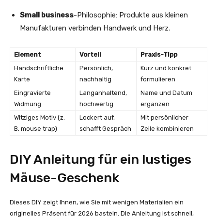
Small business
-Philosophie: Produkte aus kleinen
Manufakturen verbinden Handwerk und Herz.
Element
Vorteil
Praxis-Tipp
Handschriftliche
Persönlich,
Kurz und konkret
Karte
nachhaltig
formulieren
Eingravierte
Langanhaltend,
Name und Datum
Widmung
hochwertig
ergänzen
Witziges Motiv (z.
Lockert auf,
Mit persönlicher
B. mouse trap)
schafft Gespräch
Zeile kombinieren
DIY Anleitung für ein lustiges
Mäuse-Geschenk
Dieses DIY zeigt Ihnen, wie Sie mit wenigen Materialien ein
originelles Präsent für 2026 basteln. Die Anleitung ist schnell,