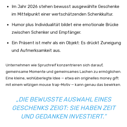
Im Jahr 2026 stehen bewusst ausgewählte Geschenke
im Mittelpunkt einer wertschätzenden Schenkkultur.
Humor plus Individualität bildet eine emotionale Brücke
zwischen Schenker und Empfänger.
Ein Präsent ist mehr als ein Objekt: Es drückt Zuneigung
und Aufmerksamkeit aus.
Unternehmen wie Spruchreif konzentrieren sich darauf,
gemeinsame Momente und gemeinsames Lachen zu ermöglichen.
Eine kleine, wohlüberlegte Idee — etwa ein originelles money gift
mit einem witzigen mouse trap-Motiv — kann genau das bewirken.
„DIE BEWUSSTE AUSWAHL EINES
GESCHENKS ZEIGT: SIE HABEN ZEIT
UND GEDANKEN INVESTIERT.“