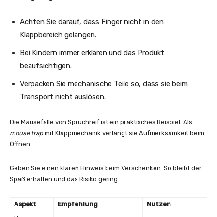
Achten Sie darauf, dass Finger nicht in den
Klappbereich gelangen.
Bei Kindern immer erklären und das Produkt
beaufsichtigen.
Verpacken Sie mechanische Teile so, dass sie beim
Transport nicht auslösen.
Die Mausefalle von Spruchreif ist ein praktisches Beispiel. Als
mouse trap
mit Klappmechanik verlangt sie Aufmerksamkeit beim
Öffnen.
Geben Sie einen klaren Hinweis beim Verschenken. So bleibt der
Spaß erhalten und das Risiko gering.
Aspekt
Empfehlung
Nutzen