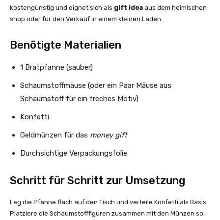
kostengünstig und eignet sich als
gift idea
aus dem heimischen
shop oder für den Verkauf in einem kleinen Laden.
Benötigte Materialien
1 Bratpfanne (sauber)
Schaumstoffmäuse (oder ein Paar Mäuse aus
Schaumstoff für ein freches Motiv)
Konfetti
Geldmünzen für das
money gift
Durchsichtige Verpackungsfolie
Schritt für Schritt zur Umsetzung
Leg die Pfanne flach auf den Tisch und verteile Konfetti als Basis.
Platziere die Schaumstofffiguren zusammen mit den Münzen so,