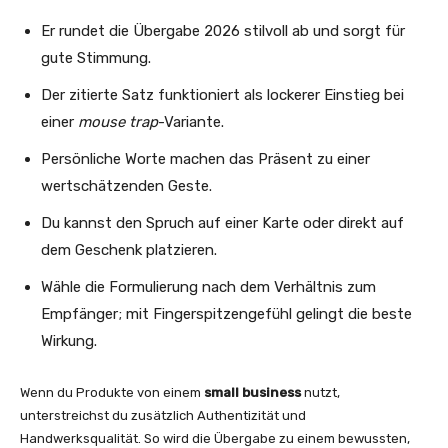
Er rundet die Übergabe 2026 stilvoll ab und sorgt für
gute Stimmung.
Der zitierte Satz funktioniert als lockerer Einstieg bei
einer
mouse trap
-Variante.
Persönliche Worte machen das Präsent zu einer
wertschätzenden Geste.
Du kannst den Spruch auf einer Karte oder direkt auf
dem Geschenk platzieren.
Wähle die Formulierung nach dem Verhältnis zum
Empfänger; mit Fingerspitzengefühl gelingt die beste
Wirkung.
Wenn du Produkte von einem
small business
nutzt,
unterstreichst du zusätzlich Authentizität und
Handwerksqualität. So wird die Übergabe zu einem bewussten,