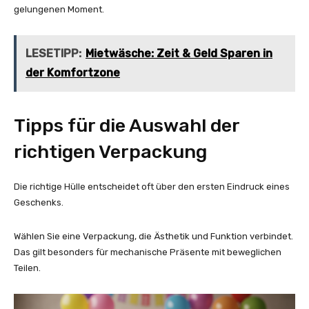
gelungenen Moment.
LESETIPP:
Mietwäsche: Zeit & Geld Sparen in
der Komfortzone
Tipps für die Auswahl der
richtigen Verpackung
Die richtige Hülle entscheidet oft über den ersten Eindruck eines
Geschenks.
Wählen Sie eine Verpackung, die Ästhetik und Funktion verbindet.
Das gilt besonders für mechanische Präsente mit beweglichen
Teilen.