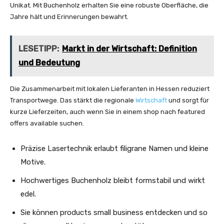
Unikat. Mit Buchenholz erhalten Sie eine robuste Oberfläche, die
Jahre hält und Erinnerungen bewahrt.
LESETIPP:
Markt in der Wirtschaft: Definition
und Bedeutung
Die Zusammenarbeit mit lokalen Lieferanten in Hessen reduziert
Transportwege. Das stärkt die regionale
Wirtschaft
und sorgt für
kurze Lieferzeiten, auch wenn Sie in einem shop nach featured
offers available suchen.
Präzise Lasertechnik erlaubt filigrane Namen und kleine
Motive.
Hochwertiges Buchenholz bleibt formstabil und wirkt
edel.
Sie können products small business entdecken und so