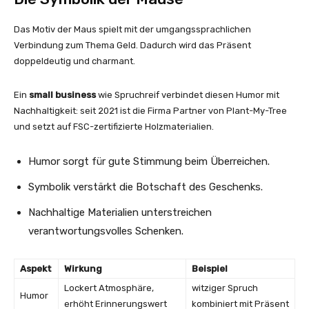
Das Motiv der Maus spielt mit der umgangssprachlichen
Verbindung zum Thema Geld. Dadurch wird das Präsent
doppeldeutig und charmant.
Ein
small business
wie Spruchreif verbindet diesen Humor mit
Nachhaltigkeit: seit 2021 ist die Firma Partner von Plant-My-Tree
und setzt auf FSC-zertifizierte Holzmaterialien.
Humor sorgt für gute Stimmung beim Überreichen.
Symbolik verstärkt die Botschaft des Geschenks.
Nachhaltige Materialien unterstreichen
verantwortungsvolles Schenken.
Aspekt
Wirkung
Beispiel
Lockert Atmosphäre,
witziger Spruch
Humor
erhöht Erinnerungswert
kombiniert mit Präsent