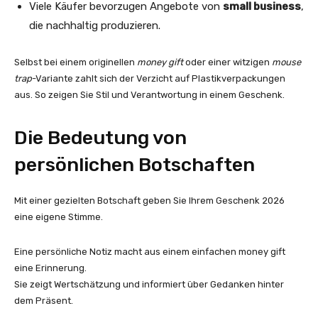
Viele Käufer bevorzugen Angebote von
small business
,
die nachhaltig produzieren.
Selbst bei einem originellen
money gift
oder einer witzigen
mouse
trap
-Variante zahlt sich der Verzicht auf Plastikverpackungen
aus. So zeigen Sie Stil und Verantwortung in einem Geschenk.
Die Bedeutung von
persönlichen Botschaften
Mit einer gezielten Botschaft geben Sie Ihrem Geschenk 2026
eine eigene Stimme.
Eine persönliche Notiz macht aus einem einfachen money gift
eine Erinnerung.
Sie zeigt Wertschätzung und informiert über Gedanken hinter
dem Präsent.