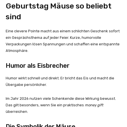
Geburtstag Mäuse so beliebt
sind
Eine clevere Pointe macht aus einem schlichten Geschenk sofort
ein Gesprächsthema auf jeder Feier. Kurze, humorvolle
Verpackungen lösen Spannungen und schaffen eine entspannte
Atmosphäre.
Humor als Eisbrecher
Humor wirkt schnell und direkt. Er bricht das Eis und macht die
Übergabe persönlicher.
Im Jahr 2026 nutzen viele Schenkende diese Wirkung bewusst.
Das gilt besonders, wenn Sie ein praktisches
money gift
überreichen.
Die Symbolik der Mäuse