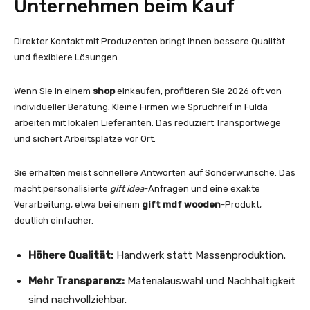
Unternehmen beim Kauf
Direkter Kontakt mit Produzenten bringt Ihnen bessere Qualität
und flexiblere Lösungen.
Wenn Sie in einem
shop
einkaufen, profitieren Sie 2026 oft von
individueller Beratung. Kleine Firmen wie Spruchreif in Fulda
arbeiten mit lokalen Lieferanten. Das reduziert Transportwege
und sichert Arbeitsplätze vor Ort.
Sie erhalten meist schnellere Antworten auf Sonderwünsche. Das
macht personalisierte
gift idea
-Anfragen und eine exakte
Verarbeitung, etwa bei einem
gift mdf wooden
-Produkt,
deutlich einfacher.
Höhere Qualität:
Handwerk statt Massenproduktion.
Mehr Transparenz:
Materialauswahl und Nachhaltigkeit
sind nachvollziehbar.