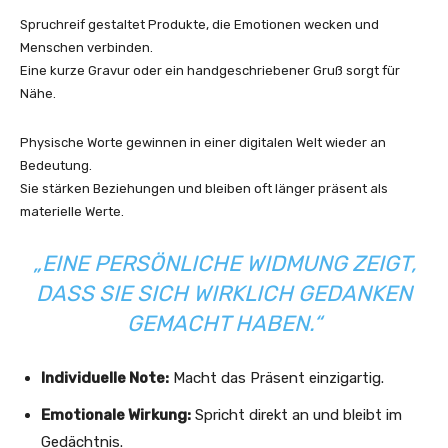
Spruchreif gestaltet Produkte, die Emotionen wecken und
Menschen verbinden.
Eine kurze Gravur oder ein handgeschriebener Gruß sorgt für
Nähe.
Physische Worte gewinnen in einer digitalen Welt wieder an
Bedeutung.
Sie stärken Beziehungen und bleiben oft länger präsent als
materielle Werte.
„EINE PERSÖNLICHE WIDMUNG ZEIGT,
DASS SIE SICH WIRKLICH GEDANKEN
GEMACHT HABEN.“
Individuelle Note:
Macht das Präsent einzigartig.
Emotionale Wirkung:
Spricht direkt an und bleibt im
Gedächtnis.