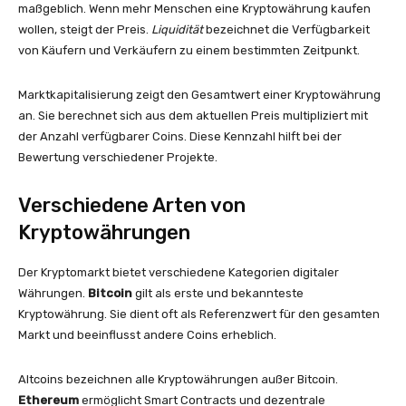
maßgeblich. Wenn mehr Menschen eine Kryptowährung kaufen
wollen, steigt der Preis.
Liquidität
bezeichnet die Verfügbarkeit
von Käufern und Verkäufern zu einem bestimmten Zeitpunkt.
Marktkapitalisierung zeigt den Gesamtwert einer Kryptowährung
an. Sie berechnet sich aus dem aktuellen Preis multipliziert mit
der Anzahl verfügbarer Coins. Diese Kennzahl hilft bei der
Bewertung verschiedener Projekte.
Verschiedene Arten von
Kryptowährungen
Der Kryptomarkt bietet verschiedene Kategorien digitaler
Währungen.
Bitcoin
gilt als erste und bekannteste
Kryptowährung. Sie dient oft als Referenzwert für den gesamten
Markt und beeinflusst andere Coins erheblich.
Altcoins bezeichnen alle Kryptowährungen außer Bitcoin.
Ethereum
ermöglicht Smart Contracts und dezentrale