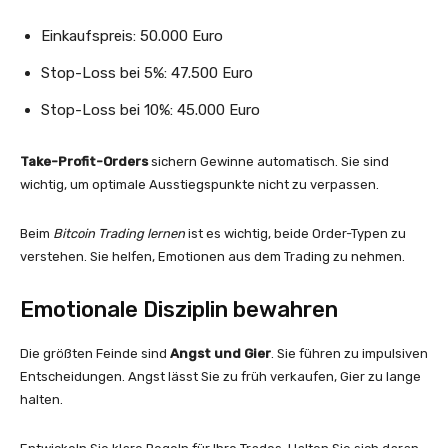
Einkaufspreis: 50.000 Euro
Stop-Loss bei 5%: 47.500 Euro
Stop-Loss bei 10%: 45.000 Euro
Take-Profit-Orders
sichern Gewinne automatisch. Sie sind
wichtig, um optimale Ausstiegspunkte nicht zu verpassen.
Beim
Bitcoin Trading lernen
ist es wichtig, beide Order-Typen zu
verstehen. Sie helfen, Emotionen aus dem Trading zu nehmen.
Emotionale Disziplin bewahren
Die größten Feinde sind
Angst und Gier
. Sie führen zu impulsiven
Entscheidungen. Angst lässt Sie zu früh verkaufen, Gier zu lange
halten.