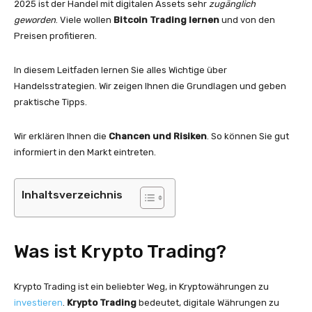
2025 ist der Handel mit digitalen Assets sehr
zugänglich
geworden
. Viele wollen
Bitcoin Trading lernen
und von den
Preisen profitieren.
In diesem Leitfaden lernen Sie alles Wichtige über
Handelsstrategien. Wir zeigen Ihnen die Grundlagen und geben
praktische Tipps.
Wir erklären Ihnen die
Chancen und Risiken
. So können Sie gut
informiert in den Markt eintreten.
Inhaltsverzeichnis
Was ist Krypto Trading?
Krypto Trading ist ein beliebter Weg, in Kryptowährungen zu
investieren
.
Krypto Trading
bedeutet, digitale Währungen zu