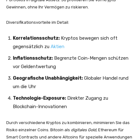
Gewinnen, ohne Ihr Vermögen zu riskieren.
Diversifikationsvorteile im Detail:
Korrelationsschutz:
Kryptos bewegen sich oft
gegensätzlich zu
Aktien
Inflationsschutz:
Begrenzte Coin-Mengen schützen
vor Geldentwertung
Geografische Unabhängigkeit:
Globaler Handel rund
um die Uhr
Technologie-Exposure:
Direkter Zugang zu
Blockchain-Innovationen
Durch verschiedene Kryptos zu kombinieren, minimieren Sie das
Risiko einzelner Coins. Bitcoin als
digitales Gold
, Ethereum für
Smart Contracts und andere Altcoins für spezielle Anwendungen