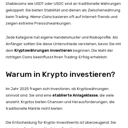
Stablecoins wie USDT oder USDC sind an traditionelle Währungen
gekoppelt. Sie bieten Stabilität und dienen als Zwischenwährung
beim Trading.
Meme-Coins
basieren oft auf Internet-Trends und
zeigen extreme Preisschwankungen.
Jede Kategorie hat eigene Handelsmuster und Risikoprofile. Als
Anfänger sollten Sie diese Unterschiede verstehen, bevor Sie mit
dem
Kryptowährungen investieren
beginnen. Die Wahl der
richtigen Coins beeinflusst Ihren Trading-Erfolg erheblich.
Warum in Krypto investieren?
Im Jahr 2025 fragen sich Investoren, ob Kryptowährungen
sinnvoll sind. Sie sind eine
etablierte Anlageklasse
, die viele
anzieht. Kryptos bieten Chancen und Herausforderungen, die
traditionelle Märkte nicht bieten.
Die Entscheidung für Krypto-Investments ist überzeugend. Sie