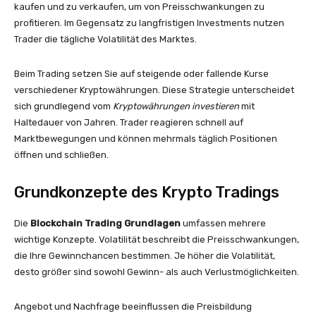
kaufen und zu verkaufen, um von Preisschwankungen zu
profitieren. Im Gegensatz zu langfristigen Investments nutzen
Trader die tägliche Volatilität des Marktes.
Beim Trading setzen Sie auf steigende oder fallende Kurse
verschiedener Kryptowährungen. Diese Strategie unterscheidet
sich grundlegend vom
Kryptowährungen investieren
mit
Haltedauer von Jahren. Trader reagieren schnell auf
Marktbewegungen und können mehrmals täglich Positionen
öffnen und schließen.
Grundkonzepte des Krypto Tradings
Die
Blockchain Trading Grundlagen
umfassen mehrere
wichtige Konzepte. Volatilität beschreibt die Preisschwankungen,
die Ihre Gewinnchancen bestimmen. Je höher die Volatilität,
desto größer sind sowohl Gewinn- als auch Verlustmöglichkeiten.
Angebot und Nachfrage beeinflussen die Preisbildung