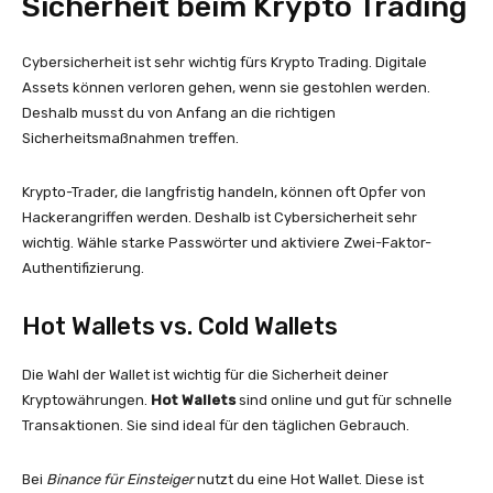
Sicherheit beim Krypto Trading
Cybersicherheit ist sehr wichtig fürs Krypto Trading. Digitale
Assets können verloren gehen, wenn sie gestohlen werden.
Deshalb musst du von Anfang an die richtigen
Sicherheitsmaßnahmen treffen.
Krypto-Trader, die langfristig handeln, können oft Opfer von
Hackerangriffen werden. Deshalb ist Cybersicherheit sehr
wichtig. Wähle starke Passwörter und aktiviere Zwei-Faktor-
Authentifizierung.
Hot Wallets vs. Cold Wallets
Die Wahl der Wallet ist wichtig für die Sicherheit deiner
Kryptowährungen.
Hot Wallets
sind online und gut für schnelle
Transaktionen. Sie sind ideal für den täglichen Gebrauch.
Bei
Binance für Einsteiger
nutzt du eine Hot Wallet. Diese ist