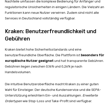
Nachteile umfassen die komplexe Bedienung für Anfänger und
regulatorische Unsicherheiten in einigen Ländern. Die Vielzahl an
Funktionen kann neue Nutzer verwirren. Zudem sind nicht alle
Services in Deutschland vollständig verfügbar.
Kraken: Benutzerfreundlichkeit und
Gebühren
Kraken bietet hohe Sicherheitsstandards und eine
benutzerfreundliche Oberfläche. Die Plattform ist
besonders für
europäische Nutzer geeignet
und hat transparente Gebühren.
Gebühren liegen zwischen 0,16% und 0,26% je nach
Handelsvolumen.
Die intuitive Benutzeroberfläche macht Kraken zu einer guten
Wahl für Einsteiger. Der deutsche Kundenservice und die SEPA-
Unterstützung erleichtern Ein- und Auszahlungen.
Erweiterte
Ordertypen
wie Stop-Loss und Take-Profit sind verfügbar.