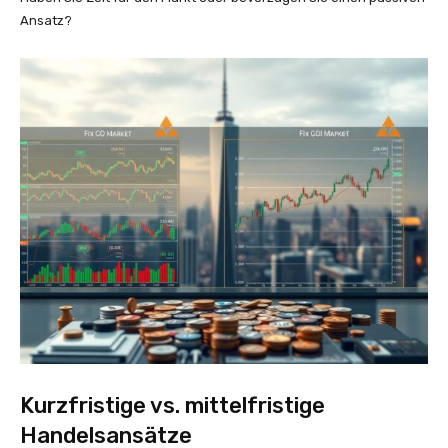
Ansatz?
Kurzfristige vs. mittelfristige
Handelsansätze