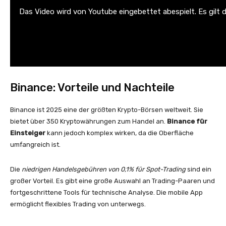
Das Video wird von Youtube eingebettet abespielt. Es gilt 
Binance: Vorteile und Nachteile
Binance ist 2025 eine der größten Krypto-Börsen weltweit. Sie
bietet über 350 Kryptowährungen zum Handel an.
Binance für
Einsteiger
kann jedoch komplex wirken, da die Oberfläche
umfangreich ist.
Die
niedrigen Handelsgebühren von 0,1% für Spot-Trading
sind ein
großer Vorteil. Es gibt eine große Auswahl an Trading-Paaren und
fortgeschrittene Tools für technische Analyse. Die mobile App
ermöglicht flexibles Trading von unterwegs.