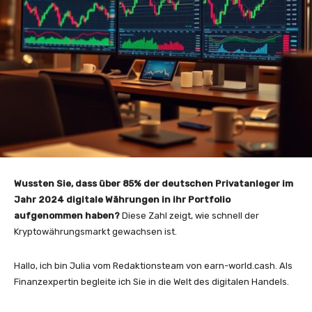
Wussten Sie, dass über 85% der deutschen Privatanleger im
Jahr 2024 digitale Währungen in ihr Portfolio
aufgenommen haben?
Diese Zahl zeigt, wie schnell der
Kryptowährungsmarkt gewachsen ist.
Hallo, ich bin Julia vom Redaktionsteam von earn-world.cash. Als
Finanzexpertin begleite ich Sie in die Welt des digitalen Handels.