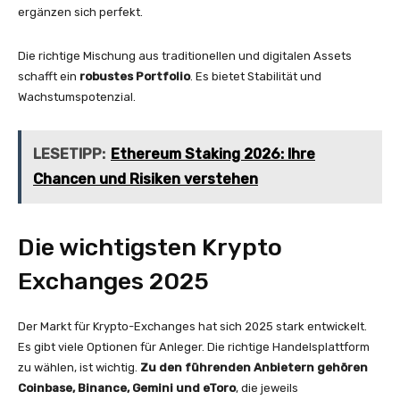
ergänzen sich perfekt.
Die richtige Mischung aus traditionellen und digitalen Assets
schafft ein
robustes Portfolio
. Es bietet Stabilität und
Wachstumspotenzial.
LESETIPP:
Ethereum Staking 2026: Ihre
Chancen und Risiken verstehen
Die wichtigsten Krypto
Exchanges 2025
Der Markt für Krypto-Exchanges hat sich 2025 stark entwickelt.
Es gibt viele Optionen für Anleger. Die richtige Handelsplattform
zu wählen, ist wichtig.
Zu den führenden Anbietern gehören
Coinbase, Binance, Gemini und eToro
, die jeweils