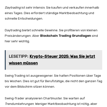
Daytrading
ist sehr intensiv. Sie kaufen und verkaufen innerhalb
eines Tages. Dies erfordert ständige Marktbeobachtung und
schnelle Entscheidungen.
Daytrading bietet schnelle Gewinne. Sie profitieren von kleinen
Preisänderungen. Aber
Blockchain Trading Grundlagen
sind
hier sehr wichtig.
LESETIPP:
Krypto-Steuer 2025: Was Sie jetzt
wissen müssen
Swing Trading ist ausgewogener. Sie halten Positionen über Tage
bis Wochen. Dies ist gut für Berufstätige, die nicht den ganzen Tag
vor dem Bildschirm sitzen können.
Swing-Trader analysieren Chartmuster. Sie warten auf
Trendumkehrungen
. Weniger Marktbeobachtung ist nötig, aber