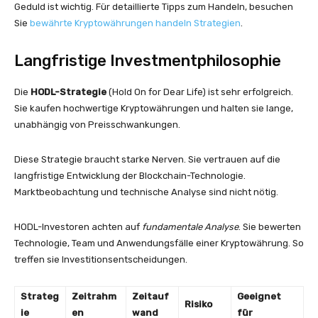
Geduld ist wichtig. Für detaillierte Tipps zum Handeln, besuchen
Sie
bewährte Kryptowährungen handeln Strategien
.
Langfristige Investmentphilosophie
Die
HODL-Strategie
(Hold On for Dear Life) ist sehr erfolgreich.
Sie kaufen hochwertige Kryptowährungen und halten sie lange,
unabhängig von Preisschwankungen.
Diese Strategie braucht starke Nerven. Sie vertrauen auf die
langfristige Entwicklung der Blockchain-Technologie.
Marktbeobachtung und technische Analyse sind nicht nötig.
HODL-Investoren achten auf
fundamentale Analyse
. Sie bewerten
Technologie, Team und Anwendungsfälle einer Kryptowährung. So
treffen sie Investitionsentscheidungen.
Strateg
Zeitrahm
Zeitauf
Geeignet
Risiko
ie
en
wand
für