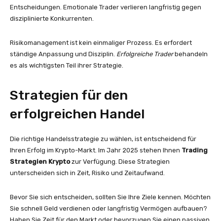
Entscheidungen. Emotionale Trader verlieren langfristig gegen
disziplinierte Konkurrenten.
Risikomanagement ist kein einmaliger Prozess. Es erfordert
ständige Anpassung und Disziplin.
Erfolgreiche Trader
behandeln
es als wichtigsten Teil ihrer Strategie.
Strategien für den
erfolgreichen Handel
Die richtige Handelsstrategie zu wählen, ist entscheidend für
Ihren Erfolg im Krypto-Markt. Im Jahr 2025 stehen Ihnen
Trading
Strategien Krypto
zur Verfügung. Diese Strategien
unterscheiden sich in Zeit, Risiko und Zeitaufwand.
Bevor Sie sich entscheiden, sollten Sie Ihre Ziele kennen. Möchten
Sie schnell Geld verdienen oder langfristig Vermögen aufbauen?
Haben Sie Zeit für den Markt oder bevorzugen Sie einen passiven