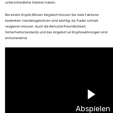
unterschiedliche Stärken haben.
Bei einem
Krypto Börsen Vergleich
müssen Sie viele Faktoren
bedenken. Handelsgebühren sind wichtig, da Trader schnell
reagieren müssen. Auch die Benutzerfreundlichkeit,
Sicherheitsstandards und das Angebot an Kryptowährungen sind
entscheidend.
Abspielen