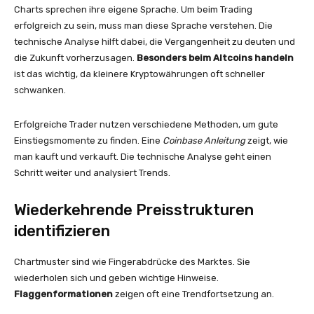
Charts sprechen ihre eigene Sprache. Um beim Trading
erfolgreich zu sein, muss man diese Sprache verstehen. Die
technische Analyse hilft dabei, die Vergangenheit zu deuten und
die Zukunft vorherzusagen.
Besonders beim Altcoins handeln
ist das wichtig, da kleinere Kryptowährungen oft schneller
schwanken.
Erfolgreiche Trader nutzen verschiedene Methoden, um gute
Einstiegsmomente zu finden. Eine
Coinbase Anleitung
zeigt, wie
man kauft und verkauft. Die technische Analyse geht einen
Schritt weiter und analysiert Trends.
Wiederkehrende Preisstrukturen
identifizieren
Chartmuster sind wie Fingerabdrücke des Marktes. Sie
wiederholen sich und geben wichtige Hinweise.
Flaggenformationen
zeigen oft eine Trendfortsetzung an.