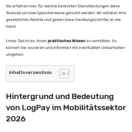
Sie erfahren hier, für welche konkreten Dienstleistungen diese
financial services
typischerweise genutzt werden. Wir erklären Ihre
gesetzlichen Rechte und geben klare Handlungsschritte an die
Hand.
Unser Ziel ist es, Ihnen
praktisches Wissen
zu vermitteln. So
können Sie souverän und informiert mit eventuellen Unklarheiten
umgehen.
Inhaltsverzeichnis
Hintergrund und Bedeutung
von LogPay im Mobilitätssektor
2026