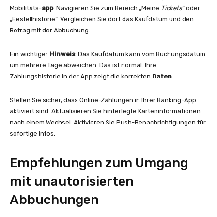
Mobilitäts-
app
. Navigieren Sie zum Bereich „Meine
Tickets
“ oder
„Bestellhistorie“. Vergleichen Sie dort das Kaufdatum und den
Betrag mit der Abbuchung.
Ein wichtiger
Hinweis
: Das Kaufdatum kann vom Buchungsdatum
um mehrere Tage abweichen. Das ist normal. Ihre
Zahlungshistorie in der App zeigt die korrekten
Daten
.
Stellen Sie sicher, dass Online-Zahlungen in Ihrer Banking-App
aktiviert sind. Aktualisieren Sie hinterlegte Karteninformationen
nach einem Wechsel. Aktivieren Sie Push-Benachrichtigungen für
sofortige Infos.
Empfehlungen zum Umgang
mit unautorisierten
Abbuchungen