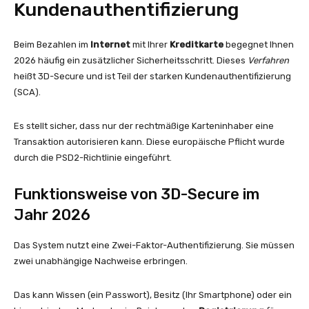
Kundenauthentifizierung
Beim Bezahlen im
Internet
mit Ihrer
Kreditkarte
begegnet Ihnen
2026 häufig ein zusätzlicher Sicherheitsschritt. Dieses
Verfahren
heißt 3D-Secure und ist Teil der starken Kundenauthentifizierung
(SCA).
Es stellt sicher, dass nur der rechtmäßige Karteninhaber eine
Transaktion autorisieren kann. Diese europäische Pflicht wurde
durch die PSD2-Richtlinie eingeführt.
Funktionsweise von 3D-Secure im
Jahr 2026
Das System nutzt eine Zwei-Faktor-Authentifizierung. Sie müssen
zwei unabhängige Nachweise erbringen.
Das kann Wissen (ein Passwort), Besitz (Ihr Smartphone) oder ein