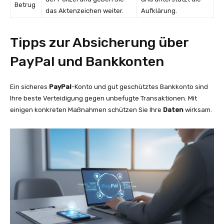
Betrug
das Aktenzeichen weiter.
Aufklärung.
Tipps zur Absicherung über
PayPal und Bankkonten
Ein sicheres
PayPal
-Konto und gut geschütztes Bankkonto sind
Ihre beste Verteidigung gegen unbefugte Transaktionen. Mit
einigen konkreten Maßnahmen schützen Sie Ihre
Daten
wirksam.