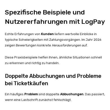
Spezifische Beispiele und
Nutzererfahrungen mit LogPay
Echte Erfahrungen von
Kunden
liefern wertvolle Einblicke in
typische Schwierigkeiten mit Zahlungsvorgängen. Im Jahr 2026
zeigen Bewertungen konkrete
Herausforderungen
auf.
Diese Praxisbeispiele helfen Ihnen, ähnliche Situationen schnell
zu erkennen und richtig zu handeln.
Doppelte Abbuchungen und Probleme
bei Ticketkäufen
Ein häufiges
Problem
sind doppelte
Abbuchungen
. Das passiert,
wenn eine Lastschrift zunächst fehlschlägt.