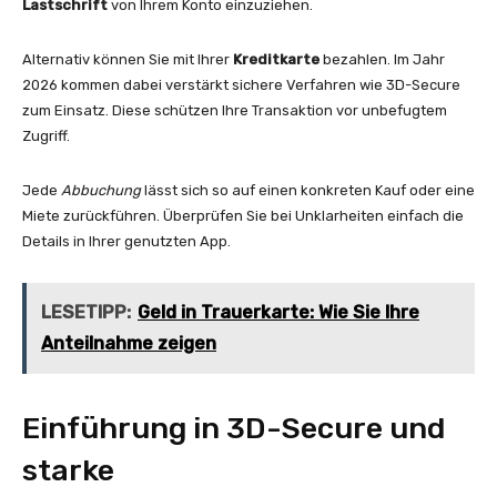
Lastschrift
von Ihrem Konto einzuziehen.
Alternativ können Sie mit Ihrer
Kreditkarte
bezahlen. Im Jahr
2026 kommen dabei verstärkt sichere Verfahren wie 3D-Secure
zum Einsatz. Diese schützen Ihre Transaktion vor unbefugtem
Zugriff.
Jede
Abbuchung
lässt sich so auf einen konkreten Kauf oder eine
Miete zurückführen. Überprüfen Sie bei Unklarheiten einfach die
Details in Ihrer genutzten App.
LESETIPP:
Geld in Trauerkarte: Wie Sie Ihre
Anteilnahme zeigen
Einführung in 3D-Secure und
starke