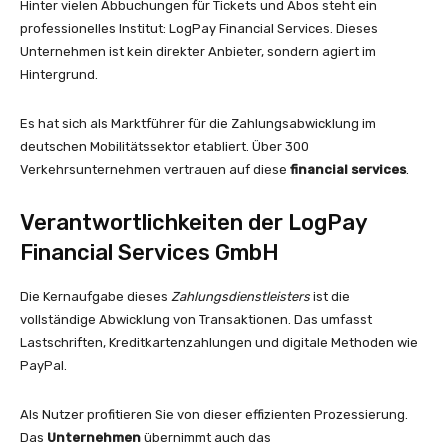
Hinter vielen Abbuchungen für Tickets und Abos steht ein
professionelles Institut: LogPay Financial Services. Dieses
Unternehmen ist kein direkter Anbieter, sondern agiert im
Hintergrund.
Es hat sich als Marktführer für die Zahlungsabwicklung im
deutschen Mobilitätssektor etabliert. Über 300
Verkehrsunternehmen vertrauen auf diese
financial services
.
Verantwortlichkeiten der LogPay
Financial Services GmbH
Die Kernaufgabe dieses
Zahlungsdienstleisters
ist die
vollständige Abwicklung von Transaktionen. Das umfasst
Lastschriften, Kreditkartenzahlungen und digitale Methoden wie
PayPal.
Als Nutzer profitieren Sie von dieser effizienten Prozessierung.
Das
Unternehmen
übernimmt auch das