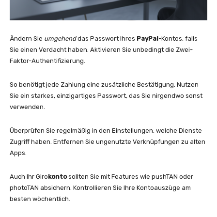
Ändern Sie
umgehend
das Passwort Ihres
PayPal
-Kontos, falls
Sie einen Verdacht haben. Aktivieren Sie unbedingt die Zwei-
Faktor-Authentifizierung.
So benötigt jede Zahlung eine zusätzliche Bestätigung. Nutzen
Sie ein starkes, einzigartiges Passwort, das Sie nirgendwo sonst
verwenden.
Überprüfen Sie regelmäßig in den Einstellungen, welche Dienste
Zugriff haben. Entfernen Sie ungenutzte Verknüpfungen zu alten
Apps.
Auch Ihr Giro
konto
sollten Sie mit Features wie pushTAN oder
photoTAN absichern. Kontrollieren Sie Ihre Kontoauszüge am
besten wöchentlich.