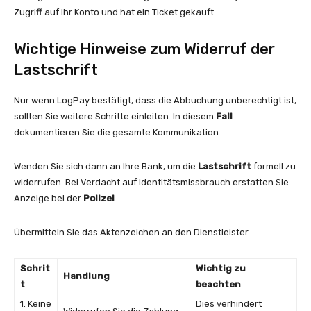
Zugriff auf Ihr Konto und hat ein Ticket gekauft.
Wichtige Hinweise zum Widerruf der
Lastschrift
Nur wenn LogPay bestätigt, dass die Abbuchung unberechtigt ist,
sollten Sie weitere Schritte einleiten. In diesem
Fall
dokumentieren Sie die gesamte Kommunikation.
Wenden Sie sich dann an Ihre Bank, um die
Lastschrift
formell zu
widerrufen. Bei Verdacht auf Identitätsmissbrauch erstatten Sie
Anzeige bei der
Polizei
.
Übermitteln Sie das Aktenzeichen an den Dienstleister.
Schrit
Wichtig zu
Handlung
t
beachten
1. Keine
Dies verhindert