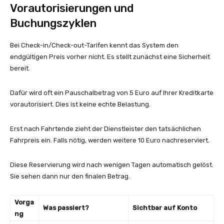
Vorautorisierungen und
Buchungszyklen
Bei Check-in/Check-out-Tarifen kennt das System den
endgültigen Preis vorher nicht. Es stellt zunächst eine Sicherheit
bereit.
Dafür wird oft ein Pauschalbetrag von 5 Euro auf Ihrer Kreditkarte
vorautorisiert. Dies ist keine echte Belastung.
Erst nach Fahrtende zieht der Dienstleister den tatsächlichen
Fahrpreis ein. Falls nötig, werden weitere 10 Euro nachreserviert.
Diese Reservierung wird nach wenigen Tagen automatisch gelöst.
Sie sehen dann nur den finalen Betrag.
Vorga
Was passiert?
Sichtbar auf Konto
ng