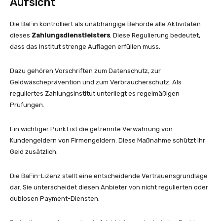
Aufsicht
Die BaFin kontrolliert als unabhängige Behörde alle Aktivitäten
dieses
Zahlungsdienstleisters
. Diese Regulierung bedeutet,
dass das Institut strenge Auflagen erfüllen muss.
Dazu gehören Vorschriften zum Datenschutz, zur
Geldwäscheprävention und zum Verbraucherschutz. Als
reguliertes Zahlungsinstitut unterliegt es regelmäßigen
Prüfungen.
Ein wichtiger Punkt ist die getrennte Verwahrung von
Kundengeldern von Firmengeldern. Diese Maßnahme schützt Ihr
Geld zusätzlich.
Die BaFin-Lizenz stellt eine entscheidende Vertrauensgrundlage
dar. Sie unterscheidet diesen Anbieter von nicht regulierten oder
dubiosen Payment-Diensten.