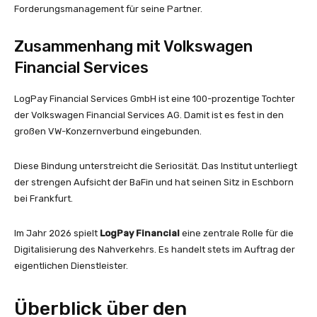
Forderungsmanagement für seine Partner.
Zusammenhang mit Volkswagen
Financial Services
LogPay Financial Services GmbH ist eine 100-prozentige Tochter
der Volkswagen Financial Services AG. Damit ist es fest in den
großen VW-Konzernverbund eingebunden.
Diese Bindung unterstreicht die Seriosität. Das Institut unterliegt
der strengen Aufsicht der BaFin und hat seinen Sitz in Eschborn
bei Frankfurt.
Im Jahr 2026 spielt
LogPay Financial
eine zentrale Rolle für die
Digitalisierung des Nahverkehrs. Es handelt stets im Auftrag der
eigentlichen Dienstleister.
Überblick über den