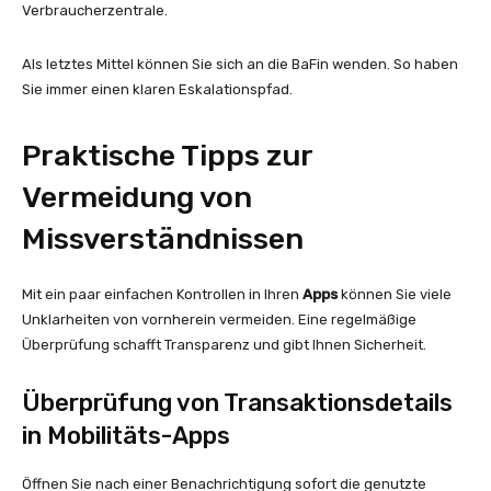
Verbraucherzentrale.
Als letztes Mittel können Sie sich an die BaFin wenden. So haben
Sie immer einen klaren Eskalationspfad.
Praktische Tipps zur
Vermeidung von
Missverständnissen
Mit ein paar einfachen Kontrollen in Ihren
Apps
können Sie viele
Unklarheiten von vornherein vermeiden. Eine regelmäßige
Überprüfung schafft Transparenz und gibt Ihnen Sicherheit.
Überprüfung von Transaktionsdetails
in Mobilitäts-Apps
Öffnen Sie nach einer Benachrichtigung sofort die genutzte