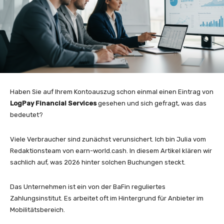
Haben Sie auf Ihrem Kontoauszug schon einmal einen Eintrag von
LogPay Financial Services
gesehen und sich gefragt, was das
bedeutet?
Viele Verbraucher sind zunächst verunsichert. Ich bin Julia vom
Redaktionsteam von earn-world.cash. In diesem Artikel klären wir
sachlich auf, was 2026 hinter solchen Buchungen steckt.
Das Unternehmen ist ein von der BaFin reguliertes
Zahlungsinstitut. Es arbeitet oft im Hintergrund für Anbieter im
Mobilitätsbereich.