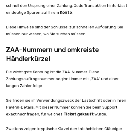
schnell den Ursprung einer Zahlung. Jede Transaktion hinterlässt
eindeutige Spuren auf Ihrem
Konto
.
Diese Hinweise sind der Schlüssel zur schnellen Aufklärung. Sie
müssen nur wissen, wo Sie suchen müssen.
ZAA-Nummern und omkreiste
Händlerkürzel
Die wichtigste Kennung ist die ZAA-Nummer. Diese
Zahlungsauftragsnummer beginnt immer mit „ZAA“ und einer
langen Zahlenfolge.
Sie finden sie im Verwendungszweck der Lastschrift oder in Ihren
PayPal-Details. Mit dieser Nummer können Sie beim Support
exakt nachfragen, für welches
Ticket gekauft
wurde.
Zweitens zeigen kryptische Kürzel den tatsächlichen Gläubiger