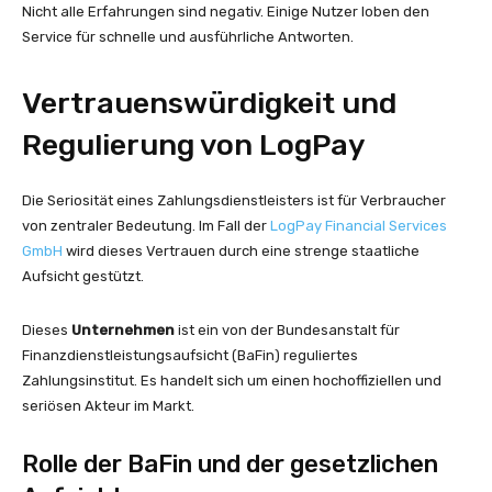
Nicht alle Erfahrungen sind negativ. Einige Nutzer loben den
Service für schnelle und ausführliche Antworten.
Vertrauenswürdigkeit und
Regulierung von LogPay
Die Seriosität eines Zahlungsdienstleisters ist für Verbraucher
von zentraler Bedeutung. Im Fall der
LogPay Financial Services
GmbH
wird dieses Vertrauen durch eine strenge staatliche
Aufsicht gestützt.
Dieses
Unternehmen
ist ein von der Bundesanstalt für
Finanzdienstleistungsaufsicht (BaFin) reguliertes
Zahlungsinstitut. Es handelt sich um einen hochoffiziellen und
seriösen Akteur im Markt.
Rolle der BaFin und der gesetzlichen