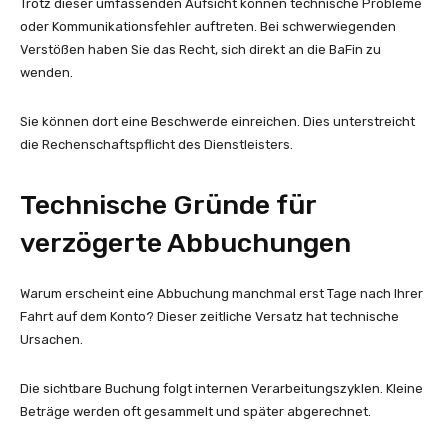
Trotz dieser umfassenden Aufsicht können technische Probleme
oder Kommunikationsfehler auftreten. Bei schwerwiegenden
Verstößen haben Sie das Recht, sich direkt an die BaFin zu
wenden.
Sie können dort eine Beschwerde einreichen. Dies unterstreicht
die Rechenschaftspflicht des Dienstleisters.
Technische Gründe für
verzögerte Abbuchungen
Warum erscheint eine Abbuchung manchmal erst Tage nach Ihrer
Fahrt auf dem Konto? Dieser zeitliche Versatz hat technische
Ursachen.
Die sichtbare Buchung folgt internen Verarbeitungszyklen. Kleine
Beträge werden oft gesammelt und später abgerechnet.