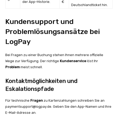
der App-Historie.
€
Deutschlandticket hin.
Kundensupport und
Problemlösungsansätze bei
LogPay
Bei Fragen zu einer Buchung stehen Ihnen mehrere offizielle
Wege zur Verfügung. Der richtige
Kundenservice
löst Ihr
Problem
meist schnell.
Kontaktmöglichkeiten und
Eskalationspfade
Für technische
Fragen
zu Kartenzahlungen schreiben Sie an
paymentsupport@logpay.de
. Geben Sie den App-Namen und Ihre
E-Mail-Adresse an.