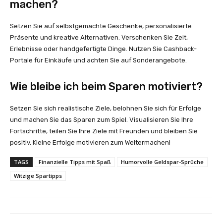
machen?
Setzen Sie auf selbstgemachte Geschenke, personalisierte
Präsente und kreative Alternativen. Verschenken Sie Zeit,
Erlebnisse oder handgefertigte Dinge. Nutzen Sie Cashback-
Portale für Einkäufe und achten Sie auf Sonderangebote.
Wie bleibe ich beim Sparen motiviert?
Setzen Sie sich realistische Ziele, belohnen Sie sich für Erfolge
und machen Sie das Sparen zum Spiel. Visualisieren Sie Ihre
Fortschritte, teilen Sie Ihre Ziele mit Freunden und bleiben Sie
positiv. Kleine Erfolge motivieren zum Weitermachen!
TAGS
Finanzielle Tipps mit Spaß
Humorvolle Geldspar-Sprüche
Witzige Spartipps