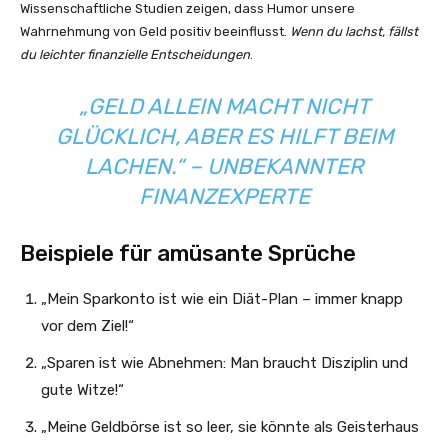
Wissenschaftliche Studien zeigen, dass Humor unsere
Wahrnehmung von Geld positiv beeinflusst.
Wenn du lachst, fällst
du leichter finanzielle Entscheidungen
.
„GELD ALLEIN MACHT NICHT
GLÜCKLICH, ABER ES HILFT BEIM
LACHEN.“ – UNBEKANNTER
FINANZEXPERTE
Beispiele für amüsante Sprüche
„Mein Sparkonto ist wie ein Diät-Plan – immer knapp
vor dem Ziel!“
„Sparen ist wie Abnehmen: Man braucht Disziplin und
gute Witze!“
„Meine Geldbörse ist so leer, sie könnte als Geisterhaus