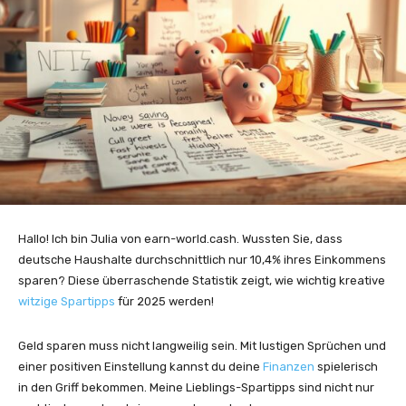
Hallo! Ich bin Julia von earn-world.cash. Wussten Sie, dass
deutsche Haushalte durchschnittlich nur 10,4% ihres Einkommens
sparen? Diese überraschende Statistik zeigt, wie wichtig kreative
witzige Spartipps
für 2025 werden!
Geld sparen muss nicht langweilig sein. Mit lustigen Sprüchen und
einer positiven Einstellung kannst du deine
Finanzen
spielerisch
in den Griff bekommen. Meine Lieblings-Spartipps sind nicht nur