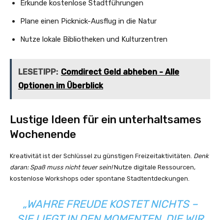
Erkunde kostenlose Stadtführungen
Plane einen Picknick-Ausflug in die Natur
Nutze lokale Bibliotheken und Kulturzentren
LESETIPP:
Comdirect Geld abheben - Alle
Optionen im Überblick
Lustige Ideen für ein unterhaltsames
Wochenende
Kreativität ist der Schlüssel zu günstigen Freizeitaktivitäten.
Denk
daran: Spaß muss nicht teuer sein!
Nutze digitale Ressourcen,
kostenlose Workshops oder spontane Stadtentdeckungen.
„WAHRE FREUDE KOSTET NICHTS –
SIE LIEGT IN DEN MOMENTEN, DIE WIR