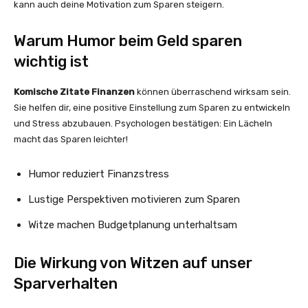
kann auch deine Motivation zum Sparen steigern.
Warum Humor beim Geld sparen
wichtig ist
Komische Zitate Finanzen
können überraschend wirksam sein.
Sie helfen dir, eine positive Einstellung zum Sparen zu entwickeln
und Stress abzubauen. Psychologen bestätigen: Ein Lächeln
macht das Sparen leichter!
Humor reduziert Finanzstress
Lustige Perspektiven motivieren zum Sparen
Witze machen Budgetplanung unterhaltsam
Die Wirkung von Witzen auf unser
Sparverhalten