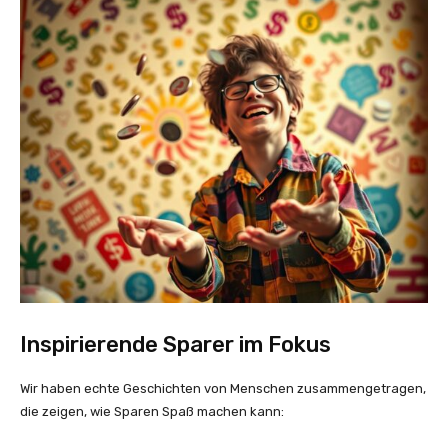
Inspirierende Sparer im Fokus
Wir haben echte Geschichten von Menschen zusammengetragen,
die zeigen, wie Sparen Spaß machen kann: