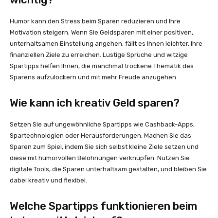
Humor kann den Stress beim Sparen reduzieren und Ihre
Motivation steigern. Wenn Sie Geldsparen mit einer positiven,
unterhaltsamen Einstellung angehen, fällt es Ihnen leichter, Ihre
finanziellen Ziele zu erreichen. Lustige Sprüche und witzige
Spartipps helfen Ihnen, die manchmal trockene Thematik des
Sparens aufzulockern und mit mehr Freude anzugehen.
Wie kann ich kreativ Geld sparen?
Setzen Sie auf ungewöhnliche Spartipps wie Cashback-Apps,
Spartechnologien oder Herausforderungen. Machen Sie das
Sparen zum Spiel, indem Sie sich selbst kleine Ziele setzen und
diese mit humorvollen Belohnungen verknüpfen. Nutzen Sie
digitale Tools, die Sparen unterhaltsam gestalten, und bleiben Sie
dabei kreativ und flexibel.
Welche Spartipps funktionieren beim