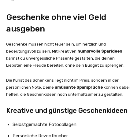
Geschenke ohne viel Geld
ausgeben
Geschenke müssen nicht teuer sein, um herzlich und
bedeutungsvoll zu sein. Mit kreativen
humorvolle Sparideen
kannst du unvergessliche Präsente gestalten, die deinen
Liebsten eine Freude bereiten, ohne dein Budget zu sprengen.
Die Kunst des Schenkens liegt nicht im Preis, sondern in der
persönlichen Note. Deine
amüsante Sparsprüche
können dabei
helfen, die Geschenkideen noch unterhaltsamer zu gestalten.
Kreative und günstige Geschenkideen
Selbstgemachte Fotocollagen
Persönliche Rezeptbücher