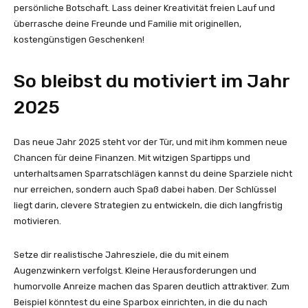
persönliche Botschaft. Lass deiner Kreativität freien Lauf und
überrasche deine Freunde und Familie mit originellen,
kostengünstigen Geschenken!
So bleibst du motiviert im Jahr
2025
Das neue Jahr 2025 steht vor der Tür, und mit ihm kommen neue
Chancen für deine Finanzen. Mit witzigen Spartipps und
unterhaltsamen Sparratschlägen kannst du deine Sparziele nicht
nur erreichen, sondern auch Spaß dabei haben. Der Schlüssel
liegt darin, clevere Strategien zu entwickeln, die dich langfristig
motivieren.
Setze dir realistische Jahresziele, die du mit einem
Augenzwinkern verfolgst. Kleine Herausforderungen und
humorvolle Anreize machen das Sparen deutlich attraktiver. Zum
Beispiel könntest du eine Sparbox einrichten, in die du nach