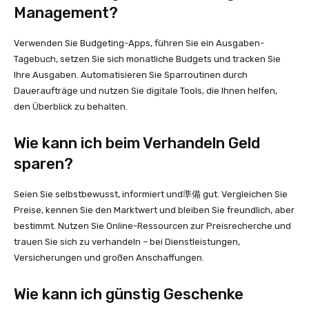
Management?
Verwenden Sie Budgeting-Apps, führen Sie ein Ausgaben-
Tagebuch, setzen Sie sich monatliche Budgets und tracken Sie
Ihre Ausgaben. Automatisieren Sie Sparroutinen durch
Daueraufträge und nutzen Sie digitale Tools, die Ihnen helfen,
den Überblick zu behalten.
Wie kann ich beim Verhandeln Geld
sparen?
Seien Sie selbstbewusst, informiert und準備 gut. Vergleichen Sie
Preise, kennen Sie den Marktwert und bleiben Sie freundlich, aber
bestimmt. Nutzen Sie Online-Ressourcen zur Preisrecherche und
trauen Sie sich zu verhandeln – bei Dienstleistungen,
Versicherungen und großen Anschaffungen.
Wie kann ich günstig Geschenke