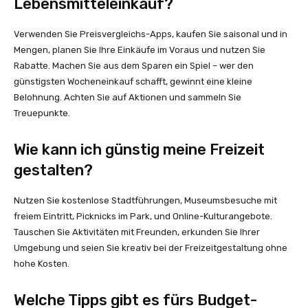
Lebensmitteleinkauf?
Verwenden Sie Preisvergleichs-Apps, kaufen Sie saisonal und in
Mengen, planen Sie Ihre Einkäufe im Voraus und nutzen Sie
Rabatte. Machen Sie aus dem Sparen ein Spiel – wer den
günstigsten Wocheneinkauf schafft, gewinnt eine kleine
Belohnung. Achten Sie auf Aktionen und sammeln Sie
Treuepunkte.
Wie kann ich günstig meine Freizeit
gestalten?
Nutzen Sie kostenlose Stadtführungen, Museumsbesuche mit
freiem Eintritt, Picknicks im Park, und Online-Kulturangebote.
Tauschen Sie Aktivitäten mit Freunden, erkunden Sie Ihrer
Umgebung und seien Sie kreativ bei der Freizeitgestaltung ohne
hohe Kosten.
Welche Tipps gibt es fürs Budget-