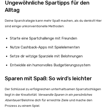
Ungewöhnliche Spartipps für den
Alltag
Deine Sparstrategie kann mehr Spaß machen, als du denkst! Hier
sind einige unkonventionelle Methoden:
Starte eine Spartchallenge mit Freunden
Nutze Cashback-Apps mit Spielelementen
Setze dir witzige Sparziele mit Belohnungen
Entwickle ein humorvolles Budgetierungssystem
Sparen mit Spaß: So wird’s leichter
Der Schlüssel zu erfolgreichen unterhaltsamen Sparratschlägen
liegt in der Kreativität.
Verwandle Sparen in ein persönliches
Abenteuer!
Belohne dich für erreichte Ziele und mache den
Prozess zu einem Spiel.