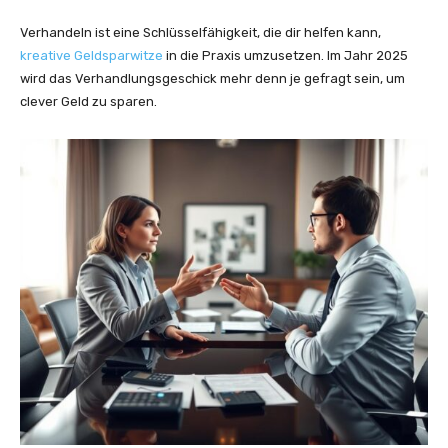
Verhandeln ist eine Schlüsselfähigkeit, die dir helfen kann,
kreative Geldsparwitze
in die Praxis umzusetzen. Im Jahr 2025
wird das Verhandlungsgeschick mehr denn je gefragt sein, um
clever Geld zu sparen.