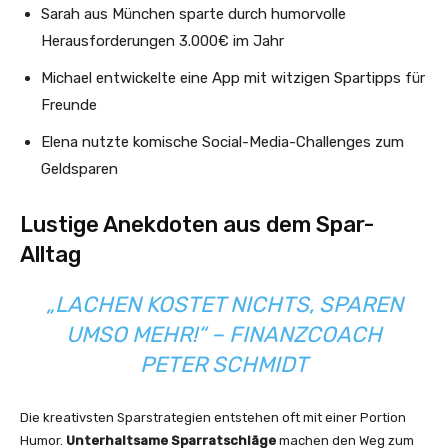
Sarah aus München sparte durch humorvolle
Herausforderungen 3.000€ im Jahr
Michael entwickelte eine App mit witzigen Spartipps für
Freunde
Elena nutzte komische Social-Media-Challenges zum
Geldsparen
Lustige Anekdoten aus dem Spar-
Alltag
„LACHEN KOSTET NICHTS, SPAREN
UMSO MEHR!“ – FINANZCOACH
PETER SCHMIDT
Die kreativsten Sparstrategien entstehen oft mit einer Portion
Humor.
Unterhaltsame Sparratschläge
machen den Weg zum