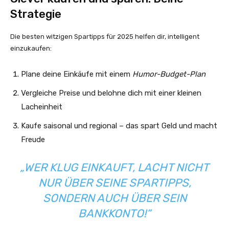
Strategie
Die besten witzigen Spartipps für 2025 helfen dir, intelligent
einzukaufen:
Plane deine Einkäufe mit einem
Humor-Budget-Plan
Vergleiche Preise und belohne dich mit einer kleinen
Lacheinheit
Kaufe saisonal und regional – das spart Geld und macht
Freude
„WER KLUG EINKAUFT, LACHT NICHT
NUR ÜBER SEINE SPARTIPPS,
SONDERN AUCH ÜBER SEIN
BANKKONTO!“