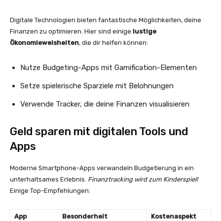
Digitale Technologien bieten fantastische Möglichkeiten, deine
Finanzen zu optimieren. Hier sind einige
lustige
Ökonomieweisheiten
, die dir helfen können:
Nutze Budgeting-Apps mit Gamification-Elementen
Setze spielerische Sparziele mit Belohnungen
Verwende Tracker, die deine Finanzen visualisieren
Geld sparen mit digitalen Tools und
Apps
Moderne Smartphone-Apps verwandeln Budgetierung in ein
unterhaltsames Erlebnis.
Finanztracking wird zum Kinderspiel!
Einige Top-Empfehlungen:
App
Besonderheit
Kostenaspekt