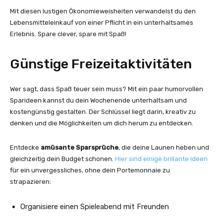
Mit diesen lustigen Ökonomieweisheiten verwandelst du den
Lebensmitteleinkauf von einer Pflicht in ein unterhaltsames
Erlebnis. Spare clever, spare mit Spaß!
Günstige Freizeitaktivitäten
Wer sagt, dass Spaß teuer sein muss? Mit ein paar humorvollen
Sparideen kannst du dein Wochenende unterhaltsam und
kostengünstig gestalten. Der Schlüssel liegt darin, kreativ zu
denken und die Möglichkeiten um dich herum zu entdecken.
Entdecke
amüsante Sparsprüche
, die deine Launen heben und
gleichzeitig dein Budget schonen.
Hier sind einige brillante Ideen
für ein unvergessliches, ohne dein Portemonnaie zu
strapazieren:
Organisiere einen Spieleabend mit Freunden