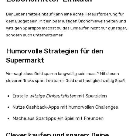
Der Lebensmitteleinkauf kann eine echte Herausforderung für
dein Budget sein. Mit ein paar lustigen Ökonomieweisheiten und
witzigen Spartipps machst du das Einkaufen nicht nur günstiger,
sondern auch unterhaltsamer!
Humorvolle Strategien für den
Supermarkt
Wer sagt, dass Geld sparen langweilig sein muss? Mit diesen
cleveren Tricks sparst du bares Geld und hast gleichzeitig Spaß:
Erstelle
witzige Einkaufslisten
mit Sparzielen
Nutze Cashback-Apps mit humorvollen Challenges
Mache aus Spartipps ein Spiel mit Freunden
Clever kaufen und sparen: Deine