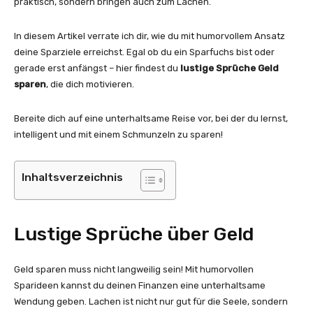
praktisch, sondern bringen auch zum Lachen.
In diesem Artikel verrate ich dir, wie du mit humorvollem Ansatz
deine Sparziele erreichst. Egal ob du ein Sparfuchs bist oder
gerade erst anfängst – hier findest du
lustige Sprüche Geld
sparen
, die dich motivieren.
Bereite dich auf eine unterhaltsame Reise vor, bei der du lernst,
intelligent und mit einem Schmunzeln zu sparen!
Inhaltsverzeichnis
Lustige Sprüche über Geld
Geld sparen muss nicht langweilig sein! Mit humorvollen
Sparideen kannst du deinen Finanzen eine unterhaltsame
Wendung geben. Lachen ist nicht nur gut für die Seele, sondern