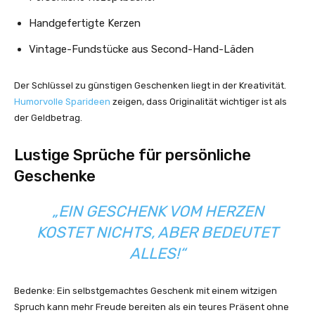
Handgefertigte Kerzen
Vintage-Fundstücke aus Second-Hand-Läden
Der Schlüssel zu günstigen Geschenken liegt in der Kreativität.
Humorvolle Sparideen
zeigen, dass Originalität wichtiger ist als
der Geldbetrag.
Lustige Sprüche für persönliche
Geschenke
„EIN GESCHENK VOM HERZEN
KOSTET NICHTS, ABER BEDEUTET
ALLES!“
Bedenke: Ein selbstgemachtes Geschenk mit einem witzigen
Spruch kann mehr Freude bereiten als ein teures Präsent ohne