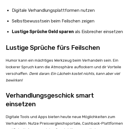
Digitale Verhandlungsplattformen nutzen
Selbstbewusstsein beim Feilschen zeigen
Lustige Sprüche Geld sparen
als Eisbrecher einsetzen
Lustige Sprüche fürs Feilschen
Humor kann ein mächtiges Werkzeug beim Verhandeln sein. Ein
lockerer Spruch kann die Atmosphäre auflockern und dir Vorteile
verschaffen.
Denk daran: Ein Lächeln kostet nichts, kann aber viel
bewirken!
Verhandlungsgeschick smart
einsetzen
Digitale Tools und Apps bieten heute neue Möglichkeiten zum
Verhandeln. Nutze Preisvergleichsportale, Cashback-Plattformen