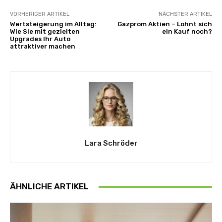
VORHERIGER ARTIKEL
NÄCHSTER ARTIKEL
Wertsteigerung im Alltag:
Gazprom Aktien – Lohnt sich
Wie Sie mit gezielten
ein Kauf noch?
Upgrades Ihr Auto
attraktiver machen
Lara Schröder
ÄHNLICHE ARTIKEL