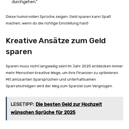
durchgehen.“
Diese humorvollen Sprüche zeigen: Geld sparen kann Spaß
machen, wenn du die richtige Einstellung hast!
Kreative Ansätze zum Geld
sparen
Sparen muss nicht langweilig sein! Im Jahr 2025 entdecken immer
mehr Menschen kreative Wege, um ihre Finanzen zu optimieren.
Mit amüsanten Sparsprüchen und unterhaltsamen
Sparratschlägen wird der Weg zum Sparziel zum Vergnügen.
LESETIPP:
Die besten Geld zur Hochzeit
wünschen Sprüche für 2025