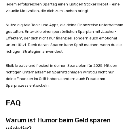
jedem erfolgreichen Spartag einen lustigen Sticker klebst – eine
visuelle Motivation, die dich zum Lachen bringt.
Nutze digitale Tools und Apps, die deine Finanzreise unterhaltsam
gestalten. Entwickle einen persönlichen Sparplan mit „Lacher-
Effekten“, der dich nicht nur finanziell, sondern auch emotional
unterstützt. Denk daran: Sparen kann Spaß machen, wenn du die
richtigen Strategien anwendest.
Bleib kreativ und flexibel in deinen Sparzielen für 2025. Mit den
richtigen unterhaltsamen Sparratschlägen wirst du nicht nur
deine Finanzen im Griff haben, sondern auch Freude am
Sparprozess entwickeln.
FAQ
Warum ist Humor beim Geld sparen
wichtig?