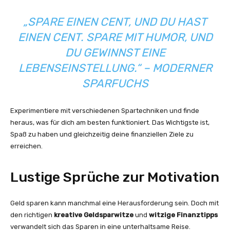
„SPARE EINEN CENT, UND DU HAST
EINEN CENT. SPARE MIT HUMOR, UND
DU GEWINNST EINE
LEBENSEINSTELLUNG.“ – MODERNER
SPARFUCHS
Experimentiere mit verschiedenen Spartechniken und finde
heraus, was für dich am besten funktioniert. Das Wichtigste ist,
Spaß zu haben und gleichzeitig deine finanziellen Ziele zu
erreichen.
Lustige Sprüche zur Motivation
Geld sparen kann manchmal eine Herausforderung sein. Doch mit
den richtigen
kreative Geldsparwitze
und
witzige Finanztipps
verwandelt sich das Sparen in eine unterhaltsame Reise.