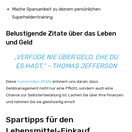
Mache Sparsamkeit zu deinem persönlichen
Superheldentraining
Belustigende Zitate über das Leben
und Geld
„VERFÜGE NIE ÜBER GELD, EHE DU
ES HAST.“ – THOMAS JEFFERSON
Diese
humorvollen Zitate
erinnern uns daran, dass
Geldmanagement nicht nur eine Pflicht, sondern auch eine
Chance zur Selbstentwicklung ist. Lachen Sie über Ihre Finanzen
und nehmen Sie sie gleichzeitig ernst!
Spartipps für den
Lebensmittel-Einkauf