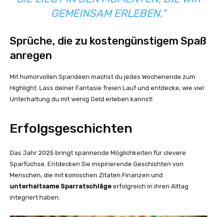
GEMEINSAM ERLEBEN.“
Sprüche, die zu kostengünstigem Spaß
anregen
Mit humorvollen Sparideen machst du jedes Wochenende zum
Highlight. Lass deiner Fantasie freien Lauf und entdecke, wie viel
Unterhaltung du mit wenig Geld erleben kannst!
Erfolgsgeschichten
Das Jahr 2025 bringt spannende Möglichkeiten für clevere
Sparfüchse. Entdecken Sie inspirierende Geschichten von
Menschen, die mit komischen Zitaten Finanzen und
unterhaltsame Sparratschläge
erfolgreich in ihren Alltag
integriert haben.