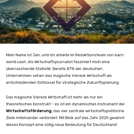
Mein Name ist Jan, und ich arbeite im Redaktionsteam von earn-
world.cash. Als Wirtschaftsjournalist fasziniert mich eine
überraschende Statistik: Bereits 87% der deutschen
Unternehmen sehen das magische Viereck Wirtschaft als
entscheidenden Schlüssel für strategische Zukunftsplanung.
Das magische Viereck Wirtschaft ist mehr als nur ein
theoretisches Konstrukt – es ist ein dynamisches Instrument der
Wirtschaftsförderung
, das vier zentrale wirtschaftspolitische
Ziele miteinander verbindet. Mit Blick auf das Jahr 2025 gewinnt
dieses Konzept eine völlig neue Bedeutung für Deutschland.