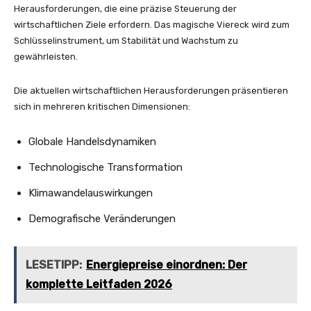
Herausforderungen, die eine präzise Steuerung der
wirtschaftlichen Ziele erfordern. Das magische Viereck wird zum
Schlüsselinstrument, um Stabilität und Wachstum zu
gewährleisten.
Die aktuellen wirtschaftlichen Herausforderungen präsentieren
sich in mehreren kritischen Dimensionen:
Globale Handelsdynamiken
Technologische Transformation
Klimawandelauswirkungen
Demografische Veränderungen
LESETIPP:
Energiepreise einordnen: Der
komplette Leitfaden 2026