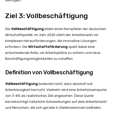
beitragen.
Ziel 3: Vollbeschäftigung
Die
Vollbeschäftigung
bildet einen Kernpfeiler der deutschen
Wirtschaftspolitik. Im Jahr 2025 steht der Arbeitsmarkt vor
komplexen Herausforderungen, die innovative Lösungen
erfordern. Die
Wirtschaftsförderung
spielt dabei eine
entscheidende Rolle, um Arbeitsplätze zu sichern und neue
Beschäftigungsmöglichkeiten zu schaffen.
Definition von Vollbeschäftigung
Vollbeschäftigung
bedeutet nicht, dass absolutt null
Arbeitslosigkeit herrscht. Vielmehr wird eine Arbeitslosenquote
von 3-4% als realistisches Ziel angesehen. Diese Quote
berücksichtigt natürliche Schwankungen auf dem Arbeitsmarkt
und Menschen, die sich gerade in Stellenwechseln befinden.