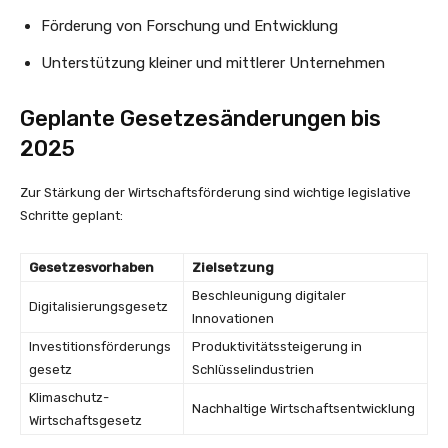
Förderung von Forschung und Entwicklung
Unterstützung kleiner und mittlerer Unternehmen
Geplante Gesetzesänderungen bis
2025
Zur Stärkung der Wirtschaftsförderung sind wichtige legislative
Schritte geplant:
Gesetzesvorhaben
Zielsetzung
Beschleunigung digitaler
Digitalisierungsgesetz
Innovationen
Investitionsförderungs
Produktivitätssteigerung in
gesetz
Schlüsselindustrien
Klimaschutz-
Nachhaltige Wirtschaftsentwicklung
Wirtschaftsgesetz