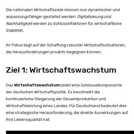
Die nationalen Wirtschaftsziele müssen nun dynamischer und
anpassungsfähiger gestaltet werden.
Digitalisierung
und
Nachhaltigkeit
werden zu Schlüsselfaktoren für wirtschaftliche
Stabilität.
Ihr Fokus liegt auf der Schaffung robuster Wirtschaftsstrukturen,
die Herausforderungen proaktiv begegnen können.
Ziel 1: Wirtschaftswachstum
Das
Wirtschaftswachstum
bildet eine Schlüsselkomponente
der deutschen Wirtschaftspolitik. Es beschreibt die
kontinuierliche Steigerung der Gesamtproduktion und
Wirtschaftsleistung eines Landes. Für Deutschland bedeutet dies
eine strategische Herausforderung, die direkte Auswirkungen auf
Ihre Lebensqualität hat.