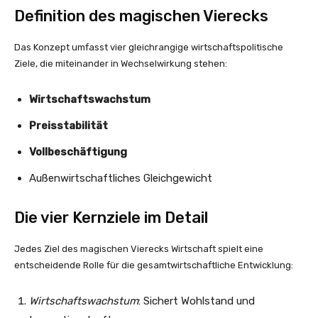
Definition des magischen Vierecks
Das Konzept umfasst vier gleichrangige wirtschaftspolitische
Ziele, die miteinander in Wechselwirkung stehen:
Wirtschaftswachstum
Preisstabilität
Vollbeschäftigung
Außenwirtschaftliches Gleichgewicht
Die vier Kernziele im Detail
Jedes Ziel des magischen Vierecks Wirtschaft spielt eine
entscheidende Rolle für die gesamtwirtschaftliche Entwicklung:
Wirtschaftswachstum
: Sichert Wohlstand und