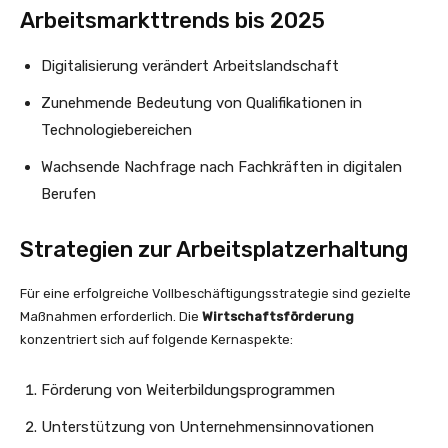
Arbeitsmarkttrends bis 2025
Digitalisierung verändert Arbeitslandschaft
Zunehmende Bedeutung von Qualifikationen in
Technologiebereichen
Wachsende Nachfrage nach Fachkräften in digitalen
Berufen
Strategien zur Arbeitsplatzerhaltung
Für eine erfolgreiche Vollbeschäftigungsstrategie sind gezielte
Maßnahmen erforderlich. Die
Wirtschaftsförderung
konzentriert sich auf folgende Kernaspekte:
Förderung von Weiterbildungsprogrammen
Unterstützung von Unternehmensinnovationen