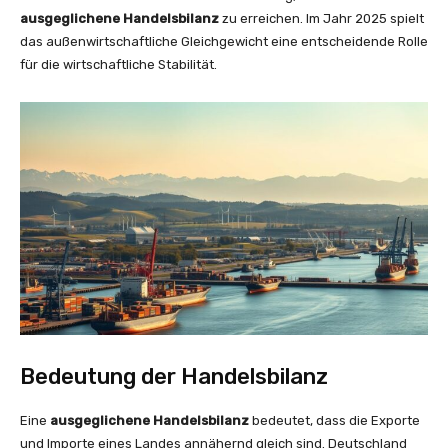
ausgeglichene Handelsbilanz
zu erreichen. Im Jahr 2025 spielt
das außenwirtschaftliche Gleichgewicht eine entscheidende Rolle
für die wirtschaftliche Stabilität.
Bedeutung der Handelsbilanz
Eine
ausgeglichene Handelsbilanz
bedeutet, dass die Exporte
und Importe eines Landes annähernd gleich sind. Deutschland