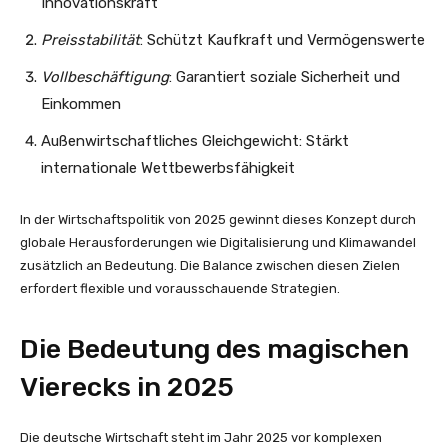
Innovationskraft
Preisstabilität
: Schützt Kaufkraft und Vermögenswerte
Vollbeschäftigung
: Garantiert soziale Sicherheit und
Einkommen
Außenwirtschaftliches Gleichgewicht: Stärkt
internationale Wettbewerbsfähigkeit
In der Wirtschaftspolitik von 2025 gewinnt dieses Konzept durch
globale Herausforderungen wie Digitalisierung und Klimawandel
zusätzlich an Bedeutung. Die Balance zwischen diesen Zielen
erfordert flexible und vorausschauende Strategien.
Die Bedeutung des magischen
Vierecks in 2025
Die deutsche Wirtschaft steht im Jahr 2025 vor komplexen