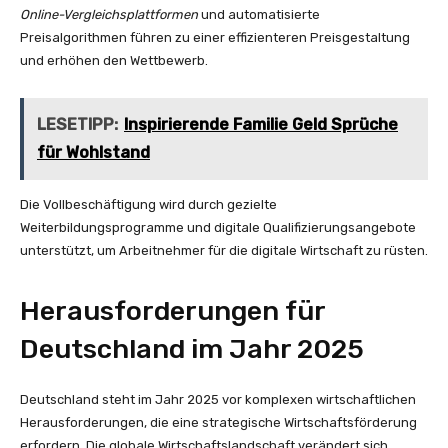
Online-Vergleichsplattformen
und automatisierte
Preisalgorithmen führen zu einer effizienteren Preisgestaltung
und erhöhen den Wettbewerb.
LESETIPP:
Inspirierende Familie Geld Sprüche
für Wohlstand
Die Vollbeschäftigung wird durch gezielte
Weiterbildungsprogramme und digitale Qualifizierungsangebote
unterstützt, um Arbeitnehmer für die digitale Wirtschaft zu rüsten.
Herausforderungen für
Deutschland im Jahr 2025
Deutschland steht im Jahr 2025 vor komplexen wirtschaftlichen
Herausforderungen, die eine strategische Wirtschaftsförderung
erfordern. Die globale Wirtschaftslandschaft verändert sich