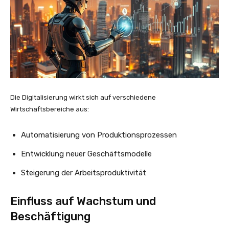
Die Digitalisierung wirkt sich auf verschiedene
Wirtschaftsbereiche aus:
Automatisierung von Produktionsprozessen
Entwicklung neuer Geschäftsmodelle
Steigerung der Arbeitsproduktivität
Einfluss auf Wachstum und
Beschäftigung