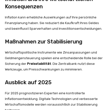
Konsequenzen
Inflation kann erhebliche Auswirkungen auf Ihre persönliche
Finanzplanung haben. Sie reduziert die Kaufkraft Ihres Geldes
und beeinflusst Sparverhalten und Investitionsentscheidungen.
Maßnahmen zur Stabilisierung
Wirtschaftspolitische Instrumente wie Zinsanpassungen und
Geldmengensteuerung spielen eine entscheidende Rolle bei der
Sicherung der
Preisstabilität
. Die Zentralbank nutzt diese
Werkzeuge, um Preisschwankungen zu minimieren.
Ausblick auf 2025
Für 2025 prognostizieren Experten eine kontrollierte
Inflationsentwicklung. Digitale Technologien und verbesserte
Wirtschaftsmodelle werden voraussichtlich zur Stabilisierung