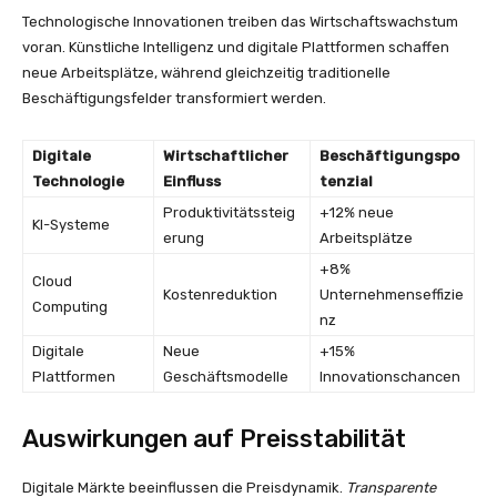
Technologische Innovationen treiben das Wirtschaftswachstum
voran. Künstliche Intelligenz und digitale Plattformen schaffen
neue Arbeitsplätze, während gleichzeitig traditionelle
Beschäftigungsfelder transformiert werden.
Digitale
Wirtschaftlicher
Beschäftigungspo
Technologie
Einfluss
tenzial
Produktivitätssteig
+12% neue
KI-Systeme
erung
Arbeitsplätze
+8%
Cloud
Kostenreduktion
Unternehmenseffizie
Computing
nz
Digitale
Neue
+15%
Plattformen
Geschäftsmodelle
Innovationschancen
Auswirkungen auf Preisstabilität
Digitale Märkte beeinflussen die Preisdynamik.
Transparente