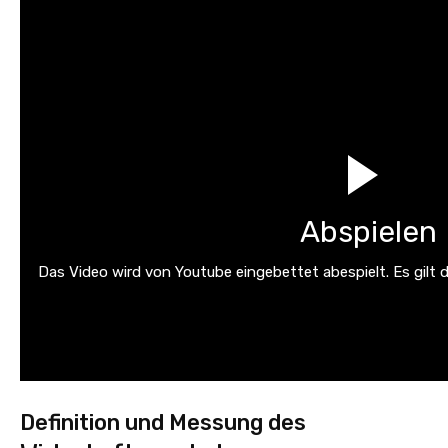
Abspielen
Das Video wird von Youtube eingebettet abespielt. Es gilt 
Definition und Messung des