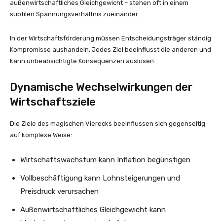
außenwirtschaftliches Gleichgewicht – stehen oft in einem
subtilen Spannungsverhältnis zueinander.
In der Wirtschaftsförderung müssen Entscheidungsträger ständig
Kompromisse aushandeln. Jedes Ziel beeinflusst die anderen und
kann unbeabsichtigte Konsequenzen auslösen.
Dynamische Wechselwirkungen der
Wirtschaftsziele
Die Ziele des magischen Vierecks beeinflussen sich gegenseitig
auf komplexe Weise:
Wirtschaftswachstum kann Inflation begünstigen
Vollbeschäftigung kann Lohnsteigerungen und
Preisdruck verursachen
Außenwirtschaftliches Gleichgewicht kann