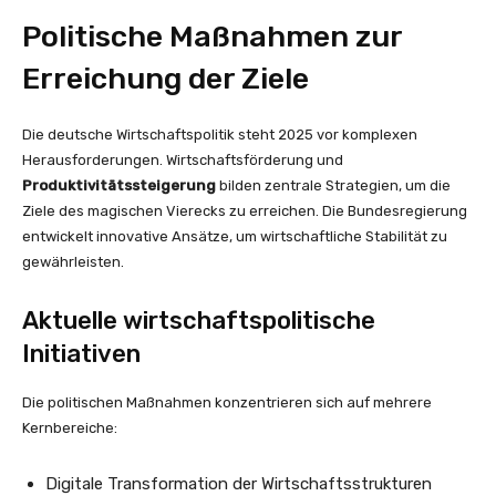
Politische Maßnahmen zur
Erreichung der Ziele
Die deutsche Wirtschaftspolitik steht 2025 vor komplexen
Herausforderungen. Wirtschaftsförderung und
Produktivitätssteigerung
bilden zentrale Strategien, um die
Ziele des magischen Vierecks zu erreichen. Die Bundesregierung
entwickelt innovative Ansätze, um wirtschaftliche Stabilität zu
gewährleisten.
Aktuelle wirtschaftspolitische
Initiativen
Die politischen Maßnahmen konzentrieren sich auf mehrere
Kernbereiche:
Digitale Transformation der Wirtschaftsstrukturen