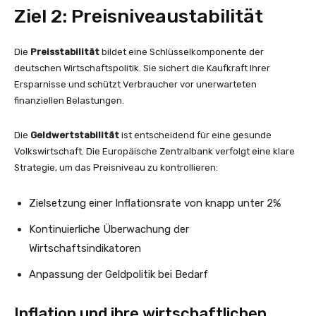
Ziel 2: Preisniveaustabilität
Die
Preisstabilität
bildet eine Schlüsselkomponente der
deutschen Wirtschaftspolitik. Sie sichert die Kaufkraft Ihrer
Ersparnisse und schützt Verbraucher vor unerwarteten
finanziellen Belastungen.
Die
Geldwertstabilität
ist entscheidend für eine gesunde
Volkswirtschaft. Die Europäische Zentralbank verfolgt eine klare
Strategie, um das Preisniveau zu kontrollieren:
Zielsetzung einer Inflationsrate von knapp unter 2%
Kontinuierliche Überwachung der
Wirtschaftsindikatoren
Anpassung der Geldpolitik bei Bedarf
Inflation und ihre wirtschaftlichen