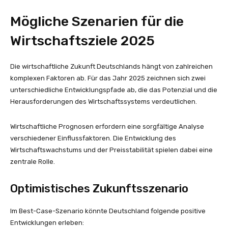
Mögliche Szenarien für die
Wirtschaftsziele 2025
Die wirtschaftliche Zukunft Deutschlands hängt von zahlreichen
komplexen Faktoren ab. Für das Jahr 2025 zeichnen sich zwei
unterschiedliche Entwicklungspfade ab, die das Potenzial und die
Herausforderungen des Wirtschaftssystems verdeutlichen.
Wirtschaftliche Prognosen erfordern eine sorgfältige Analyse
verschiedener Einflussfaktoren. Die Entwicklung des
Wirtschaftswachstums und der Preisstabilität spielen dabei eine
zentrale Rolle.
Optimistisches Zukunftsszenario
Im Best-Case-Szenario könnte Deutschland folgende positive
Entwicklungen erleben: