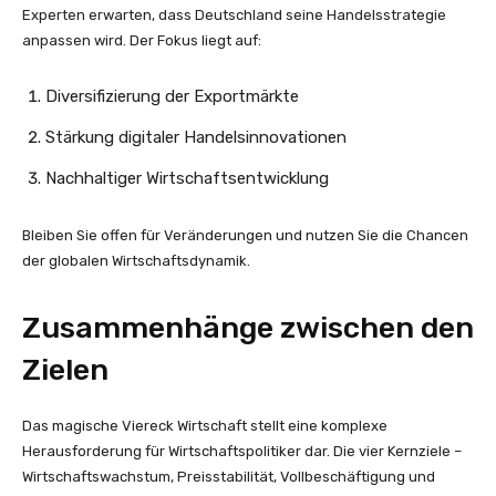
Experten erwarten, dass Deutschland seine Handelsstrategie
anpassen wird. Der Fokus liegt auf:
Diversifizierung der Exportmärkte
Stärkung digitaler Handelsinnovationen
Nachhaltiger Wirtschaftsentwicklung
Bleiben Sie offen für Veränderungen und nutzen Sie die Chancen
der globalen Wirtschaftsdynamik.
Zusammenhänge zwischen den
Zielen
Das magische Viereck Wirtschaft stellt eine komplexe
Herausforderung für Wirtschaftspolitiker dar. Die vier Kernziele –
Wirtschaftswachstum, Preisstabilität, Vollbeschäftigung und