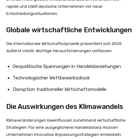
rapide und stellt deutsche Unternehmen vor neue
Entscheidungssituationen.
Globale wirtschaftliche Entwicklungen
Die internationale Wirtschaftsdynamik präsentiert sich 2025
äußerst volatil. Wichtige Herausforderungen umfassen:
Geopolitische Spannungen in Handelsbeziehungen
Technologischer Wettbewerbsdruck
Disruption traditioneller Wirtschaftsmodelle
Die Auswirkungen des Klimawandels
Klimaveränderungen beeinflussen zunehmend wirtschaftliche
Strategien. Für eine ausgeglichene Handelsbilanz müssen
Unternehmen innovative Anpassungsstrategien entwickeln.