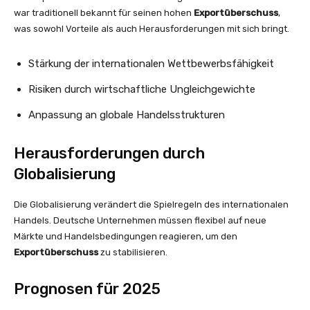
war traditionell bekannt für seinen hohen
Exportüberschuss
,
was sowohl Vorteile als auch Herausforderungen mit sich bringt.
Stärkung der internationalen Wettbewerbsfähigkeit
Risiken durch wirtschaftliche Ungleichgewichte
Anpassung an globale Handelsstrukturen
Herausforderungen durch
Globalisierung
Die Globalisierung verändert die Spielregeln des internationalen
Handels. Deutsche Unternehmen müssen flexibel auf neue
Märkte und Handelsbedingungen reagieren, um den
Exportüberschuss
zu stabilisieren.
Prognosen für 2025