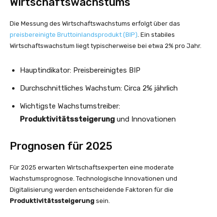
Wirtschaftswachstums
Die Messung des Wirtschaftswachstums erfolgt über das
preisbereinigte Bruttoinlandsprodukt (BIP)
. Ein stabiles
Wirtschaftswachstum liegt typischerweise bei etwa 2% pro Jahr.
Hauptindikator: Preisbereinigtes BIP
Durchschnittliches Wachstum: Circa 2% jährlich
Wichtigste Wachstumstreiber:
Produktivitätssteigerung
und Innovationen
Prognosen für 2025
Für 2025 erwarten Wirtschaftsexperten eine moderate
Wachstumsprognose. Technologische Innovationen und
Digitalisierung werden entscheidende Faktoren für die
Produktivitätssteigerung
sein.