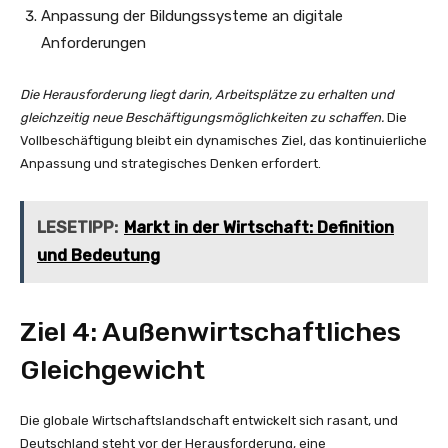
Anpassung der Bildungssysteme an digitale
Anforderungen
Die Herausforderung liegt darin, Arbeitsplätze zu erhalten und
gleichzeitig neue Beschäftigungsmöglichkeiten zu schaffen.
Die
Vollbeschäftigung bleibt ein dynamisches Ziel, das kontinuierliche
Anpassung und strategisches Denken erfordert.
LESETIPP:
Markt in der Wirtschaft: Definition
und Bedeutung
Ziel 4: Außenwirtschaftliches
Gleichgewicht
Die globale Wirtschaftslandschaft entwickelt sich rasant, und
Deutschland steht vor der Herausforderung, eine