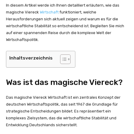
In diesem Artikel werde ich Ihnen detailliert erläutern, wie das
magische Viereck
Wirtschaft
funktioniert, welche
Herausforderungen sich aktuell zeigen und warum es für die
wirtschaftliche Stabilität so entscheidend ist. Begleiten Sie mich
auf einer spannenden Reise durch die komplexe Welt der
Wirtschaftspolitik.
Inhaltsverzeichnis
Was ist das magische Viereck?
Das magische Viereck Wirtschaft ist ein zentrales Konzept der
deutschen Wirtschaftspolitik, das seit 1967 die Grundlage für
strategische Entscheidungen bildet. Es repräsentiert ein
komplexes Zielsystem, das die wirtschaftliche Stabilität und
Entwicklung Deutschlands sicherstellt.