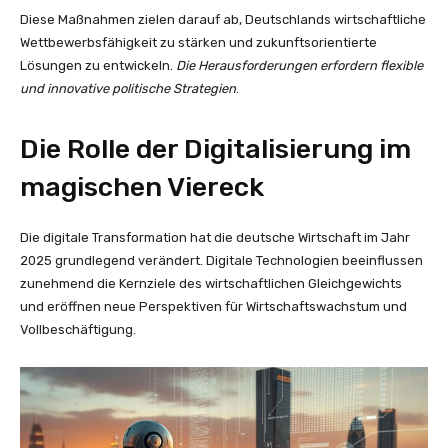
Diese Maßnahmen zielen darauf ab, Deutschlands wirtschaftliche
Wettbewerbsfähigkeit zu stärken und zukunftsorientierte
Lösungen zu entwickeln.
Die Herausforderungen erfordern flexible
und innovative politische Strategien
.
Die Rolle der Digitalisierung im
magischen Viereck
Die digitale Transformation hat die deutsche Wirtschaft im Jahr
2025 grundlegend verändert. Digitale Technologien beeinflussen
zunehmend die Kernziele des wirtschaftlichen Gleichgewichts
und eröffnen neue Perspektiven für Wirtschaftswachstum und
Vollbeschäftigung.