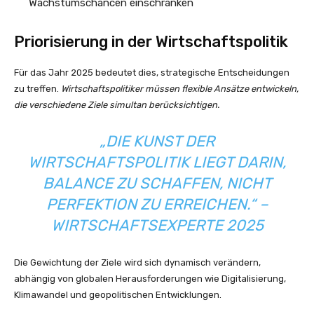
Wachstumschancen einschränken
Priorisierung in der Wirtschaftspolitik
Für das Jahr 2025 bedeutet dies, strategische Entscheidungen
zu treffen.
Wirtschaftspolitiker müssen flexible Ansätze entwickeln,
die verschiedene Ziele simultan berücksichtigen.
„DIE KUNST DER
WIRTSCHAFTSPOLITIK LIEGT DARIN,
BALANCE ZU SCHAFFEN, NICHT
PERFEKTION ZU ERREICHEN.“ –
WIRTSCHAFTSEXPERTE 2025
Die Gewichtung der Ziele wird sich dynamisch verändern,
abhängig von globalen Herausforderungen wie Digitalisierung,
Klimawandel und geopolitischen Entwicklungen.