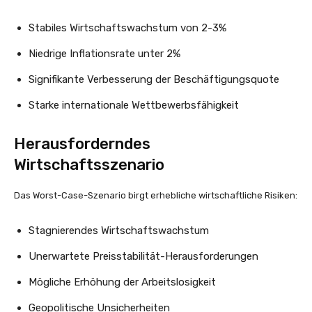
Stabiles Wirtschaftswachstum von 2-3%
Niedrige Inflationsrate unter 2%
Signifikante Verbesserung der Beschäftigungsquote
Starke internationale Wettbewerbsfähigkeit
Herausforderndes
Wirtschaftsszenario
Das Worst-Case-Szenario birgt erhebliche wirtschaftliche Risiken:
Stagnierendes Wirtschaftswachstum
Unerwartete Preisstabilität-Herausforderungen
Mögliche Erhöhung der Arbeitslosigkeit
Geopolitische Unsicherheiten