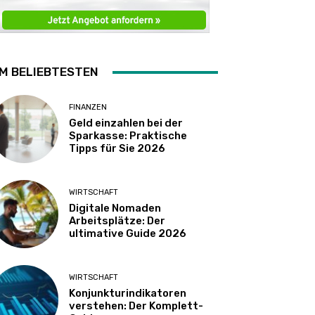
M BELIEBTESTEN
FINANZEN
Geld einzahlen bei der
Sparkasse: Praktische
Tipps für Sie 2026
WIRTSCHAFT
Digitale Nomaden
Arbeitsplätze: Der
ultimative Guide 2026
WIRTSCHAFT
Konjunkturindikatoren
verstehen: Der Komplett-