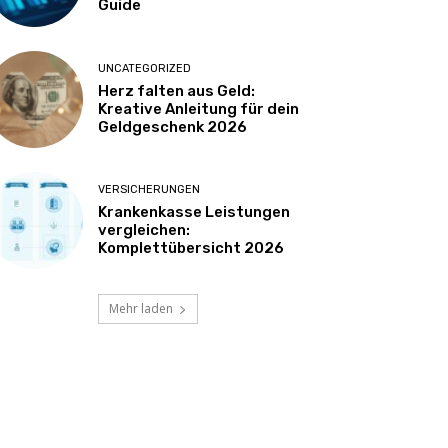
Guide
UNCATEGORIZED
Herz falten aus Geld:
Kreative Anleitung für dein
Geldgeschenk 2026
VERSICHERUNGEN
Krankenkasse Leistungen
vergleichen:
Komplettübersicht 2026
Mehr laden