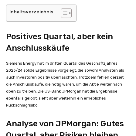
Inhaltsverzeichnis
Positives Quartal, aber kein
Anschlusskäufe
Siemens Energy hat im dritten Quartal des Geschäftsjahres
2023/24 solide Ergebnisse vorgelegt, die sowohl Analysten als
auch Investoren positiv überraschten. Trotzdem fehlen derzeit
die Anschlusskäufe, die nötig wären, um die Aktie weiter nach
oben zu treiben. Die US-Bank JPMorgan hat die Ergebnisse
ebenfalls gelobt, sieht aber weiterhin ein erhebliches
Rückschlagrisiko.
Analyse von JPMorgan: Gutes
Quartal, aber Risiken bleiben