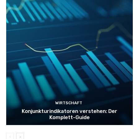
WIRTSCHAFT
Konjunkturindikatoren verstehen: Der
Komplett-Guide