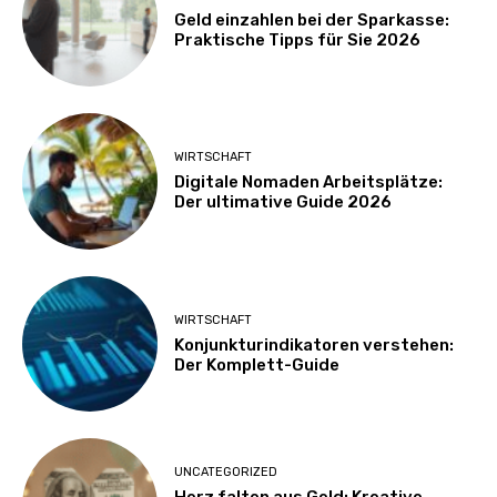
Geld einzahlen bei der Sparkasse:
Praktische Tipps für Sie 2026
WIRTSCHAFT
Digitale Nomaden Arbeitsplätze:
Der ultimative Guide 2026
WIRTSCHAFT
Konjunkturindikatoren verstehen:
Der Komplett-Guide
UNCATEGORIZED
Herz falten aus Geld: Kreative