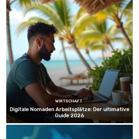
WIRTSCHAFT
Digitale Nomaden Arbeitsplätze: Der ultimative
Guide 2026