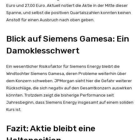
Euro und 27,00 Euro. Aktuell notiert die Aktie in der Mitte dieser
Spanne, und selbst die positiven Quartalszahlen konnten keinen
Anstoß für einen Ausbruch nach oben geben.
Blick auf Siemens Gamesa: Ein
Damoklesschwert
Ein wesentlicher Risikofaktor für Siemens Energy bleibt die
Windtochter Siemens Gamesa, deren Probleme weiterhin über
dem Konzern schweben. JPMorgan sieht hier die Gefahr weiterer
Rückschläge, die sich negativ auf den Gesamtkonzern auswirken
könnten. Trotzdem zeigt die bisherige Performance seit
Jahresbeginn, dass Siemens Energy insgesamt auf einem soliden
Kurs ist.
Fazit: Aktie bleibt eine