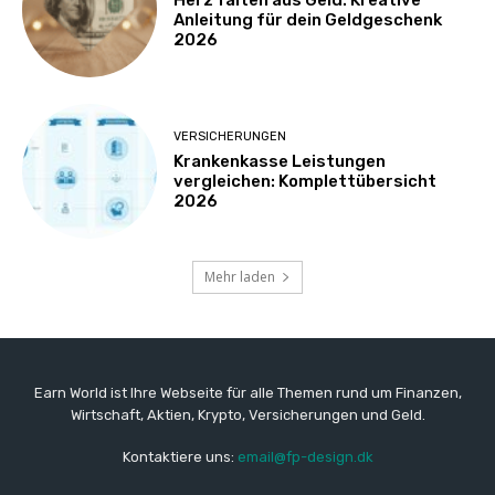
Anleitung für dein Geldgeschenk
2026
VERSICHERUNGEN
Krankenkasse Leistungen
vergleichen: Komplettübersicht
2026
Mehr laden
Earn World ist Ihre Webseite für alle Themen rund um Finanzen,
Wirtschaft, Aktien, Krypto, Versicherungen und Geld.
Kontaktiere uns:
email@fp-design.dk