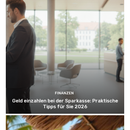
FINANZEN
Geld einzahlen bei der Sparkasse: Praktische
Tipps für Sie 2026