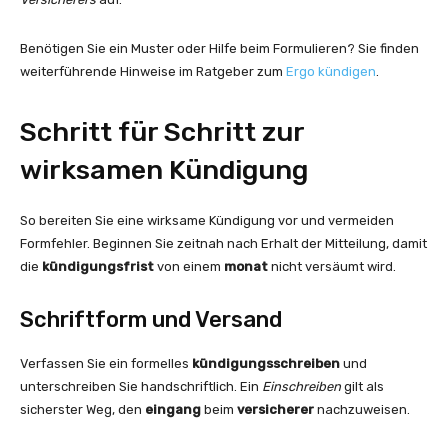
Benötigen Sie ein Muster oder Hilfe beim Formulieren? Sie finden
weiterführende Hinweise im Ratgeber zum
Ergo kündigen
.
Schritt für Schritt zur
wirksamen Kündigung
So bereiten Sie eine wirksame Kündigung vor und vermeiden
Formfehler. Beginnen Sie zeitnah nach Erhalt der Mitteilung, damit
die
kündigungsfrist
von einem
monat
nicht versäumt wird.
Schriftform und Versand
Verfassen Sie ein formelles
kündigungsschreiben
und
unterschreiben Sie handschriftlich. Ein
Einschreiben
gilt als
sicherster Weg, den
eingang
beim
versicherer
nachzuweisen.