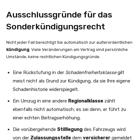
Ausschlussgründe für das
Sonderkündigungsrecht
Nicht jeder Fall berechtigt Sie automatisch zur außerordentlichen
kündigung
. Viele Veränderungen am Vertrag sind persönliche
Umstände, keine rechtlichen Kündigungsgründe.
Eine Rückstufung in der
Schadenfreiheitsklasse
gilt
meist nicht als Grund zur Kündigung, da sie Ihre eigene
Schadenhistorie widerspiegelt.
Ein Umzug in eine andere
Regionalklasse
zählt
ebenfalls nicht automatisch; es sei denn, er führt zu
einer echten Beitragserhöhung.
Die vorübergehende
Stilllegung
des Fahrzeugs wird
von der
Zulassungsstelle
dem
versicherer
gemeldet