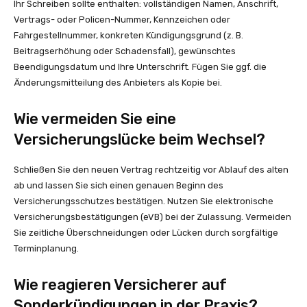
Ihr Schreiben sollte enthalten: vollständigen Namen, Anschrift,
Vertrags- oder Policen-Nummer, Kennzeichen oder
Fahrgestellnummer, konkreten Kündigungsgrund (z. B.
Beitragserhöhung oder Schadensfall), gewünschtes
Beendigungsdatum und Ihre Unterschrift. Fügen Sie ggf. die
Änderungsmitteilung des Anbieters als Kopie bei.
Wie vermeiden Sie eine
Versicherungslücke beim Wechsel?
Schließen Sie den neuen Vertrag rechtzeitig vor Ablauf des alten
ab und lassen Sie sich einen genauen Beginn des
Versicherungsschutzes bestätigen. Nutzen Sie elektronische
Versicherungsbestätigungen (eVB) bei der Zulassung. Vermeiden
Sie zeitliche Überschneidungen oder Lücken durch sorgfältige
Terminplanung.
Wie reagieren Versicherer auf
Sonderkündigungen in der Praxis?