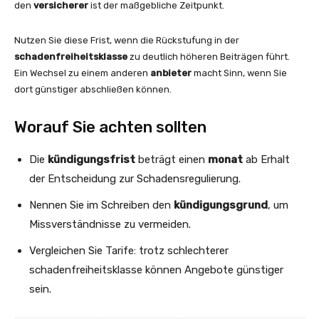
den
versicherer
ist der maßgebliche Zeitpunkt.
Nutzen Sie diese Frist, wenn die Rückstufung in der
schadenfreiheitsklasse
zu deutlich höheren Beiträgen führt.
Ein Wechsel zu einem anderen
anbieter
macht Sinn, wenn Sie
dort günstiger abschließen können.
Worauf Sie achten sollten
Die
kündigungsfrist
beträgt einen
monat
ab Erhalt
der Entscheidung zur Schadensregulierung.
Nennen Sie im Schreiben den
kündigungsgrund
, um
Missverständnisse zu vermeiden.
Vergleichen Sie Tarife: trotz schlechterer
schadenfreiheitsklasse können Angebote günstiger
sein.