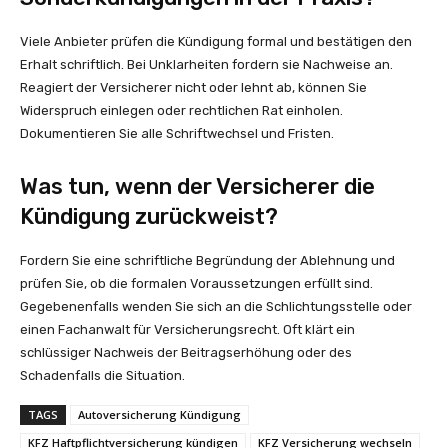
Viele Anbieter prüfen die Kündigung formal und bestätigen den
Erhalt schriftlich. Bei Unklarheiten fordern sie Nachweise an.
Reagiert der Versicherer nicht oder lehnt ab, können Sie
Widerspruch einlegen oder rechtlichen Rat einholen.
Dokumentieren Sie alle Schriftwechsel und Fristen.
Was tun, wenn der Versicherer die
Kündigung zurückweist?
Fordern Sie eine schriftliche Begründung der Ablehnung und
prüfen Sie, ob die formalen Voraussetzungen erfüllt sind.
Gegebenenfalls wenden Sie sich an die Schlichtungsstelle oder
einen Fachanwalt für Versicherungsrecht. Oft klärt ein
schlüssiger Nachweis der Beitragserhöhung oder des
Schadenfalls die Situation.
TAGS
Autoversicherung Kündigung
KFZ Haftpflichtversicherung kündigen
KFZ Versicherung wechseln