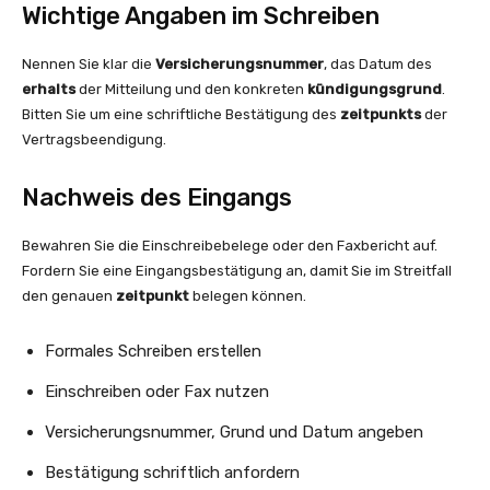
Wichtige Angaben im Schreiben
Nennen Sie klar die
Versicherungsnummer
, das Datum des
erhalts
der Mitteilung und den konkreten
kündigungsgrund
.
Bitten Sie um eine schriftliche Bestätigung des
zeitpunkts
der
Vertragsbeendigung.
Nachweis des Eingangs
Bewahren Sie die Einschreibebelege oder den Faxbericht auf.
Fordern Sie eine Eingangsbestätigung an, damit Sie im Streitfall
den genauen
zeitpunkt
belegen können.
Formales Schreiben erstellen
Einschreiben oder Fax nutzen
Versicherungsnummer, Grund und Datum angeben
Bestätigung schriftlich anfordern