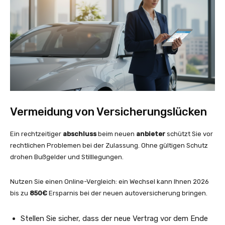
Vermeidung von Versicherungslücken
Ein rechtzeitiger
abschluss
beim neuen
anbieter
schützt Sie vor
rechtlichen Problemen bei der Zulassung. Ohne gültigen Schutz
drohen Bußgelder und Stilllegungen.
Nutzen Sie einen Online-Vergleich: ein Wechsel kann Ihnen 2026
bis zu
850€
Ersparnis bei der neuen autoversicherung bringen.
Stellen Sie sicher, dass der neue Vertrag vor dem Ende