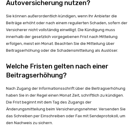
Autoversicherung nutzen?
Sie können außerordentlich kündigen, wenn Ihr Anbieter die
Beiträge erhöht oder nach einem regulierten Schaden, sofern der
Versicherer nicht vollständig einwilligt. Die Kündigung muss
innerhalb der gesetzlich vorgegebenen Frist nach Mitteilung
erfolgen, meist ein Monat. Beachten Sie die Mitteilung über
Beitragserhöhung oder die Schadensmitteilung als Auslöser.
Welche Fristen gelten nach einer
Beitragserhöhung?
Nach Zugang der Informationsschrift über die Beitragserhöhung
haben Sie in der Regel einen Monat Zeit, schriftlich zu kündigen.
Die Frist beginnt mit dem Tag des Zugangs der
Änderungsmitteilung beim Versicherungsnehmer. Versenden Sie
das Schreiben per Einschreiben oder Fax mit Sendeprotokoll, um
den Nachweis zu sichern.