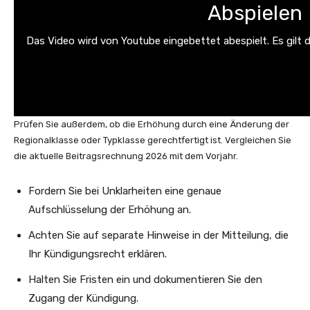
Abspielen
Das Video wird von Youtube eingebettet abespielt. Es gilt 
Prüfen Sie außerdem, ob die Erhöhung durch eine Änderung der
Regionalklasse oder Typklasse gerechtfertigt ist. Vergleichen Sie
die aktuelle Beitragsrechnung 2026 mit dem Vorjahr.
Fordern Sie bei Unklarheiten eine genaue
Aufschlüsselung der Erhöhung an.
Achten Sie auf separate Hinweise in der Mitteilung, die
Ihr Kündigungsrecht erklären.
Halten Sie Fristen ein und dokumentieren Sie den
Zugang der Kündigung.