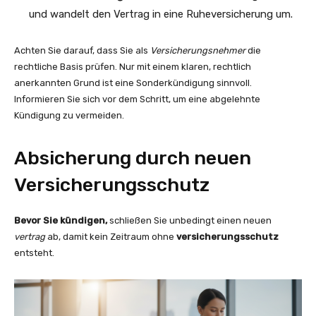
und wandelt den Vertrag in eine Ruheversicherung um.
Achten Sie darauf, dass Sie als
Versicherungsnehmer
die
rechtliche Basis prüfen. Nur mit einem klaren, rechtlich
anerkannten Grund ist eine Sonderkündigung sinnvoll.
Informieren Sie sich vor dem Schritt, um eine abgelehnte
Kündigung zu vermeiden.
Absicherung durch neuen
Versicherungsschutz
Bevor Sie kündigen,
schließen Sie unbedingt einen neuen
vertrag
ab, damit kein Zeitraum ohne
versicherungsschutz
entsteht.