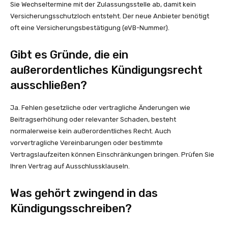
Sie Wechseltermine mit der Zulassungsstelle ab, damit kein
Versicherungsschutzloch entsteht. Der neue Anbieter benötigt
oft eine Versicherungsbestätigung (eVB-Nummer).
Gibt es Gründe, die ein
außerordentliches Kündigungsrecht
ausschließen?
Ja. Fehlen gesetzliche oder vertragliche Änderungen wie
Beitragserhöhung oder relevanter Schaden, besteht
normalerweise kein außerordentliches Recht. Auch
vorvertragliche Vereinbarungen oder bestimmte
Vertragslaufzeiten können Einschränkungen bringen. Prüfen Sie
Ihren Vertrag auf Ausschlussklauseln.
Was gehört zwingend in das
Kündigungsschreiben?