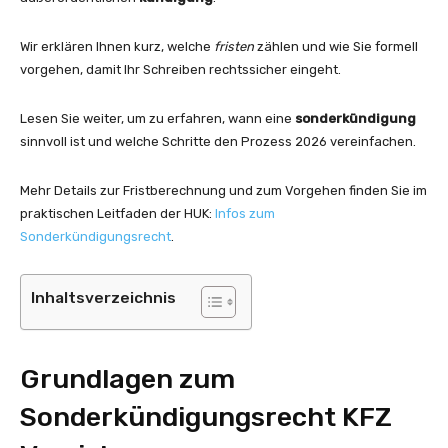
Wir erklären Ihnen kurz, welche
fristen
zählen und wie Sie formell
vorgehen, damit Ihr Schreiben rechtssicher eingeht.
Lesen Sie weiter, um zu erfahren, wann eine
sonderkündigung
sinnvoll ist und welche Schritte den Prozess 2026 vereinfachen.
Mehr Details zur Fristberechnung und zum Vorgehen finden Sie im
praktischen Leitfaden der HUK:
Infos zum
Sonderkündigungsrecht
.
Inhaltsverzeichnis
Grundlagen zum
Sonderkündigungsrecht KFZ