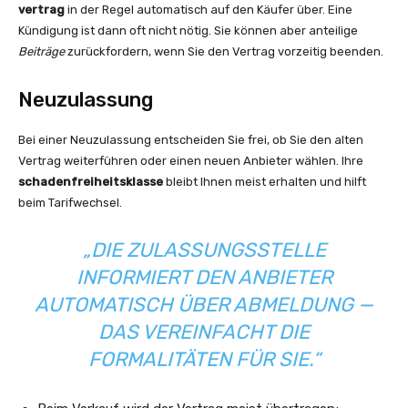
vertrag
in der Regel automatisch auf den Käufer über. Eine
Kündigung ist dann oft nicht nötig. Sie können aber anteilige
Beiträge
zurückfordern, wenn Sie den Vertrag vorzeitig beenden.
Neuzulassung
Bei einer Neuzulassung entscheiden Sie frei, ob Sie den alten
Vertrag weiterführen oder einen neuen Anbieter wählen. Ihre
schadenfreiheitsklasse
bleibt Ihnen meist erhalten und hilft
beim Tarifwechsel.
„DIE ZULASSUNGSSTELLE
INFORMIERT DEN ANBIETER
AUTOMATISCH ÜBER ABMELDUNG —
DAS VEREINFACHT DIE
FORMALITÄTEN FÜR SIE.“