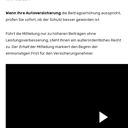
Wenn Ihre Autoversicherung
die Beitragserhöhung ausspricht,
prüfen Sie sofort, ob der Schutz besser geworden ist.
Führt die Mitteilung nur zu höheren Beiträgen ohne
Leistungsverbesserung, steht Ihnen ein außerordentliches Recht
zu. Der
Erhalt
der Mitteilung markiert den Beginn der
einmonatigen Frist für den Versicherungsnehmer.