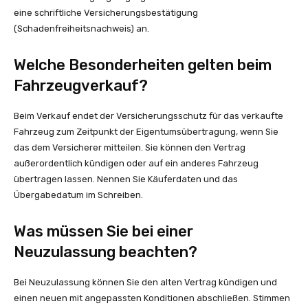
eine schriftliche Versicherungsbestätigung
(Schadenfreiheitsnachweis) an.
Welche Besonderheiten gelten beim
Fahrzeugverkauf?
Beim Verkauf endet der Versicherungsschutz für das verkaufte
Fahrzeug zum Zeitpunkt der Eigentumsübertragung, wenn Sie
das dem Versicherer mitteilen. Sie können den Vertrag
außerordentlich kündigen oder auf ein anderes Fahrzeug
übertragen lassen. Nennen Sie Käuferdaten und das
Übergabedatum im Schreiben.
Was müssen Sie bei einer
Neuzulassung beachten?
Bei Neuzulassung können Sie den alten Vertrag kündigen und
einen neuen mit angepassten Konditionen abschließen. Stimmen