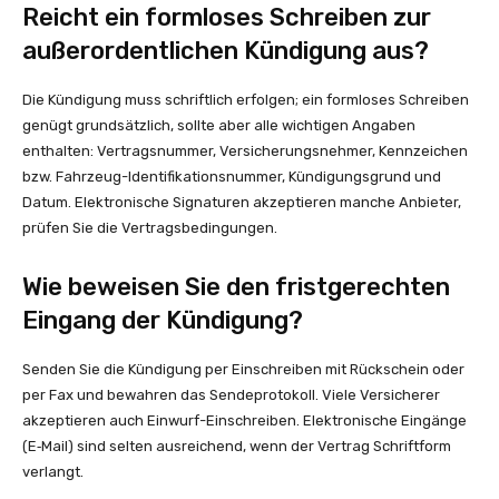
Reicht ein formloses Schreiben zur
außerordentlichen Kündigung aus?
Die Kündigung muss schriftlich erfolgen; ein formloses Schreiben
genügt grundsätzlich, sollte aber alle wichtigen Angaben
enthalten: Vertragsnummer, Versicherungsnehmer, Kennzeichen
bzw. Fahrzeug-Identifikationsnummer, Kündigungsgrund und
Datum. Elektronische Signaturen akzeptieren manche Anbieter,
prüfen Sie die Vertragsbedingungen.
Wie beweisen Sie den fristgerechten
Eingang der Kündigung?
Senden Sie die Kündigung per Einschreiben mit Rückschein oder
per Fax und bewahren das Sendeprotokoll. Viele Versicherer
akzeptieren auch Einwurf-Einschreiben. Elektronische Eingänge
(E‑Mail) sind selten ausreichend, wenn der Vertrag Schriftform
verlangt.