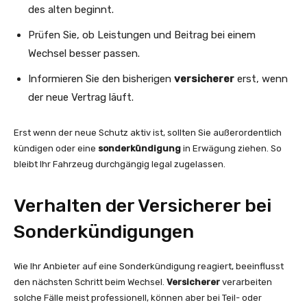
des alten beginnt.
Prüfen Sie, ob Leistungen und Beitrag bei einem
Wechsel besser passen.
Informieren Sie den bisherigen
versicherer
erst, wenn
der neue Vertrag läuft.
Erst wenn der neue Schutz aktiv ist, sollten Sie außerordentlich
kündigen oder eine
sonderkündigung
in Erwägung ziehen. So
bleibt Ihr Fahrzeug durchgängig legal zugelassen.
Verhalten der Versicherer bei
Sonderkündigungen
Wie Ihr Anbieter auf eine Sonderkündigung reagiert, beeinflusst
den nächsten Schritt beim Wechsel.
Versicherer
verarbeiten
solche Fälle meist professionell, können aber bei Teil- oder