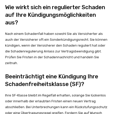
Wie wirkt sich ein regulierter Schaden
auf Ihre Kündigungsmöglichkeiten
aus?
Nach einem Schadenfall haben sowohl Sie als Versicherter als
auch der Versicherer oft ein Sonderkündigungsrecht. Sie können
kündigen, wenn der Versicherer den Schaden reguliert hat oder
die Schadenregulierung Anlass zur Vertragsbeendigung gibt.
Prüfen Sie Fristen in der Schadennachricht und handeln Sie
zeitnah.
Beeinträchtigt eine Kündigung Ihre
Schadenfreiheitsklasse (SF)?
Ihre SF-Klasse bleibt im Regelfall erhalten, solange Sie lückenlos
oder innerhalb der erlaubten Fristen einen neuen Vertrag
abschließen. Bei Unterbrechungen kann ein Rückstufungsschutz
oder eine Übertragungsregel greifen. Fordern Sie auf Wunsch