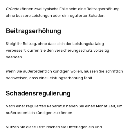
Gründe
können zwei typische Fälle sein: eine Beitragserhöhung
ohne bessere Leistungen oder ein regulierter Schaden.
Beitragserhöhung
Steigt Ihr Beitrag, ohne dass sich der Leistungskatalog
verbessert, dürfen Sie den versicherungsschutz vorzeitig
beenden.
Wenn Sie außerordentlich kündigen wollen, müssen Sie schriftlich
nachweisen, dass eine Leistungserhöhung fehlt.
Schadensregulierung
Nach einer regulierten Reparatur haben Sie einen Monat Zeit, um
außerordentlich kündigen zu können.
Nutzen Sie diese Frist: reichen Sie Unterlagen ein und