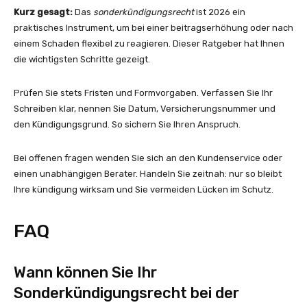
Kurz gesagt:
Das
sonderkündigungsrecht
ist 2026 ein
praktisches Instrument, um bei einer beitragserhöhung oder nach
einem Schaden flexibel zu reagieren. Dieser Ratgeber hat Ihnen
die wichtigsten Schritte gezeigt.
Prüfen Sie stets Fristen und Formvorgaben. Verfassen Sie Ihr
Schreiben klar, nennen Sie Datum, Versicherungsnummer und
den Kündigungsgrund. So sichern Sie Ihren Anspruch.
Bei offenen fragen wenden Sie sich an den Kundenservice oder
einen unabhängigen Berater. Handeln Sie zeitnah: nur so bleibt
Ihre kündigung wirksam und Sie vermeiden Lücken im Schutz.
FAQ
Wann können Sie Ihr
Sonderkündigungsrecht bei der