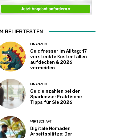
M BELIEBTESTEN
FINANZEN
Geldfresser im Alltag: 17
versteckte Kostenfallen
aufdecken & 2026
vermeiden
FINANZEN
Geld einzahlen bei der
Sparkasse: Praktische
Tipps für Sie 2026
WIRTSCHAFT
Digitale Nomaden
Arbeitsplätze: Der