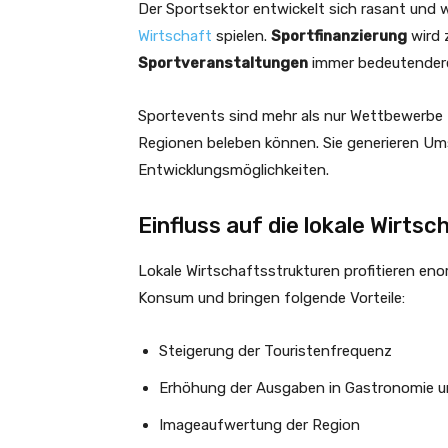
Der Sportsektor entwickelt sich rasant und w
Wirtschaft
spielen.
Sportfinanzierung
wird 
Sportveranstaltungen
immer bedeutendere 
Sportevents sind mehr als nur Wettbewerbe –
Regionen beleben können. Sie generieren Ums
Entwicklungsmöglichkeiten.
Einfluss auf die lokale Wirtsc
Lokale Wirtschaftsstrukturen profitieren en
Konsum und bringen folgende Vorteile:
Steigerung der Touristenfrequenz
Erhöhung der Ausgaben in Gastronomie un
Imageaufwertung der Region