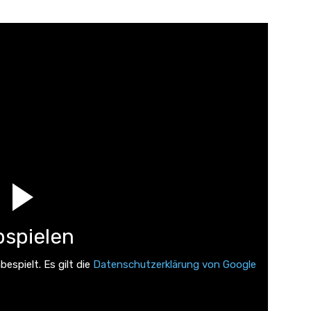
spielen
espielt. Es gilt die
Datenschutzerklärung von Google