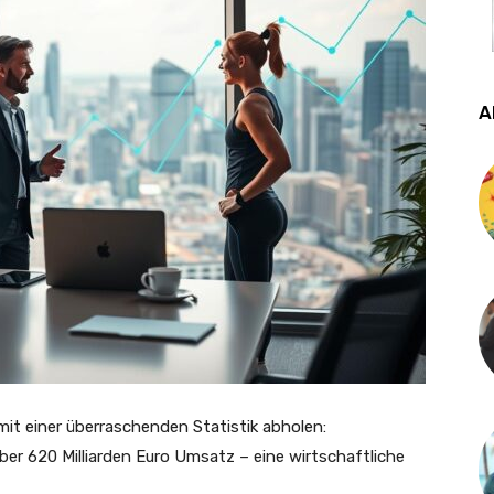
A
mit einer überraschenden Statistik abholen:
über 620 Milliarden Euro Umsatz – eine wirtschaftliche