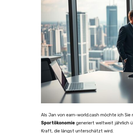
Als Jan von earn-world.cash möchte ich Sie 
Sportökonomie
generiert weltweit jährlich 
Kraft, die längst unterschätzt wird.