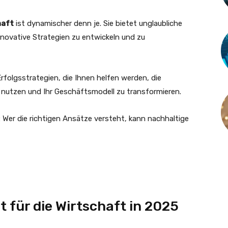
haft
ist dynamischer denn je. Sie bietet unglaubliche
nnovative Strategien zu entwickeln und zu
Erfolgsstrategien, die Ihnen helfen werden, die
nutzen und Ihr Geschäftsmodell zu transformieren.
: Wer die richtigen Ansätze versteht, kann nachhaltige
 für die Wirtschaft in 2025