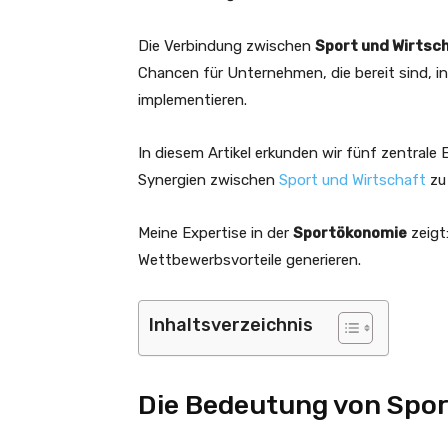
Die Verbindung zwischen
Sport und Wirtsc
Chancen für Unternehmen, die bereit sind, i
implementieren.
In diesem Artikel erkunden wir fünf zentrale 
Synergien zwischen
Sport und Wirtschaft
zu 
Meine Expertise in der
Sportökonomie
zeigt
Wettbewerbsvorteile generieren.
Inhaltsverzeichnis
Die Bedeutung von Sport