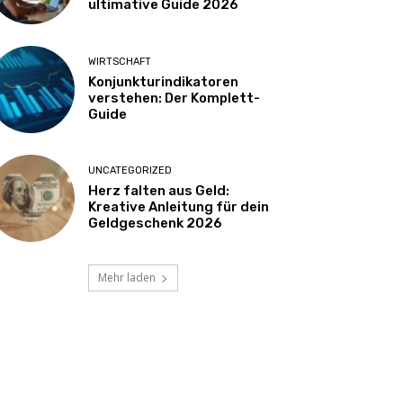
ultimative Guide 2026
WIRTSCHAFT
Konjunkturindikatoren
verstehen: Der Komplett-
Guide
UNCATEGORIZED
Herz falten aus Geld:
Kreative Anleitung für dein
Geldgeschenk 2026
Mehr laden