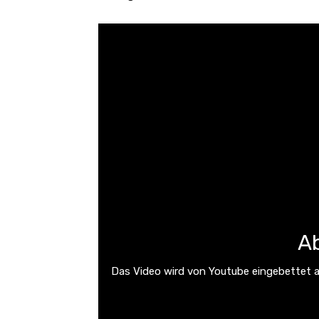
Ab
Das Video wird von Youtube eingebettet ab