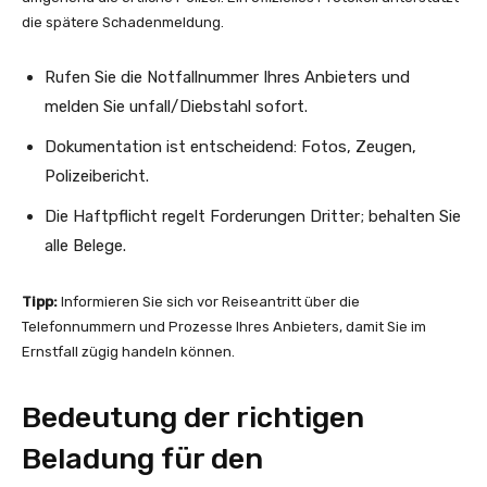
die spätere Schadenmeldung.
Rufen Sie die Notfallnummer Ihres Anbieters und
melden Sie unfall/Diebstahl sofort.
Dokumentation ist entscheidend: Fotos, Zeugen,
Polizeibericht.
Die Haftpflicht regelt Forderungen Dritter; behalten Sie
alle Belege.
Tipp:
Informieren Sie sich vor Reiseantritt über die
Telefonnummern und Prozesse Ihres Anbieters, damit Sie im
Ernstfall zügig handeln können.
Bedeutung der richtigen
Beladung für den