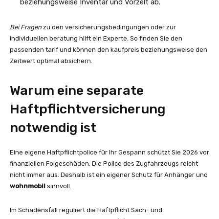
beziehungsweise Inventar und Vorzelt ab.
Bei Fragen
zu den versicherungsbedingungen oder zur
individuellen beratung hilft ein Experte. So finden Sie den
passenden tarif und können den kaufpreis beziehungsweise den
Zeitwert optimal absichern.
Warum eine separate
Haftpflichtversicherung
notwendig ist
Eine eigene Haftpflichtpolice für Ihr Gespann schützt Sie 2026 vor
finanziellen Folgeschäden. Die Police des Zugfahrzeugs reicht
nicht immer aus. Deshalb ist ein eigener Schutz für Anhänger und
wohnmobil
sinnvoll.
Im Schadensfall reguliert die Haftpflicht Sach- und