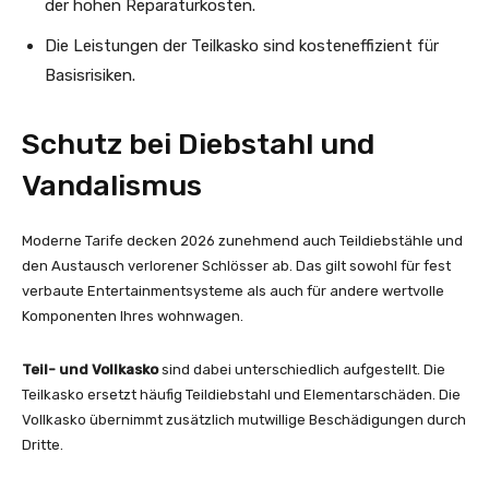
der hohen Reparaturkosten.
Die Leistungen der Teilkasko sind kosteneffizient für
Basisrisiken.
Schutz bei Diebstahl und
Vandalismus
Moderne Tarife decken 2026 zunehmend auch Teildiebstähle und
den Austausch verlorener Schlösser ab. Das gilt sowohl für fest
verbaute Entertainmentsysteme als auch für andere wertvolle
Komponenten Ihres wohnwagen.
Teil- und Vollkasko
sind dabei unterschiedlich aufgestellt. Die
Teilkasko ersetzt häufig Teildiebstahl und Elementarschäden. Die
Vollkasko übernimmt zusätzlich mutwillige Beschädigungen durch
Dritte.