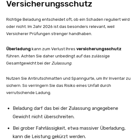
Versicherungsschutz
Richtige Beladung entscheidet oft, ob ein Schaden reguliert wird
oder nicht. Im Jahr 2026 ist das besonders relevant, weil
Versicherer Prüfungen strenger handhaben.
Überladung
kann zum Verlust Ihres
versicherungsschutz
führen. Achten Sie daher unbedingt auf das zulässige
Gesamtgewicht bei der
Zulassung
.
Nutzen Sie Antirutschmatten und Spanngurte, um Ihr Inventar zu
sichern. So verringern Sie das Risiko eines Unfall durch
verrutschende Ladung.
Beladung darf das bei der Zulassung angegebene
Gewicht nicht überschreiten.
Bei grober Fahrlässigkeit, etwa massiver Überladung,
kann die Leistung gekürzt werden.