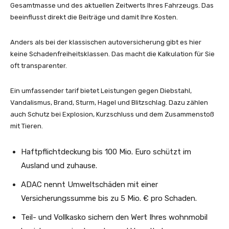
Gesamtmasse und des aktuellen Zeitwerts Ihres Fahrzeugs. Das
beeinflusst direkt die Beiträge und damit Ihre Kosten.
Anders als bei der klassischen autoversicherung gibt es hier
keine Schadenfreiheitsklassen. Das macht die Kalkulation für Sie
oft transparenter.
Ein umfassender tarif bietet Leistungen gegen Diebstahl,
Vandalismus, Brand, Sturm, Hagel und Blitzschlag. Dazu zählen
auch Schutz bei Explosion, Kurzschluss und dem Zusammenstoß
mit Tieren.
Haftpflichtdeckung bis 100 Mio. Euro schützt im
Ausland und zuhause.
ADAC nennt Umweltschäden mit einer
Versicherungssumme bis zu 5 Mio. € pro Schaden.
Teil- und Vollkasko sichern den Wert Ihres wohnmobil