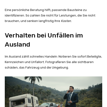
Eine persönliche Beratung hilft, passende Bausteine zu
identifizieren. So zahlen Sie nicht für Leistungen, die Sie nicht
brauchen, und senken langfristig Ihre
Kosten
.
Verhalten bei Unfällen im
Ausland
Im Ausland zählt schnelles Handeln: Notieren Sie sofort Beteiligte,
Kennzeichen und Unfallort. Fotografieren Sie alle sichtbaren
schäden, das Fahrzeug und die Umgebung.