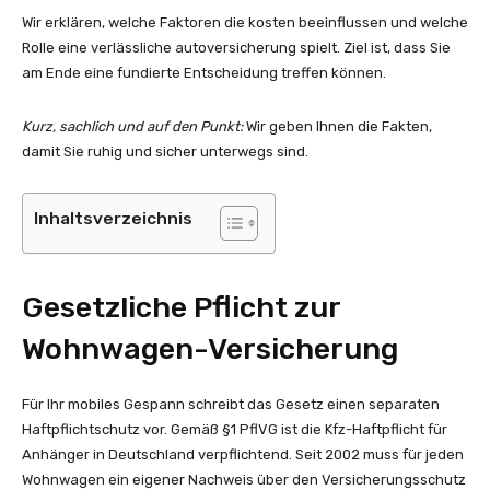
Wir erklären, welche Faktoren die kosten beeinflussen und welche
Rolle eine verlässliche autoversicherung spielt. Ziel ist, dass Sie
am Ende eine fundierte Entscheidung treffen können.
Kurz, sachlich und auf den Punkt:
Wir geben Ihnen die Fakten,
damit Sie ruhig und sicher unterwegs sind.
Inhaltsverzeichnis
Gesetzliche Pflicht zur
Wohnwagen-Versicherung
Für Ihr mobiles Gespann schreibt das Gesetz einen separaten
Haftpflichtschutz vor. Gemäß §1 PflVG ist die Kfz-Haftpflicht für
Anhänger in Deutschland verpflichtend. Seit 2002 muss für jeden
Wohnwagen ein eigener Nachweis über den Versicherungsschutz