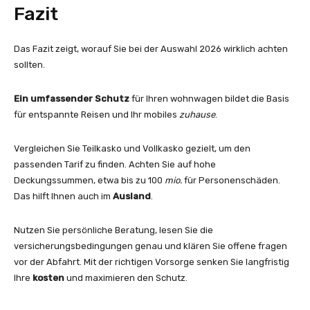
Fazit
Das Fazit zeigt, worauf Sie bei der Auswahl 2026 wirklich achten
sollten.
Ein umfassender Schutz
für Ihren wohnwagen bildet die Basis
für entspannte Reisen und Ihr mobiles
zuhause
.
Vergleichen Sie Teilkasko und Vollkasko gezielt, um den
passenden Tarif zu finden. Achten Sie auf hohe
Deckungssummen, etwa bis zu 100
mio.
für Personenschäden.
Das hilft Ihnen auch im
Ausland
.
Nutzen Sie persönliche Beratung, lesen Sie die
versicherungsbedingungen genau und klären Sie offene fragen
vor der Abfahrt. Mit der richtigen Vorsorge senken Sie langfristig
Ihre
kosten
und maximieren den Schutz.