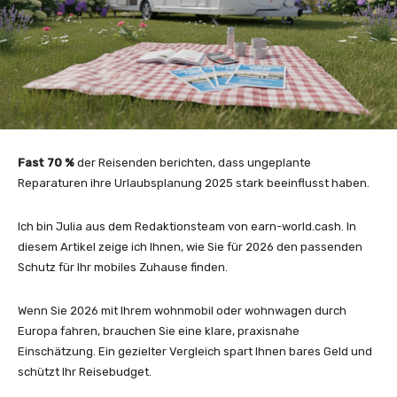
Fast 70 %
der Reisenden berichten, dass ungeplante
Reparaturen ihre Urlaubsplanung 2025 stark beeinflusst haben.
Ich bin Julia aus dem Redaktionsteam von earn-world.cash. In
diesem Artikel zeige ich Ihnen, wie Sie für 2026 den passenden
Schutz für Ihr mobiles Zuhause finden.
Wenn Sie 2026 mit Ihrem wohnmobil oder wohnwagen durch
Europa fahren, brauchen Sie eine klare, praxisnahe
Einschätzung. Ein gezielter Vergleich spart Ihnen bares Geld und
schützt Ihr Reisebudget.