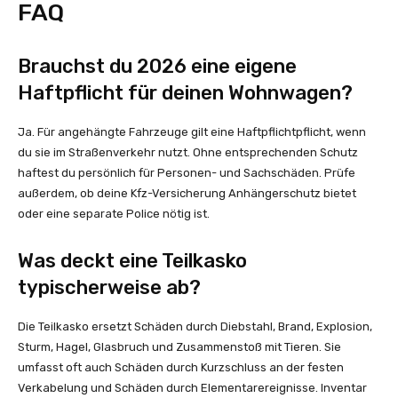
FAQ
Brauchst du 2026 eine eigene
Haftpflicht für deinen Wohnwagen?
Ja. Für angehängte Fahrzeuge gilt eine Haftpflichtpflicht, wenn
du sie im Straßenverkehr nutzt. Ohne entsprechenden Schutz
haftest du persönlich für Personen- und Sachschäden. Prüfe
außerdem, ob deine Kfz-Versicherung Anhängerschutz bietet
oder eine separate Police nötig ist.
Was deckt eine Teilkasko
typischerweise ab?
Die Teilkasko ersetzt Schäden durch Diebstahl, Brand, Explosion,
Sturm, Hagel, Glasbruch und Zusammenstoß mit Tieren. Sie
umfasst oft auch Schäden durch Kurzschluss an der festen
Verkabelung und Schäden durch Elementarereignisse. Inventar