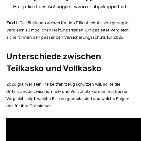
Haftpflicht des Anhängers, wenn er abgekoppelt ist.
Fazit:
Die jährlichen
kosten
für den Pflichtschutz sind gering im
Vergleich zu möglichen Haftungsrisiken. Ein gezielter Vergleich
sichert Ihnen den passenden Versicherungsschutz für 2026.
Unterschiede zwischen
Teilkasko und Vollkasko
2026 gilt: Wer sein Freizeitfahrzeug schützen will, sollte die
Unterschiede zwischen Teil- und Vollschutz kennen. Ein kurzer
Vergleich zeigt, welche Risiken gedeckt sind und welche Folgen
das für Ihre Prämie hat.