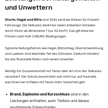
und Unwettern
Sturm, Hagel und Blitz
sind 2026 zentrale Risiken für Freizeit-
Fahrzeuge. Die Teilkasko deckt bei vielen Anbietern Schäden
durch Sturm ab Windstärke 7 (ca. 52 km/h). Das gilt etwa bei
Policen nach HUK-COBURG-Bedingungen.
Typische Naturgefahren wie Hagel, Blitzschlag, Überschwemmung
und Lawinen sind ebenfalls Teil des Schutzes. Dadurch mindern
Sie das finanzielle Risiko nach einem Unwetter.
Wichtig:
Ein Zusammenstoß mit Tieren aller Art ist in der Teilkasko
versichert. Der Schutz beschränkt sich nicht nur auf Haarwild,
was Ihnen bei Unfällen mit Tieren mehr Sicherheit gibt.
Brand, Explosion und Kurzschluss
sind in den
Leistungen enthalten; auch Tierbiss und daraus
resultierende Folgeschäden.