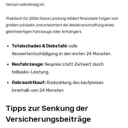
Verlust vollständig ist.
Praktisch für 2026:
Diese Leistung mildert finanzielle Folgen von
großen schäden und erleichtert die Wiederanschaffung eines
gleichwertigen Fahrzeugs oder Anhängers.
Totalschaden & Diebstahl:
volle
Neuwertentschädigung in den ersten 24 Monaten.
Neufahrzeuge:
Neupreis statt Zeitwert durch
teilkasko-Leistung.
Gebrauchtkauf:
Rückzahlung des kaufpreises
innerhalb von 24 Monaten.
Tipps zur Senkung der
Versicherungsbeiträge