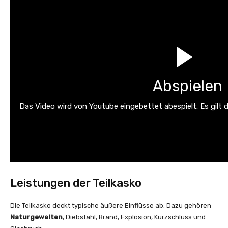
Abspielen
Das Video wird von Youtube eingebettet abespielt. Es gilt 
Leistungen der Teilkasko
Die Teilkasko deckt typische äußere Einflüsse ab. Dazu gehören
Naturgewalten
, Diebstahl, Brand, Explosion, Kurzschluss und