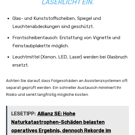
ASERLICHT EIN.
Glas- und Kunststoffscheiben, Spiegel und
Leuchtenabdeckungen sind geschützt.
Frontscheibentausch: Erstattung von Vignette und
Feinstaubplakette möglich.
Leuchtmittel (Xenon, LED, Laser) werden bei Glasbruch
ersetzt.
Achten Sie darauf, dass Folgeschäden an Assistenzsystemen oft
separat geprüft werden. Ein schneller Austausch minimiert Ihr
Risiko und senkt langfristig mögliche kosten.
LESETIPP:
Allianz SE: Hohe
Naturkatastrophen-Schäden belasten
operatives Ergebnis, dennoch Rekorde im