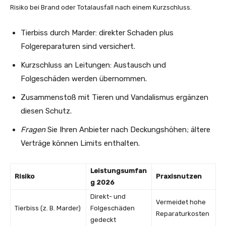
Risiko bei Brand oder Totalausfall nach einem Kurzschluss.
Tierbiss durch Marder: direkter Schaden plus
Folgereparaturen sind versichert.
Kurzschluss an Leitungen: Austausch und
Folgeschäden werden übernommen.
Zusammenstoß mit Tieren und Vandalismus ergänzen
diesen Schutz.
Fragen
Sie Ihren Anbieter nach Deckungshöhen; ältere
Verträge können Limits enthalten.
Leistungsumfan
Risiko
Praxisnutzen
g 2026
Direkt- und
Vermeidet hohe
Tierbiss (z. B. Marder)
Folgeschäden
Reparaturkosten
gedeckt