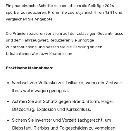
Ein paar einfache Schritte reichen oft, um die Beiträge 2026
spürbar zu reduzieren. Prüfen Sie zuerst jährlich Ihren
Tarif
und
vergleichen Sie Angebote.
Die Prämien basieren vor allem auf der zulässigen Gesamtmasse
und dem Fahrzeugwert. Reduzieren Sie unnötige
Zusatzbausteine und passen Sie die Deckung an den
tatsächlichen Wert bzw. Kaufpreis an.
Praktische Maßnahmen:
Wechsel von Vollkasko zur Teilkasko, wenn der Zeitwert
Ihres wohnwagen gering ist.
Achten Sie auf Schutz gegen Brand, Sturm, Hagel,
Blitzschlag, Explosion und Kurzschluss.
Sichern Sie Inventar und Vorzelt fachgerecht, um
Diebstahl, Tierbiss und Folgeschäden zu vermeiden.