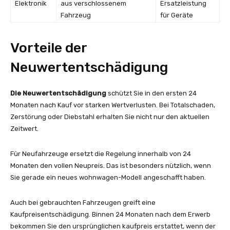
Elektronik
aus verschlossenem
Ersatzleistung
Fahrzeug
für Geräte
Vorteile der
Neuwertentschädigung
Die Neuwertentschädigung
schützt Sie in den ersten 24
Monaten nach Kauf vor starken Wertverlusten. Bei Totalschaden,
Zerstörung oder Diebstahl erhalten Sie nicht nur den aktuellen
Zeitwert.
Für Neufahrzeuge ersetzt die Regelung innerhalb von 24
Monaten den vollen Neupreis. Das ist besonders nützlich, wenn
Sie gerade ein neues wohnwagen-Modell angeschafft haben.
Auch bei gebrauchten Fahrzeugen greift eine
Kaufpreisentschädigung. Binnen 24 Monaten nach dem Erwerb
bekommen Sie den ursprünglichen kaufpreis erstattet, wenn der