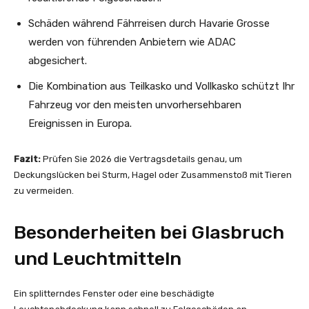
Schäden während Fährreisen durch Havarie Grosse
werden von führenden Anbietern wie ADAC
abgesichert.
Die Kombination aus Teilkasko und Vollkasko schützt Ihr
Fahrzeug vor den meisten unvorhersehbaren
Ereignissen in Europa.
Fazit:
Prüfen Sie 2026 die Vertragsdetails genau, um
Deckungslücken bei Sturm, Hagel oder Zusammenstoß mit Tieren
zu vermeiden.
Besonderheiten bei Glasbruch
und Leuchtmitteln
Ein splitterndes Fenster oder eine beschädigte