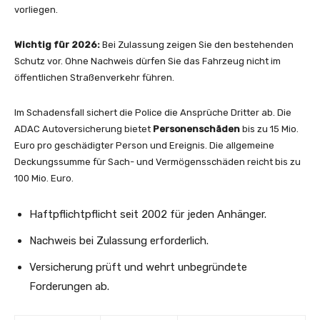
vorliegen.
Wichtig für 2026:
Bei Zulassung zeigen Sie den bestehenden
Schutz vor. Ohne Nachweis dürfen Sie das Fahrzeug nicht im
öffentlichen Straßenverkehr führen.
Im Schadensfall sichert die Police die Ansprüche Dritter ab. Die
ADAC Autoversicherung bietet
Personenschäden
bis zu 15 Mio.
Euro pro geschädigter Person und Ereignis. Die allgemeine
Deckungssumme für Sach- und Vermögensschäden reicht bis zu
100 Mio. Euro.
Haftpflichtpflicht seit 2002 für jeden Anhänger.
Nachweis bei Zulassung erforderlich.
Versicherung prüft und wehrt unbegründete
Forderungen ab.