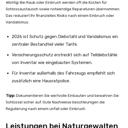
Wichtig:
Bei Raub oder Einbruch werden oft die Kosten für
Schlossaustausch sowie notwendige Reparaturen übernommen.
Das reduziert Ihr finanzielles Risiko nach einem Einbruch oder
Vandalismus.
2026 ist Schutz gegen Diebstahl und Vandalismus ein
zentraler Bestandteil vieler Tarife.
Versicherungsschutz erstreckt sich auf Teildiebstähle
von Inventar wie eingebauten Systemen.
Für Inventar außerhalb des Fahrzeugs empfiehlt sich
zusätzlich eine Hausratpolice.
Tipp:
Dokumentieren Sie wertvolle Einbauten und bewahren Sie
Schlüssel sicher auf. Gute Nachweise beschleunigen die
Regulierung nach einem unfall oder Einbruch.
Leistungen bei Naturgewalten