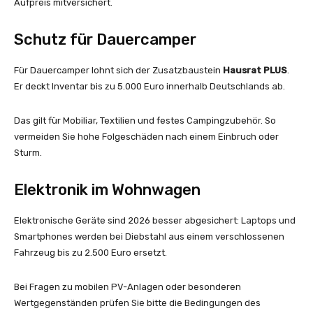
Aufpreis mitversichert.
Schutz für Dauercamper
Für Dauercamper lohnt sich der Zusatzbaustein
Hausrat PLUS
.
Er deckt Inventar bis zu 5.000 Euro innerhalb Deutschlands ab.
Das gilt für Mobiliar, Textilien und festes Campingzubehör. So
vermeiden Sie hohe Folgeschäden nach einem Einbruch oder
Sturm.
Elektronik im Wohnwagen
Elektronische Geräte sind 2026 besser abgesichert: Laptops und
Smartphones werden bei Diebstahl aus einem verschlossenen
Fahrzeug bis zu 2.500 Euro ersetzt.
Bei Fragen zu mobilen PV-Anlagen oder besonderen
Wertgegenständen prüfen Sie bitte die Bedingungen des