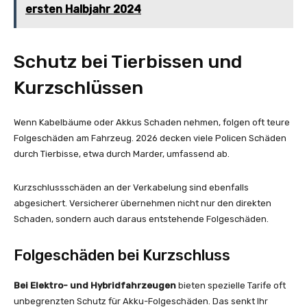
ersten Halbjahr 2024
Schutz bei Tierbissen und
Kurzschlüssen
Wenn Kabelbäume oder Akkus Schaden nehmen, folgen oft teure
Folgeschäden am Fahrzeug. 2026 decken viele Policen Schäden
durch Tierbisse, etwa durch Marder, umfassend ab.
Kurzschlussschäden an der Verkabelung sind ebenfalls
abgesichert. Versicherer übernehmen nicht nur den direkten
Schaden, sondern auch daraus entstehende Folgeschäden.
Folgeschäden bei Kurzschluss
Bei Elektro- und Hybridfahrzeugen
bieten spezielle Tarife oft
unbegrenzten Schutz für Akku-Folgeschäden. Das senkt Ihr