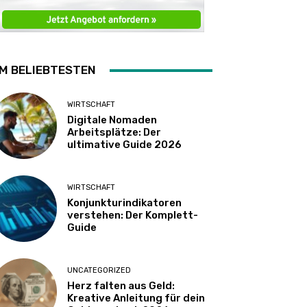
M BELIEBTESTEN
WIRTSCHAFT
Digitale Nomaden
Arbeitsplätze: Der
ultimative Guide 2026
WIRTSCHAFT
Konjunkturindikatoren
verstehen: Der Komplett-
Guide
UNCATEGORIZED
Herz falten aus Geld:
Kreative Anleitung für dein