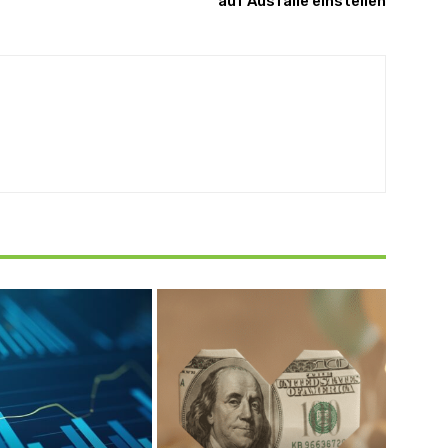
auf Ausfälle einstellen