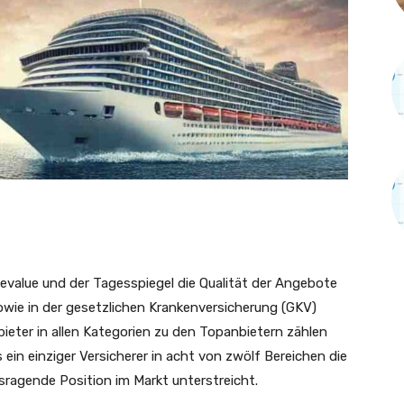
cevalue und der Tagesspiegel die Qualität der Angebote
owie in der gesetzlichen Krankenversicherung (GKV)
bieter in allen Kategorien zu den Topanbietern zählen
in einziger Versicherer in acht von zwölf Bereichen die
ragende Position im Markt unterstreicht.