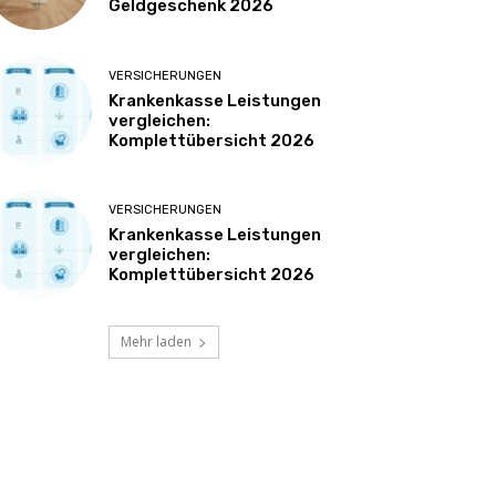
Geldgeschenk 2026
VERSICHERUNGEN
Krankenkasse Leistungen
vergleichen:
Komplettübersicht 2026
VERSICHERUNGEN
Krankenkasse Leistungen
vergleichen:
Komplettübersicht 2026
Mehr laden