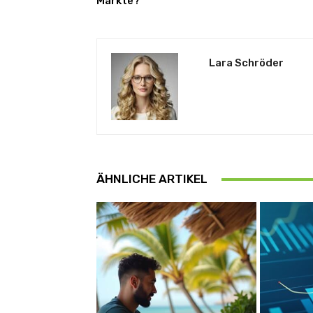
Märkte?
Lara Schröder
ÄHNLICHE ARTIKEL