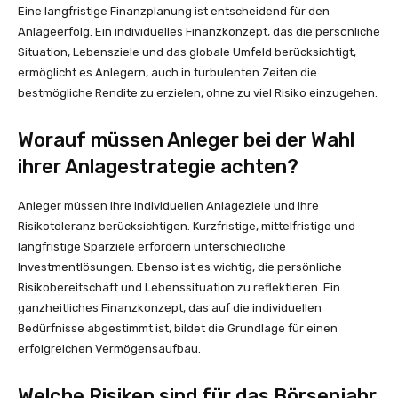
Eine langfristige Finanzplanung ist entscheidend für den
Anlageerfolg. Ein individuelles Finanzkonzept, das die persönliche
Situation, Lebensziele und das globale Umfeld berücksichtigt,
ermöglicht es Anlegern, auch in turbulenten Zeiten die
bestmögliche Rendite zu erzielen, ohne zu viel Risiko einzugehen.
Worauf müssen Anleger bei der Wahl
ihrer Anlagestrategie achten?
Anleger müssen ihre individuellen Anlageziele und ihre
Risikotoleranz berücksichtigen. Kurzfristige, mittelfristige und
langfristige Sparziele erfordern unterschiedliche
Investmentlösungen. Ebenso ist es wichtig, die persönliche
Risikobereitschaft und Lebenssituation zu reflektieren. Ein
ganzheitliches Finanzkonzept, das auf die individuellen
Bedürfnisse abgestimmt ist, bildet die Grundlage für einen
erfolgreichen Vermögensaufbau.
Welche Risiken sind für das Börsenjahr