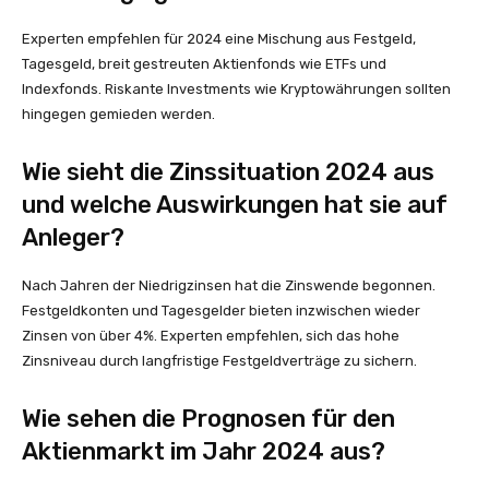
Experten empfehlen für 2024 eine Mischung aus Festgeld,
Tagesgeld, breit gestreuten Aktienfonds wie ETFs und
Indexfonds. Riskante Investments wie Kryptowährungen sollten
hingegen gemieden werden.
Wie sieht die Zinssituation 2024 aus
und welche Auswirkungen hat sie auf
Anleger?
Nach Jahren der Niedrigzinsen hat die Zinswende begonnen.
Festgeldkonten und Tagesgelder bieten inzwischen wieder
Zinsen von über 4%. Experten empfehlen, sich das hohe
Zinsniveau durch langfristige Festgeldverträge zu sichern.
Wie sehen die Prognosen für den
Aktienmarkt im Jahr 2024 aus?