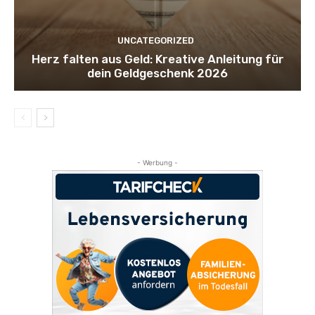
UNCATEGORIZED
Herz falten aus Geld: Kreative Anleitung für
dein Geldgeschenk 2026
- Werbung -