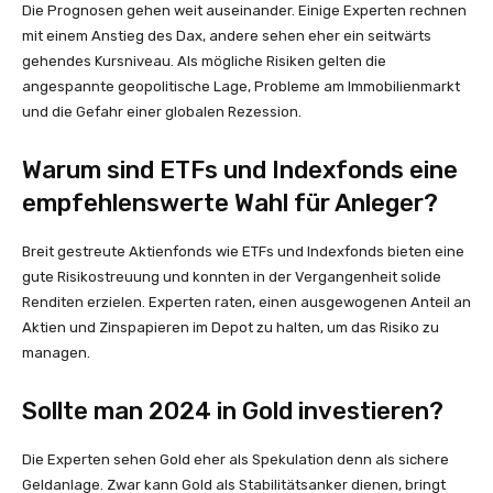
Die Prognosen gehen weit auseinander. Einige Experten rechnen
mit einem Anstieg des Dax, andere sehen eher ein seitwärts
gehendes Kursniveau. Als mögliche Risiken gelten die
angespannte geopolitische Lage, Probleme am Immobilienmarkt
und die Gefahr einer globalen Rezession.
Warum sind ETFs und Indexfonds eine
empfehlenswerte Wahl für Anleger?
Breit gestreute Aktienfonds wie ETFs und Indexfonds bieten eine
gute Risikostreuung und konnten in der Vergangenheit solide
Renditen erzielen. Experten raten, einen ausgewogenen Anteil an
Aktien und Zinspapieren im Depot zu halten, um das Risiko zu
managen.
Sollte man 2024 in Gold investieren?
Die Experten sehen Gold eher als Spekulation denn als sichere
Geldanlage. Zwar kann Gold als Stabilitätsanker dienen, bringt