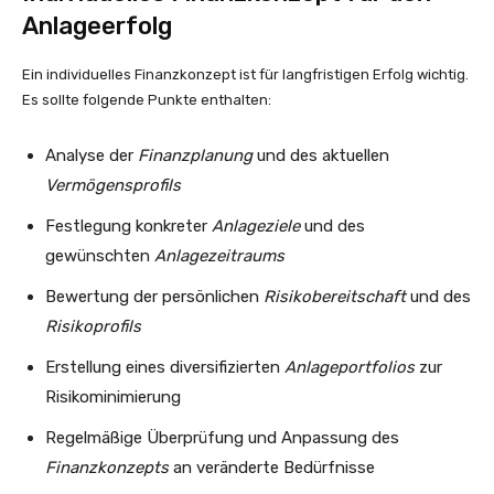
Anlageerfolg
Ein individuelles Finanzkonzept ist für langfristigen Erfolg wichtig.
Es sollte folgende Punkte enthalten:
Analyse der
Finanzplanung
und des aktuellen
Vermögensprofils
Festlegung konkreter
Anlageziele
und des
gewünschten
Anlagezeitraums
Bewertung der persönlichen
Risikobereitschaft
und des
Risikoprofils
Erstellung eines diversifizierten
Anlageportfolios
zur
Risikominimierung
Regelmäßige Überprüfung und Anpassung des
Finanzkonzepts
an veränderte Bedürfnisse