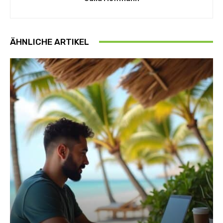
ÄHNLICHE ARTIKEL