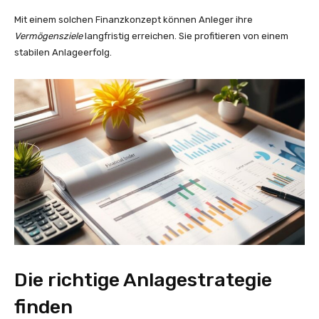
Mit einem solchen Finanzkonzept können Anleger ihre
Vermögensziele
langfristig erreichen. Sie profitieren von einem
stabilen Anlageerfolg.
Die richtige Anlagestrategie
finden