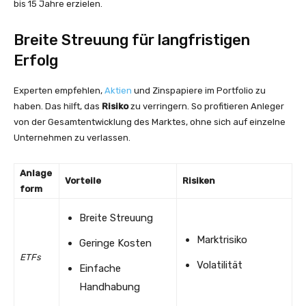
bis 15 Jahre erzielen.
Breite Streuung für langfristigen
Erfolg
Experten empfehlen,
Aktien
und Zinspapiere im Portfolio zu
haben. Das hilft, das
Risiko
zu verringern. So profitieren Anleger
von der Gesamtentwicklung des Marktes, ohne sich auf einzelne
Unternehmen zu verlassen.
Anlage
Vorteile
Risiken
form
Breite Streuung
Marktrisiko
Geringe Kosten
ETFs
Volatilität
Einfache
Handhabung