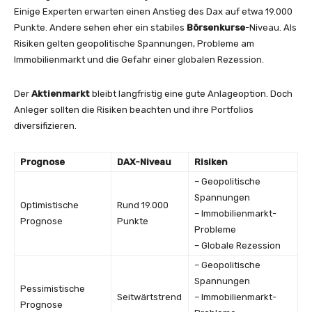
Einige Experten erwarten einen Anstieg des Dax auf etwa 19.000
Punkte. Andere sehen eher ein stabiles
Börsenkurse
-Niveau. Als
Risiken gelten geopolitische Spannungen, Probleme am
Immobilienmarkt und die Gefahr einer globalen Rezession.
Der
Aktienmarkt
bleibt langfristig eine gute Anlageoption. Doch
Anleger sollten die Risiken beachten und ihre Portfolios
diversifizieren.
Prognose
DAX-Niveau
Risiken
– Geopolitische
Spannungen
Optimistische
Rund 19.000
– Immobilienmarkt-
Prognose
Punkte
Probleme
– Globale Rezession
– Geopolitische
Spannungen
Pessimistische
Seitwärtstrend
– Immobilienmarkt-
Prognose