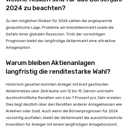
2024 zu beachten?
Zu den möglichen Risiken für 2024 zählen die angespannte
geopolitische Lage, Probleme am Immobilienmarkt sowie die
Gefahr einer globalen Rezession. Trotz der vorsichtigen
Prognosen bleibt der langfristige Aktienmarkt eine attraktive
Anlageoption.
Warum bleiben Aktienanlagen
langfristig die renditestarke Wahl?
Historisch gesehen konnten Anleger mit breit gestreuten
Aktienindizes über Zeiträume von 12 bis 15 Jahren und mehr
durchschnittliche Renditen von 6 bis 7 Prozent pro Jahr erzielen.
Dies liegt deutlich über den Renditen anderer Anlageklassen wie
Anleihen oder Gold. Auch wenn die Börsenprognosen für 2024
vorsichtig ausfallen, bleibt der Aktienmarkt die aussichtsreichste
Investition für Anleger mit einem langfristigen Anlagehorizont.