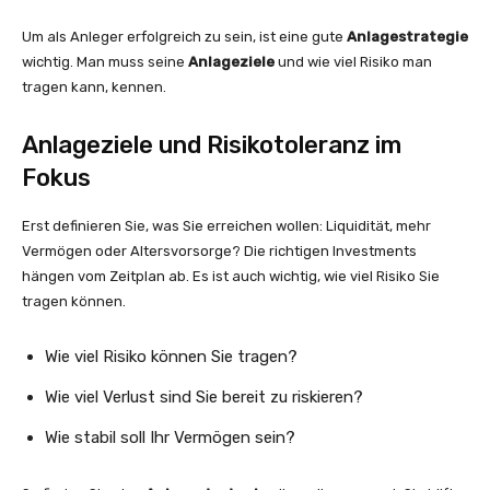
Um als Anleger erfolgreich zu sein, ist eine gute
Anlagestrategie
wichtig. Man muss seine
Anlageziele
und wie viel Risiko man
tragen kann, kennen.
Anlageziele und Risikotoleranz im
Fokus
Erst definieren Sie, was Sie erreichen wollen: Liquidität, mehr
Vermögen oder Altersvorsorge? Die richtigen Investments
hängen vom Zeitplan ab. Es ist auch wichtig, wie viel Risiko Sie
tragen können.
Wie viel Risiko können Sie tragen?
Wie viel Verlust sind Sie bereit zu riskieren?
Wie stabil soll Ihr Vermögen sein?