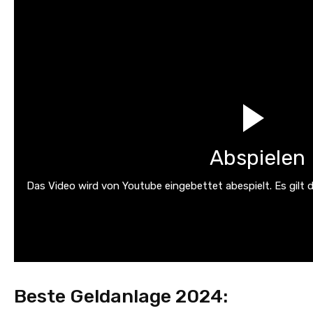
Abspielen
Das Video wird von Youtube eingebettet abespielt. Es gilt 
Beste Geldanlage 2024: