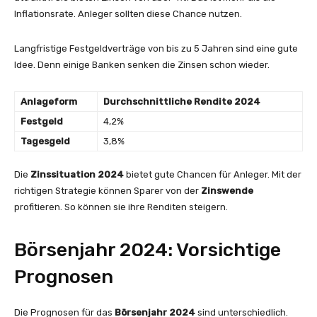
Inflationsrate. Anleger sollten diese Chance nutzen.
Langfristige Festgeldverträge von bis zu 5 Jahren sind eine gute
Idee. Denn einige Banken senken die Zinsen schon wieder.
Anlageform
Durchschnittliche Rendite 2024
Festgeld
4,2%
Tagesgeld
3,8%
Die
Zinssituation 2024
bietet gute Chancen für Anleger. Mit der
richtigen Strategie können Sparer von der
Zinswende
profitieren. So können sie ihre Renditen steigern.
Börsenjahr 2024: Vorsichtige
Prognosen
Die Prognosen für das
Börsenjahr 2024
sind unterschiedlich.