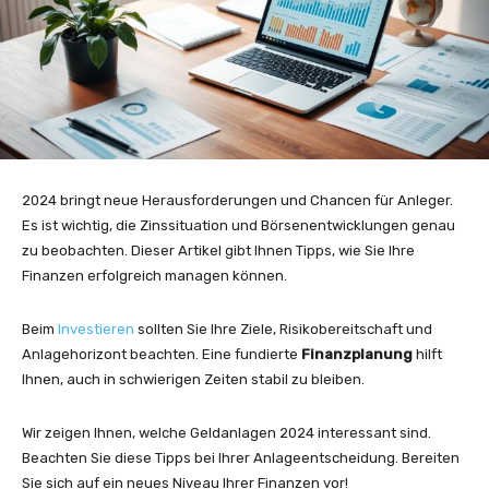
2024 bringt neue Herausforderungen und Chancen für Anleger.
Es ist wichtig, die Zinssituation und Börsenentwicklungen genau
zu beobachten. Dieser Artikel gibt Ihnen Tipps, wie Sie Ihre
Finanzen erfolgreich managen können.
Beim
Investieren
sollten Sie Ihre Ziele, Risikobereitschaft und
Anlagehorizont beachten. Eine fundierte
Finanzplanung
hilft
Ihnen, auch in schwierigen Zeiten stabil zu bleiben.
Wir zeigen Ihnen, welche Geldanlagen 2024 interessant sind.
Beachten Sie diese Tipps bei Ihrer Anlageentscheidung. Bereiten
Sie sich auf ein neues Niveau Ihrer Finanzen vor!