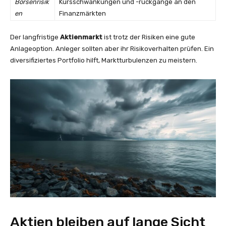
Börsenrisik
Kursschwankungen und -rückgänge an den
en
Finanzmärkten
Der langfristige
Aktienmarkt
ist trotz der Risiken eine gute
Anlageoption. Anleger sollten aber ihr Risikoverhalten prüfen. Ein
diversifiziertes Portfolio hilft, Marktturbulenzen zu meistern.
Aktien bleiben auf lange Sicht