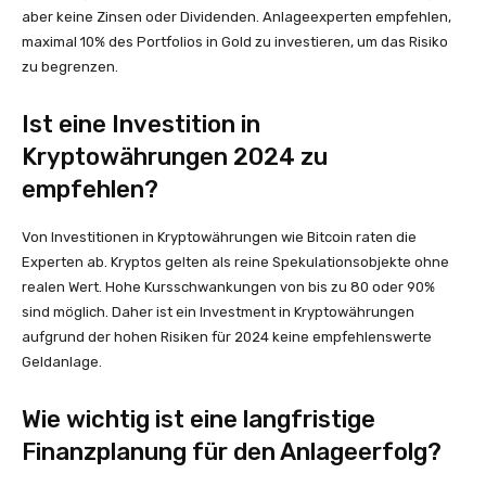
aber keine Zinsen oder Dividenden. Anlageexperten empfehlen,
maximal 10% des Portfolios in Gold zu investieren, um das Risiko
zu begrenzen.
Ist eine Investition in
Kryptowährungen 2024 zu
empfehlen?
Von Investitionen in Kryptowährungen wie Bitcoin raten die
Experten ab. Kryptos gelten als reine Spekulationsobjekte ohne
realen Wert. Hohe Kursschwankungen von bis zu 80 oder 90%
sind möglich. Daher ist ein Investment in Kryptowährungen
aufgrund der hohen Risiken für 2024 keine empfehlenswerte
Geldanlage.
Wie wichtig ist eine langfristige
Finanzplanung für den Anlageerfolg?