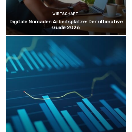
WIRTSCHAFT
Digitale Nomaden Arbeitsplätze: Der ultimative
Guide 2026