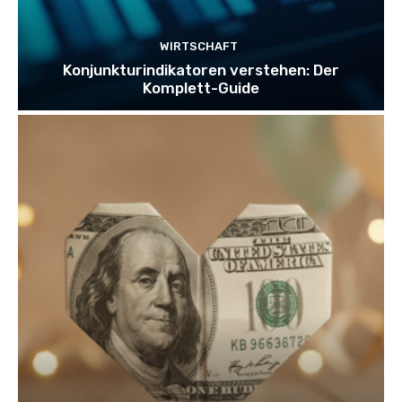
WIRTSCHAFT
Konjunkturindikatoren verstehen: Der
Komplett-Guide