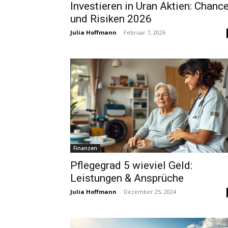
Investieren in Uran Aktien: Chanc
und Risiken 2026
Julia Hoffmann
-
Februar 7, 2026
Finanzen
Pflegegrad 5 wieviel Geld:
Leistungen & Ansprüche
Julia Hoffmann
-
Dezember 25, 2024