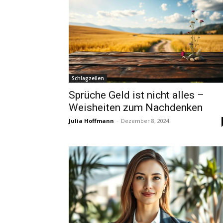
Schlagzeilen
Sprüche Geld ist nicht alles –
Weisheiten zum Nachdenken
Julia Hoffmann
-
Dezember 8, 2024