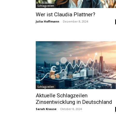
Schlagzeilen
Wer ist Claudia Plattner?
Julia Hoffmann
-
Dezember 8, 2024
Schlagzeilen
Aktuelle Schlagzeilen
Zinsentwicklung in Deutschland
Sarah Krause
-
Oktober 8, 2024