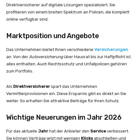
Direktversicherer auf digitale Lösungen spezialisiert. Sie
profitieren von einem breiten Spektrum an Policen, die komplett
online verfügbar sind.
Marktposition und Angebote
Das Unternehmen bietet Ihnen verschiedene
Versicherungen
an. Von der
Autoversicherung
über Hausrat bis zur Haftpflicht ist
alles enthalten. Auch Rechtsschutz und Unfallpolicen gehören
zum Portfolio.
Als
Direktversicherer
spart das Unternehmen
Vermittlerprovisionen ein. Diese Ersparnis gibt es direkt an Sie
weiter. So erhalten Sie attraktive Beiträge für Ihren Schutz.
Wichtige Neuerungen im Jahr 2026
Für das aktuelle
Jahr
hat der Anbieter den
Service
verbessert.
Sie können Verträge jetzt mit wenigen
Klicks
abschließen und