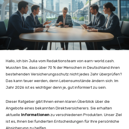
Hallo, ich bin Julia vom Redaktionsteam von earn-world.cash.
Wussten Sie, dass über 70 % der Menschen in Deutschland ihren
bestehenden Versicherungsschutz nicht jedes Jahr überprüfen?
Das kann teuer werden, denn Lebensumstände ändern sich. Im
Jahr 2026 ist es wichtiger denn je, gut informiert zu sein.
Dieser Ratgeber gibt Ihnen einen klaren Überblick über die
Angebote eines bekannten Direktversicherers. Sie erhalten
aktuelle
Informationen
zu verschiedenen Produkten. Unser Ziel
ist es, Ihnen bei fundierten Entscheidungen für Ihre persönliche
Absicherung zu helfen.