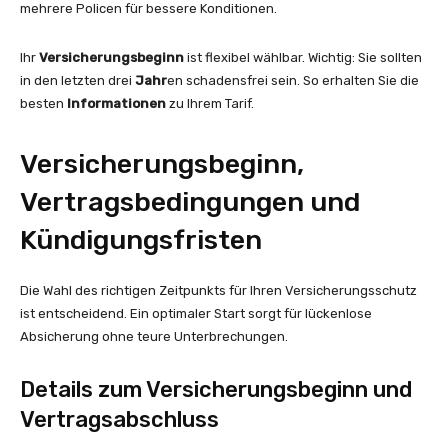
mehrere Policen für bessere Konditionen.
Ihr
Versicherungsbeginn
ist flexibel wählbar. Wichtig: Sie sollten
in den letzten drei
Jahr
en schadensfrei sein. So erhalten Sie die
besten
Informationen
zu Ihrem Tarif.
Versicherungsbeginn,
Vertragsbedingungen und
Kündigungsfristen
Die Wahl des richtigen Zeitpunkts für Ihren Versicherungsschutz
ist entscheidend. Ein optimaler Start sorgt für lückenlose
Absicherung ohne teure Unterbrechungen.
Details zum Versicherungsbeginn und
Vertragsabschluss