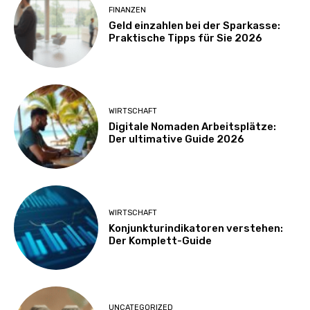
FINANZEN
Geld einzahlen bei der Sparkasse:
Praktische Tipps für Sie 2026
WIRTSCHAFT
Digitale Nomaden Arbeitsplätze:
Der ultimative Guide 2026
WIRTSCHAFT
Konjunkturindikatoren verstehen:
Der Komplett-Guide
UNCATEGORIZED