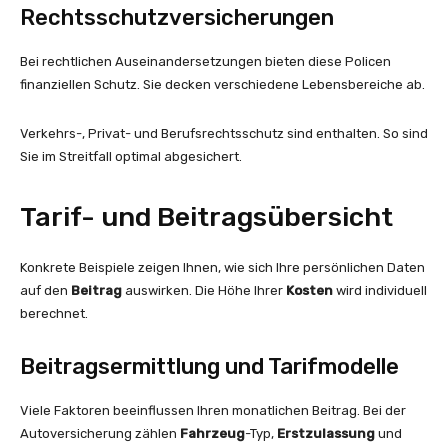
Rechtsschutzversicherungen
Bei rechtlichen Auseinandersetzungen bieten diese Policen
finanziellen Schutz. Sie decken verschiedene Lebensbereiche ab.
Verkehrs-, Privat- und Berufsrechtsschutz sind enthalten. So sind
Sie im Streitfall optimal abgesichert.
Tarif- und Beitragsübersicht
Konkrete Beispiele zeigen Ihnen, wie sich Ihre persönlichen Daten
auf den
Beitrag
auswirken. Die Höhe Ihrer
Kosten
wird individuell
berechnet.
Beitragsermittlung und Tarifmodelle
Viele Faktoren beeinflussen Ihren monatlichen Beitrag. Bei der
Autoversicherung zählen
Fahrzeug
-Typ,
Erstzulassung
und