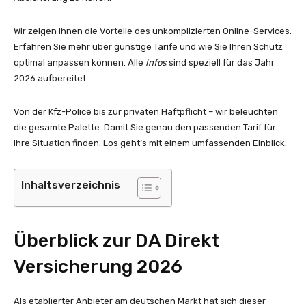
Wir zeigen Ihnen die Vorteile des unkomplizierten Online-Services.
Erfahren Sie mehr über günstige Tarife und wie Sie Ihren Schutz
optimal anpassen können. Alle
Infos
sind speziell für das Jahr
2026 aufbereitet.
Von der Kfz-Police bis zur privaten Haftpflicht – wir beleuchten
die gesamte Palette. Damit Sie genau den passenden Tarif für
Ihre Situation finden. Los geht’s mit einem umfassenden Einblick.
Inhaltsverzeichnis
Überblick zur DA Direkt
Versicherung 2026
Als etablierter Anbieter am deutschen Markt hat sich dieser