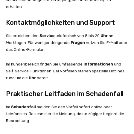
erhalten.
Kontaktmöglichkeiten und Support
Sie erreichen den
Service
telefonisch von 8 bis 20
Uhr
an
Werktagen. Für weniger dringende
Fragen
nutzen Sie E-Mail oder
das Online-Formular.
Im Kundenbereich finden Sie umfassende
Informationen
und
Self-Service-Funktionen. Bei Notfällen stehen spezielle Hotlines
rund um die
Uhr
bereit.
Praktischer Leitfaden im Schadenfall
Im
Schadenfall
melden Sie den Vorfall sofort online oder
telefonisch. Je schneller die Meldung, desto zügiger beginnt die
Bearbeitung.