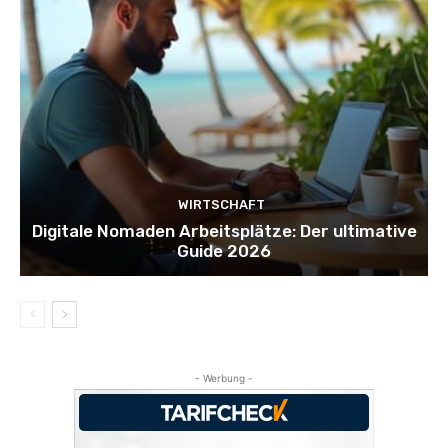
WIRTSCHAFT
Digitale Nomaden Arbeitsplätze: Der ultimative
Guide 2026
- Werbung -