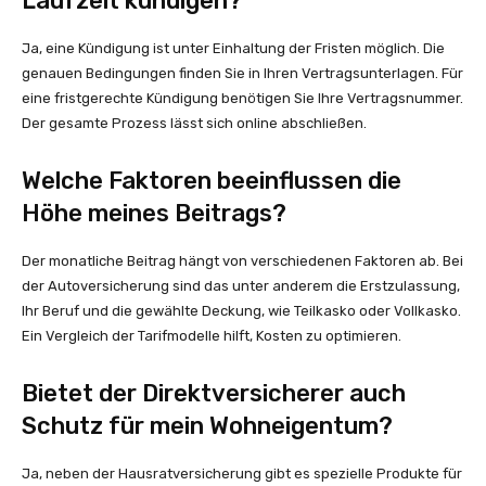
Laufzeit kündigen?
Ja, eine Kündigung ist unter Einhaltung der Fristen möglich. Die
genauen Bedingungen finden Sie in Ihren Vertragsunterlagen. Für
eine fristgerechte Kündigung benötigen Sie Ihre Vertragsnummer.
Der gesamte Prozess lässt sich online abschließen.
Welche Faktoren beeinflussen die
Höhe meines Beitrags?
Der monatliche Beitrag hängt von verschiedenen Faktoren ab. Bei
der Autoversicherung sind das unter anderem die Erstzulassung,
Ihr Beruf und die gewählte Deckung, wie Teilkasko oder Vollkasko.
Ein Vergleich der Tarifmodelle hilft, Kosten zu optimieren.
Bietet der Direktversicherer auch
Schutz für mein Wohneigentum?
Ja, neben der Hausratversicherung gibt es spezielle Produkte für