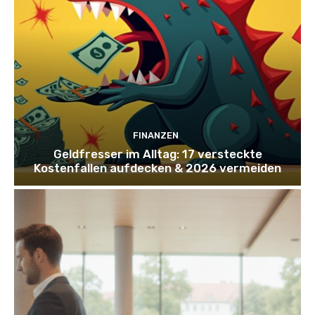
FINANZEN
Geldfresser im Alltag: 17 versteckte
Kostenfallen aufdecken & 2026 vermeiden