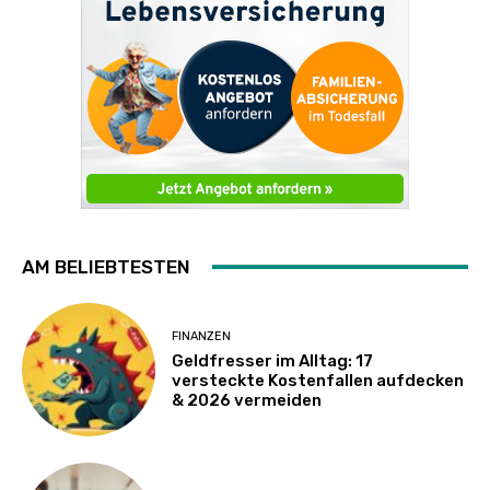
AM BELIEBTESTEN
FINANZEN
Geldfresser im Alltag: 17
versteckte Kostenfallen aufdecken
& 2026 vermeiden