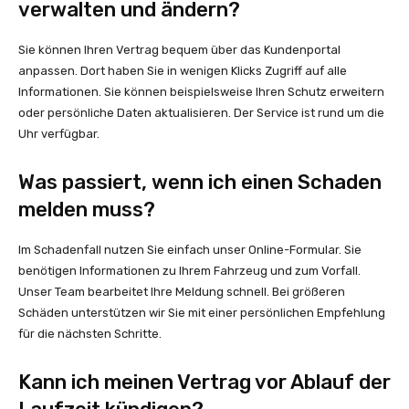
verwalten und ändern?
Sie können Ihren Vertrag bequem über das Kundenportal
anpassen. Dort haben Sie in wenigen Klicks Zugriff auf alle
Informationen. Sie können beispielsweise Ihren Schutz erweitern
oder persönliche Daten aktualisieren. Der Service ist rund um die
Uhr verfügbar.
Was passiert, wenn ich einen Schaden
melden muss?
Im Schadenfall nutzen Sie einfach unser Online-Formular. Sie
benötigen Informationen zu Ihrem Fahrzeug und zum Vorfall.
Unser Team bearbeitet Ihre Meldung schnell. Bei größeren
Schäden unterstützen wir Sie mit einer persönlichen Empfehlung
für die nächsten Schritte.
Kann ich meinen Vertrag vor Ablauf der