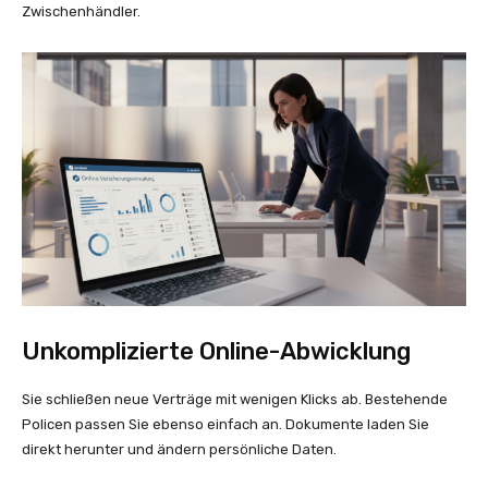
Zwischenhändler.
Unkomplizierte Online-Abwicklung
Sie schließen neue Verträge mit wenigen Klicks ab. Bestehende
Policen passen Sie ebenso einfach an. Dokumente laden Sie
direkt herunter und ändern persönliche Daten.