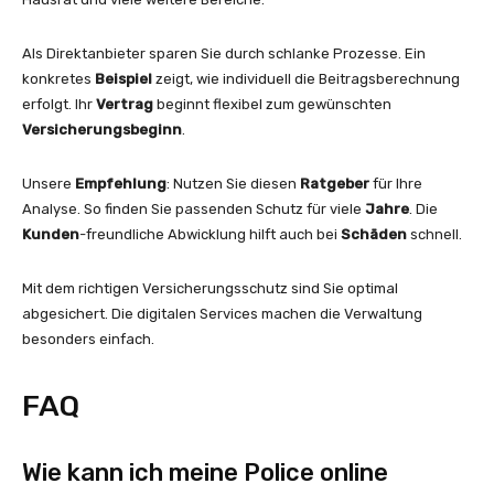
Als Direktanbieter sparen Sie durch schlanke Prozesse. Ein
konkretes
Beispiel
zeigt, wie individuell die Beitragsberechnung
erfolgt. Ihr
Vertrag
beginnt flexibel zum gewünschten
Versicherungsbeginn
.
Unsere
Empfehlung
: Nutzen Sie diesen
Ratgeber
für Ihre
Analyse. So finden Sie passenden Schutz für viele
Jahre
. Die
Kunden
-freundliche Abwicklung hilft auch bei
Schäden
schnell.
Mit dem richtigen Versicherungsschutz sind Sie optimal
abgesichert. Die digitalen Services machen die Verwaltung
besonders einfach.
FAQ
Wie kann ich meine Police online