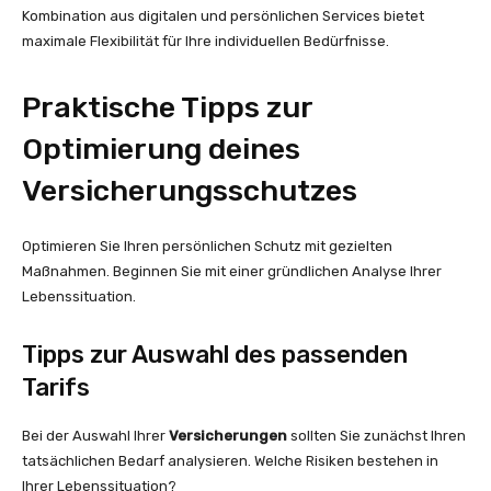
Kombination aus digitalen und persönlichen Services bietet
maximale Flexibilität für Ihre individuellen Bedürfnisse.
Praktische Tipps zur
Optimierung deines
Versicherungsschutzes
Optimieren Sie Ihren persönlichen Schutz mit gezielten
Maßnahmen. Beginnen Sie mit einer gründlichen Analyse Ihrer
Lebenssituation.
Tipps zur Auswahl des passenden
Tarifs
Bei der Auswahl Ihrer
Versicherungen
sollten Sie zunächst Ihren
tatsächlichen Bedarf analysieren. Welche Risiken bestehen in
Ihrer Lebenssituation?