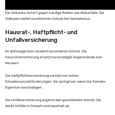
Die Teilkasko sichert gegen häufige Risiken wie Wildunfälle. Die
Vollkasko bietet zusätzlichen Schutz bei Vandalismus.
Hausrat-, Haftpflicht- und
Unfallversicherung
Ihr Wohneigentum verdient besonderen Schutz. Die
Hausratversicherung ersetzt beschädigte Gegenstände zum
Neuwert.
Die Haftpflichtversicherung schützt vor hohen
Schadensersatzforderungen. Sie springt ein, wenn Sie fremdes
Eigentum beschädigen.
Die Unfallversicherung ergänzt den gesetzlichen Schutz. Sie
deckt Unfälle in Freizeit und Haushalt ab.