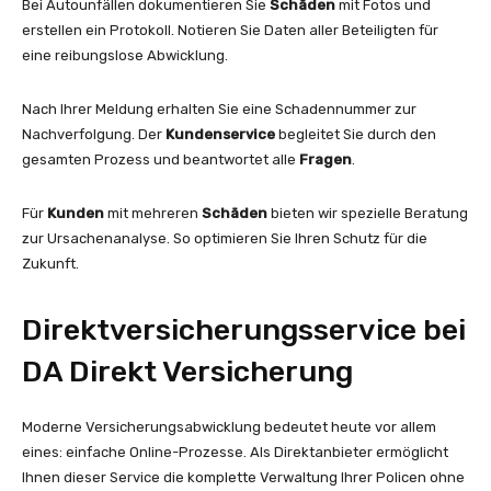
Bei Autounfällen dokumentieren Sie
Schäden
mit Fotos und
erstellen ein Protokoll. Notieren Sie Daten aller Beteiligten für
eine reibungslose Abwicklung.
Nach Ihrer Meldung erhalten Sie eine Schadennummer zur
Nachverfolgung. Der
Kundenservice
begleitet Sie durch den
gesamten Prozess und beantwortet alle
Fragen
.
Für
Kunden
mit mehreren
Schäden
bieten wir spezielle Beratung
zur Ursachenanalyse. So optimieren Sie Ihren Schutz für die
Zukunft.
Direktversicherungsservice bei
DA Direkt Versicherung
Moderne Versicherungsabwicklung bedeutet heute vor allem
eines: einfache Online-Prozesse. Als Direktanbieter ermöglicht
Ihnen dieser Service die komplette Verwaltung Ihrer Policen ohne