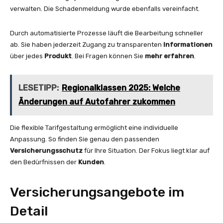
verwalten. Die Schadenmeldung wurde ebenfalls vereinfacht.
Durch automatisierte Prozesse läuft die Bearbeitung schneller
ab. Sie haben jederzeit Zugang zu transparenten
Informationen
über jedes
Produkt
. Bei Fragen können Sie
mehr erfahren
.
LESETIPP:
Regionalklassen 2025: Welche
Änderungen auf Autofahrer zukommen
Die flexible Tarifgestaltung ermöglicht eine individuelle
Anpassung. So finden Sie genau den passenden
Versicherungsschutz
für Ihre Situation. Der Fokus liegt klar auf
den Bedürfnissen der
Kunden
.
Versicherungsangebote im
Detail