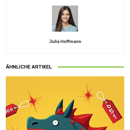
Julia Hoffmann
ÄHNLICHE ARTIKEL