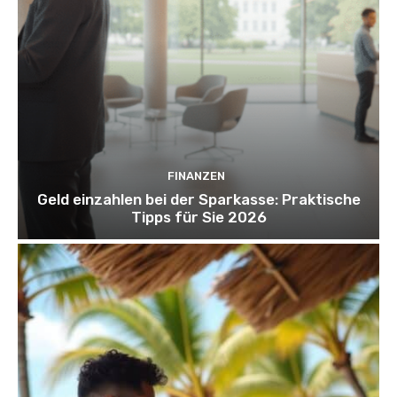
FINANZEN
Geld einzahlen bei der Sparkasse: Praktische
Tipps für Sie 2026