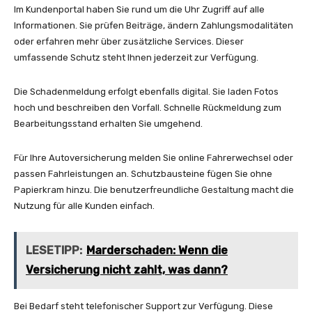
Im Kundenportal haben Sie rund um die Uhr Zugriff auf alle
Informationen. Sie prüfen Beiträge, ändern Zahlungsmodalitäten
oder erfahren mehr über zusätzliche Services. Dieser
umfassende Schutz steht Ihnen jederzeit zur Verfügung.
Die Schadenmeldung erfolgt ebenfalls digital. Sie laden Fotos
hoch und beschreiben den Vorfall. Schnelle Rückmeldung zum
Bearbeitungsstand erhalten Sie umgehend.
Für Ihre Autoversicherung melden Sie online Fahrerwechsel oder
passen Fahrleistungen an. Schutzbausteine fügen Sie ohne
Papierkram hinzu. Die benutzerfreundliche Gestaltung macht die
Nutzung für alle Kunden einfach.
LESETIPP:
Marderschaden: Wenn die
Versicherung nicht zahlt, was dann?
Bei Bedarf steht telefonischer Support zur Verfügung. Diese