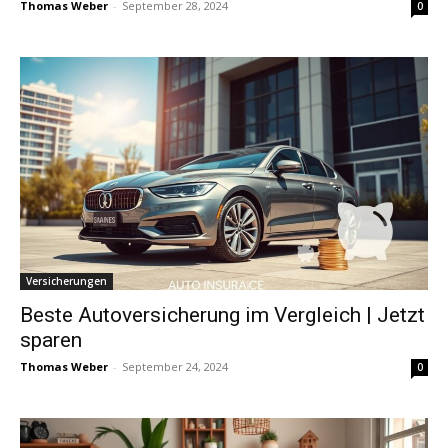
Thomas Weber
-
September 28, 2024
0
Versicherungen
Beste Autoversicherung im Vergleich | Jetzt
sparen
Thomas Weber
-
September 24, 2024
0