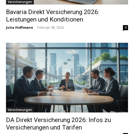
Versicherungen
Bavaria Direkt Versicherung 2026:
Leistungen und Konditionen
Julia Hoffmann
-
Februar 28, 2026
0
Versicherungen
DA Direkt Versicherung 2026: Infos zu
Versicherungen und Tarifen