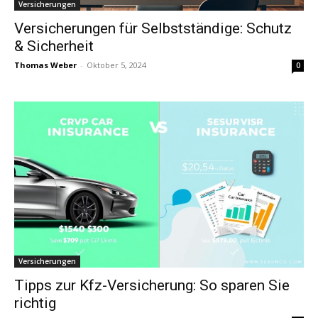
Versicherungen
Versicherungen für Selbstständige: Schutz
& Sicherheit
Thomas Weber
-
Oktober 5, 2024
0
Versicherungen
Tipps zur Kfz-Versicherung: So sparen Sie
richtig