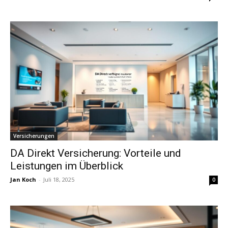
Versicherungen
DA Direkt Versicherung: Vorteile und
Leistungen im Überblick
Jan Koch
-
Juli 18, 2025
0