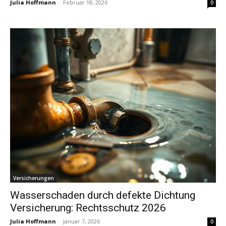
Julia Hoffmann
-
Februar 18, 2026
0
Versicherungen
Wasserschaden durch defekte Dichtung
Versicherung: Rechtsschutz 2026
Julia Hoffmann
-
Januar 7, 2026
0