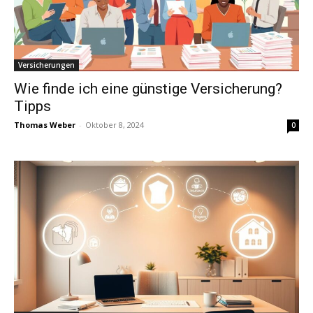
Versicherungen
Wie finde ich eine günstige Versicherung?
Tipps
Thomas Weber
-
Oktober 8, 2024
0