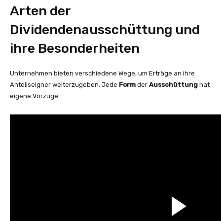
Arten der
Dividendenausschüttung und
ihre Besonderheiten
Unternehmen bieten verschiedene Wege, um Erträge an ihre
Anteilseigner weiterzugeben. Jede
Form
der
Ausschüttung
hat
eigene Vorzüge.