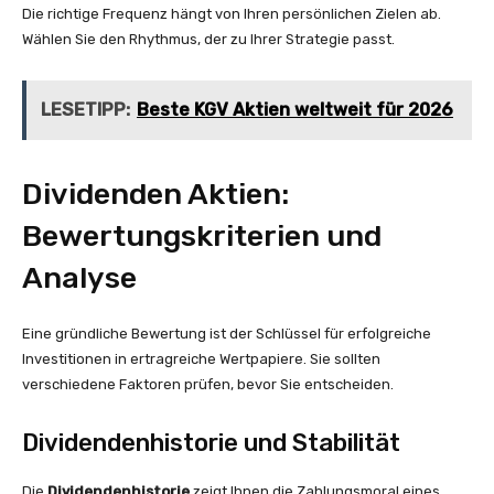
Die richtige Frequenz hängt von Ihren persönlichen Zielen ab.
Wählen Sie den Rhythmus, der zu Ihrer Strategie passt.
LESETIPP:
Beste KGV Aktien weltweit für 2026
Dividenden Aktien:
Bewertungskriterien und
Analyse
Eine gründliche Bewertung ist der Schlüssel für erfolgreiche
Investitionen in ertragreiche Wertpapiere. Sie sollten
verschiedene Faktoren prüfen, bevor Sie entscheiden.
Dividendenhistorie und Stabilität
Die
Dividendenhistorie
zeigt Ihnen die Zahlungsmoral eines