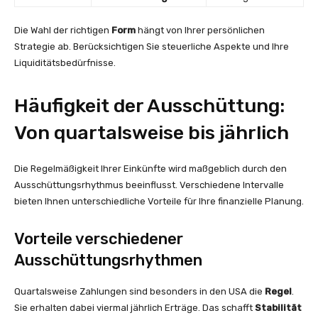
Die Wahl der richtigen
Form
hängt von Ihrer persönlichen
Strategie ab. Berücksichtigen Sie steuerliche Aspekte und Ihre
Liquiditätsbedürfnisse.
Häufigkeit der Ausschüttung:
Von quartalsweise bis jährlich
Die Regelmäßigkeit Ihrer Einkünfte wird maßgeblich durch den
Ausschüttungsrhythmus beeinflusst. Verschiedene Intervalle
bieten Ihnen unterschiedliche Vorteile für Ihre finanzielle Planung.
Vorteile verschiedener
Ausschüttungsrhythmen
Quartalsweise Zahlungen sind besonders in den USA die
Regel
.
Sie erhalten dabei viermal jährlich Erträge. Das schafft
Stabilität