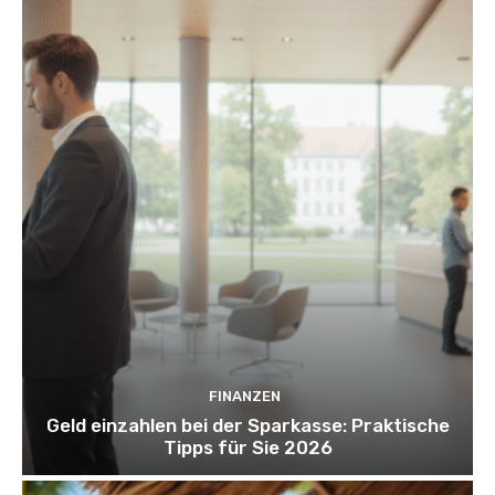
FINANZEN
Geld einzahlen bei der Sparkasse: Praktische
Tipps für Sie 2026