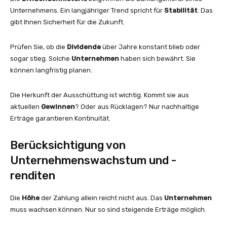
Unternehmens. Ein langjähriger Trend spricht für
Stabilität
. Das
gibt Ihnen Sicherheit für die Zukunft.
Prüfen Sie, ob die
Dividende
über Jahre konstant blieb oder
sogar stieg. Solche
Unternehmen
haben sich bewährt. Sie
können langfristig planen.
Die Herkunft der Ausschüttung ist wichtig. Kommt sie aus
aktuellen
Gewinnen
? Oder aus Rücklagen? Nur nachhaltige
Erträge garantieren Kontinuität.
Berücksichtigung von
Unternehmenswachstum und -
renditen
Die
Höhe
der Zahlung allein reicht nicht aus. Das
Unternehmen
muss wachsen können. Nur so sind steigende Erträge möglich.