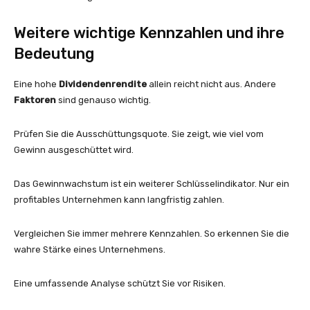
Weitere wichtige Kennzahlen und ihre
Bedeutung
Eine hohe
Dividendenrendite
allein reicht nicht aus. Andere
Faktoren
sind genauso wichtig.
Prüfen Sie die Ausschüttungsquote. Sie zeigt, wie viel vom
Gewinn ausgeschüttet wird.
Das Gewinnwachstum ist ein weiterer Schlüsselindikator. Nur ein
profitables Unternehmen kann langfristig zahlen.
Vergleichen Sie immer mehrere Kennzahlen. So erkennen Sie die
wahre Stärke eines Unternehmens.
Eine umfassende Analyse schützt Sie vor Risiken.