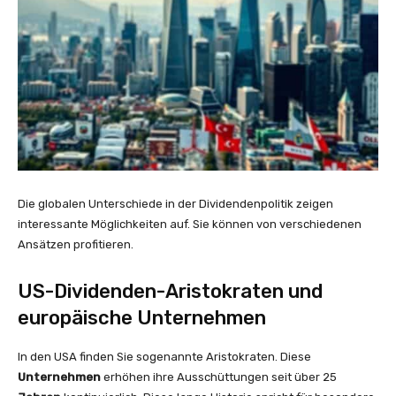
Die globalen Unterschiede in der Dividendenpolitik zeigen
interessante Möglichkeiten auf. Sie können von verschiedenen
Ansätzen profitieren.
US-Dividenden-Aristokraten und
europäische Unternehmen
In den USA finden Sie sogenannte Aristokraten. Diese
Unternehmen
erhöhen ihre Ausschüttungen seit über 25