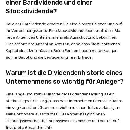
einer Bardividende und einer
Stockdividende?
Bei einer Bardividende erhalten Sie eine direkte Geldzahlung auf
Ihr Verrechnungskonto. Eine Stockdividende bedeutet, dass Sie
neue Aktien des Unternehmens als Ausschüttung bekommen.
Dies erhöht Ihre Anzahl an Anteilen, ohne dass Sie zusätzliches
Kapital einsetzen müssen. Beide Formen haben Auswirkungen
auf Ihr Depot und die Besteuerung Ihrer Erträge.
Warum ist die Dividendenhistorie eines
Unternehmens so wichtig für Anleger?
Eine lange und stabile Historie der Dividendenzahlung ist ein
starkes Signal. Sie zeigt, dass das Unternehmen über viele Jahre
hinweg konsistent Gewinne erzielt und einen Teil zuverlässig an
seine Aktionäre ausschüttet. Diese Stabilität gibt Ihnen
Planungssicherheit für Ihr passives Einkommen und deutet auf
finanzielle Gesundheit hin.