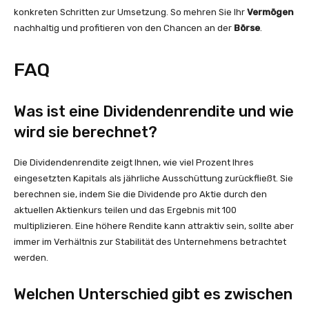
konkreten Schritten zur Umsetzung. So mehren Sie Ihr
Vermögen
nachhaltig und profitieren von den Chancen an der
Börse
.
FAQ
Was ist eine Dividendenrendite und wie
wird sie berechnet?
Die Dividendenrendite zeigt Ihnen, wie viel Prozent Ihres
eingesetzten Kapitals als jährliche Ausschüttung zurückfließt. Sie
berechnen sie, indem Sie die Dividende pro Aktie durch den
aktuellen Aktienkurs teilen und das Ergebnis mit 100
multiplizieren. Eine höhere Rendite kann attraktiv sein, sollte aber
immer im Verhältnis zur Stabilität des Unternehmens betrachtet
werden.
Welchen Unterschied gibt es zwischen