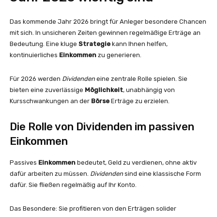
Das kommende Jahr 2026 bringt für Anleger besondere Chancen
mit sich. In unsicheren Zeiten gewinnen regelmäßige Erträge an
Bedeutung. Eine kluge
Strategie
kann Ihnen helfen,
kontinuierliches
Einkommen
zu generieren.
Für 2026 werden
Dividenden
eine zentrale Rolle spielen. Sie
bieten eine zuverlässige
Möglichkeit
, unabhängig von
Kursschwankungen an der
Börse
Erträge zu erzielen.
Die Rolle von Dividenden im passiven
Einkommen
Passives
Einkommen
bedeutet, Geld zu verdienen, ohne aktiv
dafür arbeiten zu müssen.
Dividenden
sind eine klassische Form
dafür. Sie fließen regelmäßig auf Ihr Konto.
Das Besondere: Sie profitieren von den Erträgen solider