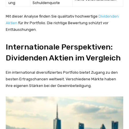
ung
Schuldenquote
Mit dieser Analyse finden Sie qualitativ hochwertige
Dividenden
Aktien
für Ihr Portfolio. Die richtige Bewertung schützt vor
Enttäuschungen.
Internationale Perspektiven:
Dividenden Aktien im Vergleich
Ein international diversifiziertes Portfolio bietet Zugang zu den
besten Ertragschancen weltweit. Verschiedene Märkte haben
ihre eigenen Stärken bei der Gewinnbeteiligung.