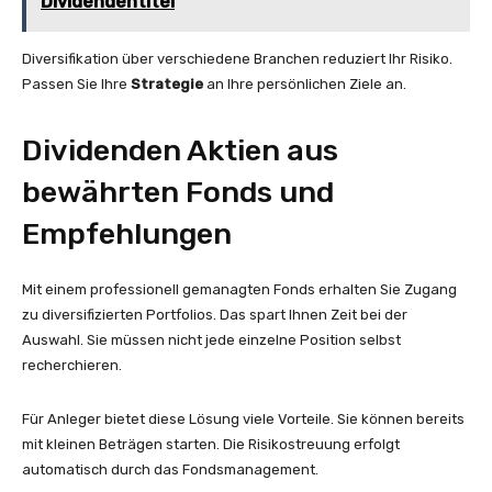
Dividendentitel
Diversifikation über verschiedene Branchen reduziert Ihr Risiko.
Passen Sie Ihre
Strategie
an Ihre persönlichen Ziele an.
Dividenden Aktien aus
bewährten Fonds und
Empfehlungen
Mit einem professionell gemanagten Fonds erhalten Sie Zugang
zu diversifizierten Portfolios. Das spart Ihnen Zeit bei der
Auswahl. Sie müssen nicht jede einzelne Position selbst
recherchieren.
Für Anleger bietet diese Lösung viele Vorteile. Sie können bereits
mit kleinen Beträgen starten. Die Risikostreuung erfolgt
automatisch durch das Fondsmanagement.