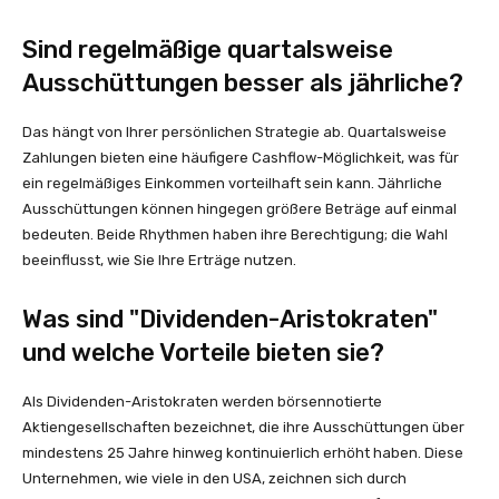
Sind regelmäßige quartalsweise
Ausschüttungen besser als jährliche?
Das hängt von Ihrer persönlichen Strategie ab. Quartalsweise
Zahlungen bieten eine häufigere Cashflow-Möglichkeit, was für
ein regelmäßiges Einkommen vorteilhaft sein kann. Jährliche
Ausschüttungen können hingegen größere Beträge auf einmal
bedeuten. Beide Rhythmen haben ihre Berechtigung; die Wahl
beeinflusst, wie Sie Ihre Erträge nutzen.
Was sind "Dividenden-Aristokraten"
und welche Vorteile bieten sie?
Als Dividenden-Aristokraten werden börsennotierte
Aktiengesellschaften bezeichnet, die ihre Ausschüttungen über
mindestens 25 Jahre hinweg kontinuierlich erhöht haben. Diese
Unternehmen, wie viele in den USA, zeichnen sich durch