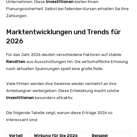
Unternehmen. Diese
Investitionen
bieten Ihnen
Planungssicherheit. Selbst bei fallenden Kursen erhalten Sie Ihre
Zahlungen.
Marktentwicklungen und Trends für
2026
Für das Jahr 2026 deuten verschiedene Faktoren auf stabile
Renditen
aus Ausschüttungen hin. Die wirtschaftliche Erholung
nach aktuellen Spannungen spielt eine große Rolle.
Viele Firmen werden ihre Gewinne wieder vermehrt an ihre
Anteilseigner weitergeben. Diese Entwicklung macht solche
Investitionen
besonders attraktiv.
Die folgende Tabelle zeigt, warum diese Erträge 2026 so
interessant sind:
Vorteil
Wirkung für Sie 2026
Beispiel