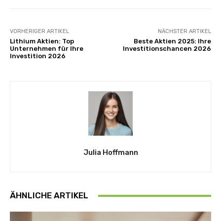
VORHERIGER ARTIKEL
NÄCHSTER ARTIKEL
Lithium Aktien: Top
Beste Aktien 2025: Ihre
Unternehmen für Ihre
Investitionschancen 2026
Investition 2026
Julia Hoffmann
ÄHNLICHE ARTIKEL