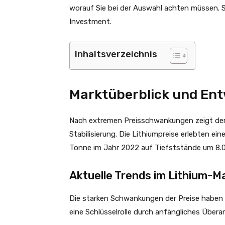
worauf Sie bei der Auswahl achten müssen. So
Investment.
Inhaltsverzeichnis
Marktüberblick und En
Nach extremen Preisschwankungen zeigt der
Stabilisierung. Die Lithiumpreise erlebten 
Tonne im Jahr 2022 auf Tiefststände um 8.
Aktuelle Trends im Lithium-M
Die starken Schwankungen der Preise haben d
eine Schlüsselrolle durch anfängliches Übe