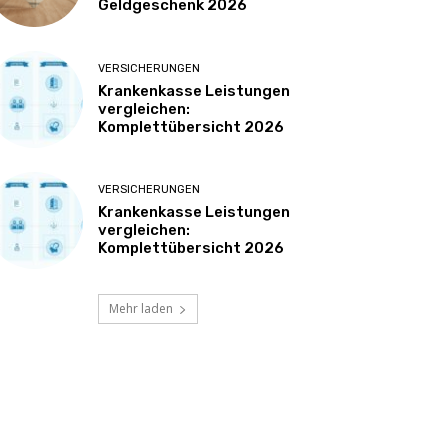
Geldgeschenk 2026
VERSICHERUNGEN
Krankenkasse Leistungen
vergleichen:
Komplettübersicht 2026
VERSICHERUNGEN
Krankenkasse Leistungen
vergleichen:
Komplettübersicht 2026
Mehr laden