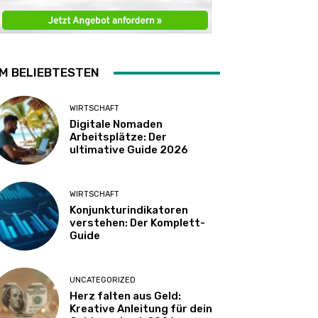
M BELIEBTESTEN
WIRTSCHAFT
Digitale Nomaden
Arbeitsplätze: Der
ultimative Guide 2026
WIRTSCHAFT
Konjunkturindikatoren
verstehen: Der Komplett-
Guide
UNCATEGORIZED
Herz falten aus Geld:
Kreative Anleitung für dein