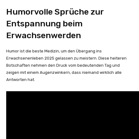
Humorvolle Sprüche zur
Entspannung beim
Erwachsenwerden
Humor ist die beste Medizin, um den Übergang ins
Erwachsenenleben 2025 gelassen zu meistern. Diese heiteren
Botschaften nehmen den Druck vom bedeutenden Tag und
zeigen mit einem Augenzwinkern, dass niemand wirklich alle
Antworten hat.