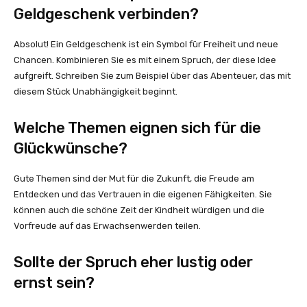
Geldgeschenk verbinden?
Absolut! Ein Geldgeschenk ist ein Symbol für Freiheit und neue
Chancen. Kombinieren Sie es mit einem Spruch, der diese Idee
aufgreift. Schreiben Sie zum Beispiel über das Abenteuer, das mit
diesem Stück Unabhängigkeit beginnt.
Welche Themen eignen sich für die
Glückwünsche?
Gute Themen sind der Mut für die Zukunft, die Freude am
Entdecken und das Vertrauen in die eigenen Fähigkeiten. Sie
können auch die schöne Zeit der Kindheit würdigen und die
Vorfreude auf das Erwachsenwerden teilen.
Sollte der Spruch eher lustig oder
ernst sein?