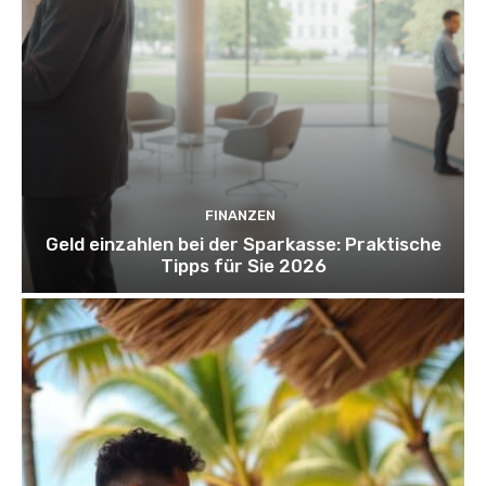
FINANZEN
Geld einzahlen bei der Sparkasse: Praktische
Tipps für Sie 2026