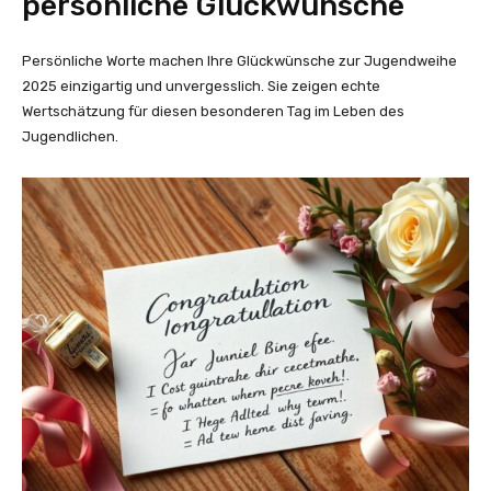
persönliche Glückwünsche
Persönliche Worte machen Ihre Glückwünsche zur Jugendweihe
2025 einzigartig und unvergesslich. Sie zeigen echte
Wertschätzung für diesen besonderen Tag im Leben des
Jugendlichen.