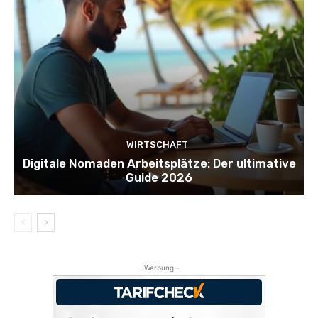
WIRTSCHAFT
Digitale Nomaden Arbeitsplätze: Der ultimative
Guide 2026
- Werbung -