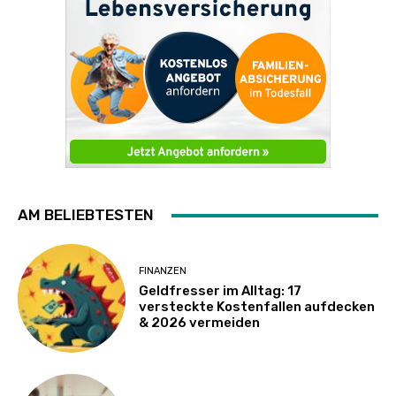
AM BELIEBTESTEN
FINANZEN
Geldfresser im Alltag: 17
versteckte Kostenfallen aufdecken
& 2026 vermeiden