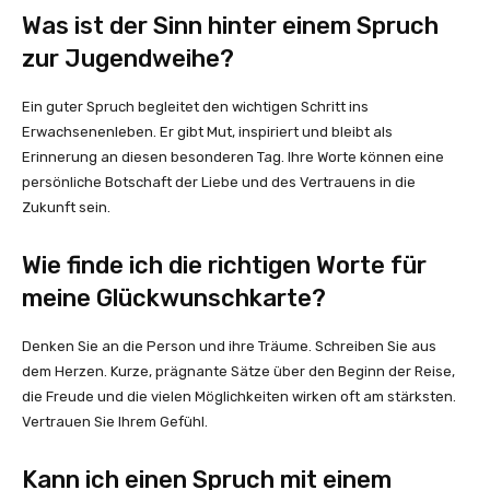
Was ist der Sinn hinter einem Spruch
zur Jugendweihe?
Ein guter Spruch begleitet den wichtigen Schritt ins
Erwachsenenleben. Er gibt Mut, inspiriert und bleibt als
Erinnerung an diesen besonderen Tag. Ihre Worte können eine
persönliche Botschaft der Liebe und des Vertrauens in die
Zukunft sein.
Wie finde ich die richtigen Worte für
meine Glückwunschkarte?
Denken Sie an die Person und ihre Träume. Schreiben Sie aus
dem Herzen. Kurze, prägnante Sätze über den Beginn der Reise,
die Freude und die vielen Möglichkeiten wirken oft am stärksten.
Vertrauen Sie Ihrem Gefühl.
Kann ich einen Spruch mit einem