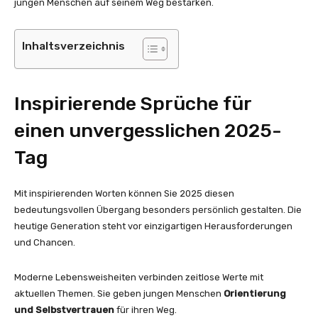
jungen Menschen auf seinem Weg bestärken.
Inhaltsverzeichnis
Inspirierende Sprüche für
einen unvergesslichen 2025-
Tag
Mit inspirierenden Worten können Sie 2025 diesen
bedeutungsvollen Übergang besonders persönlich gestalten. Die
heutige Generation steht vor einzigartigen Herausforderungen
und Chancen.
Moderne Lebensweisheiten verbinden zeitlose Werte mit
aktuellen Themen. Sie geben jungen Menschen
Orientierung
und Selbstvertrauen
für ihren Weg.