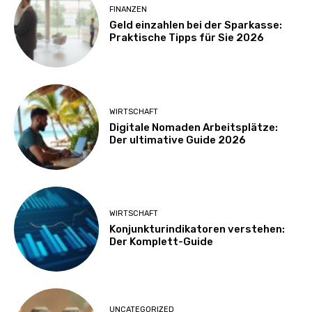
FINANZEN
Geld einzahlen bei der Sparkasse:
Praktische Tipps für Sie 2026
WIRTSCHAFT
Digitale Nomaden Arbeitsplätze:
Der ultimative Guide 2026
WIRTSCHAFT
Konjunkturindikatoren verstehen:
Der Komplett-Guide
UNCATEGORIZED