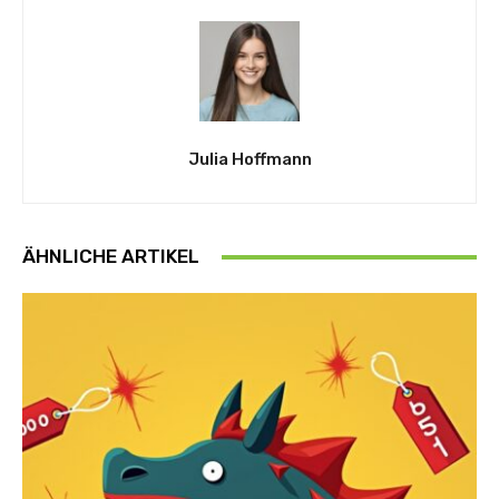
Julia Hoffmann
ÄHNLICHE ARTIKEL