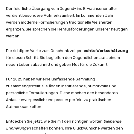
Der feierliche Übergang vom Jugend- ins Erwachsenenalter
verdient besondere Aufmerksamkeit. Im kommenden Jahr
werden moderne Formulierungen traditionelle Weisheiten
ergänzen. Sie sprechen die Herausforderungen unserer heutigen
Welt an.
Die richtigen Worte zum Geschenk zeigen
echte Wertschätzung
für diesen Schritt. Sie begleiten den Jugendlichen auf seinem
neuen Lebensabschnitt und geben Mut für die Zukunft.
Für 2025 haben wir eine umfassende Sammlung
zusammengestellt. Sie finden inspirierende, humorvolle und
persönliche Formulierungen. Diese machen den besonderen
Anlass unvergesslich und passen perfekt zu praktischen
Aufmerksamkeiten.
Entdecken Sie jetzt, wie Sie mit den richtigen Worten
bleibende
Erinnerungen
schaffen können. Ihre Glückwünsche werden den