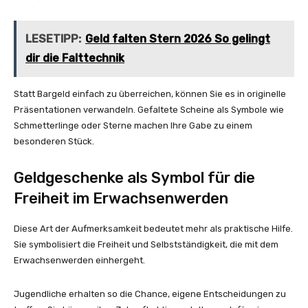
LESETIPP:
Geld falten Stern 2026 So gelingt
dir die Falttechnik
Statt Bargeld einfach zu überreichen, können Sie es in originelle
Präsentationen verwandeln. Gefaltete Scheine als Symbole wie
Schmetterlinge oder Sterne machen Ihre Gabe zu einem
besonderen Stück.
Geldgeschenke als Symbol für die
Freiheit im Erwachsenwerden
Diese Art der Aufmerksamkeit bedeutet mehr als praktische Hilfe.
Sie symbolisiert die Freiheit und Selbstständigkeit, die mit dem
Erwachsenwerden einhergeht.
Jugendliche erhalten so die Chance, eigene Entscheidungen zu