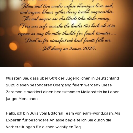
Wussten Sie, dass über 80% der Jugendlichen in Deutschland
2025 diesen besonderen Übergang feiern werden? Diese
Zeremonie markiert einen bedeutsamen Meilenstein im Leben
junger Menschen.
Hallo, ich bin Julia vom Editorial Team von earn-world.cash. Als
Expertin für besondere Anlässe begleite ich Sie durch die
Vorbereitungen für diesen wichtigen Tag.