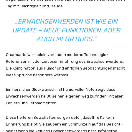
Tag mit Leichtigkeit und Freude.
„ERWACHSENWERDEN IST WIE EIN
UPDATE – NEUE FUNKTIONEN, ABER
AUCH MEHR BUGS.“
Charmante Wortspiele verbinden moderne Technologie-
Referenzen mit der zeitlosen Erfahrung des Erwachsenwerdens.
Die Kombination aus Humor und ehrlichen Beobachtungen macht
diese Sprüche besonders wertvoll.
Ein herzlicher Glückwunsch mit humorvoller Note zeigt, dass
Erwachsenwerden heißt, seinen eigenen Weg zu finden. Mit allen
Fehlern und Lernmomenten.
Diese heiteren Botschaften sorgen dafür, dass Ihre Karte in
Erinnerung bleibt. Sie zaubern ein Schmunzeln auf das Gesicht –
selbst wenn die Zeit des Erwachsenwerdens herausfordernd