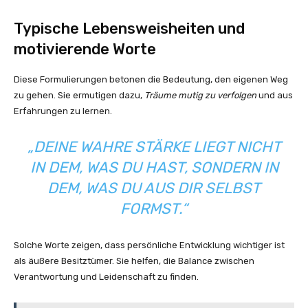
Typische Lebensweisheiten und
motivierende Worte
Diese Formulierungen betonen die Bedeutung, den eigenen Weg
zu gehen. Sie ermutigen dazu,
Träume mutig zu verfolgen
und aus
Erfahrungen zu lernen.
„DEINE WAHRE STÄRKE LIEGT NICHT
IN DEM, WAS DU HAST, SONDERN IN
DEM, WAS DU AUS DIR SELBST
FORMST.“
Solche Worte zeigen, dass persönliche Entwicklung wichtiger ist
als äußere Besitztümer. Sie helfen, die Balance zwischen
Verantwortung und Leidenschaft zu finden.