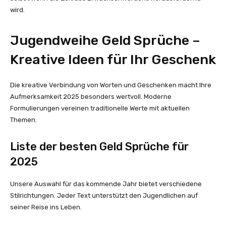
wird.
Jugendweihe Geld Sprüche –
Kreative Ideen für Ihr Geschenk
Die kreative Verbindung von Worten und Geschenken macht Ihre
Aufmerksamkeit 2025 besonders wertvoll. Moderne
Formulierungen vereinen traditionelle Werte mit aktuellen
Themen.
Liste der besten Geld Sprüche für
2025
Unsere Auswahl für das kommende Jahr bietet verschiedene
Stilrichtungen. Jeder Text unterstützt den Jugendlichen auf
seiner Reise ins Leben.