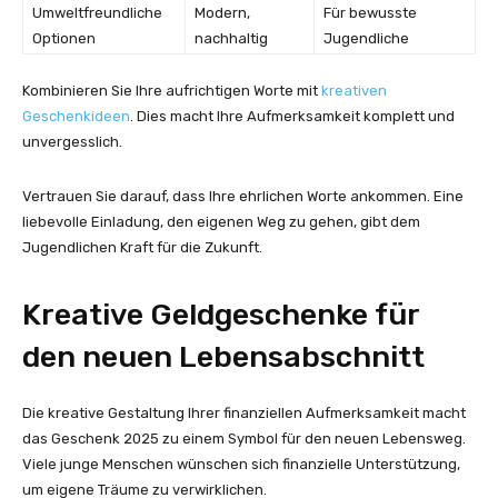
Umweltfreundliche
Modern,
Für bewusste
Optionen
nachhaltig
Jugendliche
Kombinieren Sie Ihre aufrichtigen Worte mit
kreativen
Geschenkideen
. Dies macht Ihre Aufmerksamkeit komplett und
unvergesslich.
Vertrauen Sie darauf, dass Ihre ehrlichen Worte ankommen. Eine
liebevolle Einladung, den eigenen Weg zu gehen, gibt dem
Jugendlichen Kraft für die Zukunft.
Kreative Geldgeschenke für
den neuen Lebensabschnitt
Die kreative Gestaltung Ihrer finanziellen Aufmerksamkeit macht
das Geschenk 2025 zu einem Symbol für den neuen Lebensweg.
Viele junge Menschen wünschen sich finanzielle Unterstützung,
um eigene Träume zu verwirklichen.