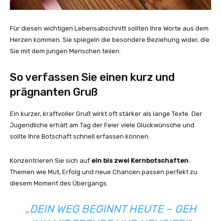
Für diesen wichtigen Lebensabschnitt sollten Ihre Worte aus dem
Herzen kommen. Sie spiegeln die besondere Beziehung wider, die
Sie mit dem jungen Menschen teilen.
So verfassen Sie einen kurz und
prägnanten Gruß
Ein kurzer, kraftvoller Gruß wirkt oft stärker als lange Texte. Der
Jugendliche erhält am Tag der Feier viele Glückwünsche und
sollte Ihre Botschaft schnell erfassen können.
Konzentrieren Sie sich auf
ein bis zwei Kernbotschaften
.
Themen wie Mut, Erfolg und neue Chancen passen perfekt zu
diesem Moment des Übergangs.
„DEIN WEG BEGINNT HEUTE – GEH