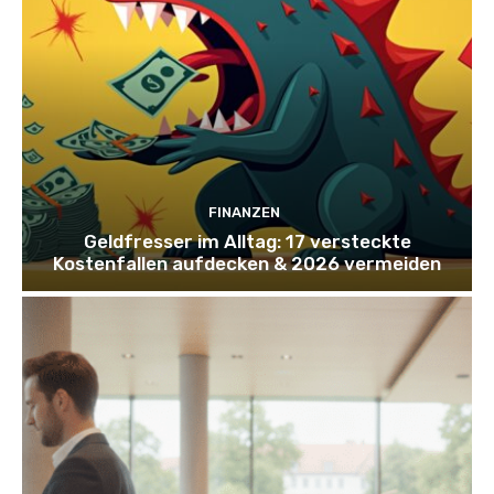
FINANZEN
Geldfresser im Alltag: 17 versteckte
Kostenfallen aufdecken & 2026 vermeiden