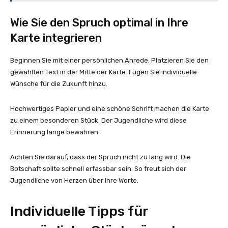
Wie Sie den Spruch optimal in Ihre
Karte integrieren
Beginnen Sie mit einer persönlichen Anrede. Platzieren Sie den
gewählten Text in der Mitte der Karte. Fügen Sie individuelle
Wünsche für die Zukunft hinzu.
Hochwertiges Papier und eine schöne Schrift machen die Karte
zu einem besonderen Stück. Der Jugendliche wird diese
Erinnerung lange bewahren.
Achten Sie darauf, dass der Spruch nicht zu lang wird. Die
Botschaft sollte schnell erfassbar sein. So freut sich der
Jugendliche von Herzen über Ihre Worte.
Individuelle Tipps für