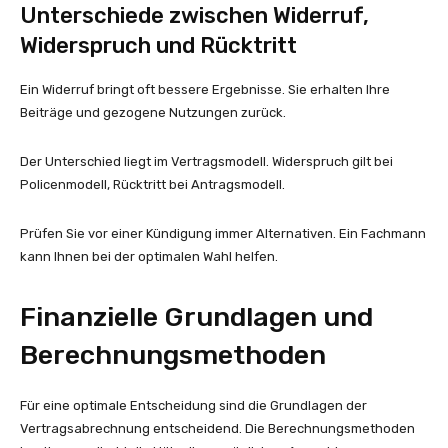
Unterschiede zwischen Widerruf,
Widerspruch und Rücktritt
Ein Widerruf bringt oft bessere Ergebnisse. Sie erhalten Ihre
Beiträge und gezogene Nutzungen zurück.
Der Unterschied liegt im Vertragsmodell. Widerspruch gilt bei
Policenmodell, Rücktritt bei Antragsmodell.
Prüfen Sie vor einer Kündigung immer Alternativen. Ein Fachmann
kann Ihnen bei der optimalen Wahl helfen.
Finanzielle Grundlagen und
Berechnungsmethoden
Für eine optimale Entscheidung sind die Grundlagen der
Vertragsabrechnung entscheidend. Die Berechnungsmethoden