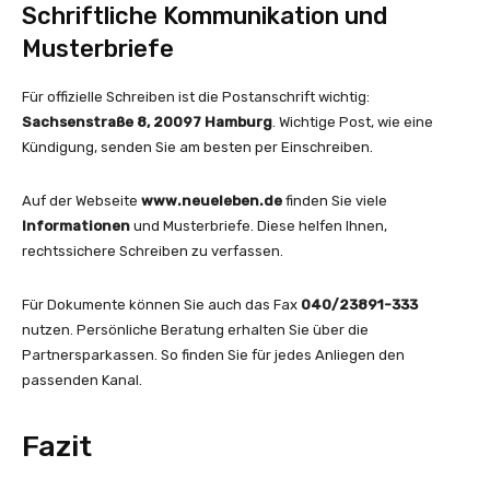
Schriftliche Kommunikation und
Musterbriefe
Für offizielle Schreiben ist die Postanschrift wichtig:
Sachsenstraße 8, 20097 Hamburg
. Wichtige Post, wie eine
Kündigung, senden Sie am besten per Einschreiben.
Auf der Webseite
www.neueleben.de
finden Sie viele
Informationen
und Musterbriefe. Diese helfen Ihnen,
rechtssichere Schreiben zu verfassen.
Für Dokumente können Sie auch das Fax
040/23891-333
nutzen. Persönliche Beratung erhalten Sie über die
Partnersparkassen. So finden Sie für jedes Anliegen den
passenden Kanal.
Fazit