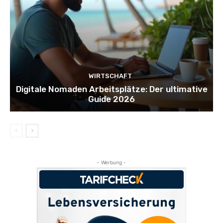
WIRTSCHAFT
Digitale Nomaden Arbeitsplätze: Der ultimative
Guide 2026
- Werbung -