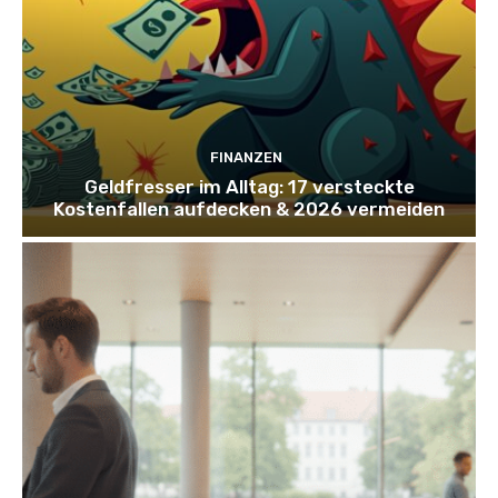
FINANZEN
Geldfresser im Alltag: 17 versteckte
Kostenfallen aufdecken & 2026 vermeiden