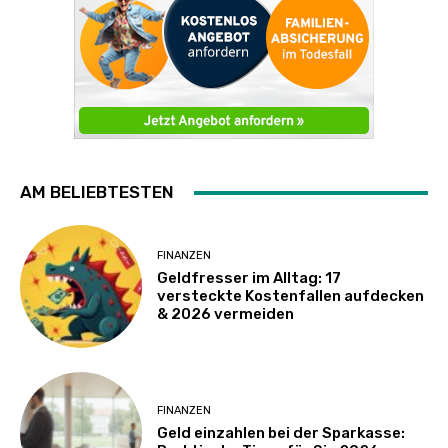
AM BELIEBTESTEN
FINANZEN
Geldfresser im Alltag: 17
versteckte Kostenfallen aufdecken
& 2026 vermeiden
FINANZEN
Geld einzahlen bei der Sparkasse: