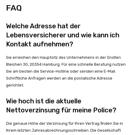
FAQ
Welche Adresse hat der
Lebensversicherer und wie kann ich
Kontakt aufnehmen?
Sie erreichen den Hauptsitz des Unternehmens in der Großen
Bleichen 30, 20354 Hamburg. Für eine schnelle Beratung nutzen
Sie am besten die Service-Hotline oder senden eine E-Mail.
Schriftliche Anfragen werden an die postalische Adresse
gerichtet.
Wie hoch ist die aktuelle
Nettoverzinsung für meine Police?
Die genaue Höhe der Verzinsung für Ihren Vertrag finden Sie in
Ihrem letzten Jahresabrechnungsschreiben. Die Gesellschaft