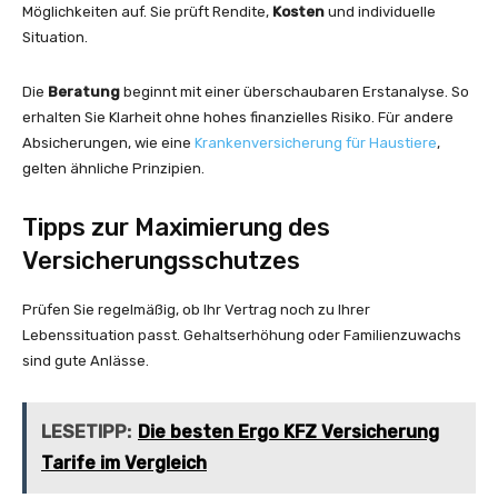
Möglichkeiten auf. Sie prüft Rendite,
Kosten
und individuelle
Situation.
Die
Beratung
beginnt mit einer überschaubaren Erstanalyse. So
erhalten Sie Klarheit ohne hohes finanzielles Risiko. Für andere
Absicherungen, wie eine
Krankenversicherung für Haustiere
,
gelten ähnliche Prinzipien.
Tipps zur Maximierung des
Versicherungsschutzes
Prüfen Sie regelmäßig, ob Ihr Vertrag noch zu Ihrer
Lebenssituation passt. Gehaltserhöhung oder Familienzuwachs
sind gute Anlässe.
LESETIPP:
Die besten Ergo KFZ Versicherung
Tarife im Vergleich