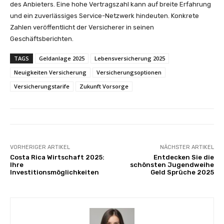
des Anbieters. Eine hohe Vertragszahl kann auf breite Erfahrung
und ein zuverlässiges Service-Netzwerk hindeuten. Konkrete
Zahlen veröffentlicht der Versicherer in seinen
Geschäftsberichten.
TAGS
Geldanlage 2025
Lebensversicherung 2025
Neuigkeiten Versicherung
Versicherungsoptionen
Versicherungstarife
Zukunft Vorsorge
VORHERIGER ARTIKEL
NÄCHSTER ARTIKEL
Costa Rica Wirtschaft 2025:
Entdecken Sie die
Ihre
schönsten Jugendweihe
Investitionsmöglichkeiten
Geld Sprüche 2025