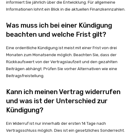
informiert Sie jährlich über die Entwicklung. Für allgemeine
Informationen lohnt ein Blick in die aktuellen Finanzkennzahlen.
Was muss ich bei einer Kündigung
beachten und welche Frist gilt?
Eine ordentliche Kündigung ist meist mit einer Frist von drei
Monaten zum Monatsende möglich. Beachten Sie, dass der
Rückkaufswert von der Vertragslaufzeit und den gezahlten
Beiträgen abhängt. Prüfen Sie vorher Alternativen wie eine
Beitragsfreistellung.
Kann ich meinen Vertrag widerrufen
und was ist der Unterschied zur
Kündigung?
Ein Widerruf ist nur innerhalb der ersten 14 Tage nach
Vertragsschluss möglich. Dies ist ein gesetzliches Sonderrecht.