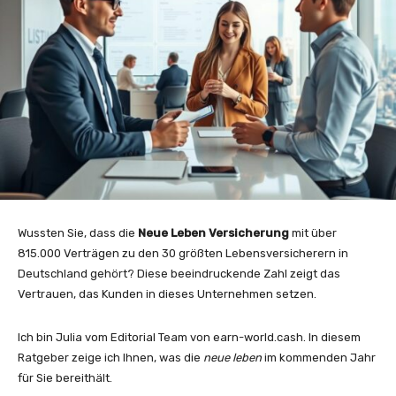
Wussten Sie, dass die
Neue Leben Versicherung
mit über
815.000 Verträgen zu den 30 größten Lebensversicherern in
Deutschland gehört? Diese beeindruckende Zahl zeigt das
Vertrauen, das Kunden in dieses Unternehmen setzen.
Ich bin Julia vom Editorial Team von earn-world.cash. In diesem
Ratgeber zeige ich Ihnen, was die
neue leben
im kommenden Jahr
für Sie bereithält.