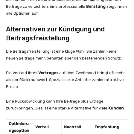
Beiträge zu verzichten. Eine professionelle
Beratung
zeigt Ihnen
alle Optionen auf.
Alternativen zur Kündigung und
Beitragsfreistellung
Die Beitragsfreistellung ist eine kluge Wahl. Sie zahlen keine
neuen Beiträge mehr, behalten aber den bestehenden Schutz.
Ein Verkauf Ihres
Vertrages
auf dem Zweitmarkt bringt oft mehr
als der Rückkaufswert. Spezialisierte Anbieter zahlen attraktive
Preise.
Eine Rückabwicklung kann Ihre Beiträge plus Erträge
zurückbringen. Dies ist eine starke Alternative für viele
Kunden
.
Optimieru
Vorteil
Nachteil
Empfehlung
ngsoption