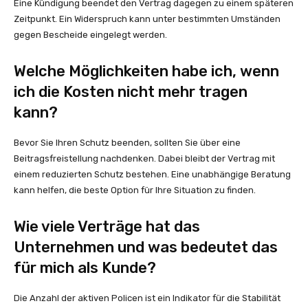
Eine Kündigung beendet den Vertrag dagegen zu einem späteren
Zeitpunkt. Ein Widerspruch kann unter bestimmten Umständen
gegen Bescheide eingelegt werden.
Welche Möglichkeiten habe ich, wenn
ich die Kosten nicht mehr tragen
kann?
Bevor Sie Ihren Schutz beenden, sollten Sie über eine
Beitragsfreistellung nachdenken. Dabei bleibt der Vertrag mit
einem reduzierten Schutz bestehen. Eine unabhängige Beratung
kann helfen, die beste Option für Ihre Situation zu finden.
Wie viele Verträge hat das
Unternehmen und was bedeutet das
für mich als Kunde?
Die Anzahl der aktiven Policen ist ein Indikator für die Stabilität