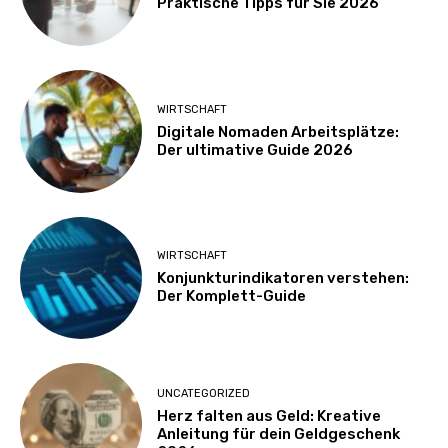
Praktische Tipps für Sie 2026
WIRTSCHAFT
Digitale Nomaden Arbeitsplätze:
Der ultimative Guide 2026
WIRTSCHAFT
Konjunkturindikatoren verstehen:
Der Komplett-Guide
UNCATEGORIZED
Herz falten aus Geld: Kreative
Anleitung für dein Geldgeschenk