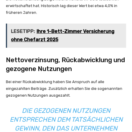
erwirtschaftet hat. Historisch lag dieser Wert bei etwa 4,0% in
früheren Jahren.
LESETIPP:
Ihre 1-Bett-Zimmer Versicherung
ohne Chefarzt 2025
Nettoverzinsung, Rückabwicklung und
gezogene Nutzungen
Bei einer Rückabwicklung haben Sie Anspruch auf alle
eingezahlten Beiträge. Zusätzlich erhalten Sie die sogenannten
gezogenen Nutzungen ausgezahlt.
DIE GEZOGENEN NUTZUNGEN
ENTSPRECHEN DEM TATSÄCHLICHEN
GEWINN, DEN DAS UNTERNEHMEN