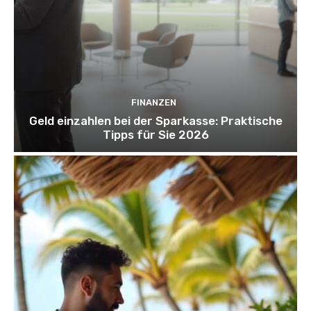
FINANZEN
Geld einzahlen bei der Sparkasse: Praktische
Tipps für Sie 2026