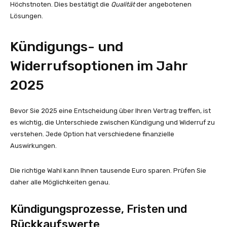
Höchstnoten. Dies bestätigt die
Qualität
der angebotenen
Lösungen.
Kündigungs- und
Widerrufsoptionen im Jahr
2025
Bevor Sie 2025 eine Entscheidung über Ihren Vertrag treffen, ist
es wichtig, die Unterschiede zwischen Kündigung und Widerruf zu
verstehen. Jede Option hat verschiedene finanzielle
Auswirkungen.
Die richtige Wahl kann Ihnen tausende Euro sparen. Prüfen Sie
daher alle Möglichkeiten genau.
Kündigungsprozesse, Fristen und
Rückkaufswerte