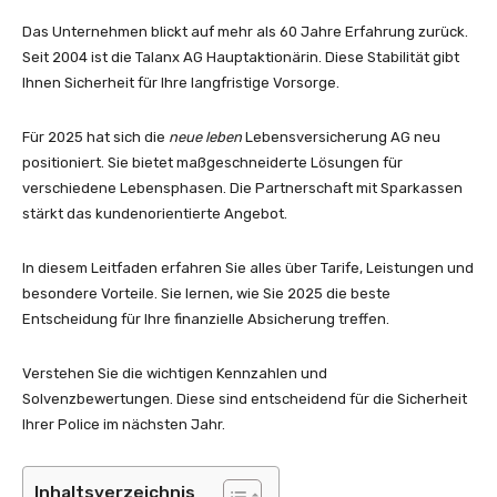
Das Unternehmen blickt auf mehr als 60 Jahre Erfahrung zurück.
Seit 2004 ist die Talanx AG Hauptaktionärin. Diese Stabilität gibt
Ihnen Sicherheit für Ihre langfristige Vorsorge.
Für 2025 hat sich die
neue leben
Lebensversicherung AG neu
positioniert. Sie bietet maßgeschneiderte Lösungen für
verschiedene Lebensphasen. Die Partnerschaft mit Sparkassen
stärkt das kundenorientierte Angebot.
In diesem Leitfaden erfahren Sie alles über Tarife, Leistungen und
besondere Vorteile. Sie lernen, wie Sie 2025 die beste
Entscheidung für Ihre finanzielle Absicherung treffen.
Verstehen Sie die wichtigen Kennzahlen und
Solvenzbewertungen. Diese sind entscheidend für die Sicherheit
Ihrer Police im nächsten Jahr.
Inhaltsverzeichnis