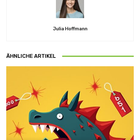
Julia Hoffmann
ÄHNLICHE ARTIKEL