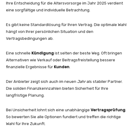
Ihre Entscheidung für die Altersvorsorge im Jahr 2025 verdient
eine sorgfältige und individuelle Betrachtung.
Es gibt keine Standardlösung für Ihren Vertrag. Die optimale Wahl
hängt von Ihrer persönlichen Situation und den
Vertragsbedingungen ab.
Eine schnelle
Kündigung
ist selten der beste Weg. Oft bringen
Alternativen wie Verkauf oder Beitragsfreistellung bessere
finanzielle Ergebnisse für
Kunden
.
Der Anbieter zeigt sich auch im neuen
Jahr
als stabiler Partner.
Die soliden Finanzkennzahlen bieten Sicherheit für Ihre
langfristige Planung.
Bei Unsicherheit lohnt sich eine unabhängige
Vertragsprüfung
.
So bewerten Sie alle Optionen fundiert und treffen die richtige
Wahl für Ihre Zukunft.