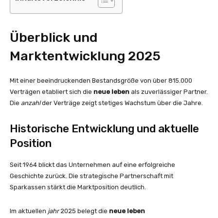
Überblick und
Marktentwicklung 2025
Mit einer beeindruckenden Bestandsgröße von über 815.000
Verträgen etabliert sich die
neue leben
als zuverlässiger Partner.
Die
anzahl
der Verträge zeigt stetiges Wachstum über die Jahre.
Historische Entwicklung und aktuelle
Position
Seit 1964 blickt das Unternehmen auf eine erfolgreiche
Geschichte zurück. Die strategische Partnerschaft mit
Sparkassen stärkt die Marktposition deutlich.
Im aktuellen
jahr
2025 belegt die
neue leben