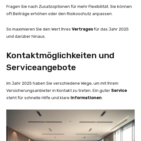
Fragen Sie nach Zusatzoptionen für mehr Flexibilität. Sie können
oft Beiträge erhöhen oder den Risikoschutz anpassen.
So maximieren Sie den Wert Ihres
Vertrages
für das Jahr 2025
und darüber hinaus.
Kontaktmöglichkeiten und
Serviceangebote
Im Jahr 2025 haben Sie verschiedene Wege, um mit Ihrem
Versicherungsanbieter in Kontakt zu treten. Ein guter
Service
steht für schnelle Hilfe und klare
Informationen
.