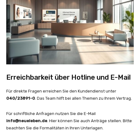
Erreichbarkeit über Hotline und E-Mail
Für direkte Fragen erreichen Sie den Kundendienst unter
040/23891-0
. Das Team hilft bei allen Themen zu Ihrem Vertrag.
Für schriftliche Anfragen nutzen Sie die E-Mail
info@neueleben.de
. Hier können Sie auch Anträge stellen. Bitte
beachten Sie die Formalitäten in Ihren Unterlagen.