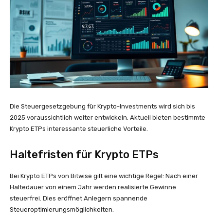
Die Steuergesetzgebung für Krypto-Investments wird sich bis
2025 voraussichtlich weiter entwickeln. Aktuell bieten bestimmte
Krypto ETPs interessante steuerliche Vorteile.
Haltefristen für Krypto ETPs
Bei Krypto ETPs von Bitwise gilt eine wichtige Regel: Nach einer
Haltedauer von einem Jahr werden realisierte Gewinne
steuerfrei. Dies eröffnet Anlegern spannende
Steueroptimierungsmöglichkeiten.