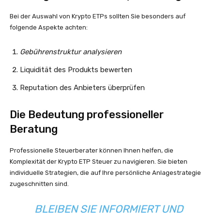
Bei der Auswahl von Krypto ETPs sollten Sie besonders auf
folgende Aspekte achten:
Gebührenstruktur analysieren
Liquidität des Produkts bewerten
Reputation des Anbieters überprüfen
Die Bedeutung professioneller
Beratung
Professionelle Steuerberater können Ihnen helfen, die
Komplexität der Krypto ETP Steuer zu navigieren. Sie bieten
individuelle Strategien, die auf Ihre persönliche Anlagestrategie
zugeschnitten sind.
BLEIBEN SIE INFORMIERT UND