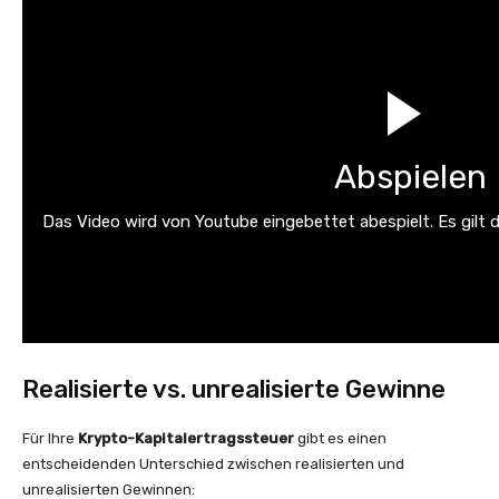
Abspielen
Das Video wird von Youtube eingebettet abespielt. Es gilt 
Realisierte vs. unrealisierte Gewinne
Für Ihre
Krypto-Kapitalertragssteuer
gibt es einen
entscheidenden Unterschied zwischen realisierten und
unrealisierten Gewinnen: