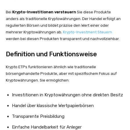
Bei
Krypto-Investitionen versteuern
Sie diese Produkte
anders als traditionelle Kryptowährungen. Der Handel erfolgt an
regulierten Börsen und bildet präzise den Wert einer oder
mehrerer Kryptowährungen ab.
Krypto-Investment Steuern
werden bei diesen Produkten transparent und nachvollziehbar.
Definition und Funktionsweise
Krypto ETPs funktionieren ähnlich wie traditionelle
börsengehandelte Produkte, aber mit spezifischem Fokus auf
Kryptowährungen. Sie ermöglichen:
Investitionen in Kryptowährungen ohne direkten Besitz
Handel über klassische Wertpapierbörsen
Transparente Preisbildung
Einfache Handelbarkeit für Anleger