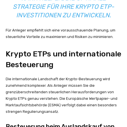
STRATEGIE FÜR IHRE KRYPTO ETP-
INVESTITIONEN ZU ENTWICKELN.
Für Anleger empfiehlt sich eine vorausschauende Planung, um
steuerliche Vorteile zu maximieren und Risiken zu minimieren.
Krypto ETPs und internationale
Besteuerung
Die internationale Landschaft der Krypto-Besteuerung wird
zunehmend komplexer. Als Anleger müssen Sie die
grenzüberschreitenden steuerlichen Herausforderungen von
Krypto ETPs genau verstehen. Die Europäische Wertpapier- und
Marktaufsichtsbehörde (ESMA) verfolgt dabei einen besonders
strengen Regulierungsansatz.
Besteuerung beim Auslandskauf von