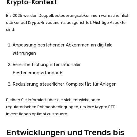
Krypto-Kontext
Bis 2025 werden Doppelbesteuerungsabkommen wahrscheinlich
stärker auf Krypto-Investments ausgerichtet. Wichtige Aspekte
sind:
Anpassung bestehender Abkommen an digitale
Währungen
Vereinheitlichung internationaler
Besteuerungsstandards
Reduzierung steuerlicher Komplexität für Anleger
Bleiben Sie informiert über die sich entwickelnden
regulatorischen Rahmenbedingungen, um Ihre Krypto ETP-
Investitionen optimal zu steuern.
Entwicklungen und Trends bis