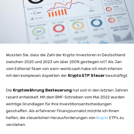
Wussten Sie, dass die Zahl der Krypto-Investoren in Deutschland
zwischen 2020 und 2023 um über 250% gestiegen ist? Als Jan
vom Editorial-Team von earn-world.cash habe ich mich intensiv
mit den komplexen Aspekten der
Krypto ETP Steuer
beschäftigt.
Die
Kryptowährung Besteuerung
hat sich in den letzten Jahren
rasant entwickelt. Mit dem BMF-Schreiben vom Mai 2022 wurden
wichtige Grundlagen für Ihre Investitionsentscheidungen
geschaffen. Als erfahrener Finanzjournalist möchte ich Ihnen
helfen, die steuerlichen Herausforderungen von
Krypto
ETPs zu
verstehen.