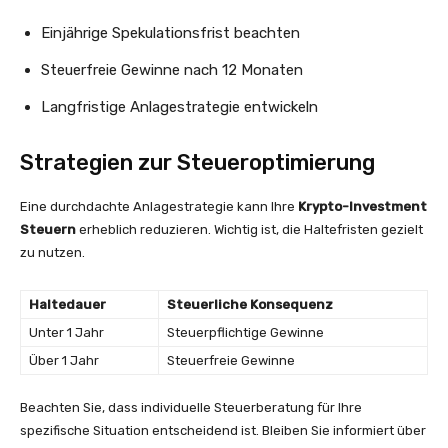
Einjährige Spekulationsfrist beachten
Steuerfreie Gewinne nach 12 Monaten
Langfristige Anlagestrategie entwickeln
Strategien zur Steueroptimierung
Eine durchdachte Anlagestrategie kann Ihre
Krypto-Investment
Steuern
erheblich reduzieren. Wichtig ist, die Haltefristen gezielt
zu nutzen.
Haltedauer
Steuerliche Konsequenz
Unter 1 Jahr
Steuerpflichtige Gewinne
Über 1 Jahr
Steuerfreie Gewinne
Beachten Sie, dass individuelle Steuerberatung für Ihre
spezifische Situation entscheidend ist. Bleiben Sie informiert über