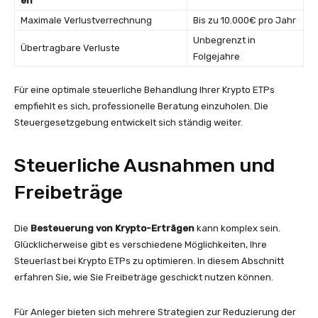
en
Maximale Verlustverrechnung
Bis zu 10.000€ pro Jahr
Unbegrenzt in
Übertragbare Verluste
Folgejahre
Für eine optimale steuerliche Behandlung Ihrer Krypto ETPs
empfiehlt es sich, professionelle Beratung einzuholen. Die
Steuergesetzgebung entwickelt sich ständig weiter.
Steuerliche Ausnahmen und
Freibeträge
Die
Besteuerung von Krypto-Erträgen
kann komplex sein.
Glücklicherweise gibt es verschiedene Möglichkeiten, Ihre
Steuerlast bei Krypto ETPs zu optimieren. In diesem Abschnitt
erfahren Sie, wie Sie Freibeträge geschickt nutzen können.
Für Anleger bieten sich mehrere Strategien zur Reduzierung der