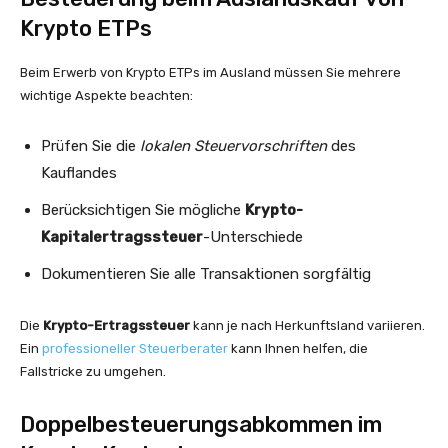
Krypto ETPs
Beim Erwerb von Krypto ETPs im Ausland müssen Sie mehrere
wichtige Aspekte beachten:
Prüfen Sie die
lokalen Steuervorschriften
des
Kauflandes
Berücksichtigen Sie mögliche
Krypto-
Kapitalertragssteuer
-Unterschiede
Dokumentieren Sie alle Transaktionen sorgfältig
Die
Krypto-Ertragssteuer
kann je nach Herkunftsland variieren.
Ein
professioneller Steuerberater
kann Ihnen helfen, die
Fallstricke zu umgehen.
Doppelbesteuerungsabkommen im