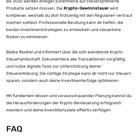
Bis 2025 werden Anleger zunehmend auf steueroptimierte
Produkte setzen müssen. Die
Krypto-Gewinnsteuer
wird
komplexer, weshalb du dich frühzeitig mit den Regularien vertraut
machen solltest. Professionelle Beratung kann dir helfen, die
besten Investmentstrategien zu entwickeln und steuerliche
Risiken zu minimieren.
Bleibe flexibel und informiert über die sich wandelnde Krypto-
Steuerlandschaft. Dokumentiere alle Transaktionen sorgfältig
und nutze digitale Tools zur Unterstützung deiner
Steuererklärung. Die richtige Strategie kann dir nicht nur Steuern
sparen, sondern auch deine Investmenterfolge optimieren.
Mit fundiertem Wissen und vorausschauender Planung kannst du
die Herausforderungen der Krypto-Besteuerung erfolgreich
meistern und deine Investitionsziele effektiv verfolgen.
FAQ