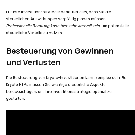
Für Ihre Investitionsstrategie bedeutet dies, dass Sie die
steuerlichen Auswirkungen sorgfältig planen müssen.
Professionelle Beratung kann hier sehr wertvoll sein
, um potenzielle
steuerliche Vorteile zu nutzen.
Besteuerung von Gewinnen
und Verlusten
Die Besteuerung von Krypto-Investitionen kann komplex sein. Bei
Krypto ETPs müssen Sie wichtige steuerliche Aspekte
berücksichtigen, um Ihre Investitionsstrategie optimal zu
gestalten.