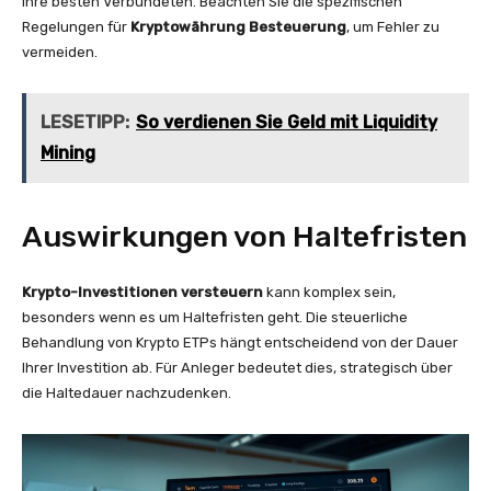
Ihre besten Verbündeten. Beachten Sie die spezifischen
Regelungen für
Kryptowährung Besteuerung
, um Fehler zu
vermeiden.
LESETIPP:
So verdienen Sie Geld mit Liquidity
Mining
Auswirkungen von Haltefristen
Krypto-Investitionen versteuern
kann komplex sein,
besonders wenn es um Haltefristen geht. Die steuerliche
Behandlung von Krypto ETPs hängt entscheidend von der Dauer
Ihrer Investition ab. Für Anleger bedeutet dies, strategisch über
die Haltedauer nachzudenken.