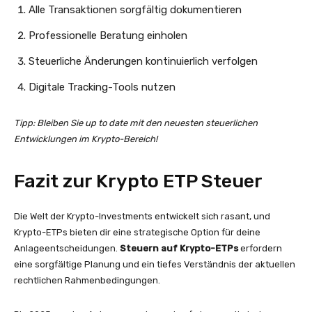
Alle Transaktionen sorgfältig dokumentieren
Professionelle Beratung einholen
Steuerliche Änderungen kontinuierlich verfolgen
Digitale Tracking-Tools nutzen
Tipp: Bleiben Sie up to date mit den neuesten steuerlichen
Entwicklungen im Krypto-Bereich!
Fazit zur Krypto ETP Steuer
Die Welt der Krypto-Investments entwickelt sich rasant, und
Krypto-ETPs bieten dir eine strategische Option für deine
Anlageentscheidungen.
Steuern auf Krypto-ETPs
erfordern
eine sorgfältige Planung und ein tiefes Verständnis der aktuellen
rechtlichen Rahmenbedingungen.