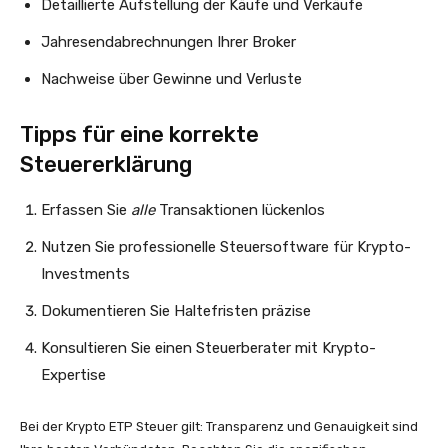
Detaillierte Aufstellung der Käufe und Verkäufe
Jahresendabrechnungen Ihrer Broker
Nachweise über Gewinne und Verluste
Tipps für eine korrekte
Steuererklärung
Erfassen Sie
alle
Transaktionen lückenlos
Nutzen Sie professionelle Steuersoftware für Krypto-
Investments
Dokumentieren Sie Haltefristen präzise
Konsultieren Sie einen Steuerberater mit Krypto-
Expertise
Bei der Krypto ETP Steuer gilt: Transparenz und Genauigkeit sind