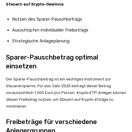
Steuern auf Krypto-Gewinne
:
Nutzen des Sparer-Pauschbetrags
Ausschöpfen individueller Freibeträge
Strategische Anlageplanung
Sparer-Pauschbetrag optimal
einsetzen
Der Sparer-Pauschbetrag ist ein wichtiges Instrument zur
Steuerersparnis. Für das Jahr 2025 beträgt dieser Betrag
voraussichtlich 1.000 Euro pro Person.
Krypto ETP-Anleger können
diesen Freibetrag nutzen, um Steuern auf Krypto-Erträge zu
minimieren.
Freibeträge für verschiedene
Anlegergruppen