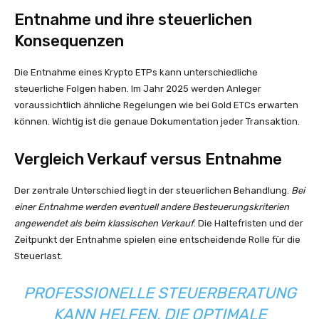
Entnahme und ihre steuerlichen
Konsequenzen
Die Entnahme eines Krypto ETPs kann unterschiedliche
steuerliche Folgen haben. Im Jahr 2025 werden Anleger
voraussichtlich ähnliche Regelungen wie bei Gold ETCs erwarten
können. Wichtig ist die genaue Dokumentation jeder Transaktion.
Vergleich Verkauf versus Entnahme
Der zentrale Unterschied liegt in der steuerlichen Behandlung.
Bei
einer Entnahme werden eventuell andere Besteuerungskriterien
angewendet als beim klassischen Verkauf
. Die Haltefristen und der
Zeitpunkt der Entnahme spielen eine entscheidende Rolle für die
Steuerlast.
PROFESSIONELLE STEUERBERATUNG
KANN HELFEN, DIE OPTIMALE