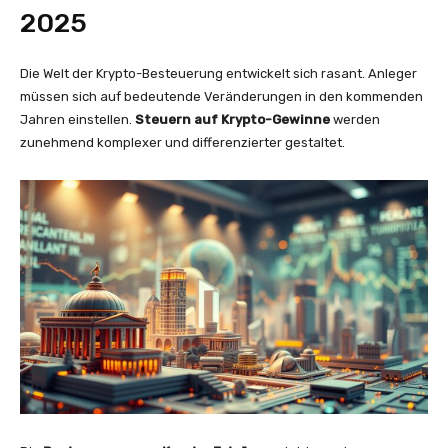
2025
Die Welt der Krypto-Besteuerung entwickelt sich rasant. Anleger
müssen sich auf bedeutende Veränderungen in den kommenden
Jahren einstellen.
Steuern auf Krypto-Gewinne
werden
zunehmend komplexer und differenzierter gestaltet.