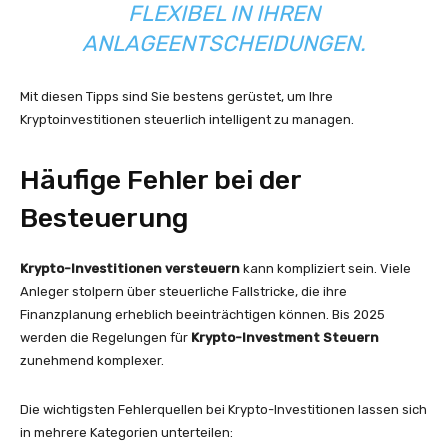
FLEXIBEL IN IHREN
ANLAGEENTSCHEIDUNGEN.
Mit diesen Tipps sind Sie bestens gerüstet, um Ihre
Kryptoinvestitionen steuerlich intelligent zu managen.
Häufige Fehler bei der
Besteuerung
Krypto-Investitionen versteuern
kann kompliziert sein. Viele
Anleger stolpern über steuerliche Fallstricke, die ihre
Finanzplanung erheblich beeinträchtigen können. Bis 2025
werden die Regelungen für
Krypto-Investment Steuern
zunehmend komplexer.
Die wichtigsten Fehlerquellen bei Krypto-Investitionen lassen sich
in mehrere Kategorien unterteilen: