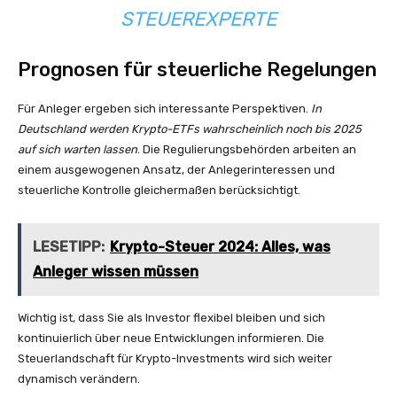
STEUEREXPERTE
Prognosen für steuerliche Regelungen
Für Anleger ergeben sich interessante Perspektiven.
In
Deutschland werden Krypto-ETFs wahrscheinlich noch bis 2025
auf sich warten lassen
. Die Regulierungsbehörden arbeiten an
einem ausgewogenen Ansatz, der Anlegerinteressen und
steuerliche Kontrolle gleichermaßen berücksichtigt.
LESETIPP:
Krypto-Steuer 2024: Alles, was
Anleger wissen müssen
Wichtig ist, dass Sie als Investor flexibel bleiben und sich
kontinuierlich über neue Entwicklungen informieren. Die
Steuerlandschaft für Krypto-Investments wird sich weiter
dynamisch verändern.