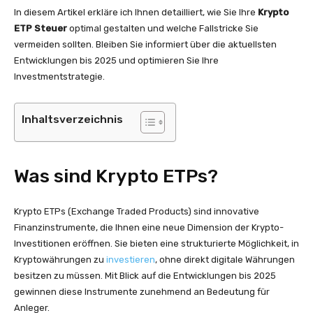
In diesem Artikel erkläre ich Ihnen detailliert, wie Sie Ihre
Krypto
ETP Steuer
optimal gestalten und welche Fallstricke Sie
vermeiden sollten. Bleiben Sie informiert über die aktuellsten
Entwicklungen bis 2025 und optimieren Sie Ihre
Investmentstrategie.
Inhaltsverzeichnis
Was sind Krypto ETPs?
Krypto ETPs (Exchange Traded Products) sind innovative
Finanzinstrumente, die Ihnen eine neue Dimension der Krypto-
Investitionen eröffnen. Sie bieten eine strukturierte Möglichkeit, in
Kryptowährungen zu
investieren
, ohne direkt digitale Währungen
besitzen zu müssen. Mit Blick auf die Entwicklungen bis 2025
gewinnen diese Instrumente zunehmend an Bedeutung für
Anleger.