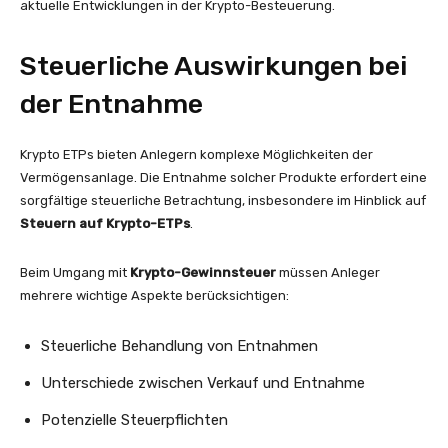
aktuelle Entwicklungen in der Krypto-Besteuerung.
Steuerliche Auswirkungen bei
der Entnahme
Krypto ETPs bieten Anlegern komplexe Möglichkeiten der
Vermögensanlage. Die Entnahme solcher Produkte erfordert eine
sorgfältige steuerliche Betrachtung, insbesondere im Hinblick auf
Steuern auf Krypto-ETPs
.
Beim Umgang mit
Krypto-Gewinnsteuer
müssen Anleger
mehrere wichtige Aspekte berücksichtigen:
Steuerliche Behandlung von Entnahmen
Unterschiede zwischen Verkauf und Entnahme
Potenzielle Steuerpflichten