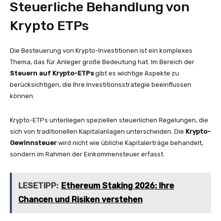
Steuerliche Behandlung von
Krypto ETPs
Die Besteuerung von Krypto-Investitionen ist ein komplexes
Thema, das für Anleger große Bedeutung hat. Im Bereich der
Steuern auf Krypto-ETPs
gibt es wichtige Aspekte zu
berücksichtigen, die Ihre Investitionsstrategie beeinflussen
können.
Krypto-ETPs unterliegen speziellen steuerlichen Regelungen, die
sich von traditionellen Kapitalanlagen unterscheiden. Die
Krypto-
Gewinnsteuer
wird nicht wie übliche Kapitalerträge behandelt,
sondern im Rahmen der Einkommensteuer erfasst.
LESETIPP:
Ethereum Staking 2026: Ihre
Chancen und Risiken verstehen