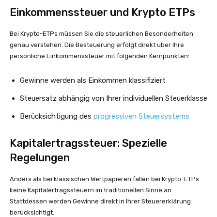
Einkommenssteuer und Krypto ETPs
Bei Krypto-ETPs müssen Sie die steuerlichen Besonderheiten
genau verstehen. Die Besteuerung erfolgt direkt über Ihre
persönliche Einkommenssteuer mit folgenden Kernpunkten:
Gewinne werden als Einkommen klassifiziert
Steuersatz abhängig von Ihrer individuellen Steuerklasse
Berücksichtigung des
progressiven Steuersystems
Kapitalertragssteuer: Spezielle
Regelungen
Anders als bei klassischen Wertpapieren fallen bei Krypto-ETPs
keine Kapitalertragssteuern im traditionellen Sinne an.
Stattdessen werden Gewinne direkt in Ihrer Steuererklärung
berücksichtigt.