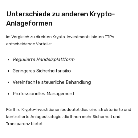
Unterschiede zu anderen Krypto-
Anlageformen
Im Vergleich zu direkten Krypto-Investments bieten ETPs
entscheidende Vorteile:
Regulierte Handelsplattform
Geringeres Sicherheitsrisiko
Vereinfachte steuerliche Behandlung
Professionelles Management
Für Ihre Krypto-Investitionen bedeutet dies eine strukturierte und
kontrollierte Anlagestrategie, die Ihnen mehr Sicherheit und
Transparenz bietet.