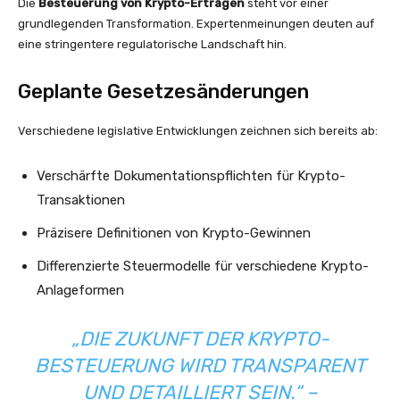
Die
Besteuerung von Krypto-Erträgen
steht vor einer
grundlegenden Transformation. Expertenmeinungen deuten auf
eine stringentere regulatorische Landschaft hin.
Geplante Gesetzesänderungen
Verschiedene legislative Entwicklungen zeichnen sich bereits ab:
Verschärfte Dokumentationspflichten für Krypto-
Transaktionen
Präzisere Definitionen von Krypto-Gewinnen
Differenzierte Steuermodelle für verschiedene Krypto-
Anlageformen
„DIE ZUKUNFT DER KRYPTO-
BESTEUERUNG WIRD TRANSPARENT
UND DETAILLIERT SEIN.“ –