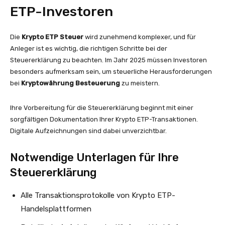
ETP-Investoren
Die
Krypto ETP Steuer
wird zunehmend komplexer, und für
Anleger ist es wichtig, die richtigen Schritte bei der
Steuererklärung zu beachten. Im Jahr 2025 müssen Investoren
besonders aufmerksam sein, um steuerliche Herausforderungen
bei
Kryptowährung Besteuerung
zu meistern.
Ihre Vorbereitung für die Steuererklärung beginnt mit einer
sorgfältigen Dokumentation Ihrer Krypto ETP-Transaktionen.
Digitale Aufzeichnungen sind dabei unverzichtbar.
Notwendige Unterlagen für Ihre
Steuererklärung
Alle Transaktionsprotokolle von Krypto ETP-
Handelsplattformen