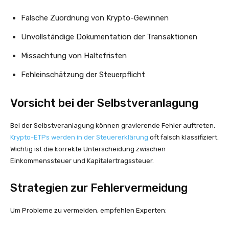
Falsche Zuordnung von Krypto-Gewinnen
Unvollständige Dokumentation der Transaktionen
Missachtung von Haltefristen
Fehleinschätzung der Steuerpflicht
Vorsicht bei der Selbstveranlagung
Bei der Selbstveranlagung können gravierende Fehler auftreten.
Krypto-ETPs werden in der Steuererklärung
oft falsch klassifiziert.
Wichtig ist die korrekte Unterscheidung zwischen
Einkommenssteuer und Kapitalertragssteuer.
Strategien zur Fehlervermeidung
Um Probleme zu vermeiden, empfehlen Experten: