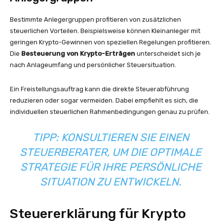
Bestimmte Anlegergruppen profitieren von zusätzlichen
steuerlichen Vorteilen. Beispielsweise können Kleinanleger mit
geringen Krypto-Gewinnen von speziellen Regelungen profitieren.
Die
Besteuerung von Krypto-Erträgen
unterscheidet sich je
nach Anlageumfang und persönlicher Steuersituation.
Ein Freistellungsauftrag kann die direkte Steuerabführung
reduzieren oder sogar vermeiden. Dabei empfiehlt es sich, die
individuellen steuerlichen Rahmenbedingungen genau zu prüfen.
TIPP: KONSULTIEREN SIE EINEN
STEUERBERATER, UM DIE OPTIMALE
STRATEGIE FÜR IHRE PERSÖNLICHE
SITUATION ZU ENTWICKELN.
Steuererklärung für Krypto