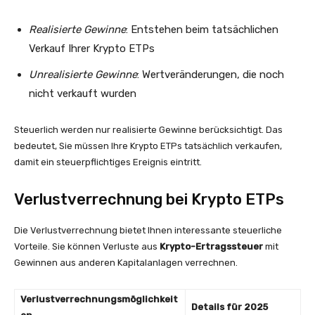
Realisierte Gewinne
: Entstehen beim tatsächlichen
Verkauf Ihrer Krypto ETPs
Unrealisierte Gewinne
: Wertveränderungen, die noch
nicht verkauft wurden
Steuerlich werden nur realisierte Gewinne berücksichtigt. Das
bedeutet, Sie müssen Ihre Krypto ETPs tatsächlich verkaufen,
damit ein steuerpflichtiges Ereignis eintritt.
Verlustverrechnung bei Krypto ETPs
Die Verlustverrechnung bietet Ihnen interessante steuerliche
Vorteile. Sie können Verluste aus
Krypto-Ertragssteuer
mit
Gewinnen aus anderen Kapitalanlagen verrechnen.
Verlustverrechnungsmöglichkeit
Details für 2025