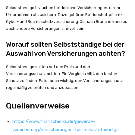
Selbstständige brauchen betriebliche Versicherungen, um ihr
Unternehmen abzusichern. Dazu gehören Betriebshaftpflicht-,
Cyber- und Rechtsschutzversicherung. Je nach Branche kann es
auch andere Versicherungen sinnvoll sein.
Worauf sollten Selbstständige bei der
Auswahl von Versicherungen achten?
Selbstständige sollten auf den Preis und den
Versicherungsschutz achten. Ein Vergleich hilft, den besten
Schutz zu finden. Es ist auch wichtig, den Versicherungsschutz
regelmäßig zu prüfen und anzupassen.
Quellenverweise
https://www.finanzchecks.de/gewerbe-
versicherung/versicherungen-fuer-selbststaendige