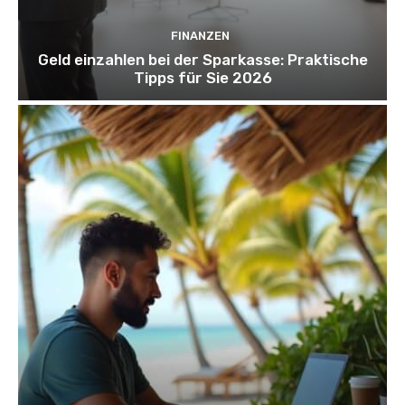
FINANZEN
Geld einzahlen bei der Sparkasse: Praktische
Tipps für Sie 2026