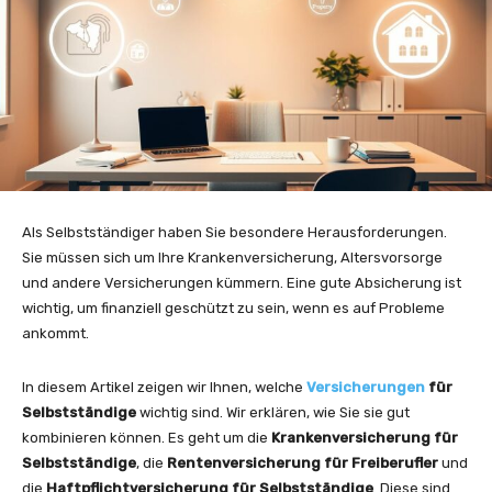
Als Selbstständiger haben Sie besondere Herausforderungen.
Sie müssen sich um Ihre Krankenversicherung, Altersvorsorge
und andere Versicherungen kümmern. Eine gute Absicherung ist
wichtig, um finanziell geschützt zu sein, wenn es auf Probleme
ankommt.
In diesem Artikel zeigen wir Ihnen, welche
Versicherungen
für
Selbstständige
wichtig sind. Wir erklären, wie Sie sie gut
kombinieren können. Es geht um die
Krankenversicherung für
Selbstständige
, die
Rentenversicherung für Freiberufler
und
die
Haftpflichtversicherung für Selbstständige
. Diese sind