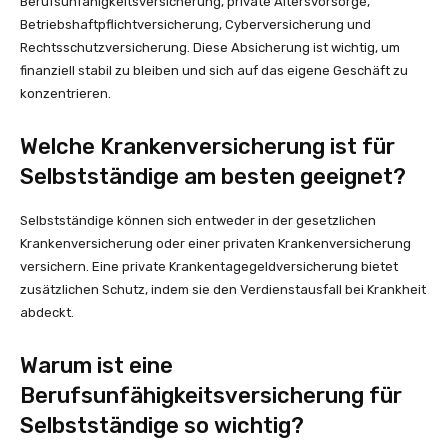
Berufsunfähigkeitsversicherung, private Altersvorsorge,
Betriebshaftpflichtversicherung, Cyberversicherung und
Rechtsschutzversicherung. Diese Absicherung ist wichtig, um
finanziell stabil zu bleiben und sich auf das eigene Geschäft zu
konzentrieren.
Welche Krankenversicherung ist für
Selbstständige am besten geeignet?
Selbstständige können sich entweder in der gesetzlichen
Krankenversicherung oder einer privaten Krankenversicherung
versichern. Eine private Krankentagegeldversicherung bietet
zusätzlichen Schutz, indem sie den Verdienstausfall bei Krankheit
abdeckt.
Warum ist eine
Berufsunfähigkeitsversicherung für
Selbstständige so wichtig?