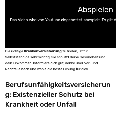
Abspielen
Das Video wird von Youtube eingebettet abespielt. Es gilt 
Die richtige
Krankenversicherung
zu finden, ist für
Selbstständige sehr wichtig. Sie schützt deine Gesundheit und
dein Einkommen. Informiere dich gut, denke über Vor- und
Nachteile nach und wähle die beste Lösung für dich.
Berufsunfähigkeitsversicherun
g: Existenzieller Schutz bei
Krankheit oder Unfall