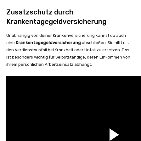
Zusatzschutz durch
Krankentagegeldversicherung
Unabhängig von deiner Krankenversicherung kannst du auch
eine
Krankentagegeldversicherung
abschließen. Sie hilft dir,
den Verdienstausfall bei Krankheit oder Unfall zu ersetzen. Das
ist besonders wichtig für Selbstständige, deren Einkommen von
ihrem persönlichen Arbeitseinsatz abhängt.