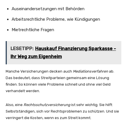
Auseinandersetzungen mit Behörden
Arbeitsrechtliche Probleme, wie Kündigungen
Mietrechtliche Fragen
LESETIPP:
Hauskauf Finanzierung Sparkasse -
Ihr Weg zum Eigenheim
Manche Versicherungen decken auch
Mediationsverfahren
ab.
Das bedeutet, dass Streitparteien gemeinsam eine Lösung
finden. So können viele Probleme schnell und ohne viel Geld
verhandelt werden.
Also, eine
Rechtsschutzversicherung
ist sehr wichtig. Sie hilft
Selbstständigen, sich vor Rechtsproblemen zu schützen. Und sie
verringert die Kosten, wenn es zum Streit kommt.