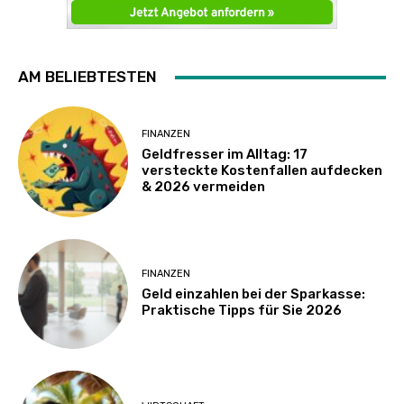
AM BELIEBTESTEN
FINANZEN
Geldfresser im Alltag: 17
versteckte Kostenfallen aufdecken
& 2026 vermeiden
FINANZEN
Geld einzahlen bei der Sparkasse:
Praktische Tipps für Sie 2026