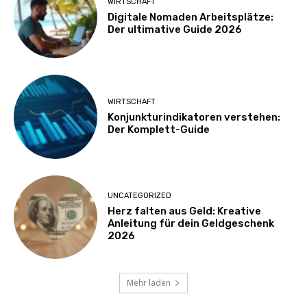
WIRTSCHAFT
Digitale Nomaden Arbeitsplätze:
Der ultimative Guide 2026
WIRTSCHAFT
Konjunkturindikatoren verstehen:
Der Komplett-Guide
UNCATEGORIZED
Herz falten aus Geld: Kreative
Anleitung für dein Geldgeschenk
2026
Mehr laden