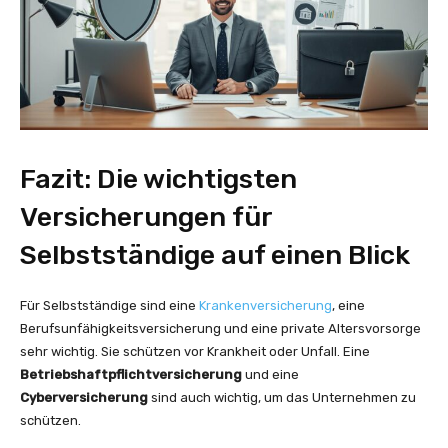
Fazit: Die wichtigsten
Versicherungen für
Selbstständige auf einen Blick
Für Selbstständige sind eine
Krankenversicherung
, eine
Berufsunfähigkeitsversicherung und eine private Altersvorsorge
sehr wichtig. Sie schützen vor Krankheit oder Unfall. Eine
Betriebshaftpflichtversicherung
und eine
Cyberversicherung
sind auch wichtig, um das Unternehmen zu
schützen.