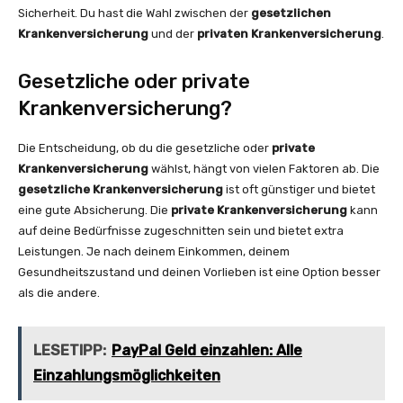
Sicherheit. Du hast die Wahl zwischen der
gesetzlichen
Krankenversicherung
und der
privaten Krankenversicherung
.
Gesetzliche oder private
Krankenversicherung?
Die Entscheidung, ob du die gesetzliche oder
private
Krankenversicherung
wählst, hängt von vielen Faktoren ab. Die
gesetzliche Krankenversicherung
ist oft günstiger und bietet
eine gute Absicherung. Die
private Krankenversicherung
kann
auf deine Bedürfnisse zugeschnitten sein und bietet extra
Leistungen. Je nach deinem Einkommen, deinem
Gesundheitszustand und deinen Vorlieben ist eine Option besser
als die andere.
LESETIPP:
PayPal Geld einzahlen: Alle
Einzahlungsmöglichkeiten