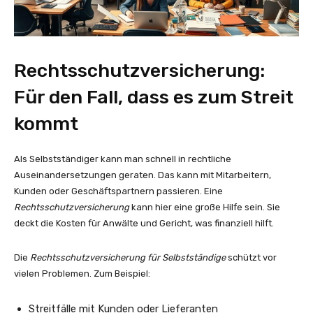
Rechtsschutzversicherung:
Für den Fall, dass es zum Streit
kommt
Als Selbstständiger kann man schnell in rechtliche
Auseinandersetzungen geraten. Das kann mit Mitarbeitern,
Kunden oder Geschäftspartnern passieren. Eine
Rechtsschutzversicherung
kann hier eine große Hilfe sein. Sie
deckt die Kosten für Anwälte und Gericht, was finanziell hilft.
Die
Rechtsschutzversicherung für Selbstständige
schützt vor
vielen Problemen. Zum Beispiel:
Streitfälle mit Kunden oder Lieferanten