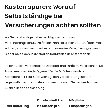
Kosten sparen: Worauf
Selbstständige bei
Versicherungen achten sollten
Als Selbstständiger ist es wichtig, den richtigen
Versicherungsschutz zu finden. Man sollte nicht nur auf den Preis
achten, sondern auch auf einen
optimalen Versicherungsschutz
.
Dieser sollte den individuellen Bedürfnissen entsprechen.
Es lohnt sich, verschiedene Anbieter und Tarife zu vergleichen. So
findet man den
bedarfsgerechten Schutz
bei günstigen
Konditionen. Es ist auch wichtig, den Versicherungsschutz
regelmäßig zu überprüfen und anzupassen. So vermeidet man
Lücken in der Absicherung.
Durchschnittlic
Mögliche
Versicherung
he Kosten pro
Einsparungen