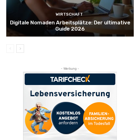
WIRTSCHAFT
Digitale Nomaden Arbeitsplätze: Der ultimative
Guide 2026
- Werbung -