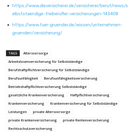
https://www.dieversicherer.de/versicherer/beruf/news/s
elbststaendige-freiberufler-versicherungen-143408
https://www.fuer-gruender.de/wissen/unternehmen-
gruenden/versicherung/
TAGS
Altersvorsorge
Arbeitslosenversicherung für Selbstständige
Berufshaftpflichtversicherung für Selbstständige
Berufsunfähigkeit
Berufsunfähigkeitsversicherung
Betriebshaftpflichtversicherung Selbstständige
gesetzliche Krankenversicherung
Haftpflichtversicherung
Krankenversicherung
Krankenversicherung für Selbstständige
Leistungen
private Altersvorsorge
private Krankenversicherung
private Rentenversicherung
Rechtsschutzversicherung