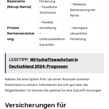
Basisrente
Förderung
– Teilweise
(Rürup-Rente)
– Staatliche
Besteuerung der
Zuschüsse
Rente
– Flexible
Private
Gestaltung
– Geringere
Rentenversicher
–
steuerliche
ung
Unterschiedliche
Förderung
Garantien
LESETIPP:
Wirtschaftswachstum in
Deutschland 2024: Prognosen
Wählen Sie eine Option früh, um einen finanziell sicheren
Ruhestand zu sichern. Informieren Sie sich gut über die
Möglichkeiten. So können Sie optimal für Ihre Zukunft vorsorgen.
Versicherungen für