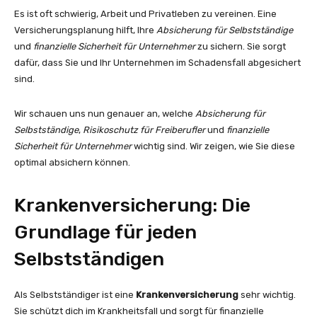
Es ist oft schwierig, Arbeit und Privatleben zu vereinen. Eine
Versicherungsplanung hilft, Ihre
Absicherung für Selbstständige
und
finanzielle Sicherheit für Unternehmer
zu sichern. Sie sorgt
dafür, dass Sie und Ihr Unternehmen im Schadensfall abgesichert
sind.
Wir schauen uns nun genauer an, welche
Absicherung für
Selbstständige
,
Risikoschutz für Freiberufler
und
finanzielle
Sicherheit für Unternehmer
wichtig sind. Wir zeigen, wie Sie diese
optimal absichern können.
Krankenversicherung: Die
Grundlage für jeden
Selbstständigen
Als Selbstständiger ist eine
Krankenversicherung
sehr wichtig.
Sie schützt dich im Krankheitsfall und sorgt für finanzielle