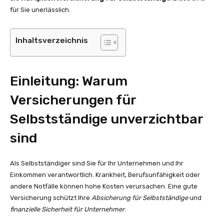
für Sie unerlässlich.
Inhaltsverzeichnis
Einleitung: Warum
Versicherungen für
Selbstständige unverzichtbar
sind
Als Selbstständiger sind Sie für Ihr Unternehmen und Ihr
Einkommen verantwortlich. Krankheit, Berufsunfähigkeit oder
andere Notfälle können hohe Kosten verursachen. Eine gute
Versicherung schützt Ihre
Absicherung für Selbstständige
und
finanzielle Sicherheit für Unternehmer
.