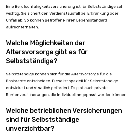
Eine Berufsunfähigkeitsversicherung ist für Selbstständige sehr
wichtig. Sie sichert den Verdienstausfall bei Erkrankung oder
Unfall ab. So können Betroffene ihren Lebensstandard
aufrechterhalten.
Welche Möglichkeiten der
Altersvorsorge gibt es für
Selbstständige?
Selbstständige können sich für die Altersvorsorge für die
Basisrente entscheiden. Diese ist speziell für Selbstständige
entwickelt und staatlich gefördert. Es gibt auch private
Rentenversicherungen, die individuell angepasst werden können.
Welche betrieblichen Versicherungen
sind für Selbstständige
unverzichtbar?