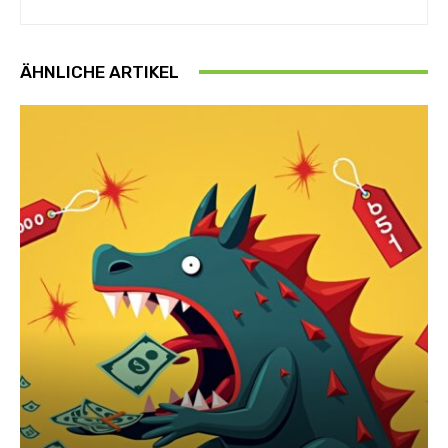
ÄHNLICHE ARTIKEL