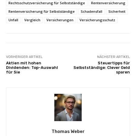
Rechtsschutzversicherung für Selbstständige
Rentenversicherung
Rentenversicherung für Selbstständige
Schadensfall
Sicherheit
Unfall
Vergleich
Versicherungen
Versicherungsschutz
VORHERIGER ARTIKEL
NÄCHSTER ARTIKEL
Aktien mit hohen
Steuertipps für
Dividenden: Top-Auswahl
Selbstständige: Clever Geld
für Sie
sparen
Thomas Weber