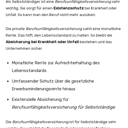
Als Selbstständiger ist eine
Berufsunfähigkeitsversicherung
sehr
wichtig. Sie sorgt für einen
Existenzschutz
bei Krankheit oder
Unfall. So kann man den Beruf nicht mehr ausüben.
Die private
Berufsunfähigkeitsversicherung
zahlt eine monatliche
Rente. Das hilft, den Lebensstandard zu halten. So bleibt die
Absicherung bei Krankheit oder Unfall
bestehen und das
Unternehmen sicher.
Monatliche Rente zur Aufrechterhaltung des
Lebensstandards
Umfassender Schutz über die gesetzliche
Erwerbsminderungsrente hinaus
Existenzielle Absicherung für
Berufsunfähigkeitsversicherung für Selbstständige
Die
Berufsunfähigkeitsversicherung
ist für Selbstständige sehr