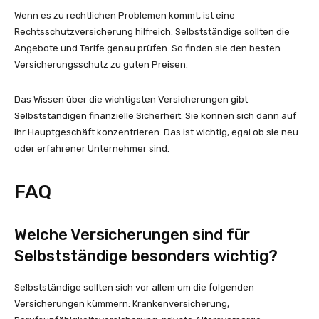
Wenn es zu rechtlichen Problemen kommt, ist eine
Rechtsschutzversicherung hilfreich. Selbstständige sollten die
Angebote und Tarife genau prüfen. So finden sie den besten
Versicherungsschutz zu guten Preisen.
Das Wissen über die wichtigsten Versicherungen gibt
Selbstständigen finanzielle Sicherheit. Sie können sich dann auf
ihr Hauptgeschäft konzentrieren. Das ist wichtig, egal ob sie neu
oder erfahrener Unternehmer sind.
FAQ
Welche Versicherungen sind für
Selbstständige besonders wichtig?
Selbstständige sollten sich vor allem um die folgenden
Versicherungen kümmern: Krankenversicherung,