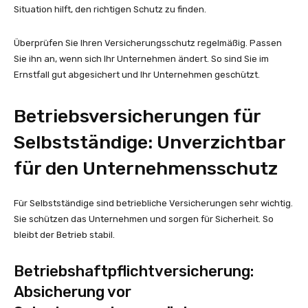
Situation hilft, den richtigen Schutz zu finden.
Überprüfen Sie Ihren Versicherungsschutz regelmäßig. Passen
Sie ihn an, wenn sich Ihr Unternehmen ändert. So sind Sie im
Ernstfall gut abgesichert und Ihr Unternehmen geschützt.
Betriebsversicherungen für
Selbstständige: Unverzichtbar
für den Unternehmensschutz
Für Selbstständige sind betriebliche Versicherungen sehr wichtig.
Sie schützen das Unternehmen und sorgen für Sicherheit. So
bleibt der Betrieb stabil.
Betriebshaftpflichtversicherung:
Absicherung vor