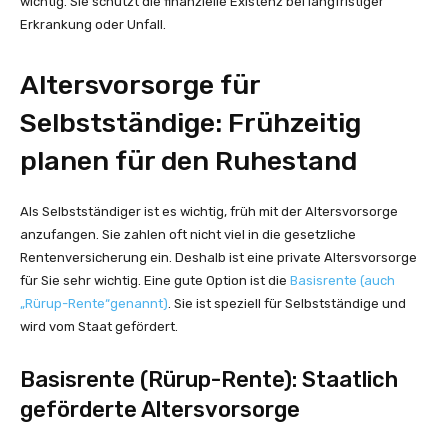
wichtig. Sie schützt die finanzielle Existenz bei langfristiger
Erkrankung oder Unfall.
Altersvorsorge für
Selbstständige: Frühzeitig
planen für den Ruhestand
Als Selbstständiger ist es wichtig, früh mit der Altersvorsorge
anzufangen. Sie zahlen oft nicht viel in die gesetzliche
Rentenversicherung ein. Deshalb ist eine private Altersvorsorge
für Sie sehr wichtig. Eine gute Option ist die
Basisrente (auch
„Rürup-Rente“genannt)
. Sie ist speziell für Selbstständige und
wird vom Staat gefördert.
Basisrente (Rürup-Rente): Staatlich
geförderte Altersvorsorge