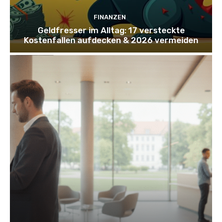
FINANZEN
Geldfresser im Alltag: 17 versteckte
Kostenfallen aufdecken & 2026 vermeiden