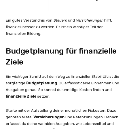
Ein gutes Verständnis von
Steuern
und
Versicherungen
hilft,
finanziell besser zu werden. Es ist ein wichtiger Teil der
finanziellen Bildung.
Budgetplanung für finanzielle
Ziele
Ein wichtiger Schritt auf dem Weg zu finanzieller Stabilität ist die
sorgfältige
Budgetplanung
. Du erfassst deine Einnahmen und
Ausgaben genau. So kannst du unnötige Kosten finden und
finanzielle Ziele
setzen.
Starte mit der Aufstellung deiner monatlichen Fixkosten. Dazu
gehören Miete,
Versicherungen
und Ratenzahlungen. Danach
erfassst du deine variablen Ausgaben, wie Lebensmittel und