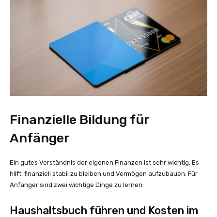
Finanzielle Bildung für
Anfänger
Ein gutes Verständnis der eigenen Finanzen ist sehr wichtig. Es
hilft, finanziell stabil zu bleiben und Vermögen aufzubauen. Für
Anfänger sind zwei wichtige Dinge zu lernen:
Haushaltsbuch führen und Kosten im