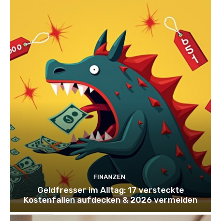
FINANZEN
Geldfresser im Alltag: 17 versteckte
Kostenfallen aufdecken & 2026 vermeiden