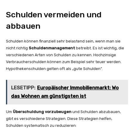
Schulden vermeiden und
abbauen
Schulden können finanziell sehr belastend sein, wenn man sie
nicht richtig
Schuldenmanagement
betreibt. Es ist wichtig, die
verschiedenen Arten von Schulden zu kennen. Hochzinsige
Verbraucherschulden können zum Beispiel sehr teuer werden.
Hypothekenschulden gelten oft als „gute Schulden“.
LESETIPP:
Europäischer Immobilienmarkt: Wo
das Wohnen am günstigsten ist
Um
Überschuldung vorzubeugen
und Schulden abzubauen,
gibt es verschiedene Strategien. Diese Strategien helfen,
Schulden systematisch zu reduzieren: