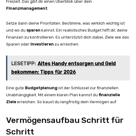
Freizeit. Das gibt dir einen Überblick über dein
Finanzmanagement
.
Setze dann deine Prioritäten. Bestimme, was wirklich wichtig ist
und wo du
sparen
kannst. Ein realistisches Budget hilft dir, deine
Finanzen zu kontrollieren. Es unterstützt dich dabei, Ziele wie das
Sparen oder
Investieren
zu erreichen.
LESETIPP:
Altes Handy entsorgen und Geld
bekommen: Tipps für 2026
Eine gute
Budgetplanung
ist der Schlüssel zur finanziellen
Unabhängigkeit. Mit einem klaren Plan kannst du
finanzielle
Ziele
erreichen. So baust du langfristig dein Vermögen auf.
Vermögensaufbau Schritt für
Schritt