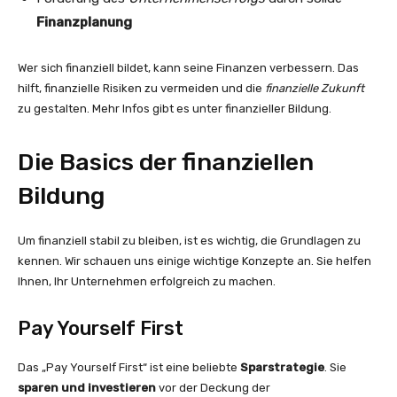
Finanzplanung
Wer sich finanziell bildet, kann seine Finanzen verbessern. Das
hilft, finanzielle Risiken zu vermeiden und die
finanzielle Zukunft
zu gestalten. Mehr Infos gibt es unter finanzieller Bildung.
Die Basics der finanziellen
Bildung
Um finanziell stabil zu bleiben, ist es wichtig, die Grundlagen zu
kennen. Wir schauen uns einige wichtige Konzepte an. Sie helfen
Ihnen, Ihr Unternehmen erfolgreich zu machen.
Pay Yourself First
Das „Pay Yourself First“ ist eine beliebte
Sparstrategie
. Sie
sparen und investieren
vor der Deckung der