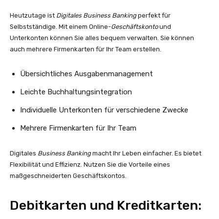
Heutzutage ist
Digitales Business Banking
perfekt für
Selbstständige. Mit einem Online-
Geschäftskonto
und
Unterkonten können Sie alles bequem verwalten. Sie können
auch mehrere Firmenkarten für Ihr Team erstellen.
Übersichtliches Ausgabenmanagement
Leichte Buchhaltungsintegration
Individuelle Unterkonten für verschiedene Zwecke
Mehrere Firmenkarten für Ihr Team
Digitales
Business Banking
macht Ihr Leben einfacher. Es bietet
Flexibilität und Effizienz. Nutzen Sie die Vorteile eines
maßgeschneiderten Geschäftskontos.
Debitkarten und Kreditkarten: