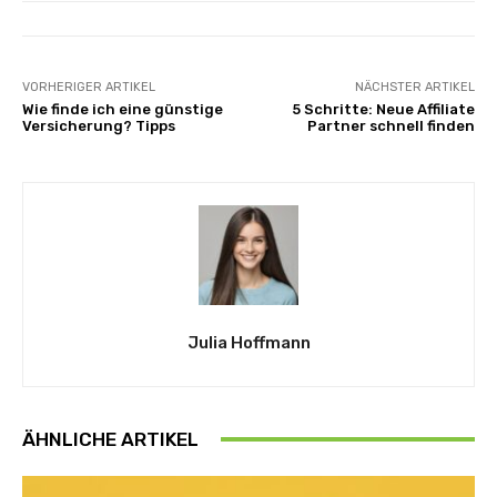
VORHERIGER ARTIKEL
NÄCHSTER ARTIKEL
Wie finde ich eine günstige
5 Schritte: Neue Affiliate
Versicherung? Tipps
Partner schnell finden
Julia Hoffmann
ÄHNLICHE ARTIKEL