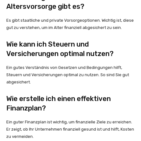
Altersvorsorge gibt es?
Es gibt staatliche und private Vorsorgeoptionen. Wichtig ist, diese
gut zu verstehen, um im Alter finanziell abgesichert zu sein.
Wie kann ich Steuern und
Versicherungen optimal nutzen?
Ein gutes Verständnis von Gesetzen und Bedingungen hilft,
Steuern und Versicherungen optimal zu nutzen. So sind Sie gut
abgesichert.
Wie erstelle ich einen effektiven
Finanzplan?
Ein guter Finanzplan ist wichtig, um finanzielle Ziele zu erreichen.
Er zeigt, ob Ihr Unternehmen finanziell gesund ist und hilft, Kosten
zu vermeiden.