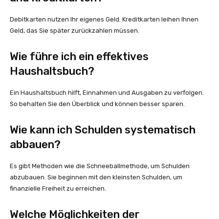
Debitkarten nutzen Ihr eigenes Geld. Kreditkarten leihen Ihnen
Geld, das Sie später zurückzahlen müssen.
Wie führe ich ein effektives
Haushaltsbuch?
Ein Haushaltsbuch hilft, Einnahmen und Ausgaben zu verfolgen.
So behalten Sie den Überblick und können besser sparen.
Wie kann ich Schulden systematisch
abbauen?
Es gibt Methoden wie die Schneeballmethode, um Schulden
abzubauen. Sie beginnen mit den kleinsten Schulden, um
finanzielle Freiheit zu erreichen.
Welche Möglichkeiten der