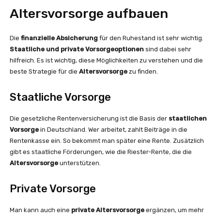
Altersvorsorge aufbauen
Die
finanzielle Absicherung
für den Ruhestand ist sehr wichtig.
Staatliche und private Vorsorgeoptionen
sind dabei sehr
hilfreich. Es ist wichtig, diese Möglichkeiten zu verstehen und die
beste Strategie für die
Altersvorsorge
zu finden.
Staatliche Vorsorge
Die gesetzliche Rentenversicherung ist die Basis der
staatlichen
Vorsorge
in Deutschland. Wer arbeitet, zahlt Beiträge in die
Rentenkasse ein. So bekommt man später eine Rente. Zusätzlich
gibt es staatliche Förderungen, wie die Riester-Rente, die die
Altersvorsorge
unterstützen.
Private Vorsorge
Man kann auch eine
private Altersvorsorge
ergänzen, um mehr