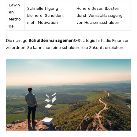
Lawin
Schnelle Tilgung
Höhere Gesamtkosten
en-
kleinerer Schulden,
durch Vernachlässigung
Metho
mehr Motivation
von Hochzinsschulden
de
Die richtige
Schuldenmanagement
-Strategie hilft, die Finanzen
zu ordnen. So kann man eine schuldenfreie Zukunft erreichen.