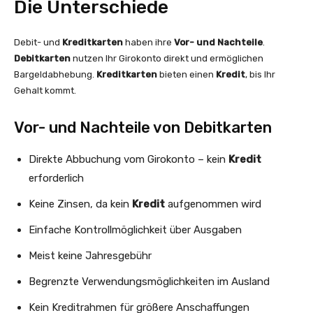
Die Unterschiede
Debit- und
Kreditkarten
haben ihre
Vor- und Nachteile
.
Debitkarten
nutzen Ihr Girokonto direkt und ermöglichen
Bargeldabhebung.
Kreditkarten
bieten einen
Kredit
, bis Ihr
Gehalt kommt.
Vor- und Nachteile von Debitkarten
Direkte Abbuchung vom Girokonto – kein
Kredit
erforderlich
Keine Zinsen, da kein
Kredit
aufgenommen wird
Einfache Kontrollmöglichkeit über Ausgaben
Meist keine Jahresgebühr
Begrenzte Verwendungsmöglichkeiten im Ausland
Kein Kreditrahmen für größere Anschaffungen