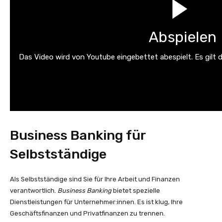
Abspielen
Das Video wird von Youtube eingebettet abespielt. Es gilt 
Business Banking für
Selbstständige
Als Selbstständige sind Sie für Ihre Arbeit und Finanzen
verantwortlich.
Business Banking
bietet spezielle
Dienstleistungen für Unternehmer:innen. Es ist klug, Ihre
Geschäftsfinanzen und Privatfinanzen zu trennen.