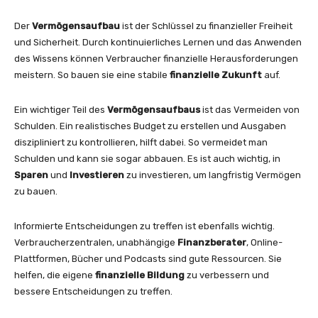
Der
Vermögensaufbau
ist der Schlüssel zu finanzieller Freiheit
und Sicherheit. Durch kontinuierliches Lernen und das Anwenden
des Wissens können Verbraucher finanzielle Herausforderungen
meistern. So bauen sie eine stabile
finanzielle Zukunft
auf.
Ein wichtiger Teil des
Vermögensaufbaus
ist das Vermeiden von
Schulden. Ein realistisches Budget zu erstellen und Ausgaben
diszipliniert zu kontrollieren, hilft dabei. So vermeidet man
Schulden und kann sie sogar abbauen. Es ist auch wichtig, in
Sparen
und
Investieren
zu investieren, um langfristig Vermögen
zu bauen.
Informierte Entscheidungen zu treffen ist ebenfalls wichtig.
Verbraucherzentralen, unabhängige
Finanzberater
, Online-
Plattformen, Bücher und Podcasts sind gute Ressourcen. Sie
helfen, die eigene
finanzielle Bildung
zu verbessern und
bessere Entscheidungen zu treffen.