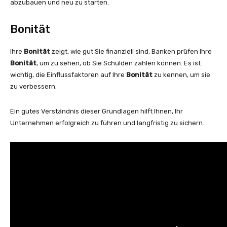
abzubauen und neu zu starten.
Bonität
Ihre
Bonität
zeigt, wie gut Sie finanziell sind. Banken prüfen Ihre
Bonität
, um zu sehen, ob Sie Schulden zahlen können. Es ist
wichtig, die Einflussfaktoren auf Ihre
Bonität
zu kennen, um sie
zu verbessern.
Ein gutes Verständnis dieser Grundlagen hilft Ihnen, Ihr
Unternehmen erfolgreich zu führen und langfristig zu sichern.