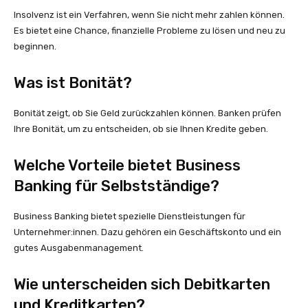
Insolvenz ist ein Verfahren, wenn Sie nicht mehr zahlen können.
Es bietet eine Chance, finanzielle Probleme zu lösen und neu zu
beginnen.
Was ist Bonität?
Bonität zeigt, ob Sie Geld zurückzahlen können. Banken prüfen
Ihre Bonität, um zu entscheiden, ob sie Ihnen Kredite geben.
Welche Vorteile bietet Business
Banking für Selbstständige?
Business Banking bietet spezielle Dienstleistungen für
Unternehmer:innen. Dazu gehören ein Geschäftskonto und ein
gutes Ausgabenmanagement.
Wie unterscheiden sich Debitkarten
und Kreditkarten?