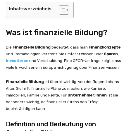
Inhaltsverzeichnis
Was ist finanzielle Bildung?
Die
Finanzielle Bildung
bedeutet, dass man
Finanzkonzepte
und -terminologien versteht. Sie umfasst Wissen über
Sparen
,
Investieren
und Verschuldung. Eine OECD-Umfrage zeigt, dass
viele Erwachsene in Europa nicht genug über Finanzen wissen.
Finanzielle Bildung
ist überall wichtig, von der Jugend bis ins
Alter. Sie hilft, finanzielle Pläne zu machen, wie Karriere,
Immobilien, Familie und Rente. Für
Unternehmer:innen
ist sie
besonders wichtig, da finanzieller Stress den Erfolg
beeinträchtigen kann.
Definition und Bedeutung von