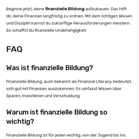
Beginne jetzt, deine
finanzielle Bildung
aufzubauen. Das hilft
dir, deine Finanzen langfristig zu ordnen. Mit dem richtigen Wissen
und Disziplin kannst du zukünftige Herausforderungen meistern.
So schaffst du finanzielle Unabhängigkeit.
FAQ
Was ist finanzielle Bildung?
Finanzielle Bildung, auch bekannt als Financial Literacy, bedeutet,
sich gut mit Finanzen auszukennen. Es umfasst Wissen über
Sparen, Investieren und Verschuldung.
Warum ist finanzielle Bildung so
wichtig?
Finanzielle Bildung ist für jeden wichtig, von der Jugend bis ins