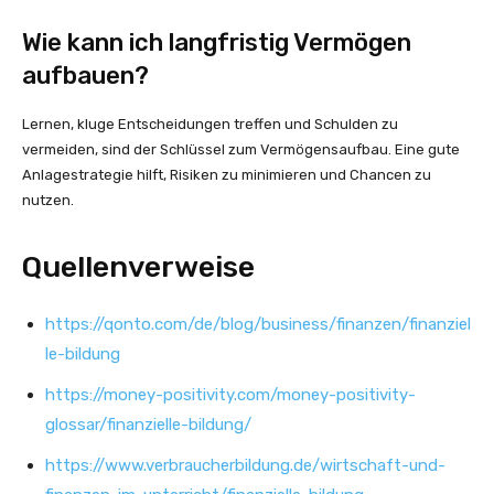
Wie kann ich langfristig Vermögen
aufbauen?
Lernen, kluge Entscheidungen treffen und Schulden zu
vermeiden, sind der Schlüssel zum Vermögensaufbau. Eine gute
Anlagestrategie hilft, Risiken zu minimieren und Chancen zu
nutzen.
Quellenverweise
https://qonto.com/de/blog/business/finanzen/finanziel
le-bildung
https://money-positivity.com/money-positivity-
glossar/finanzielle-bildung/
https://www.verbraucherbildung.de/wirtschaft-und-