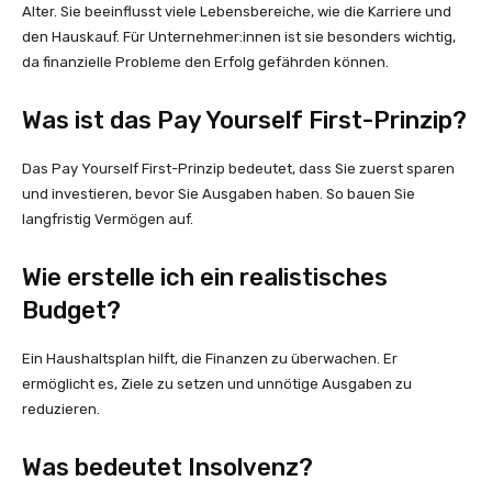
Alter. Sie beeinflusst viele Lebensbereiche, wie die Karriere und
den Hauskauf. Für Unternehmer:innen ist sie besonders wichtig,
da finanzielle Probleme den Erfolg gefährden können.
Was ist das Pay Yourself First-Prinzip?
Das Pay Yourself First-Prinzip bedeutet, dass Sie zuerst sparen
und investieren, bevor Sie Ausgaben haben. So bauen Sie
langfristig Vermögen auf.
Wie erstelle ich ein realistisches
Budget?
Ein Haushaltsplan hilft, die Finanzen zu überwachen. Er
ermöglicht es, Ziele zu setzen und unnötige Ausgaben zu
reduzieren.
Was bedeutet Insolvenz?