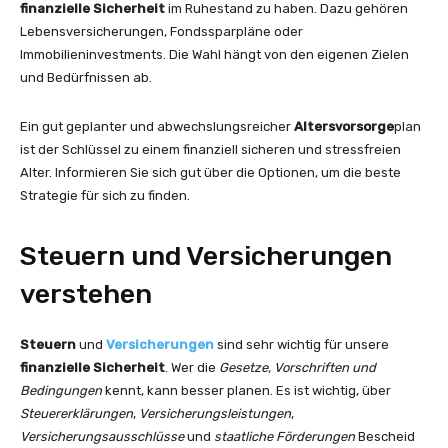
finanzielle Sicherheit
im Ruhestand zu haben. Dazu gehören
Lebensversicherungen, Fondssparpläne oder
Immobilieninvestments. Die Wahl hängt von den eigenen Zielen
und Bedürfnissen ab.
Ein gut geplanter und abwechslungsreicher
Altersvorsorge
plan
ist der Schlüssel zu einem finanziell sicheren und stressfreien
Alter. Informieren Sie sich gut über die Optionen, um die beste
Strategie für sich zu finden.
Steuern und Versicherungen
verstehen
Steuern
und
Versicherungen
sind sehr wichtig für unsere
finanzielle Sicherheit
. Wer die
Gesetze, Vorschriften und
Bedingungen
kennt, kann besser planen. Es ist wichtig, über
Steuererklärungen
,
Versicherungsleistungen
,
Versicherungsausschlüsse
und
staatliche Förderungen
Bescheid