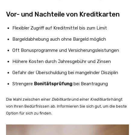
Vor- und Nachteile von Kreditkarten
Flexibler Zugriff auf Kreditmittel bis zum Limit
Bargeldabhebung auch ohne Bargeld möglich
Oft Bonusprogramme und Versicherungsleistungen
Höhere Kosten durch Jahresgebühr und Zinsen
Gefahr der Überschuldung bei mangelnder Disziplin
Strengere
Bonitätsprüfung
bei Beantragung
Die Wahl zwischen einer
Debitkarte
und einer
Kreditkarte
hängt
von Ihren Bedürfnissen ab. Informieren Sie sich gut, um die beste
Option für sich zu finden.