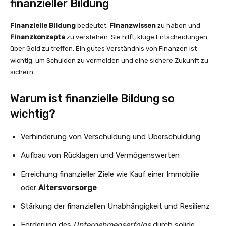
finanzieller Bildung
Finanzielle Bildung
bedeutet,
Finanzwissen
zu haben und
Finanzkonzepte
zu verstehen. Sie hilft, kluge Entscheidungen
über Geld zu treffen. Ein gutes Verständnis von Finanzen ist
wichtig, um Schulden zu vermeiden und eine sichere Zukunft zu
sichern.
Warum ist finanzielle Bildung so
wichtig?
Verhinderung von Verschuldung und Überschuldung
Aufbau von Rücklagen und Vermögenswerten
Erreichung finanzieller Ziele wie Kauf einer Immobilie
oder
Altersvorsorge
Stärkung der finanziellen Unabhängigkeit und Resilienz
Förderung des
Unternehmenserfolgs
durch solide