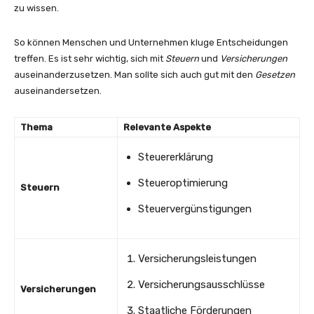
zu wissen.
So können Menschen und Unternehmen kluge Entscheidungen
treffen. Es ist sehr wichtig, sich mit
Steuern
und
Versicherungen
auseinanderzusetzen. Man sollte sich auch gut mit den
Gesetzen
auseinandersetzen.
Thema
Relevante Aspekte
Steuererklärung
Steueroptimierung
Steuern
Steuervergünstigungen
Versicherungsleistungen
Versicherungsausschlüsse
Versicherungen
Staatliche Förderungen