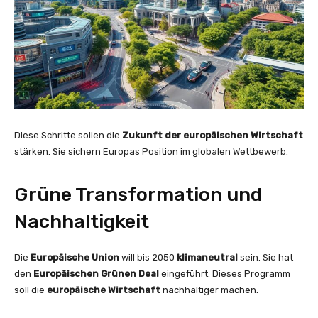
Diese Schritte sollen die
Zukunft der europäischen Wirtschaft
stärken. Sie sichern Europas Position im globalen Wettbewerb.
Grüne Transformation und
Nachhaltigkeit
Die
Europäische Union
will bis 2050
klimaneutral
sein. Sie hat
den
Europäischen Grünen Deal
eingeführt. Dieses Programm
soll die
europäische Wirtschaft
nachhaltiger machen.