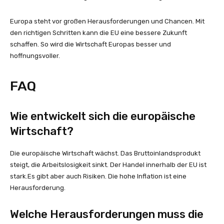
Europa steht vor großen Herausforderungen und Chancen. Mit
den richtigen Schritten kann die EU eine bessere Zukunft
schaffen. So wird die Wirtschaft Europas besser und
hoffnungsvoller.
FAQ
Wie entwickelt sich die europäische
Wirtschaft?
Die europäische Wirtschaft wächst. Das Bruttoinlandsprodukt
steigt, die Arbeitslosigkeit sinkt. Der Handel innerhalb der EU ist
stark.Es gibt aber auch Risiken. Die hohe Inflation ist eine
Herausforderung.
Welche Herausforderungen muss die