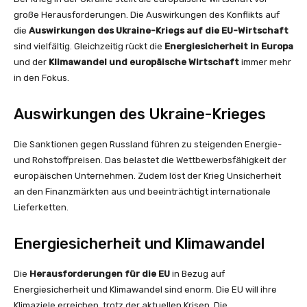
große Herausforderungen. Die Auswirkungen des Konflikts auf
die
Auswirkungen des Ukraine-Kriegs auf die EU-Wirtschaft
sind vielfältig. Gleichzeitig rückt die
Energiesicherheit in Europa
und der
Klimawandel und europäische Wirtschaft
immer mehr
in den Fokus.
Auswirkungen des Ukraine-Krieges
Die Sanktionen gegen Russland führen zu steigenden Energie-
und Rohstoffpreisen. Das belastet die Wettbewerbsfähigkeit der
europäischen Unternehmen. Zudem löst der Krieg Unsicherheit
an den Finanzmärkten aus und beeinträchtigt internationale
Lieferketten.
Energiesicherheit und Klimawandel
Die
Herausforderungen für die EU
in Bezug auf
Energiesicherheit und Klimawandel sind enorm. Die EU will ihre
Klimaziele erreichen, trotz der aktuellen Krisen. Die