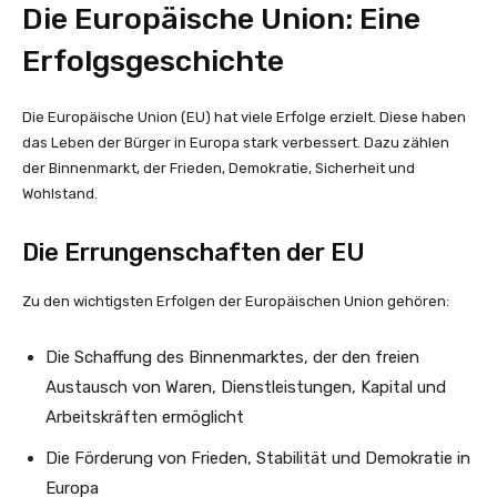
Die Europäische Union: Eine
Erfolgsgeschichte
Die Europäische Union (EU) hat viele Erfolge erzielt. Diese haben
das Leben der Bürger in Europa stark verbessert. Dazu zählen
der Binnenmarkt, der Frieden, Demokratie, Sicherheit und
Wohlstand.
Die Errungenschaften der EU
Zu den wichtigsten Erfolgen der Europäischen Union gehören:
Die Schaffung des Binnenmarktes, der den freien
Austausch von Waren, Dienstleistungen, Kapital und
Arbeitskräften ermöglicht
Die Förderung von Frieden, Stabilität und Demokratie in
Europa