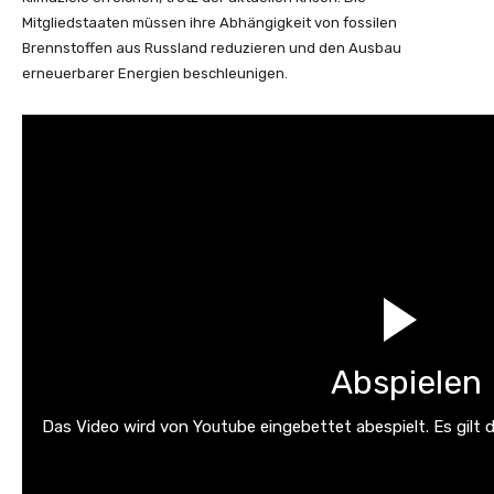
Mitgliedstaaten müssen ihre Abhängigkeit von fossilen
Brennstoffen aus Russland reduzieren und den Ausbau
erneuerbarer Energien beschleunigen.
Abspielen
Das Video wird von Youtube eingebettet abespielt. Es gilt 