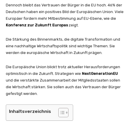
Dennoch bleibt das Vertrauen der Bürger in die EU hoch. 46% der
Deutschen haben ein positives Bild der Europäischen Union. Viele
Europäer fordern mehr Mitbestimmung auf EU-Ebene, wie die
Konferenz zur Zukunft Europas
zeigt.
Die Stärkung des Binnenmarkts, die digitale Transformation und
eine nachhaltige Wirtschaftspolitik sind wichtige Themen. Sie
werden die europäische Wirtschaft in Zukunft prägen.
Die Europäische Union blickt trotz aktueller Herausforderungen
optimistisch in die Zukunft. Strategien wie
NextGenerationEU
und die verstärkte Zusammenarbeit der Mitgliedsstaaten sollen
die Wirtschaft stärken. Sie sollen auch das Vertrauen der Bürger
gefestigt werden.
Inhaltsverzeichnis