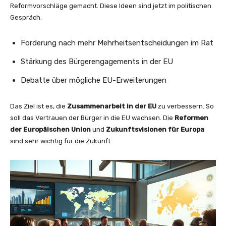
Reformvorschläge gemacht. Diese Ideen sind jetzt im politischen
Gespräch.
Forderung nach mehr Mehrheitsentscheidungen im Rat
Stärkung des Bürgerengagements in der EU
Debatte über mögliche EU-Erweiterungen
Das Ziel ist es, die
Zusammenarbeit in der EU
zu verbessern. So
soll das Vertrauen der Bürger in die EU wachsen. Die
Reformen
der Europäischen Union
und
Zukunftsvisionen für Europa
sind sehr wichtig für die Zukunft.