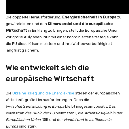
Die doppelte Herausforderung,
Energiesicherheit in Europa
zu
gewährleisten und den
Klimawandel und die europäische
Wirtschaft
in Einklang zu bringen, stellt die Europäische Union
vor große Aufgaben. Nur mit einer koordinierten Strategie kann
die EU diese Krisen meistern und ihre Wettbewerbsfähigkeit
langfristig sichern.
Wie entwickelt sich die
europäische Wirtschaft
Die
Ukraine-Krieg und die Energiekrise
stellen der europäischen
Wirtschaft große Herausforderungen. Doch die
Wirtschaftsentwicklung in Europa
bleibt insgesamt positiv. Das
Wachstum des BIP in der EU
bleibt stabil, die
Arbeitslosigkeit in der
Europäischen Union
fällt und der
Handel und Investitionen in
Europa
sind stark.