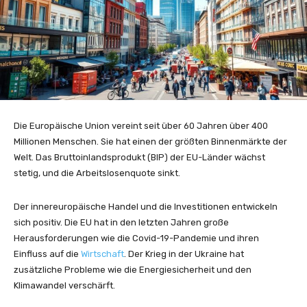
Die Europäische Union vereint seit über 60 Jahren über 400
Millionen Menschen. Sie hat einen der größten Binnenmärkte der
Welt. Das Bruttoinlandsprodukt (BIP) der EU-Länder wächst
stetig, und die Arbeitslosenquote sinkt.
Der innereuropäische Handel und die Investitionen entwickeln
sich positiv. Die EU hat in den letzten Jahren große
Herausforderungen wie die Covid-19-Pandemie und ihren
Einfluss auf die
Wirtschaft
. Der Krieg in der Ukraine hat
zusätzliche Probleme wie die Energiesicherheit und den
Klimawandel verschärft.