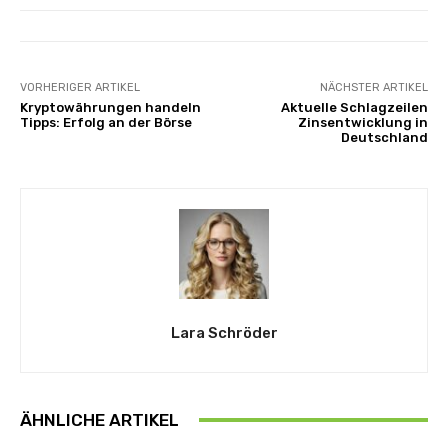
VORHERIGER ARTIKEL
NÄCHSTER ARTIKEL
Kryptowährungen handeln
Aktuelle Schlagzeilen
Tipps: Erfolg an der Börse
Zinsentwicklung in
Deutschland
Lara Schröder
ÄHNLICHE ARTIKEL