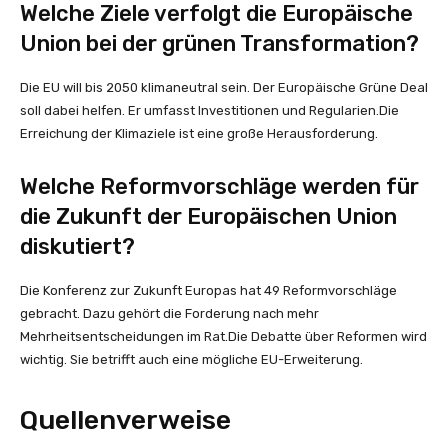
Welche Ziele verfolgt die Europäische
Union bei der grünen Transformation?
Die EU will bis 2050 klimaneutral sein. Der Europäische Grüne Deal
soll dabei helfen. Er umfasst Investitionen und Regularien.Die
Erreichung der Klimaziele ist eine große Herausforderung.
Welche Reformvorschläge werden für
die Zukunft der Europäischen Union
diskutiert?
Die Konferenz zur Zukunft Europas hat 49 Reformvorschläge
gebracht. Dazu gehört die Forderung nach mehr
Mehrheitsentscheidungen im Rat.Die Debatte über Reformen wird
wichtig. Sie betrifft auch eine mögliche EU-Erweiterung.
Quellenverweise