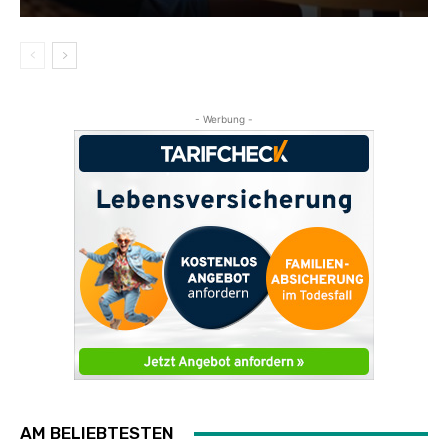
- Werbung -
AM BELIEBTESTEN