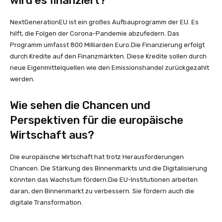
wird es finanziert?
NextGenerationEU ist ein großes Aufbauprogramm der EU. Es
hilft, die Folgen der Corona-Pandemie abzufedern. Das
Programm umfasst 800 Milliarden Euro.Die Finanzierung erfolgt
durch Kredite auf den Finanzmärkten. Diese Kredite sollen durch
neue Eigenmittelquellen wie den Emissionshandel zurückgezahlt
werden.
Wie sehen die Chancen und
Perspektiven für die europäische
Wirtschaft aus?
Die europäische Wirtschaft hat trotz Herausforderungen
Chancen. Die Stärkung des Binnenmarkts und die Digitalisierung
könnten das Wachstum fördern.Die EU-Institutionen arbeiten
daran, den Binnenmarkt zu verbessern. Sie fördern auch die
digitale Transformation.