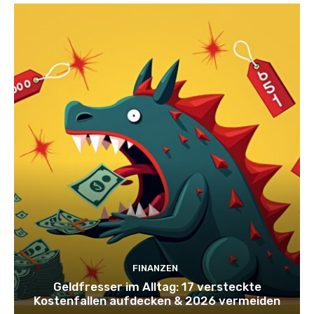
FINANZEN
Geldfresser im Alltag: 17 versteckte
Kostenfallen aufdecken & 2026 vermeiden