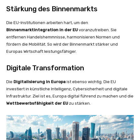
Stärkung des Binnenmarkts
Die EU-Institutionen arbeiten hart, um den
Binnenmarktintegration in der EU
voranzutreiben. Sie
entfernen Handelshemmnisse, harmonisieren Normen und
fördern die Mobilität. So wird der Binnenmarkt stärker und
Europas Wirtschaft leistungsfähiger.
Digitale Transformation
Die
Digitalisierung in Europa
ist ebenso wichtig. Die EU
investiert in künstliche Intelligenz, Cybersicherheit und digitale
Infrastruktur. Ziel ist es, Europa digital führend zu machen und die
Wettbewerbsfähigkeit der EU
zu stärken.