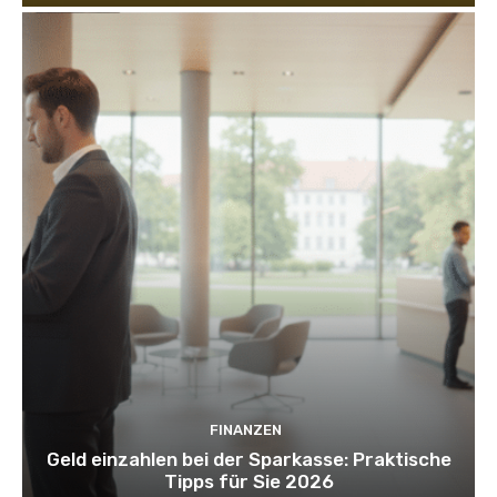
FINANZEN
Geld einzahlen bei der Sparkasse: Praktische
Tipps für Sie 2026