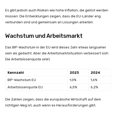
Es gibt jedoch auch Risiken wie hohe Inflation, die gelöst werden
müssen. Die Entwicklungen zeigen, dass die EU-Länder eng
verbunden sind und gemeinsam an Lösungen arbeiten.
Wachstum und Arbeitsmarkt
Das BIP-Wachstum in der EU wird dieses Jahr etwas langsamer
sein als gedacht. Aber die Arbeitsmarktsituation verbessert sich:
Die Arbeitslosenquote sinkt.
Kennzahl
2023
2024
BIP-Wachstum EU
1,0%
1,6%
Arbeitslosenquote EU
6,5%
6,2%
Die Zahlen zeigen, dass die europäische Wirtschaft auf dem
richtigen Weg ist, auch wenn es Herausforderungen gibt.