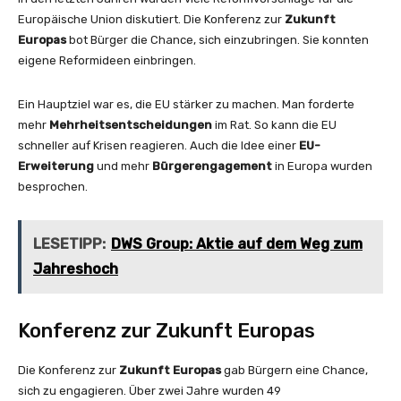
Europäische Union diskutiert. Die Konferenz zur
Zukunft
Europas
bot Bürger die Chance, sich einzubringen. Sie konnten
eigene Reformideen einbringen.
Ein Hauptziel war es, die EU stärker zu machen. Man forderte
mehr
Mehrheitsentscheidungen
im Rat. So kann die EU
schneller auf Krisen reagieren. Auch die Idee einer
EU-
Erweiterung
und mehr
Bürgerengagement
in Europa wurden
besprochen.
LESETIPP:
DWS Group: Aktie auf dem Weg zum
Jahreshoch
Konferenz zur Zukunft Europas
Die Konferenz zur
Zukunft Europas
gab Bürgern eine Chance,
sich zu engagieren. Über zwei Jahre wurden 49