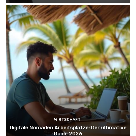
WIRTSCHAFT
Digitale Nomaden Arbeitsplätze: Der ultimative
Guide 2026