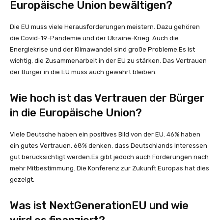
Europäische Union bewältigen?
Die EU muss viele Herausforderungen meistern. Dazu gehören
die Covid-19-Pandemie und der Ukraine-Krieg. Auch die
Energiekrise und der Klimawandel sind große Probleme.Es ist
wichtig, die Zusammenarbeit in der EU zu stärken. Das Vertrauen
der Bürger in die EU muss auch gewahrt bleiben.
Wie hoch ist das Vertrauen der Bürger
in die Europäische Union?
Viele Deutsche haben ein positives Bild von der EU. 46% haben
ein gutes Vertrauen. 68% denken, dass Deutschlands Interessen
gut berücksichtigt werden.Es gibt jedoch auch Forderungen nach
mehr Mitbestimmung. Die Konferenz zur Zukunft Europas hat dies
gezeigt.
Was ist NextGenerationEU und wie