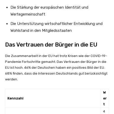
Die Stärkung der europäischen Identität und
Wertegemeinschaft
Die Unterstützung wirtschaftlicher Entwicklung und
Wohlstand in den Mitgliedsstaaten
Das Vertrauen der Bürger in die EU
Die Zusammenarbeit in der EU hat trotz Krisen wie der COVID-19-
Pandemie Fortschritte gemacht. Das Vertrauen der Bürger in die
EU ist hoch. 46% der Deutschen haben ein positives Bild der EU.
68% finden, dass die Interessen Deutschlands gut berücksichtigt
werden.
W
Kennzahl
er
t
4