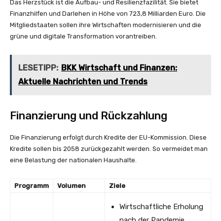
Das Herzstück ist die Aufbau- und Resilienzfazilität. Sie bietet
Finanzhilfen und Darlehen in Höhe von 723,8 Milliarden Euro. Die
Mitgliedstaaten sollen ihre Wirtschaften modernisieren und die
grüne und digitale Transformation vorantreiben.
LESETIPP:
BKK Wirtschaft und Finanzen:
Aktuelle Nachrichten und Trends
Finanzierung und Rückzahlung
Die Finanzierung erfolgt durch Kredite der EU-Kommission. Diese
Kredite sollen bis 2058 zurückgezahlt werden. So vermeidet man
eine Belastung der nationalen Haushalte.
Programm
Volumen
Ziele
Wirtschaftliche Erholung
nach der Pandemie