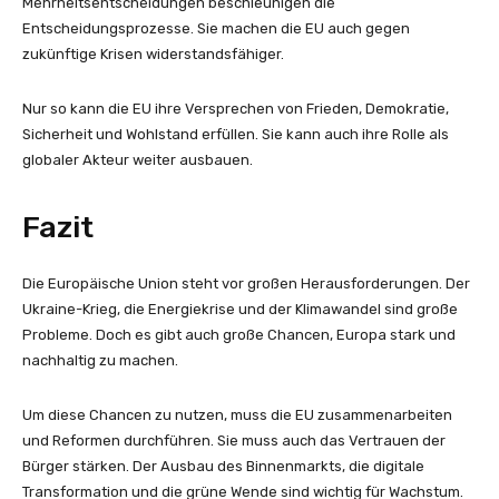
Mehrheitsentscheidungen beschleunigen die
Entscheidungsprozesse. Sie machen die EU auch gegen
zukünftige Krisen widerstandsfähiger.
Nur so kann die EU ihre Versprechen von Frieden, Demokratie,
Sicherheit und Wohlstand erfüllen. Sie kann auch ihre Rolle als
globaler Akteur weiter ausbauen.
Fazit
Die Europäische Union steht vor großen Herausforderungen. Der
Ukraine-Krieg, die Energiekrise und der Klimawandel sind große
Probleme. Doch es gibt auch große Chancen, Europa stark und
nachhaltig zu machen.
Um diese Chancen zu nutzen, muss die EU zusammenarbeiten
und Reformen durchführen. Sie muss auch das Vertrauen der
Bürger stärken. Der Ausbau des Binnenmarkts, die digitale
Transformation und die grüne Wende sind wichtig für Wachstum.