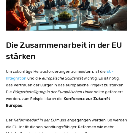
Die Zusammenarbeit in der EU
stärken
Um zukünftige Herausforderungen zu meistern, ist die
EU-
Integration
und die
europäische Solidarität
wichtig. Es ist nötig,
das Vertrauen der Bürger in das europäische Projekt zu stärken.
Die
Bürgerbeteiligung in der Europäischen Union
sollte gefördert
werden, zum Beispiel durch die
Konferenz zur Zukunft
Europas
.
Der
Reformbedarf in der EU
muss angegangen werden. So werden
die EU-Institutionen handlungsfähiger. Reformen wie mehr