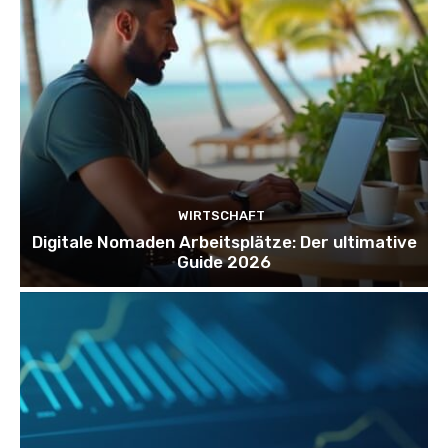
WIRTSCHAFT
Digitale Nomaden Arbeitsplätze: Der ultimative
Guide 2026