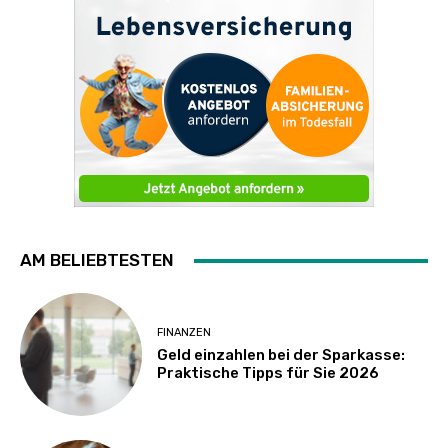
AM BELIEBTESTEN
FINANZEN
Geld einzahlen bei der Sparkasse:
Praktische Tipps für Sie 2026