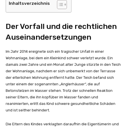
Inhaltsverzeichnis
Der Vorfall und die rechtlichen
Auseinandersetzungen
Im Jahr 2014 ereignete sich ein tragischer Unfall in einer
Wohnanlage, bei dem ein Kleinkind schwer verletzt wurde. Ein
damals zwei Jahre und ein Monat alter Junge stürzte in den Teich
der Wohnanlage, nachdem er sich unbemerkt von der Terrasse
der elterlichen Wohnung entfernt hatte. Der Teich befand sich
unter einem der sogenannten „Anglerhäuser“, die auf
Betonstelzen im Wasser stehen. Trotz der schnellen Reaktion
seiner Eltern, die ihn kopfüber im Wasser fanden und
reanimierten, erlitt das Kind schwere gesundheitliche Schäden
und ist seither behindert.
Die Eltern des Kindes verklagten daraufhin die Eigentümerin und