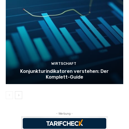
WIRTSCHAFT
Konjunkturindikatoren verstehen: Der
Komplett-Guide
- Werbung -