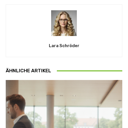
Lara Schröder
ÄHNLICHE ARTIKEL