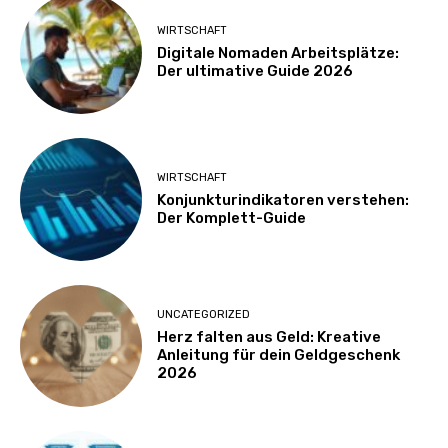
WIRTSCHAFT
Digitale Nomaden Arbeitsplätze:
Der ultimative Guide 2026
WIRTSCHAFT
Konjunkturindikatoren verstehen:
Der Komplett-Guide
UNCATEGORIZED
Herz falten aus Geld: Kreative
Anleitung für dein Geldgeschenk
2026