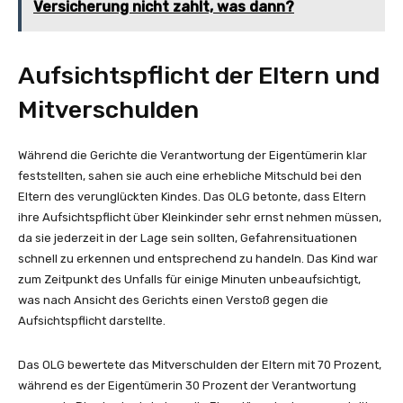
Versicherung nicht zahlt, was dann?
Aufsichtspflicht der Eltern und
Mitverschulden
Während die Gerichte die Verantwortung der Eigentümerin klar
feststellten, sahen sie auch eine erhebliche Mitschuld bei den
Eltern des verunglückten Kindes. Das OLG betonte, dass Eltern
ihre Aufsichtspflicht über Kleinkinder sehr ernst nehmen müssen,
da sie jederzeit in der Lage sein sollten, Gefahrensituationen
schnell zu erkennen und entsprechend zu handeln. Das Kind war
zum Zeitpunkt des Unfalls für einige Minuten unbeaufsichtigt,
was nach Ansicht des Gerichts einen Verstoß gegen die
Aufsichtspflicht darstellte.
Das OLG bewertete das Mitverschulden der Eltern mit 70 Prozent,
während es der Eigentümerin 30 Prozent der Verantwortung