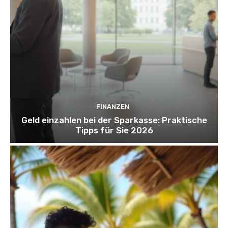
FINANZEN
Geld einzahlen bei der Sparkasse: Praktische
Tipps für Sie 2026