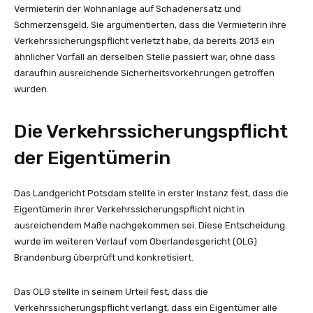
Vermieterin der Wohnanlage auf Schadenersatz und
Schmerzensgeld. Sie argumentierten, dass die Vermieterin ihre
Verkehrssicherungspflicht verletzt habe, da bereits 2013 ein
ähnlicher Vorfall an derselben Stelle passiert war, ohne dass
daraufhin ausreichende Sicherheitsvorkehrungen getroffen
wurden.
Die Verkehrssicherungspflicht
der Eigentümerin
Das Landgericht Potsdam stellte in erster Instanz fest, dass die
Eigentümerin ihrer Verkehrssicherungspflicht nicht in
ausreichendem Maße nachgekommen sei. Diese Entscheidung
wurde im weiteren Verlauf vom Oberlandesgericht (OLG)
Brandenburg überprüft und konkretisiert.
Das OLG stellte in seinem Urteil fest, dass die
Verkehrssicherungspflicht verlangt, dass ein Eigentümer alle