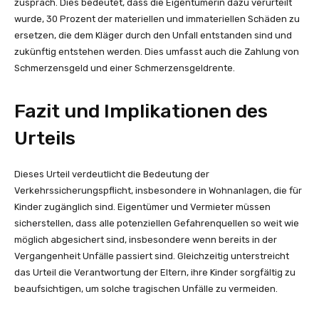
zusprach. Dies bedeutet, dass die Eigentümerin dazu verurteilt
wurde, 30 Prozent der materiellen und immateriellen Schäden zu
ersetzen, die dem Kläger durch den Unfall entstanden sind und
zukünftig entstehen werden. Dies umfasst auch die Zahlung von
Schmerzensgeld und einer Schmerzensgeldrente.
Fazit und Implikationen des
Urteils
Dieses Urteil verdeutlicht die Bedeutung der
Verkehrssicherungspflicht, insbesondere in Wohnanlagen, die für
Kinder zugänglich sind. Eigentümer und Vermieter müssen
sicherstellen, dass alle potenziellen Gefahrenquellen so weit wie
möglich abgesichert sind, insbesondere wenn bereits in der
Vergangenheit Unfälle passiert sind. Gleichzeitig unterstreicht
das Urteil die Verantwortung der Eltern, ihre Kinder sorgfältig zu
beaufsichtigen, um solche tragischen Unfälle zu vermeiden.