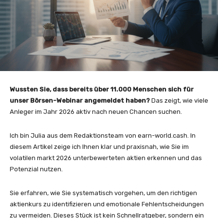
Wussten Sie, dass bereits über 11.000 Menschen sich für
unser Börsen-Webinar angemeldet haben?
Das zeigt, wie viele
Anleger im Jahr 2026 aktiv nach neuen Chancen suchen.
Ich bin Julia aus dem Redaktionsteam von earn-world.cash. In
diesem Artikel zeige ich Ihnen klar und praxisnah, wie Sie im
volatilen markt 2026 unterbewerteten aktien erkennen und das
Potenzial nutzen.
Sie erfahren, wie Sie systematisch vorgehen, um den richtigen
aktienkurs zu identifizieren und emotionale Fehlentscheidungen
zu vermeiden. Dieses Stück ist kein Schnellratgeber, sondern ein