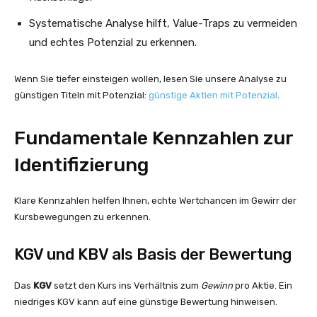
Systematische Analyse hilft, Value-Traps zu vermeiden
und echtes Potenzial zu erkennen.
Wenn Sie tiefer einsteigen wollen, lesen Sie unsere Analyse zu
günstigen Titeln mit Potenzial:
günstige Aktien mit Potenzial
.
Fundamentale Kennzahlen zur
Identifizierung
Klare Kennzahlen helfen Ihnen, echte Wertchancen im Gewirr der
Kursbewegungen zu erkennen.
KGV und KBV als Basis der Bewertung
Das
KGV
setzt den Kurs ins Verhältnis zum
Gewinn
pro Aktie. Ein
niedriges KGV kann auf eine günstige Bewertung hinweisen.