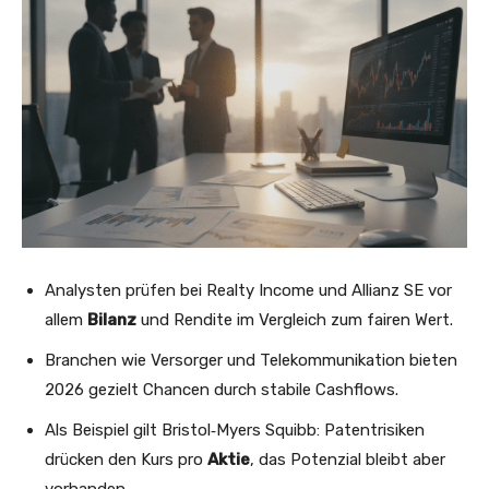
Analysten prüfen bei Realty Income und Allianz SE vor
allem
Bilanz
und Rendite im Vergleich zum fairen Wert.
Branchen wie Versorger und Telekommunikation bieten
2026 gezielt Chancen durch stabile Cashflows.
Als Beispiel gilt Bristol‑Myers Squibb: Patentrisiken
drücken den Kurs pro
Aktie
, das Potenzial bleibt aber