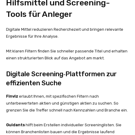
Hilfsmittel und Screening-
Tools für Anleger
Digitale Mittel reduzieren Recherchezeit und bringen relevante
Ergebnisse für Ihre Analyse.
Mit klaren Filtern finden Sie schneller passende Titel und erhalten
einen strukturierten Blick auf das Angebot am markt.
Digitale Screening‑Plattformen zur
effizienten Suche
Finviz
erlaubt Ihnen, mit spezifischen Filtern nach
unterbewerteten aktien und günstigen aktien zu suchen. So
grenzen Sie die Treffer schnell nach Kennzahlen und Branche ein.
Guidants
hilft beim Erstellen individueller Screeninglisten. Sie
können Branchenlisten bauen und die Ergebnisse laufend