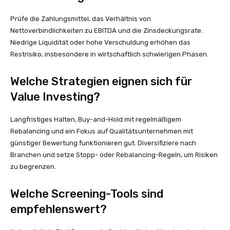
Prüfe die Zahlungsmittel, das Verhältnis von
Nettoverbindlichkeiten zu EBITDA und die Zinsdeckungsrate.
Niedrige Liquidität oder hohe Verschuldung erhöhen das
Restrisiko, insbesondere in wirtschaftlich schwierigen Phasen.
Welche Strategien eignen sich für
Value Investing?
Langfristiges Halten, Buy-and-Hold mit regelmäßigem
Rebalancing und ein Fokus auf Qualitätsunternehmen mit
günstiger Bewertung funktionieren gut. Diversifiziere nach
Branchen und setze Stopp- oder Rebalancing-Regeln, um Risiken
zu begrenzen.
Welche Screening-Tools sind
empfehlenswert?