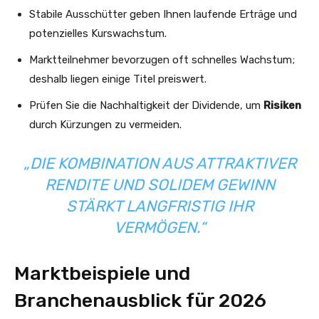
Stabile Ausschütter geben Ihnen laufende Erträge und
potenzielles Kurswachstum.
Marktteilnehmer bevorzugen oft schnelles Wachstum;
deshalb liegen einige Titel preiswert.
Prüfen Sie die Nachhaltigkeit der Dividende, um
Risiken
durch Kürzungen zu vermeiden.
„DIE KOMBINATION AUS ATTRAKTIVER
RENDITE UND SOLIDEM GEWINN
STÄRKT LANGFRISTIG IHR
VERMÖGEN.“
Marktbeispiele und
Branchenausblick für 2026