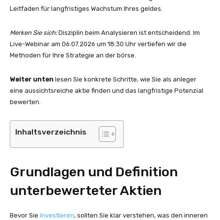
Leitfaden für langfristiges Wachstum Ihres geldes.
Merken Sie sich:
Disziplin beim Analysieren ist entscheidend. Im
Live-Webinar am 06.07.2026 um 18:30 Uhr vertiefen wir die
Methoden für Ihre Strategie an der börse.
Weiter unten
lesen Sie konkrete Schritte, wie Sie als anleger
eine aussichtsreiche aktie finden und das langfristige Potenzial
bewerten.
Inhaltsverzeichnis
Grundlagen und Definition
unterbewerteter Aktien
Bevor Sie
investieren
, sollten Sie klar verstehen, was den inneren