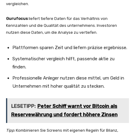
vergleichen.
Gurufocus
liefert tiefere Daten für das Verhältnis von
Kennzahlen und die Qualität des unternehmens. Investoren
nutzen diese Daten, um die Analyse zu vertiefen.
Plattformen sparen Zeit und liefern präzise ergebnisse.
Systematischer vergleich hilft, passende aktie zu
finden.
Professionelle Anleger nutzen diese mittel, um Geld in
Unternehmen mit hoher qualität zu stecken.
LESETIPP:
Peter Schiff warnt vor Bitcoin als
Reservewährung und fordert höhere Zinsen
Tipp:
Kombinieren Sie Screens mit eigenen Regeln für Bilanz,