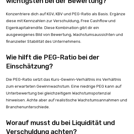
wichtigsten bei der Bewertung?
Konzentriere dich auf KGV, KBV und PEG-Ratio als Basis. Ergänze
diese mit Kennzahlen zur Verschuldung, Free Cashflow und
Eigenkapitalrendite. Diese Kombination gibt dir ein
ausgewogenes Bild von Bewertung, Wachstumsaussichten und
finanzieller Stabilität des Unternehmens.
Wie hilft die PEG-Ratio bei der
Einschätzung?
Die PEG-Ratio setzt das Kurs-Gewinn-Verhältnis ins Verhältnis
zum erwarteten Gewinnwachstum. Eine niedrige PEG kann auf
Unterbewertung bei gleichzeitigem Wachstumspotenzial
hinweisen. Achte aber auf realistische Wachstumsannahmen und
Branchenunterschiede.
Worauf musst du bei Liquidität und
Verschuldung achten?