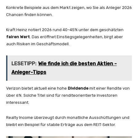
Konkrete Beispiele aus dem Markt zeigen, wo Sie als Anleger 2026
Chancen finden können.
Kraft Heinz notiert 2026 rund 40–45% unter dem geschätzten
fairen Wert
. Das eröffnet Einstiegsgelegenheiten, birgt aber
auch Risiken im Geschäftsmodell.
LESETIPP:
Wie finde ich die besten Aktien -
Anleger-Tipps
Verizon bietet aktuell eine hohe
Dividende
mit einer Rendite von
über 6%. Solche Titel sind für renditeorientierte Investoren
interessant.
Realty Income überzeugt durch monatliche Ausschüttungen und
bleibt ein Beispiel für stabile Erträge aus dem REIT‑Sektor.