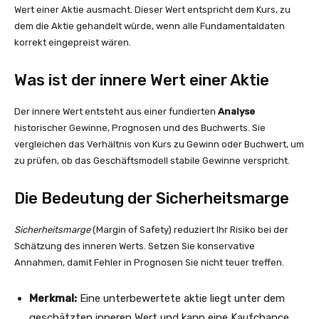
Wert einer Aktie ausmacht. Dieser Wert entspricht dem Kurs, zu
dem die Aktie gehandelt würde, wenn alle Fundamentaldaten
korrekt eingepreist wären.
Was ist der innere Wert einer Aktie
Der innere Wert entsteht aus einer fundierten
Analyse
historischer Gewinne, Prognosen und des Buchwerts. Sie
vergleichen das Verhältnis von Kurs zu Gewinn oder Buchwert, um
zu prüfen, ob das Geschäftsmodell stabile Gewinne verspricht.
Die Bedeutung der Sicherheitsmarge
Sicherheitsmarge
(Margin of Safety) reduziert Ihr Risiko bei der
Schätzung des inneren Werts. Setzen Sie konservative
Annahmen, damit Fehler in Prognosen Sie nicht teuer treffen.
Merkmal:
Eine unterbewertete aktie liegt unter dem
geschätzten inneren Wert und kann eine Kaufchance