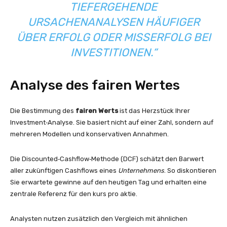
TIEFERGEHENDE
URSACHENANALYSEN HÄUFIGER
ÜBER ERFOLG ODER MISSERFOLG BEI
INVESTITIONEN.“
Analyse des fairen Wertes
Die Bestimmung des
fairen Werts
ist das Herzstück Ihrer
Investment‑Analyse. Sie basiert nicht auf einer Zahl, sondern auf
mehreren Modellen und konservativen Annahmen.
Die Discounted‑Cashflow‑Methode (DCF) schätzt den Barwert
aller zukünftigen Cashflows eines
Unternehmens
. So diskontieren
Sie erwartete gewinne auf den heutigen Tag und erhalten eine
zentrale Referenz für den kurs pro aktie.
Analysten nutzen zusätzlich den Vergleich mit ähnlichen