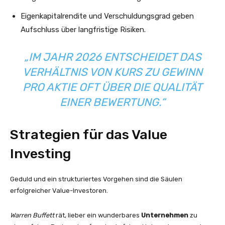
Eigenkapitalrendite und Verschuldungsgrad geben
Aufschluss über langfristige Risiken.
„IM JAHR 2026 ENTSCHEIDET DAS
VERHÄLTNIS VON KURS ZU GEWINN
PRO AKTIE OFT ÜBER DIE QUALITÄT
EINER BEWERTUNG.“
Strategien für das Value
Investing
Geduld und ein strukturiertes Vorgehen sind die Säulen
erfolgreicher Value-Investoren.
Warren Buffett
rät, lieber ein wunderbares
Unternehmen
zu