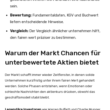
sein.
Bewertung:
Fundamentaldaten, KGV und Buchwert
liefern entscheidende Hinweise.
Vergleich:
Der Vergleich ähnlicher unternehmen hilft,
den fairen wert präziser zu bestimmen.
Warum der Markt Chancen für
unterbewertete Aktien bietet
Der Markt schafft immer wieder Zeitfenster, in denen solide
Unternehmen kurzfristig unter ihrem fairen Wert gehandelt
werden. Solche Phasen entstehen, wenn Emotionen oder
schlechte Nachrichten den aktienkurs drücken, obwohl das
geschäftsmodell stabil bleibt.
Legendäre Investoren
wie Warren Buffett und Charlie Munger