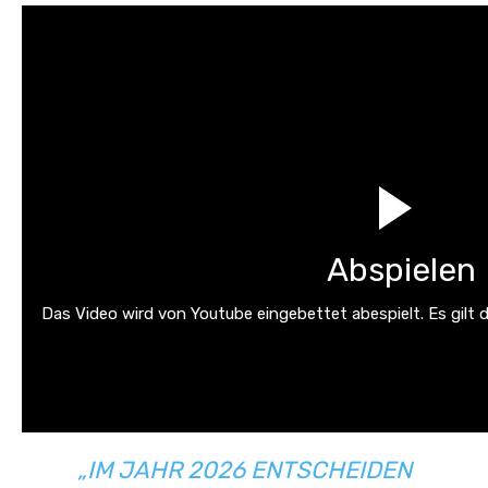
Abspielen
Das Video wird von Youtube eingebettet abespielt. Es gilt 
„IM JAHR 2026 ENTSCHEIDEN