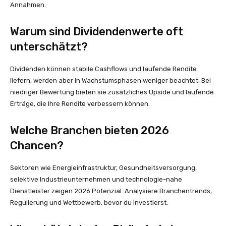
Annahmen.
Warum sind Dividendenwerte oft
unterschätzt?
Dividenden können stabile Cashflows und laufende Rendite
liefern, werden aber in Wachstumsphasen weniger beachtet. Bei
niedriger Bewertung bieten sie zusätzliches Upside und laufende
Erträge, die Ihre Rendite verbessern können.
Welche Branchen bieten 2026
Chancen?
Sektoren wie Energieinfrastruktur, Gesundheitsversorgung,
selektive Industrieunternehmen und technologie-nahe
Dienstleister zeigen 2026 Potenzial. Analysiere Branchentrends,
Regulierung und Wettbewerb, bevor du investierst.