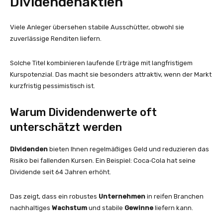
Dividendenaktien
Viele Anleger übersehen stabile Ausschütter, obwohl sie
zuverlässige Renditen liefern.
Solche Titel kombinieren laufende Erträge mit langfristigem
Kurspotenzial. Das macht sie besonders attraktiv, wenn der Markt
kurzfristig pessimistisch ist.
Warum Dividendenwerte oft
unterschätzt werden
Dividenden
bieten Ihnen regelmäßiges Geld und reduzieren das
Risiko bei fallenden Kursen. Ein Beispiel: Coca‑Cola hat seine
Dividende seit 64 Jahren erhöht.
Das zeigt, dass ein robustes
Unternehmen
in reifen Branchen
nachhaltiges
Wachstum
und stabile
Gewinne
liefern kann.