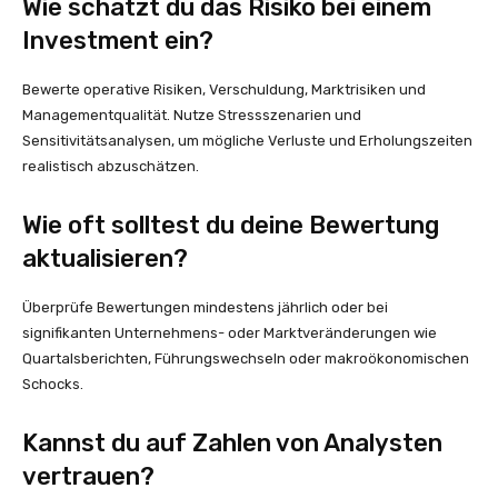
Wie schätzt du das Risiko bei einem
Investment ein?
Bewerte operative Risiken, Verschuldung, Marktrisiken und
Managementqualität. Nutze Stressszenarien und
Sensitivitätsanalysen, um mögliche Verluste und Erholungszeiten
realistisch abzuschätzen.
Wie oft solltest du deine Bewertung
aktualisieren?
Überprüfe Bewertungen mindestens jährlich oder bei
signifikanten Unternehmens- oder Marktveränderungen wie
Quartalsberichten, Führungswechseln oder makroökonomischen
Schocks.
Kannst du auf Zahlen von Analysten
vertrauen?