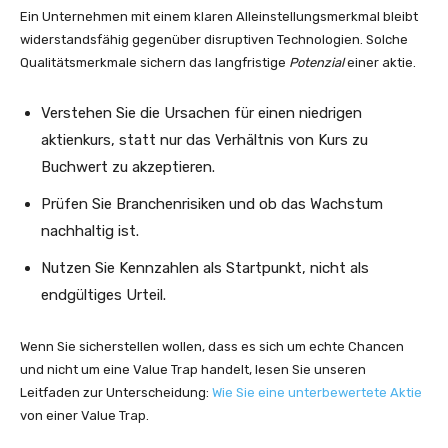
Ein Unternehmen mit einem klaren Alleinstellungsmerkmal bleibt
widerstandsfähig gegenüber disruptiven Technologien. Solche
Qualitätsmerkmale sichern das langfristige
Potenzial
einer aktie.
Verstehen Sie die Ursachen für einen niedrigen
aktienkurs, statt nur das Verhältnis von Kurs zu
Buchwert zu akzeptieren.
Prüfen Sie Branchenrisiken und ob das Wachstum
nachhaltig ist.
Nutzen Sie Kennzahlen als Startpunkt, nicht als
endgültiges Urteil.
Wenn Sie sicherstellen wollen, dass es sich um echte Chancen
und nicht um eine Value Trap handelt, lesen Sie unseren
Leitfaden zur Unterscheidung:
Wie Sie eine unterbewertete Aktie
von einer Value Trap.