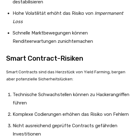
destabilisieren
Hohe Volatilität erhöht das Risiko von
Impermanent
Loss
Schnelle Marktbewegungen können
Renditeerwartungen zunichtemachen
Smart Contract-Risiken
Smart Contracts sind das Herzstück von Yield Farming, bergen
aber potenzielle Sicherheitslücken:
Technische Schwachstellen können zu Hackerangriffen
führen
Komplexe Codierungen erhöhen das Risiko von Fehlern
Nicht ausreichend geprüfte Contracts gefährden
Investitionen