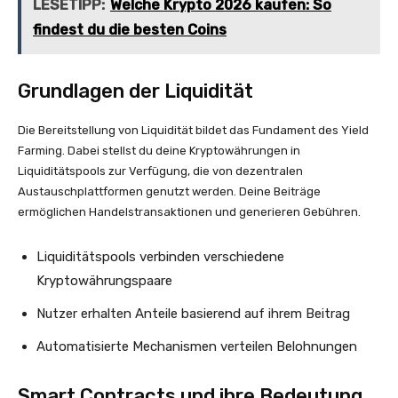
LESETIPP:
Welche Krypto 2026 kaufen: So
findest du die besten Coins
Grundlagen der Liquidität
Die Bereitstellung von Liquidität bildet das Fundament des Yield
Farming. Dabei stellst du deine Kryptowährungen in
Liquiditätspools zur Verfügung, die von dezentralen
Austauschplattformen genutzt werden. Deine Beiträge
ermöglichen Handelstransaktionen und generieren Gebühren.
Liquiditätspools verbinden verschiedene
Kryptowährungspaare
Nutzer erhalten Anteile basierend auf ihrem Beitrag
Automatisierte Mechanismen verteilen Belohnungen
Smart Contracts und ihre Bedeutung