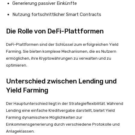
Generierung passiver Einkünfte
Nutzung fortschrittlicher Smart Contracts
Die Rolle von DeFi-Plattformen
DeFi-Plattformen sind der Schlüssel zum erfolgreichen Yield
Farming. Sie bieten komplexe Mechanismen, die es Nutzern
ermöglichen, ihre Kryptowährungen zu verwalten und zu
optimieren.
Unterschied zwischen Lending und
Yield Farming
Der Hauptunterschied liegt in der Strategieflexibilität. Während
Lending eine einfache Kreditvergabe darstellt, bietet Yield
Farming dynamischere Möglichkeiten zur
Einkommensgenerierung durch verschiedene Protokolle und
Anlageklassen.