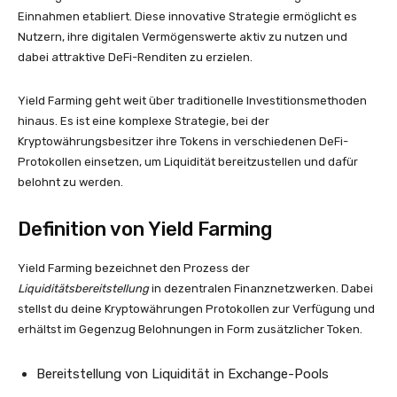
Einnahmen etabliert. Diese innovative Strategie ermöglicht es
Nutzern, ihre digitalen Vermögenswerte aktiv zu nutzen und
dabei attraktive DeFi-Renditen zu erzielen.
Yield Farming geht weit über traditionelle Investitionsmethoden
hinaus. Es ist eine komplexe Strategie, bei der
Kryptowährungsbesitzer ihre Tokens in verschiedenen DeFi-
Protokollen einsetzen, um Liquidität bereitzustellen und dafür
belohnt zu werden.
Definition von Yield Farming
Yield Farming bezeichnet den Prozess der
Liquiditätsbereitstellung
in dezentralen Finanznetzwerken. Dabei
stellst du deine Kryptowährungen Protokollen zur Verfügung und
erhältst im Gegenzug Belohnungen in Form zusätzlicher Token.
Bereitstellung von Liquidität in Exchange-Pools