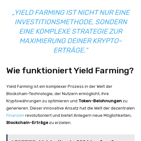
„YIELD FARMING IST NICHT NUR EINE
INVESTITIONSMETHODE, SONDERN
EINE KOMPLEXE STRATEGIE ZUR
MAXIMIERUNG DEINER KRYPTO-
ERTRÄGE.“
Wie funktioniert Yield Farming?
Yield Farming ist ein komplexer Prozess in der Welt der
Blockchain-Technologie, der Nutzern ermöglicht, ihre
Kryptowährungen zu optimieren und
Token-Belohnungen
zu
generieren. Dieser innovative Ansatz hat die Welt der dezentralen
Finanzen
revolutioniert und bietet Anlegern neue Möglichkeiten,
Blockchain-Erträge
zu erzielen.