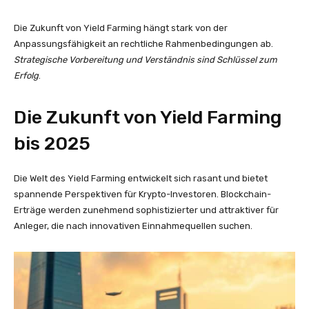
Die Zukunft von Yield Farming hängt stark von der
Anpassungsfähigkeit an rechtliche Rahmenbedingungen ab.
Strategische Vorbereitung und Verständnis sind Schlüssel zum
Erfolg
.
Die Zukunft von Yield Farming
bis 2025
Die Welt des Yield Farming entwickelt sich rasant und bietet
spannende Perspektiven für Krypto-Investoren. Blockchain-
Erträge werden zunehmend sophistizierter und attraktiver für
Anleger, die nach innovativen Einnahmequellen suchen.