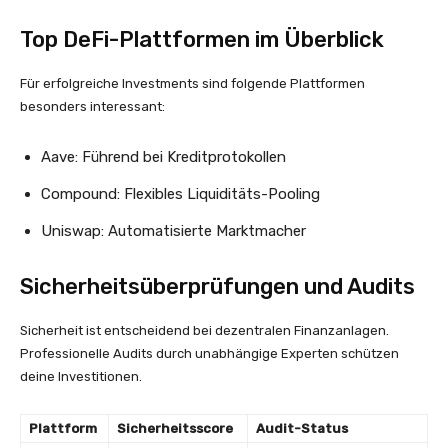
Top DeFi-Plattformen im Überblick
Für erfolgreiche Investments sind folgende Plattformen
besonders interessant:
Aave: Führend bei Kreditprotokollen
Compound: Flexibles Liquiditäts-Pooling
Uniswap: Automatisierte Marktmacher
Sicherheitsüberprüfungen und Audits
Sicherheit ist entscheidend bei dezentralen Finanzanlagen.
Professionelle Audits durch unabhängige Experten schützen
deine Investitionen.
Plattform
Sicherheitsscore
Audit-Status