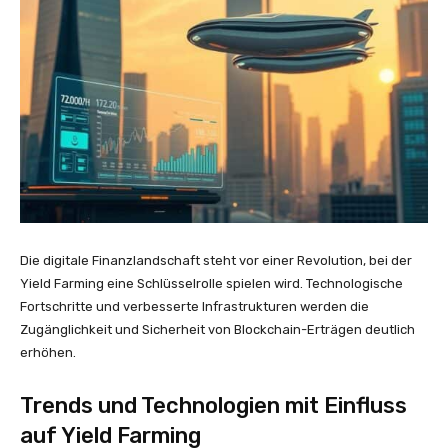
Die digitale Finanzlandschaft steht vor einer Revolution, bei der
Yield Farming eine Schlüsselrolle spielen wird. Technologische
Fortschritte und verbesserte Infrastrukturen werden die
Zugänglichkeit und Sicherheit von Blockchain-Erträgen deutlich
erhöhen.
Trends und Technologien mit Einfluss
auf Yield Farming