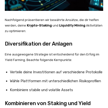
Nachfolgend präsentieren wir bewährte Ansätze, die dir helfen
werden, deine
Krypto-Staking
und
Liquidity Mining
Aktivitäten
zu optimieren:
Diversifikation der Anlagen
Eine ausgewogene Strategie ist entscheidend für den Erfolg im
Yield Farming. Beachte folgende Kernpunkte:
Verteile deine Investitionen auf verschiedene Protokolle
Wähle Plattformen mit unterschiedlichen Risikoprofilen
Kombiniere stabile und volatile Assets
Kombinieren von Staking und Yield