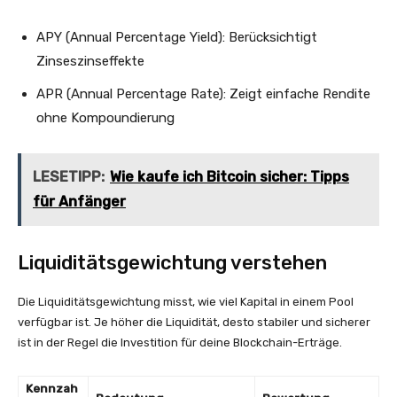
APY (Annual Percentage Yield): Berücksichtigt
Zinseszinseffekte
APR (Annual Percentage Rate): Zeigt einfache Rendite
ohne Kompoundierung
LESETIPP:
Wie kaufe ich Bitcoin sicher: Tipps
für Anfänger
Liquiditätsgewichtung verstehen
Die Liquiditätsgewichtung misst, wie viel Kapital in einem Pool
verfügbar ist. Je höher die Liquidität, desto stabiler und sicherer
ist in der Regel die Investition für deine Blockchain-Erträge.
Kennzah