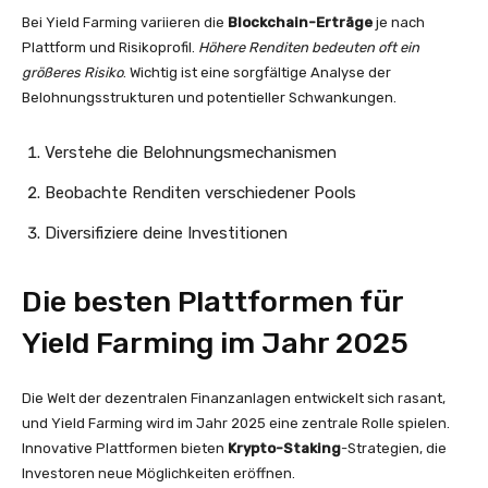
Bei Yield Farming variieren die
Blockchain-Erträge
je nach
Plattform und Risikoprofil.
Höhere Renditen bedeuten oft ein
größeres Risiko
. Wichtig ist eine sorgfältige Analyse der
Belohnungsstrukturen und potentieller Schwankungen.
Verstehe die Belohnungsmechanismen
Beobachte Renditen verschiedener Pools
Diversifiziere deine Investitionen
Die besten Plattformen für
Yield Farming im Jahr 2025
Die Welt der dezentralen Finanzanlagen entwickelt sich rasant,
und Yield Farming wird im Jahr 2025 eine zentrale Rolle spielen.
Innovative Plattformen bieten
Krypto-Staking
-Strategien, die
Investoren neue Möglichkeiten eröffnen.