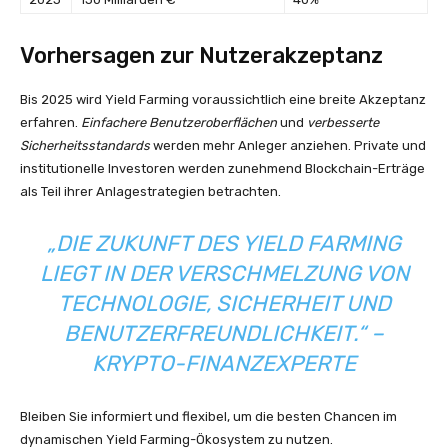
Vorhersagen zur Nutzerakzeptanz
Bis 2025 wird Yield Farming voraussichtlich eine breite Akzeptanz
erfahren.
Einfachere Benutzeroberflächen
und
verbesserte
Sicherheitsstandards
werden mehr Anleger anziehen. Private und
institutionelle Investoren werden zunehmend Blockchain-Erträge
als Teil ihrer Anlagestrategien betrachten.
„DIE ZUKUNFT DES YIELD FARMING
LIEGT IN DER VERSCHMELZUNG VON
TECHNOLOGIE, SICHERHEIT UND
BENUTZERFREUNDLICHKEIT.“ –
KRYPTO-FINANZEXPERTE
Bleiben Sie informiert und flexibel, um die besten Chancen im
dynamischen Yield Farming-Ökosystem zu nutzen.