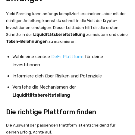
Yield Farming kann anfangs kompliziert erscheinen, aber mit der
richtigen Anleitung kannst du schnell in die Welt der Krypto-
Investitionen einsteigen. Dieser Leitfaden hilft dir, die ersten
Schritte in der
Liquiditätsbereitstellung
zu meistern und deine
Token-Belohnungen
zu maximieren.
Wähle eine seriöse
DeFi-Plattform
für deine
Investitionen
Informiere dich über Risiken und Potenziale
Verstehe die Mechanismen der
Liquiditätsbereitstellung
Die richtige Plattform finden
Die Auswahl der passenden Plattform ist entscheidend für
deinen Erfolg. Achte auf: