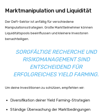
Marktmanipulation und Liquidität
Der DeFi-Sektor ist anfällig für verschiedene
Manipulationsstrategien. Große Marktteilnehmer können
Liquiditätspools beeinflussen und kleinere Investoren
benachteiligen.
SORGFÄLTIGE RECHERCHE UND
RISIKOMANAGEMENT SIND
ENTSCHEIDEND FÜR
ERFOLGREICHES YIELD FARMING.
Um deine Investitionen zu schützen, empfehlen wir:
Diversifikation deiner Yield Farming-Strategien
Ständige Überwachung der Marktbedingungen