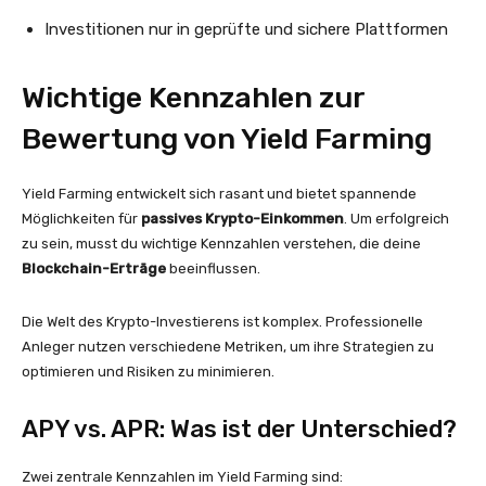
Investitionen nur in geprüfte und sichere Plattformen
Wichtige Kennzahlen zur
Bewertung von Yield Farming
Yield Farming entwickelt sich rasant und bietet spannende
Möglichkeiten für
passives Krypto-Einkommen
. Um erfolgreich
zu sein, musst du wichtige Kennzahlen verstehen, die deine
Blockchain-Erträge
beeinflussen.
Die Welt des Krypto-Investierens ist komplex. Professionelle
Anleger nutzen verschiedene Metriken, um ihre Strategien zu
optimieren und Risiken zu minimieren.
APY vs. APR: Was ist der Unterschied?
Zwei zentrale Kennzahlen im Yield Farming sind: