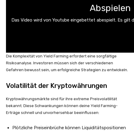
Abspielen
Das Video wird von Youtube eingebettet abespielt. Es gilt 
Die Komplexität von Yield Farming erfordert eine sorgfältige
Risikoanalyse. Investoren müssen sich der verschiedenen
Gefahren bewusst sein, um erfolgreiche Strategien zu entwickeln.
Volatilität der Kryptowährungen
Kryptowährungsmärkte sind für ihre extreme Preisvolatilität
bekannt. Diese Schwankungen können deine Yield Farming-
Erträge schnell und unvorhersehbar beeinflussen:
Plötzliche Preiseinbrüche können Liquiditätspositionen