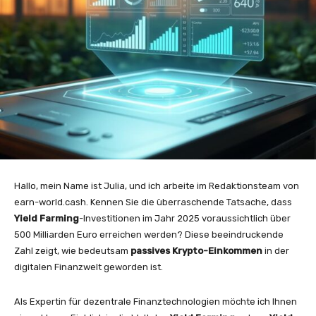
Hallo, mein Name ist Julia, und ich arbeite im Redaktionsteam von
earn-world.cash. Kennen Sie die überraschende Tatsache, dass
Yield Farming
-Investitionen im Jahr 2025 voraussichtlich über
500 Milliarden Euro erreichen werden? Diese beeindruckende
Zahl zeigt, wie bedeutsam
passives Krypto-Einkommen
in der
digitalen Finanzwelt geworden ist.
Als Expertin für dezentrale Finanztechnologien möchte ich Ihnen