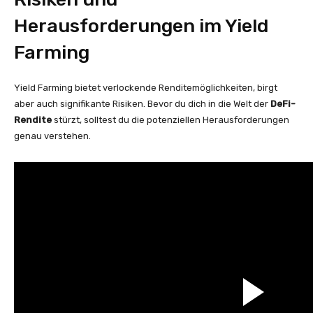
Herausforderungen im Yield
Farming
Yield Farming bietet verlockende Renditemöglichkeiten, birgt
aber auch signifikante Risiken. Bevor du dich in die Welt der
DeFi-
Rendite
stürzt, solltest du die potenziellen Herausforderungen
genau verstehen.