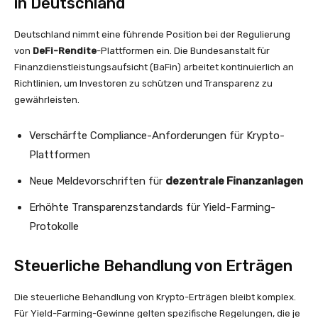
in Deutschland
Deutschland nimmt eine führende Position bei der Regulierung
von
DeFi-Rendite
-Plattformen ein. Die Bundesanstalt für
Finanzdienstleistungsaufsicht (BaFin) arbeitet kontinuierlich an
Richtlinien, um Investoren zu schützen und Transparenz zu
gewährleisten.
Verschärfte Compliance-Anforderungen für Krypto-
Plattformen
Neue Meldevorschriften für
dezentrale Finanzanlagen
Erhöhte Transparenzstandards für Yield-Farming-
Protokolle
Steuerliche Behandlung von Erträgen
Die steuerliche Behandlung von Krypto-Erträgen bleibt komplex.
Für Yield-Farming-Gewinne gelten spezifische Regelungen, die je