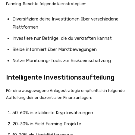
Farming. Beachte folgende Kernstrategien:
Diversifiziere deine Investitionen über verschiedene
Plattformen
Investiere nur Beträge, die du verkraften kannst
Bleibe informiert über Marktbewegungen
Nutze Monitoring-Tools zur Risikoeinschätzung
Intelligente Investitionsaufteilung
Für eine ausgewogene Anlagestrategie empfiehlt sich folgende
Aufteilung deiner dezentralen Finanzanlagen:
50-60% in etablierte Kryptowährungen
20-30% in Yield Farming Projekte