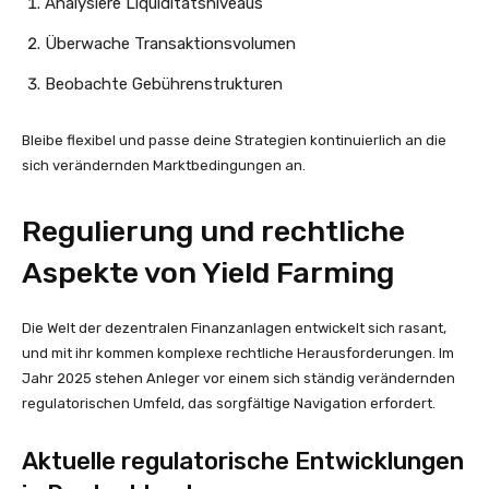
Analysiere Liquiditätsniveaus
Überwache Transaktionsvolumen
Beobachte Gebührenstrukturen
Bleibe flexibel und passe deine Strategien kontinuierlich an die
sich verändernden Marktbedingungen an.
Regulierung und rechtliche
Aspekte von Yield Farming
Die Welt der dezentralen Finanzanlagen entwickelt sich rasant,
und mit ihr kommen komplexe rechtliche Herausforderungen. Im
Jahr 2025 stehen Anleger vor einem sich ständig verändernden
regulatorischen Umfeld, das sorgfältige Navigation erfordert.
Aktuelle regulatorische Entwicklungen