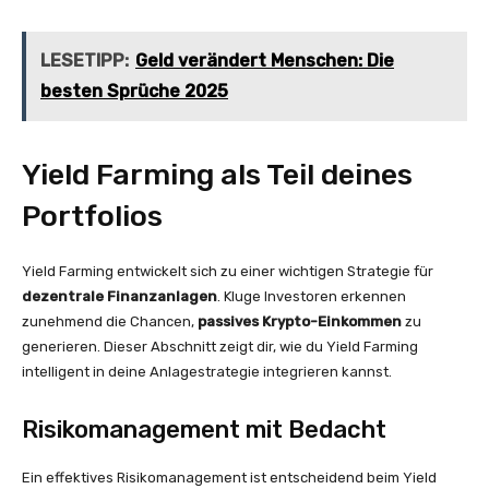
LESETIPP:
Geld verändert Menschen: Die
besten Sprüche 2025
Yield Farming als Teil deines
Portfolios
Yield Farming entwickelt sich zu einer wichtigen Strategie für
dezentrale Finanzanlagen
. Kluge Investoren erkennen
zunehmend die Chancen,
passives Krypto-Einkommen
zu
generieren. Dieser Abschnitt zeigt dir, wie du Yield Farming
intelligent in deine Anlagestrategie integrieren kannst.
Risikomanagement mit Bedacht
Ein effektives Risikomanagement ist entscheidend beim Yield