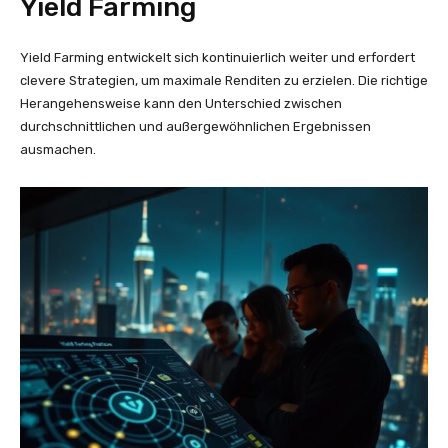
Yield Farming
Yield Farming entwickelt sich kontinuierlich weiter und erfordert
clevere Strategien, um maximale Renditen zu erzielen. Die richtige
Herangehensweise kann den Unterschied zwischen
durchschnittlichen und außergewöhnlichen Ergebnissen
ausmachen.