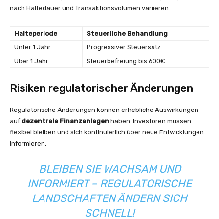
nach Haltedauer und Transaktionsvolumen variieren.
Halteperiode
Steuerliche Behandlung
Unter 1 Jahr
Progressiver Steuersatz
Über 1 Jahr
Steuerbefreiung bis 600€
Risiken regulatorischer Änderungen
Regulatorische Änderungen können erhebliche Auswirkungen
auf
dezentrale Finanzanlagen
haben. Investoren müssen
flexibel bleiben und sich kontinuierlich über neue Entwicklungen
informieren.
BLEIBEN SIE WACHSAM UND
INFORMIERT – REGULATORISCHE
LANDSCHAFTEN ÄNDERN SICH
SCHNELL!