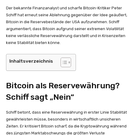
Der bekannte Finanzanalyst und scharfe Bitcoin-Kritiker Peter
Schiff hat erneut seine Ablehnung gegenüber der Idee geäußert,
Bitcoin in die Reservebestände der USA aufzunehmen. Schiff
argumentiert, dass Bitcoin aufgrund seiner extremen Volatilität
keine verlässliche Reservewährung darstellt und in Krisenzeiten
keine Stabilität bieten könne.
Inhaltsverzeichnis
Bitcoin als Reservewährung?
Schiff sagt „Nein“
Schiff betont, dass eine Reservewährung in erster Linie Stabilität
gewährleisten müsse, besonders in wirtschaftlich unsicheren
Zeiten. Er kritisiert Bitcoin scharf, da die Kryptowährung während
des jüngsten Marktabschwungs die größten Verluste