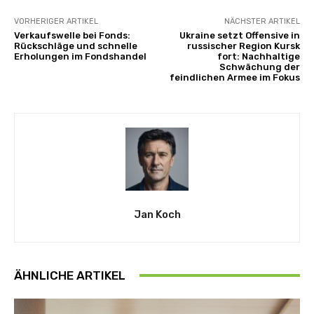
VORHERIGER ARTIKEL
NÄCHSTER ARTIKEL
Verkaufswelle bei Fonds:
Ukraine setzt Offensive in
Rückschläge und schnelle
russischer Region Kursk
Erholungen im Fondshandel
fort: Nachhaltige
Schwächung der
feindlichen Armee im Fokus
Jan Koch
ÄHNLICHE ARTIKEL