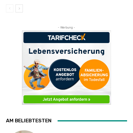
- Werbung -
AM BELIEBTESTEN