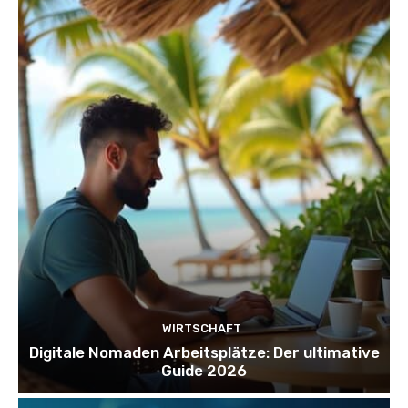
WIRTSCHAFT
Digitale Nomaden Arbeitsplätze: Der ultimative
Guide 2026