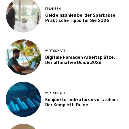
FINANZEN
Geld einzahlen bei der Sparkasse:
Praktische Tipps für Sie 2026
WIRTSCHAFT
Digitale Nomaden Arbeitsplätze:
Der ultimative Guide 2026
WIRTSCHAFT
Konjunkturindikatoren verstehen:
Der Komplett-Guide