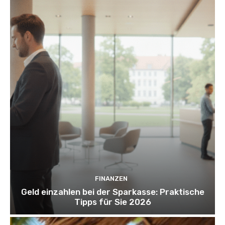
FINANZEN
Geld einzahlen bei der Sparkasse: Praktische
Tipps für Sie 2026