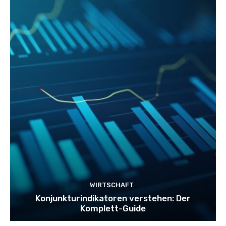
WIRTSCHAFT
Konjunkturindikatoren verstehen: Der
Komplett-Guide