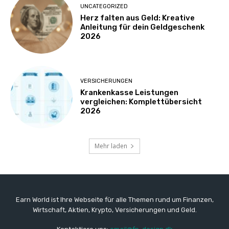
UNCATEGORIZED
Herz falten aus Geld: Kreative
Anleitung für dein Geldgeschenk
2026
VERSICHERUNGEN
Krankenkasse Leistungen
vergleichen: Komplettübersicht
2026
Mehr laden
Earn World ist Ihre Webseite für alle Themen rund um Finanzen,
Wirtschaft, Aktien, Krypto, Versicherungen und Geld.